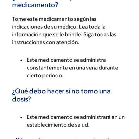
medicamento?
Tome este medicamento según las
indicaciones de su médico. Lea toda la
información que se le brinde. Siga todas las
instrucciones con atención.
Este medicamento se administra
constantemente en una vena durante
cierto periodo.
¿Qué debo hacer si no tomo una
dosis?
Este medicamento se administrará en un
establecimiento de salud.