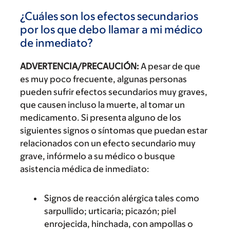
¿Cuáles son los efectos secundarios
por los que debo llamar a mi médico
de inmediato?
ADVERTENCIA/PRECAUCIÓN:
A pesar de que
es muy poco frecuente, algunas personas
pueden sufrir efectos secundarios muy graves,
que causen incluso la muerte, al tomar un
medicamento. Si presenta alguno de los
siguientes signos o síntomas que puedan estar
relacionados con un efecto secundario muy
grave, infórmelo a su médico o busque
asistencia médica de inmediato:
Signos de reacción alérgica tales como
sarpullido; urticaria; picazón; piel
enrojecida, hinchada, con ampollas o