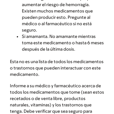
aumentar el riesgo de hemorragia.
Existen muchos medicamentos que
pueden producir esto. Pregunte al
médico o al farmacéutico si no está
seguro.
Si amamanta. No amamante mientras
toma este medicamento o hasta 6 meses
después de la última dosis.
Esta no es una lista de todos los medicamentos
o trastornos que pueden interactuar con este
medicamento.
Informe a su médico y farmacéutico acerca de
todos los medicamentos que tome (sean estos
recetados o de venta libre, productos
naturales, vitaminas) y los trastornos que
tenga. Debe verificar que sea seguro para