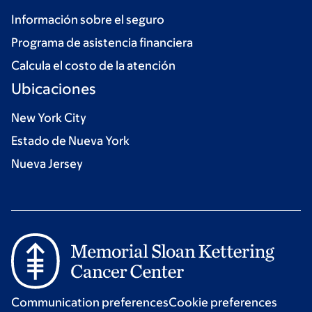
Información sobre el seguro
Programa de asistencia financiera
Calcula el costo de la atención
Ubicaciones
New York City
Estado de Nueva York
Nueva Jersey
Communication preferences
Cookie preferences