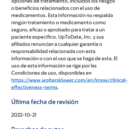
opciones de tratamiento, incluidos los riesgos
o beneficios relacionados con el uso de
medicamentos. Esta información no respalda
ningún tratamiento o medicamento como
seguro, eficaz o aprobado para tratar a un
paciente específico. UpToDate, Inc. y sus
afiliados renuncian a cualquier garantía o
responsabilidad relacionada con esta
información o con el uso que se haga de esta. El
uso de esta información se rige por las
Condiciones de uso, disponibles en
https://www.wolterskluwer.com/en/know/clinical-
effectiveness-terms
.
Última fecha de revisión
2022-10-21