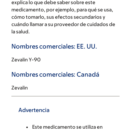
explica lo que debe saber sobre este
medicamento, por ejemplo, para qué se usa,
cómo tomarlo, sus efectos secundarios y
cuándo llamar a su proveedor de cuidados de
la salud.
Nombres comerciales: EE. UU.
Zevalin Y-90
Nombres comerciales: Canadá
Zevalin
Advertencia
Este medicamento se utiliza en