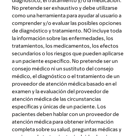
diagnóstico, el tratamiento y/o la medicación.
No pretende ser exhaustivo y debe utilizarse
como una herramienta para ayudar al usuario a
comprender y/o evaluar las posibles opciones
de diagnóstico y tratamiento. NO incluye toda
la información sobre las enfermedades, los
tratamientos, los medicamentos, los efectos
secundarios o los riesgos que pueden aplicarse
a un paciente específico. No pretende ser un
consejo médico ni un sustituto del consejo
médico, el diagnóstico o el tratamiento de un
proveedor de atención médica basado en el
examen y la evaluación del proveedor de
atención médica de las circunstancias
específicas y únicas de un paciente. Los
pacientes deben hablar con un proveedor de
atención médica para obtener información
completa sobre su salud, preguntas médicas y