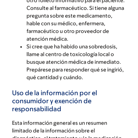
otro folleto informativo para el paciente.
Consulte al farmacéutico. Si tiene alguna
pregunta sobre este medicamento,
hable con su médico, enfermera,
farmacéutico u otro proveedor de
atención médica.
Si cree que ha habido una sobredosis,
llame al centro de toxicología local o
busque atención médica de inmediato.
Prepárese para responder qué se ingirió,
qué cantidad y cuándo.
Uso de la información por el
consumidor y exención de
responsabilidad
Esta información general es un resumen
limitado de la información sobre el