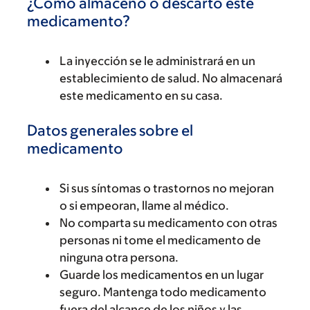
¿Cómo almaceno o descarto este
medicamento?
La inyección se le administrará en un
establecimiento de salud. No almacenará
este medicamento en su casa.
Datos generales sobre el
medicamento
Si sus síntomas o trastornos no mejoran
o si empeoran, llame al médico.
No comparta su medicamento con otras
personas ni tome el medicamento de
ninguna otra persona.
Guarde los medicamentos en un lugar
seguro. Mantenga todo medicamento
fuera del alcance de los niños y las