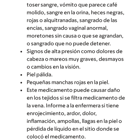
toser sangre, vómito que parece café
molido, sangre en la orina, heces negras,
rojas o alquitranadas, sangrado de las
encías, sangrado vaginal anormal,
moretones sin causa o que se agrandan,
o sangrado que no puede detener.
Signos de alta presión como dolores de
cabeza o mareos muy graves, desmayos
o cambios en la visión.
Piel pálida.
Pequeñas manchas rojas en la piel.
Este medicamento puede causar daño
en los tejidos si se filtra medicamento de
la vena. Informe a la enfermera si tiene
enrojecimiento, ardor, dolor,
inflamación, ampollas, llagas en la piel o
pérdida de líquido en el sitio donde se
colocó el medicamento.