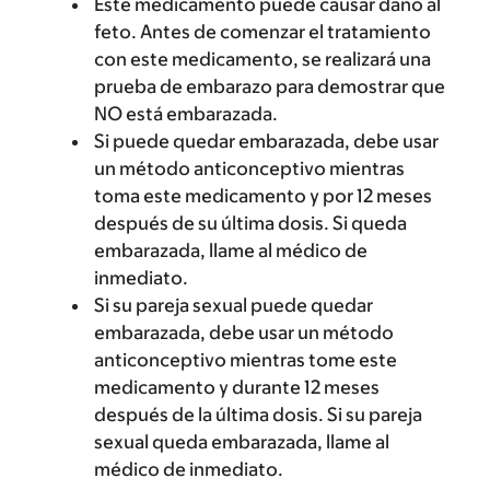
Este medicamento puede causar daño al
feto. Antes de comenzar el tratamiento
con este medicamento, se realizará una
prueba de embarazo para demostrar que
NO está embarazada.
Si puede quedar embarazada, debe usar
un método anticonceptivo mientras
toma este medicamento y por 12 meses
después de su última dosis. Si queda
embarazada, llame al médico de
inmediato.
Si su pareja sexual puede quedar
embarazada, debe usar un método
anticonceptivo mientras tome este
medicamento y durante 12 meses
después de la última dosis. Si su pareja
sexual queda embarazada, llame al
médico de inmediato.