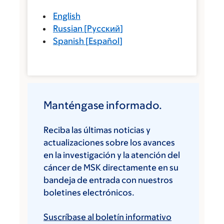
English
Russian
[
Русский
]
Spanish
[
Español
]
Manténgase informado.
Reciba las últimas noticias y
actualizaciones sobre los avances
en la investigación y la atención del
cáncer de MSK directamente en su
bandeja de entrada con nuestros
boletines electrónicos.
Suscríbase al boletín informativo