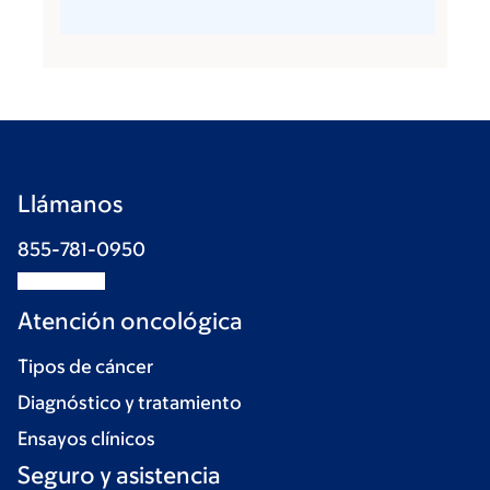
Llámanos
855-781-0950
Atención oncológica
Tipos de cáncer
Diagnóstico y tratamiento
Ensayos clínicos
Seguro y asistencia