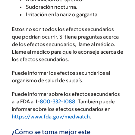
Sudoración nocturna.
Irritación en la nariz o garganta.
Estos no son todos los efectos secundarios
que podrían ocurrir. Si tiene preguntas acerca
de los efectos secundarios, llame al médico.
Llame al médico para que lo aconseje acerca de
los efectos secundarios.
Puede informar los efectos secundarios al
organismo de salud de su país.
Puede informar sobre los efectos secundarios
a la FDA al 1-
800-332-1088
. También puede
informar sobre los efectos secundarios en
https://www.fda.gov/medwatch
.
¿Cómo se toma mejor este