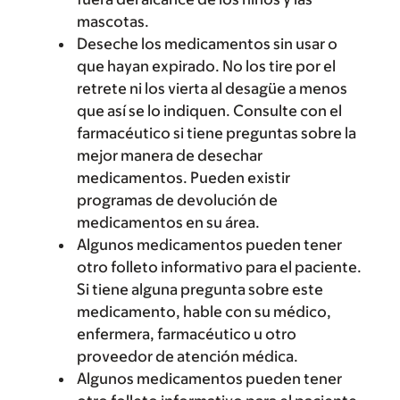
mascotas.
Deseche los medicamentos sin usar o
que hayan expirado. No los tire por el
retrete ni los vierta al desagüe a menos
que así se lo indiquen. Consulte con el
farmacéutico si tiene preguntas sobre la
mejor manera de desechar
medicamentos. Pueden existir
programas de devolución de
medicamentos en su área.
Algunos medicamentos pueden tener
otro folleto informativo para el paciente.
Si tiene alguna pregunta sobre este
medicamento, hable con su médico,
enfermera, farmacéutico u otro
proveedor de atención médica.
Algunos medicamentos pueden tener