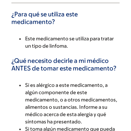
¿Para qué se utiliza este
medicamento?
Este medicamento se utiliza para tratar
un tipo de linfoma.
¿Qué necesito decirle a mi médico
ANTES de tomar este medicamento?
Si es alérgico a este medicamento, a
algún componente de este
medicamento, o a otros medicamentos,
alimentos o sustancias. Informe a su
médico acerca de esta alergia y qué
síntomas ha presentado.
Si toma algún medicamento que pueda