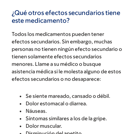
¿Qué otros efectos secundarios tiene
este medicamento?
Todos los medicamentos pueden tener
efectos secundarios. Sin embargo, muchas
personas no tienen ningún efecto secundario o
tienen solamente efectos secundarios
menores. Llame a su médico o busque
asistencia médica si le molesta alguno de estos
efectos secundarios o no desaparece:
Se siente mareado, cansado o débil.
Dolor estomacal o diarrea.
Náuseas.
Síntomas similares a los de la gripe.
Dolor muscular.
Disminución del apetito.