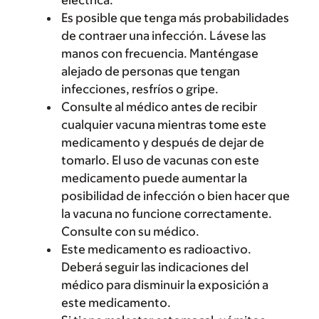
eléctrica.
Es posible que tenga más probabilidades
de contraer una infección. Lávese las
manos con frecuencia. Manténgase
alejado de personas que tengan
infecciones, resfríos o gripe.
Consulte al médico antes de recibir
cualquier vacuna mientras tome este
medicamento y después de dejar de
tomarlo. El uso de vacunas con este
medicamento puede aumentar la
posibilidad de infección o bien hacer que
la vacuna no funcione correctamente.
Consulte con su médico.
Este medicamento es radioactivo.
Deberá seguir las indicaciones del
médico para disminuir la exposición a
este medicamento.