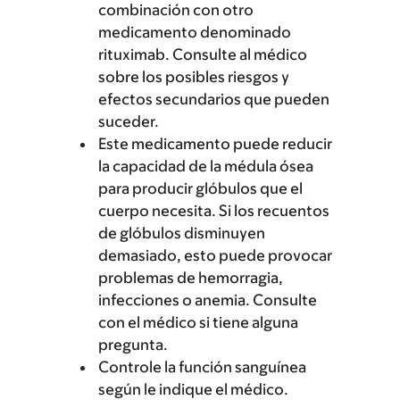
combinación con otro
medicamento denominado
rituximab. Consulte al médico
sobre los posibles riesgos y
efectos secundarios que pueden
suceder.
Este medicamento puede reducir
la capacidad de la médula ósea
para producir glóbulos que el
cuerpo necesita. Si los recuentos
de glóbulos disminuyen
demasiado, esto puede provocar
problemas de hemorragia,
infecciones o anemia. Consulte
con el médico si tiene alguna
pregunta.
Controle la función sanguínea
según le indique el médico.