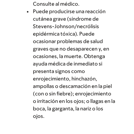
Consulte al médico.
Puede producirse una reacción
cutánea grave (síndrome de
Stevens-Johnson/necrólisis
epidérmica tóxica). Puede
ocasionar problemas de salud
graves que no desaparecen y, en
ocasiones, la muerte. Obtenga
ayuda médica de inmediato si
presenta signos como
enrojecimiento, hinchazón,
ampollas o descamación en la piel
(con o sin fiebre); enrojecimiento
o irritación en los ojos; o llagas en la
boca, la garganta, la nariz o los
ojos.