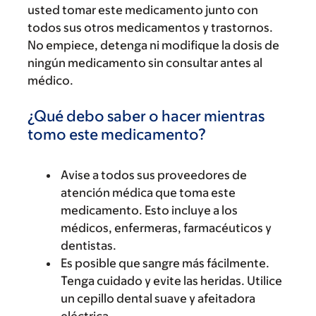
usted tomar este medicamento junto con
todos sus otros medicamentos y trastornos.
No empiece, detenga ni modifique la dosis de
ningún medicamento sin consultar antes al
médico.
¿Qué debo saber o hacer mientras
tomo este medicamento?
Avise a todos sus proveedores de
atención médica que toma este
medicamento. Esto incluye a los
médicos, enfermeras, farmacéuticos y
dentistas.
Es posible que sangre más fácilmente.
Tenga cuidado y evite las heridas. Utilice
un cepillo dental suave y afeitadora