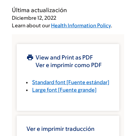
Última actualización
Diciembre 12, 2022
Learn about our
Health Information Policy
.
View and Print as PDF
Ver e imprimir como PDF
Standard font
[Fuente estándar]
Large font
[Fuente grande]
Ver e imprimir traducción