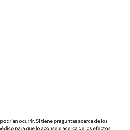
odrían ocurrir. Si tiene preguntas acerca de los
médico para que lo aconseje acerca de los efectos