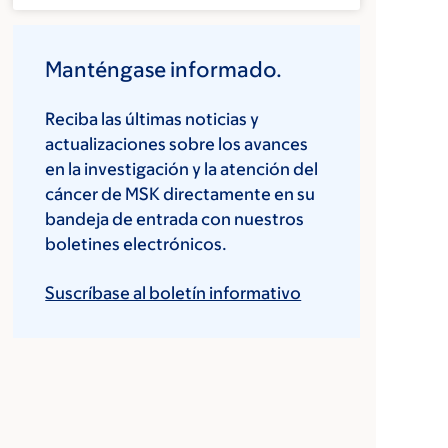
Manténgase informado.
Reciba las últimas noticias y
actualizaciones sobre los avances
en la investigación y la atención del
cáncer de MSK directamente en su
bandeja de entrada con nuestros
boletines electrónicos.
Suscríbase al boletín informativo