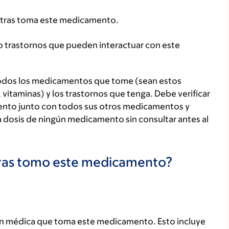
tras toma este medicamento.
o trastornos que pueden interactuar con este
todos los medicamentos que tome (sean estos
 vitaminas) y los trastornos que tenga. Debe verificar
ento junto con todos sus otros medicamentos y
 dosis de ningún medicamento sin consultar antes al
tras tomo este medicamento?
ón médica que toma este medicamento. Esto incluye