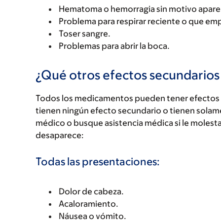
Hematoma o hemorragia sin motivo apare
Problema para respirar reciente o que em
Toser sangre.
Problemas para abrir la boca.
¿Qué otros efectos secundario
Todos los medicamentos pueden tener efectos 
tienen ningún efecto secundario o tienen solam
médico o busque asistencia médica si le molest
desaparece:
Todas las presentaciones:
Dolor de cabeza.
Acaloramiento.
Náusea o vómito.