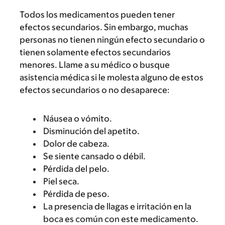
Todos los medicamentos pueden tener
efectos secundarios. Sin embargo, muchas
personas no tienen ningún efecto secundario o
tienen solamente efectos secundarios
menores. Llame a su médico o busque
asistencia médica si le molesta alguno de estos
efectos secundarios o no desaparece:
Náusea o vómito.
Disminución del apetito.
Dolor de cabeza.
Se siente cansado o débil.
Pérdida del pelo.
Piel seca.
Pérdida de peso.
La presencia de llagas e irritación en la
boca es común con este medicamento.