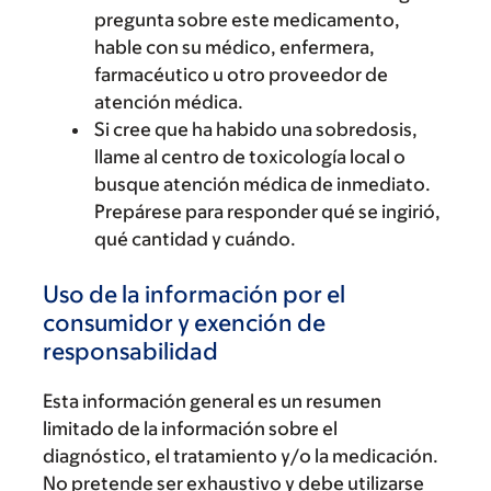
pregunta sobre este medicamento,
hable con su médico, enfermera,
farmacéutico u otro proveedor de
atención médica.
Si cree que ha habido una sobredosis,
llame al centro de toxicología local o
busque atención médica de inmediato.
Prepárese para responder qué se ingirió,
qué cantidad y cuándo.
Uso de la información por el
consumidor y exención de
responsabilidad
Esta información general es un resumen
limitado de la información sobre el
diagnóstico, el tratamiento y/o la medicación.
No pretende ser exhaustivo y debe utilizarse