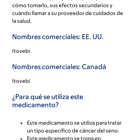
cómo tomarlo, sus efectos secundarios y
cuándo llamar a su proveedor de cuidados de
la salud.
Nombres comerciales: EE. UU.
Itovebi
Nombres comerciales: Canadá
Itovebi
¿Para qué se utiliza este
medicamento?
Este medicamento se utiliza para tratar
un tipo específico de cáncer del seno.
Este medicamento se toma en