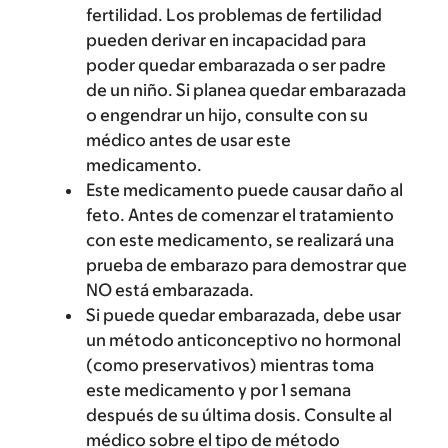
fertilidad. Los problemas de fertilidad
pueden derivar en incapacidad para
poder quedar embarazada o ser padre
de un niño. Si planea quedar embarazada
o engendrar un hijo, consulte con su
médico antes de usar este
medicamento.
Este medicamento puede causar daño al
feto. Antes de comenzar el tratamiento
con este medicamento, se realizará una
prueba de embarazo para demostrar que
NO está embarazada.
Si puede quedar embarazada, debe usar
un método anticonceptivo no hormonal
(como preservativos) mientras toma
este medicamento y por 1 semana
después de su última dosis. Consulte al
médico sobre el tipo de método