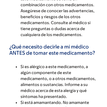
combinación con otros medicamentos.
Asegúrese de conocer las advertencias,
beneficios y riesgos de los otros
medicamentos. Consulte al médico si
tiene preguntas o dudas acerca de
cualquiera de los medicamentos.
¿Qué necesito decirle a mi médico
ANTES de tomar este medicamento?
Si es alérgico a este medicamento, a
algún componente de este
medicamento, o a otros medicamentos,
alimentos o sustancias. Informe a su
médico acerca de esta alergia y qué
síntomas ha presentado.
Si está amamantando. No amamante