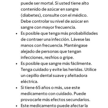
puede ser mortal. Si usted tiene alto
contenido de azúcar en sangre
(diabetes), consulte con el médico.
Debe controlar su nivel de azúcar en
sangre con mayor frecuencia.
Es posible que tenga más probabilidades
de contraer una infección. Lávese las
manos con frecuencia. Manténgase
alejado de personas que tengan
infecciones, resfríos o gripe.
Es posible que sangre más fácilmente.
Tenga cuidado y evite las heridas. Utilice
un cepillo dental suave y afeitadora
eléctrica.
Si tiene 65 años o más, use este
medicamento con cuidado. Puede
provocarle más efectos secundarios.
Este medicamento puede afectar la