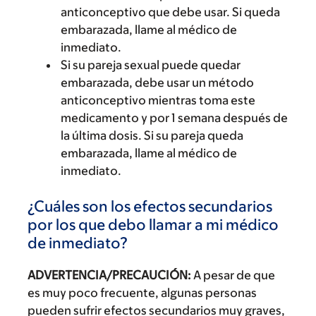
anticonceptivo que debe usar. Si queda
embarazada, llame al médico de
inmediato.
Si su pareja sexual puede quedar
embarazada, debe usar un método
anticonceptivo mientras toma este
medicamento y por 1 semana después de
la última dosis. Si su pareja queda
embarazada, llame al médico de
inmediato.
¿Cuáles son los efectos secundarios
por los que debo llamar a mi médico
de inmediato?
ADVERTENCIA/PRECAUCIÓN:
A pesar de que
es muy poco frecuente, algunas personas
pueden sufrir efectos secundarios muy graves,