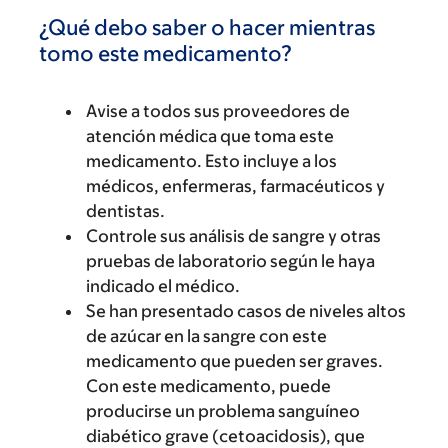
¿Qué debo saber o hacer mientras
tomo este medicamento?
Avise a todos sus proveedores de
atención médica que toma este
medicamento. Esto incluye a los
médicos, enfermeras, farmacéuticos y
dentistas.
Controle sus análisis de sangre y otras
pruebas de laboratorio según le haya
indicado el médico.
Se han presentado casos de niveles altos
de azúcar en la sangre con este
medicamento que pueden ser graves.
Con este medicamento, puede
producirse un problema sanguíneo
diabético grave (cetoacidosis), que