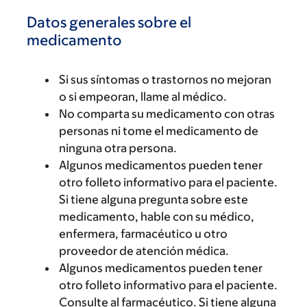
Datos generales sobre el
medicamento
Si sus síntomas o trastornos no mejoran
o si empeoran, llame al médico.
No comparta su medicamento con otras
personas ni tome el medicamento de
ninguna otra persona.
Algunos medicamentos pueden tener
otro folleto informativo para el paciente.
Si tiene alguna pregunta sobre este
medicamento, hable con su médico,
enfermera, farmacéutico u otro
proveedor de atención médica.
Algunos medicamentos pueden tener
otro folleto informativo para el paciente.
Consulte al farmacéutico. Si tiene alguna