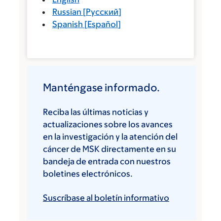
Russian
[
Русский
]
Spanish
[
Español
]
Manténgase informado.
Reciba las últimas noticias y
actualizaciones sobre los avances
en la investigación y la atención del
cáncer de MSK directamente en su
bandeja de entrada con nuestros
boletines electrónicos.
Suscríbase al boletín informativo