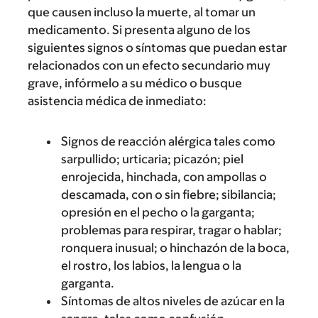
que causen incluso la muerte, al tomar un
medicamento. Si presenta alguno de los
siguientes signos o síntomas que puedan estar
relacionados con un efecto secundario muy
grave, infórmelo a su médico o busque
asistencia médica de inmediato:
Signos de reacción alérgica tales como
sarpullido; urticaria; picazón; piel
enrojecida, hinchada, con ampollas o
descamada, con o sin fiebre; sibilancia;
opresión en el pecho o la garganta;
problemas para respirar, tragar o hablar;
ronquera inusual; o hinchazón de la boca,
el rostro, los labios, la lengua o la
garganta.
Síntomas de altos niveles de azúcar en la