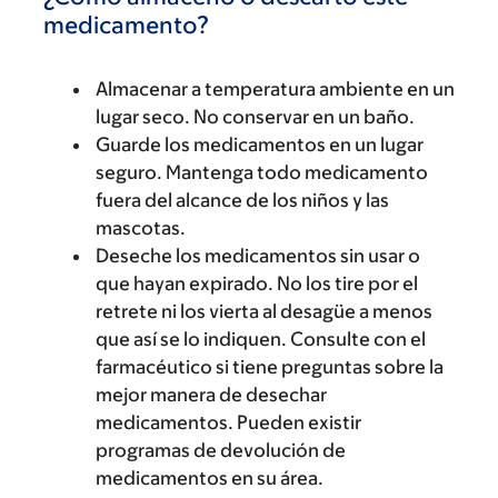
medicamento?
Almacenar a temperatura ambiente en un
lugar seco. No conservar en un baño.
Guarde los medicamentos en un lugar
seguro. Mantenga todo medicamento
fuera del alcance de los niños y las
mascotas.
Deseche los medicamentos sin usar o
que hayan expirado. No los tire por el
retrete ni los vierta al desagüe a menos
que así se lo indiquen. Consulte con el
farmacéutico si tiene preguntas sobre la
mejor manera de desechar
medicamentos. Pueden existir
programas de devolución de
medicamentos en su área.