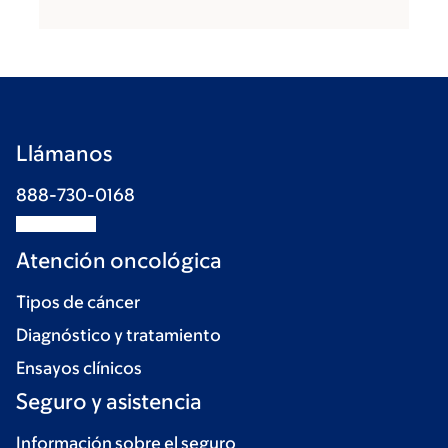
Llámanos
888-730-0168
Atención oncológica
Tipos de cáncer
Diagnóstico y tratamiento
Ensayos clínicos
Seguro y asistencia
Información sobre el seguro