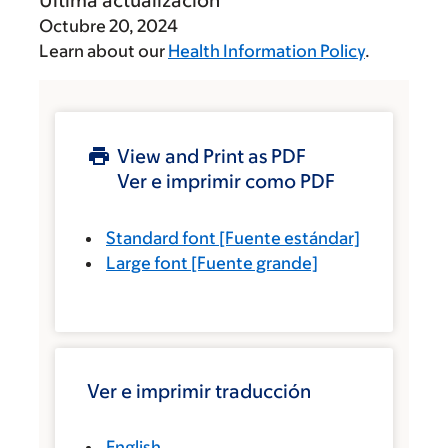
Última actualización
Octubre 20, 2024
Learn about our
Health Information Policy
.
View and Print as PDF
Ver e imprimir como PDF
Standard font
[Fuente estándar]
Large font
[Fuente grande]
Ver e imprimir traducción
English