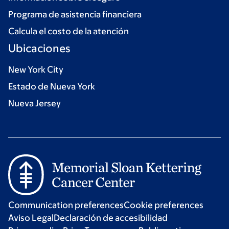
Programa de asistencia financiera
Calcula el costo de la atención
Ubicaciones
New York City
Estado de Nueva York
Nueva Jersey
Communication preferences
Cookie preferences
Aviso Legal
Declaración de accesibilidad