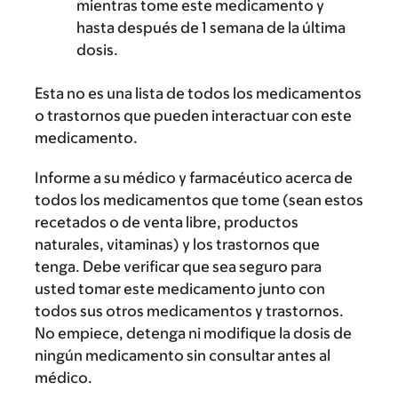
mientras tome este medicamento y
hasta después de 1 semana de la última
dosis.
Esta no es una lista de todos los medicamentos
o trastornos que pueden interactuar con este
medicamento.
Informe a su médico y farmacéutico acerca de
todos los medicamentos que tome (sean estos
recetados o de venta libre, productos
naturales, vitaminas) y los trastornos que
tenga. Debe verificar que sea seguro para
usted tomar este medicamento junto con
todos sus otros medicamentos y trastornos.
No empiece, detenga ni modifique la dosis de
ningún medicamento sin consultar antes al
médico.