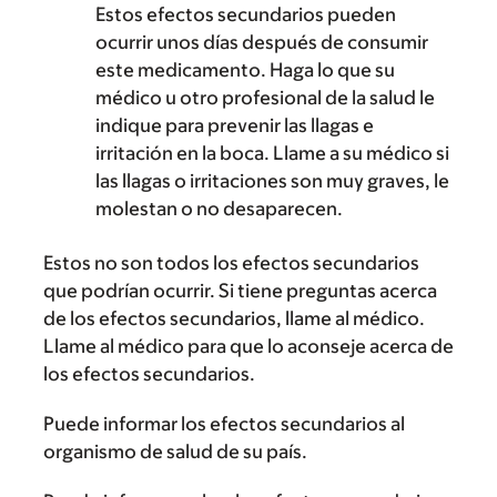
Estos efectos secundarios pueden
ocurrir unos días después de consumir
este medicamento. Haga lo que su
médico u otro profesional de la salud le
indique para prevenir las llagas e
irritación en la boca. Llame a su médico si
las llagas o irritaciones son muy graves, le
molestan o no desaparecen.
Estos no son todos los efectos secundarios
que podrían ocurrir. Si tiene preguntas acerca
de los efectos secundarios, llame al médico.
Llame al médico para que lo aconseje acerca de
los efectos secundarios.
Puede informar los efectos secundarios al
organismo de salud de su país.