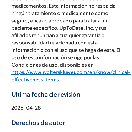
medicamentos. Esta información no respalda
ningún tratamiento o medicamento como
seguro, eficaz o aprobado para tratar a un
paciente específico. UpToDate, Inc. y sus
afiliados renuncian a cualquier garantía o
responsabilidad relacionada con esta
información o con el uso que se haga de esta. El
uso de esta información se rige por las
Condiciones de uso, disponibles en
https://www.wolterskluwer.com/en/know/clinical-
effectiveness-terms
.
Última fecha de revisión
2026-04-28
Derechos de autor