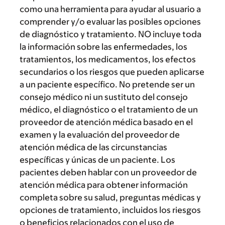
como una herramienta para ayudar al usuario a
comprender y/o evaluar las posibles opciones
de diagnóstico y tratamiento. NO incluye toda
la información sobre las enfermedades, los
tratamientos, los medicamentos, los efectos
secundarios o los riesgos que pueden aplicarse
a un paciente específico. No pretende ser un
consejo médico ni un sustituto del consejo
médico, el diagnóstico o el tratamiento de un
proveedor de atención médica basado en el
examen y la evaluación del proveedor de
atención médica de las circunstancias
específicas y únicas de un paciente. Los
pacientes deben hablar con un proveedor de
atención médica para obtener información
completa sobre su salud, preguntas médicas y
opciones de tratamiento, incluidos los riesgos
o beneficios relacionados con el uso de