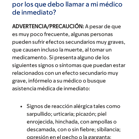
por los que debo llamar a mi médico
de inmediato?
ADVERTENCIA/PRECAUCIÓN:
A pesar de que
es muy poco frecuente, algunas personas
pueden sufrir efectos secundarios muy graves,
que causen incluso la muerte, al tomar un
medicamento. Si presenta alguno de los
siguientes signos o síntomas que puedan estar
relacionados con un efecto secundario muy
grave, infórmelo a su médico o busque
asistencia médica de inmediato:
Signos de reacción alérgica tales como
sarpullido; urticaria; picazón; piel
enrojecida, hinchada, con ampollas o
descamada, con o sin fiebre; sibilancia;
opresión en el pecho o la garganta;