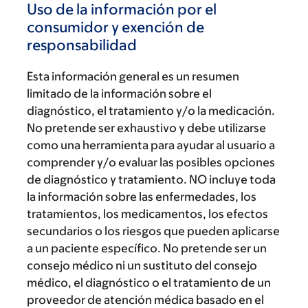
Uso de la información por el
consumidor y exención de
responsabilidad
Esta información general es un resumen
limitado de la información sobre el
diagnóstico, el tratamiento y/o la medicación.
No pretende ser exhaustivo y debe utilizarse
como una herramienta para ayudar al usuario a
comprender y/o evaluar las posibles opciones
de diagnóstico y tratamiento. NO incluye toda
la información sobre las enfermedades, los
tratamientos, los medicamentos, los efectos
secundarios o los riesgos que pueden aplicarse
a un paciente específico. No pretende ser un
consejo médico ni un sustituto del consejo
médico, el diagnóstico o el tratamiento de un
proveedor de atención médica basado en el