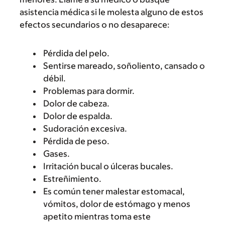
asistencia médica si le molesta alguno de estos
efectos secundarios o no desaparece:
Pérdida del pelo.
Sentirse mareado, soñoliento, cansado o
débil.
Problemas para dormir.
Dolor de cabeza.
Dolor de espalda.
Sudoración excesiva.
Pérdida de peso.
Gases.
Irritación bucal o úlceras bucales.
Estreñimiento.
Es común tener malestar estomacal,
vómitos, dolor de estómago y menos
apetito mientras toma este