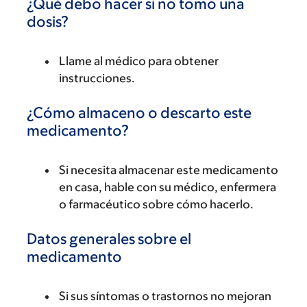
¿Qué debo hacer si no tomo una
dosis?
Llame al médico para obtener
instrucciones.
¿Cómo almaceno o descarto este
medicamento?
Si necesita almacenar este medicamento
en casa, hable con su médico, enfermera
o farmacéutico sobre cómo hacerlo.
Datos generales sobre el
medicamento
Si sus síntomas o trastornos no mejoran