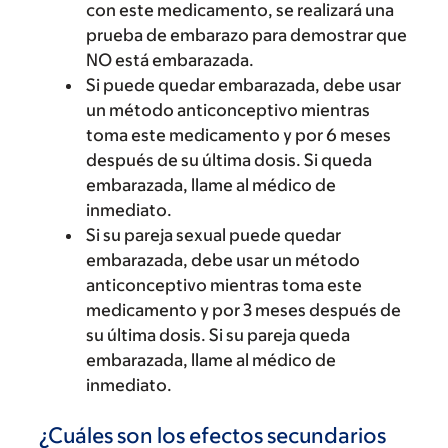
con este medicamento, se realizará una
prueba de embarazo para demostrar que
NO está embarazada.
Si puede quedar embarazada, debe usar
un método anticonceptivo mientras
toma este medicamento y por 6 meses
después de su última dosis. Si queda
embarazada, llame al médico de
inmediato.
Si su pareja sexual puede quedar
embarazada, debe usar un método
anticonceptivo mientras toma este
medicamento y por 3 meses después de
su última dosis. Si su pareja queda
embarazada, llame al médico de
inmediato.
¿Cuáles son los efectos secundarios