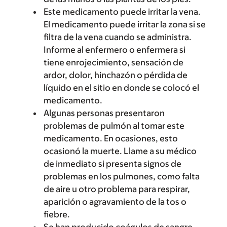
Este medicamento puede irritar la vena.
El medicamento puede irritar la zona si se
filtra de la vena cuando se administra.
Informe al enfermero o enfermera si
tiene enrojecimiento, sensación de
ardor, dolor, hinchazón o pérdida de
líquido en el sitio en donde se colocó el
medicamento.
Algunas personas presentaron
problemas de pulmón al tomar este
medicamento. En ocasiones, esto
ocasionó la muerte. Llame a su médico
de inmediato si presenta signos de
problemas en los pulmones, como falta
de aire u otro problema para respirar,
aparición o agravamiento de la tos o
fiebre.