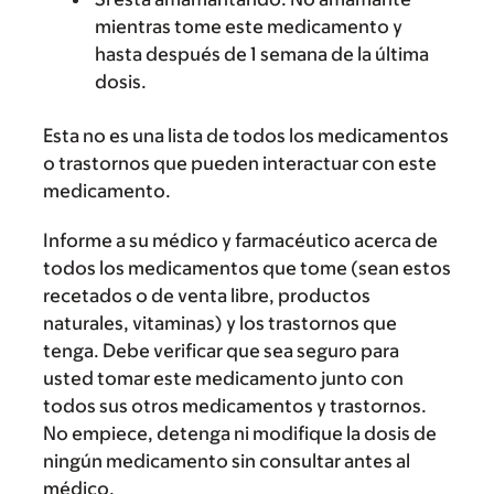
mientras tome este medicamento y
hasta después de 1 semana de la última
dosis.
Esta no es una lista de todos los medicamentos
o trastornos que pueden interactuar con este
medicamento.
Informe a su médico y farmacéutico acerca de
todos los medicamentos que tome (sean estos
recetados o de venta libre, productos
naturales, vitaminas) y los trastornos que
tenga. Debe verificar que sea seguro para
usted tomar este medicamento junto con
todos sus otros medicamentos y trastornos.
No empiece, detenga ni modifique la dosis de
ningún medicamento sin consultar antes al
médico.