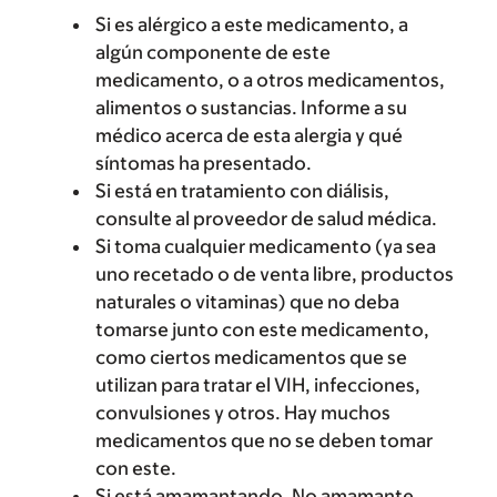
Si es alérgico a este medicamento, a
algún componente de este
medicamento, o a otros medicamentos,
alimentos o sustancias. Informe a su
médico acerca de esta alergia y qué
síntomas ha presentado.
Si está en tratamiento con diálisis,
consulte al proveedor de salud médica.
Si toma cualquier medicamento (ya sea
uno recetado o de venta libre, productos
naturales o vitaminas) que no deba
tomarse junto con este medicamento,
como ciertos medicamentos que se
utilizan para tratar el VIH, infecciones,
convulsiones y otros. Hay muchos
medicamentos que no se deben tomar
con este.
Si está amamantando. No amamante