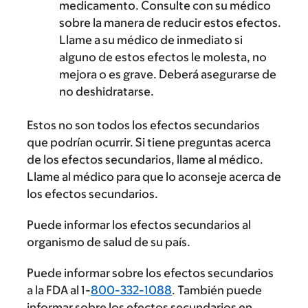
medicamento. Consulte con su médico
sobre la manera de reducir estos efectos.
Llame a su médico de inmediato si
alguno de estos efectos le molesta, no
mejora o es grave. Deberá asegurarse de
no deshidratarse.
Estos no son todos los efectos secundarios
que podrían ocurrir. Si tiene preguntas acerca
de los efectos secundarios, llame al médico.
Llame al médico para que lo aconseje acerca de
los efectos secundarios.
Puede informar los efectos secundarios al
organismo de salud de su país.
Puede informar sobre los efectos secundarios
a la FDA al 1-
800-332-1088
. También puede
informar sobre los efectos secundarios en