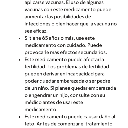
aplicarse vacunas. El uso de algunas
vacunas con este medicamento puede
aumentar las posibilidades de
infecciones o bien hacer que la vacuna no
sea eficaz.
Si tiene 65 años o más, use este
medicamento con cuidado. Puede
provocarle más efectos secundarios.
Este medicamento puede afectar la
fertilidad. Los problemas de fertilidad
pueden derivar en incapacidad para
poder quedar embarazada o ser padre
de un niño. Si planea quedar embarazada
o engendrar un hijo, consulte con su
médico antes de usar este
medicamento.
Este medicamento puede causar daño al
feto. Antes de comenzar el tratamiento