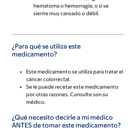
hematoma o hemorragia; o si se
siente muy cansado o débil.
¿Para qué se utiliza este
medicamento?
Este medicamento se utiliza para tratar el
cáncer colorrectal.
Se le puede recetar este medicamento
por otras razones. Consulte son su
médico.
¿Qué necesito decirle a mi médico
ANTES de tomar este medicamento?