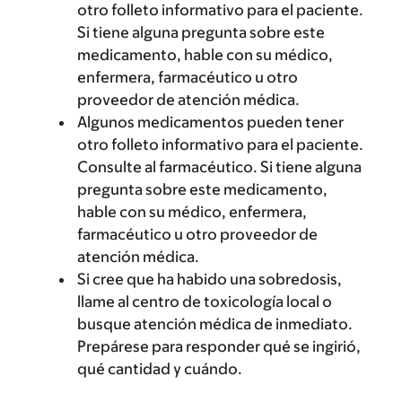
otro folleto informativo para el paciente.
Si tiene alguna pregunta sobre este
medicamento, hable con su médico,
enfermera, farmacéutico u otro
proveedor de atención médica.
Algunos medicamentos pueden tener
otro folleto informativo para el paciente.
Consulte al farmacéutico. Si tiene alguna
pregunta sobre este medicamento,
hable con su médico, enfermera,
farmacéutico u otro proveedor de
atención médica.
Si cree que ha habido una sobredosis,
llame al centro de toxicología local o
busque atención médica de inmediato.
Prepárese para responder qué se ingirió,
qué cantidad y cuándo.