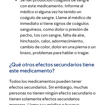
Se han producido coágulos de sangre
con este medicamento. Informe al
médico si alguna vez ha tenido un
coágulo de sangre. Llame al médico de
inmediato si tiene signos de coágulos
sanguíneos, como dolor o presión de
pecho, tos con sangre, falta de aire,
hinchazón, calor, adormecimiento,
cambio de color, dolor en una pierna o un
brazo, problemas para hablar o tragar.
¿Qué otros efectos secundarios tiene
este medicamento?
Todos los medicamentos pueden tener
efectos secundarios. Sin embargo, muchas
personas no tienen ningún efecto secundario o
tienen solamente efectos secundarios
menores. Llame a su médico o busque