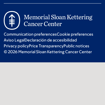
Communication preferences
Cookie preferences
Aviso Legal
Declaración de accesibilidad
Privacy policy
Price Transparency
Public notices
© 2026 Memorial Sloan Kettering Cancer Center