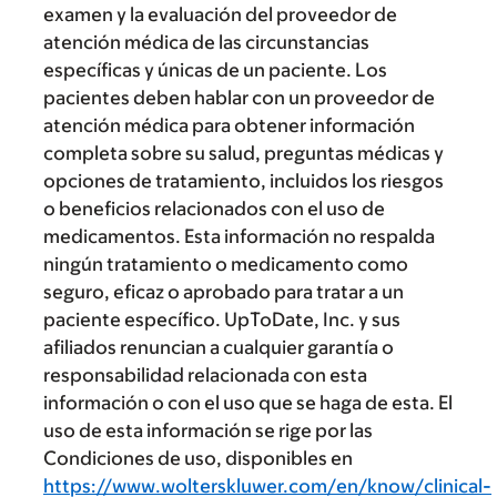
examen y la evaluación del proveedor de
atención médica de las circunstancias
específicas y únicas de un paciente. Los
pacientes deben hablar con un proveedor de
atención médica para obtener información
completa sobre su salud, preguntas médicas y
opciones de tratamiento, incluidos los riesgos
o beneficios relacionados con el uso de
medicamentos. Esta información no respalda
ningún tratamiento o medicamento como
seguro, eficaz o aprobado para tratar a un
paciente específico. UpToDate, Inc. y sus
afiliados renuncian a cualquier garantía o
responsabilidad relacionada con esta
información o con el uso que se haga de esta. El
uso de esta información se rige por las
Condiciones de uso, disponibles en
https://www.wolterskluwer.com/en/know/clinical-