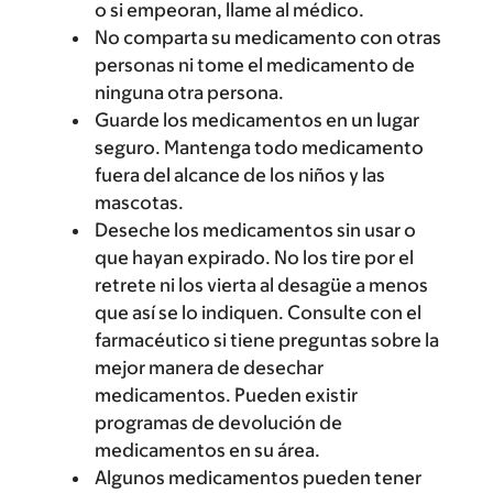
o si empeoran, llame al médico.
No comparta su medicamento con otras
personas ni tome el medicamento de
ninguna otra persona.
Guarde los medicamentos en un lugar
seguro. Mantenga todo medicamento
fuera del alcance de los niños y las
mascotas.
Deseche los medicamentos sin usar o
que hayan expirado. No los tire por el
retrete ni los vierta al desagüe a menos
que así se lo indiquen. Consulte con el
farmacéutico si tiene preguntas sobre la
mejor manera de desechar
medicamentos. Pueden existir
programas de devolución de
medicamentos en su área.
Algunos medicamentos pueden tener