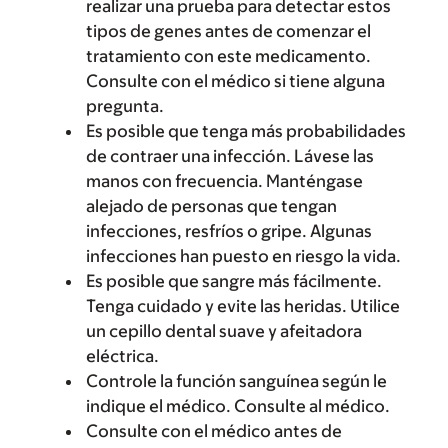
realizar una prueba para detectar estos
tipos de genes antes de comenzar el
tratamiento con este medicamento.
Consulte con el médico si tiene alguna
pregunta.
Es posible que tenga más probabilidades
de contraer una infección. Lávese las
manos con frecuencia. Manténgase
alejado de personas que tengan
infecciones, resfríos o gripe. Algunas
infecciones han puesto en riesgo la vida.
Es posible que sangre más fácilmente.
Tenga cuidado y evite las heridas. Utilice
un cepillo dental suave y afeitadora
eléctrica.
Controle la función sanguínea según le
indique el médico. Consulte al médico.
Consulte con el médico antes de