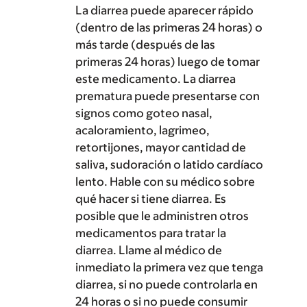
La diarrea puede aparecer rápido
(dentro de las primeras 24 horas) o
más tarde (después de las
primeras 24 horas) luego de tomar
este medicamento. La diarrea
prematura puede presentarse con
signos como goteo nasal,
acaloramiento, lagrimeo,
retortijones, mayor cantidad de
saliva, sudoración o latido cardíaco
lento. Hable con su médico sobre
qué hacer si tiene diarrea. Es
posible que le administren otros
medicamentos para tratar la
diarrea. Llame al médico de
inmediato la primera vez que tenga
diarrea, si no puede controlarla en
24 horas o si no puede consumir