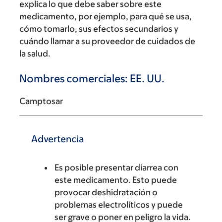
explica lo que debe saber sobre este
medicamento, por ejemplo, para qué se usa,
cómo tomarlo, sus efectos secundarios y
cuándo llamar a su proveedor de cuidados de
la salud.
Nombres comerciales: EE. UU.
Camptosar
Advertencia
Es posible presentar diarrea con
este medicamento. Esto puede
provocar deshidratación o
problemas electrolíticos y puede
ser grave o poner en peligro la vida.