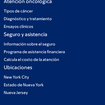
Atención oncológica
Tipos de cáncer
Diagnóstico y tratamiento
Ensayos clínicos
Seguro y asistencia
Información sobre el seguro
Programa de asistencia financiera
Calcula el costo de la atención
Ubicaciones
New York City
Estado de Nueva York
Nueva Jersey