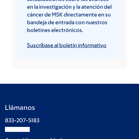
en la investigación y la atención del
cáncer de MSK directamente en su
bandeja de entrada con nuestros
boletines electrónicos.
Suscríbase al boletín informativo
Llámanos
833-207-5183