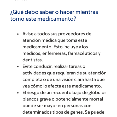
¿Qué debo saber o hacer mientras
tomo este medicamento?
Avise a todos sus proveedores de
atención médica que toma este
medicamento. Esto incluye a los
médicos, enfermeras, farmacéuticos y
dentistas.
Evite conducir, realizar tareas o
actividades que requieran de su atención
completa o de una visión clara hasta que
vea cómo lo afecta este medicamento.
El riesgo de un recuento bajo de glóbulos
blancos grave o potencialmente mortal
puede ser mayor en personas con
determinados tipos de genes. Se puede