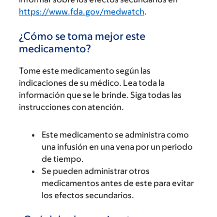
https://www.fda.gov/medwatch
.
¿Cómo se toma mejor este
medicamento?
Tome este medicamento según las
indicaciones de su médico. Lea toda la
información que se le brinde. Siga todas las
instrucciones con atención.
Este medicamento se administra como
una infusión en una vena por un periodo
de tiempo.
Se pueden administrar otros
medicamentos antes de este para evitar
los efectos secundarios.