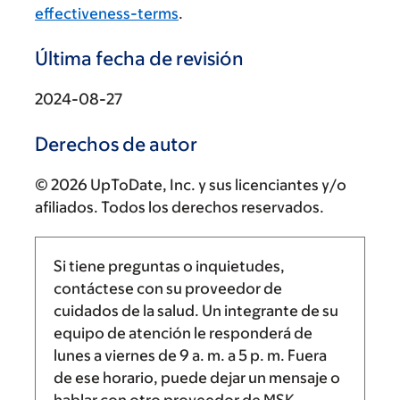
effectiveness-terms
.
Última fecha de revisión
2024-08-27
Derechos de autor
© 2026 UpToDate, Inc. y sus licenciantes y/o
afiliados. Todos los derechos reservados.
Si tiene preguntas o inquietudes,
contáctese con su proveedor de
cuidados de la salud. Un integrante de su
equipo de atención le responderá de
lunes a viernes de
9 a. m.
a
5 p. m.
Fuera
de ese horario, puede dejar un mensaje o