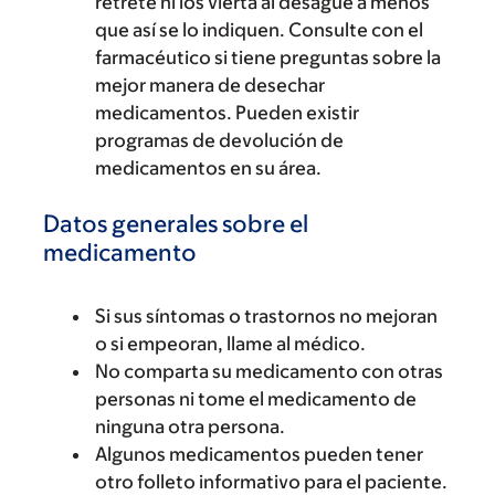
retrete ni los vierta al desagüe a menos
que así se lo indiquen. Consulte con el
farmacéutico si tiene preguntas sobre la
mejor manera de desechar
medicamentos. Pueden existir
programas de devolución de
medicamentos en su área.
Datos generales sobre el
medicamento
Si sus síntomas o trastornos no mejoran
o si empeoran, llame al médico.
No comparta su medicamento con otras
personas ni tome el medicamento de
ninguna otra persona.
Algunos medicamentos pueden tener
otro folleto informativo para el paciente.