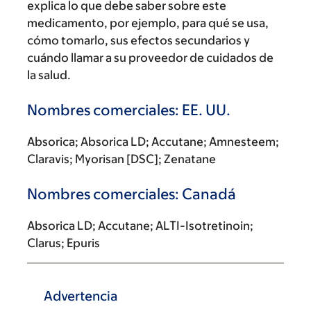
explica lo que debe saber sobre este
medicamento, por ejemplo, para qué se usa,
cómo tomarlo, sus efectos secundarios y
cuándo llamar a su proveedor de cuidados de
la salud.
Nombres comerciales: EE. UU.
Absorica; Absorica LD; Accutane; Amnesteem;
Claravis; Myorisan [DSC]; Zenatane
Nombres comerciales: Canadá
Absorica LD; Accutane; ALTI-Isotretinoin;
Clarus; Epuris
Advertencia