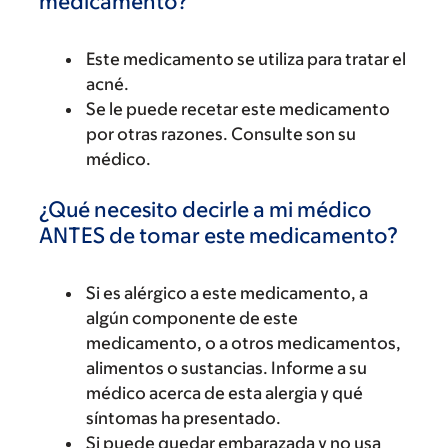
medicamento?
Este medicamento se utiliza para tratar el
acné.
Se le puede recetar este medicamento
por otras razones. Consulte son su
médico.
¿Qué necesito decirle a mi médico
ANTES de tomar este medicamento?
Si es alérgico a este medicamento, a
algún componente de este
medicamento, o a otros medicamentos,
alimentos o sustancias. Informe a su
médico acerca de esta alergia y qué
síntomas ha presentado.
Si puede quedar embarazada y no usa