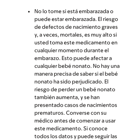
No lo tome si está embarazada o
puede estar embarazada. El riesgo
de defectos de nacimiento graves
y, a veces, mortales, es muy alto si
usted toma este medicamento en
cualquier momento durante el
embarazo. Esto puede afectar a
cualquier bebé nonato. No hay una
manera precisa de saber si el bebé
nonato ha sido perjudicado. El
riesgo de perder un bebé nonato
también aumenta, y se han
presentado casos de nacimientos
prematuros. Converse con su
médico antes de comenzar a usar
este medicamento. Si conoce
todos los datos y puede seguir las