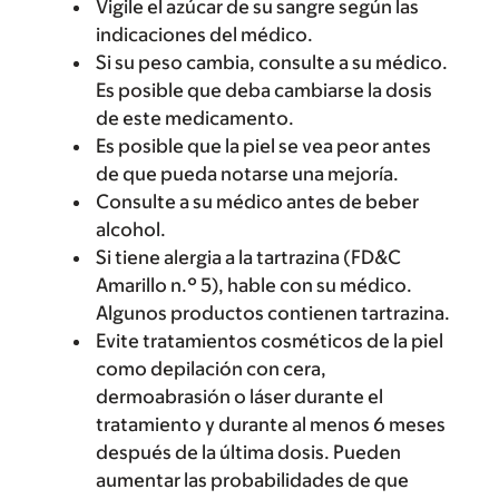
Vigile el azúcar de su sangre según las
indicaciones del médico.
Si su peso cambia, consulte a su médico.
Es posible que deba cambiarse la dosis
de este medicamento.
Es posible que la piel se vea peor antes
de que pueda notarse una mejoría.
Consulte a su médico antes de beber
alcohol.
Si tiene alergia a la tartrazina (FD&C
Amarillo n.º 5), hable con su médico.
Algunos productos contienen tartrazina.
Evite tratamientos cosméticos de la piel
como depilación con cera,
dermoabrasión o láser durante el
tratamiento y durante al menos 6 meses
después de la última dosis. Pueden
aumentar las probabilidades de que