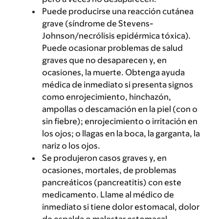
Puede producirse una reacción cutánea
grave (síndrome de Stevens-
Johnson/necrólisis epidérmica tóxica).
Puede ocasionar problemas de salud
graves que no desaparecen y, en
ocasiones, la muerte. Obtenga ayuda
médica de inmediato si presenta signos
como enrojecimiento, hinchazón,
ampollas o descamación en la piel (con o
sin fiebre); enrojecimiento o irritación en
los ojos; o llagas en la boca, la garganta, la
nariz o los ojos.
Se produjeron casos graves y, en
ocasiones, mortales, de problemas
pancreáticos (pancreatitis) con este
medicamento. Llame al médico de
inmediato si tiene dolor estomacal, dolor