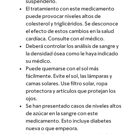
suspenderlo.
El tratamiento con este medicamento
puede provocar niveles altos de
colesterol y triglicéridos. Se desconoce
el efecto de estos cambios en la salud
cardíaca. Consulte con el médico.
Deberá controlar los análisis de sangre y
la densidad ósea como le haya indicado
su médico.
Puede quemarse con el sol más
fácilmente. Evite el sol, las lámparas y
camas solares. Use filtro solar, ropa
protectora y artículos que protejan los
ojos.
Se han presentado casos de niveles altos
de azúcar en la sangre con este
medicamento. Esto incluye diabetes
nueva o que empeora.