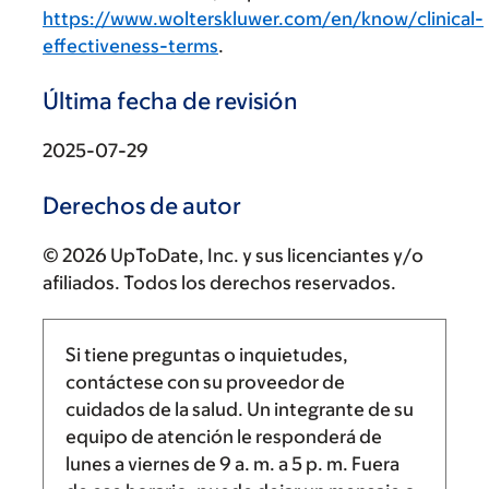
https://www.wolterskluwer.com/en/know/clinical-
effectiveness-terms
.
Última fecha de revisión
2025-07-29
Derechos de autor
© 2026 UpToDate, Inc. y sus licenciantes y/o
afiliados. Todos los derechos reservados.
Si tiene preguntas o inquietudes,
contáctese con su proveedor de
cuidados de la salud. Un integrante de su
equipo de atención le responderá de
lunes a viernes de
9 a. m.
a
5 p. m.
Fuera