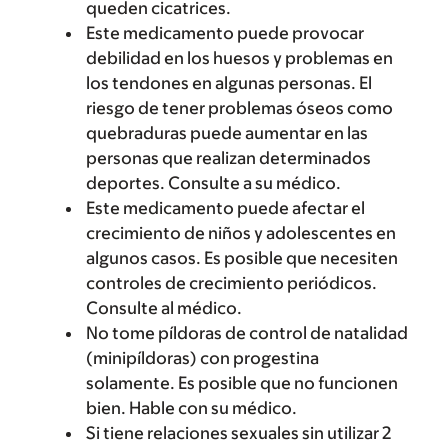
queden cicatrices.
Este medicamento puede provocar
debilidad en los huesos y problemas en
los tendones en algunas personas. El
riesgo de tener problemas óseos como
quebraduras puede aumentar en las
personas que realizan determinados
deportes. Consulte a su médico.
Este medicamento puede afectar el
crecimiento de niños y adolescentes en
algunos casos. Es posible que necesiten
controles de crecimiento periódicos.
Consulte al médico.
No tome píldoras de control de natalidad
(minipíldoras) con progestina
solamente. Es posible que no funcionen
bien. Hable con su médico.
Si tiene relaciones sexuales sin utilizar 2