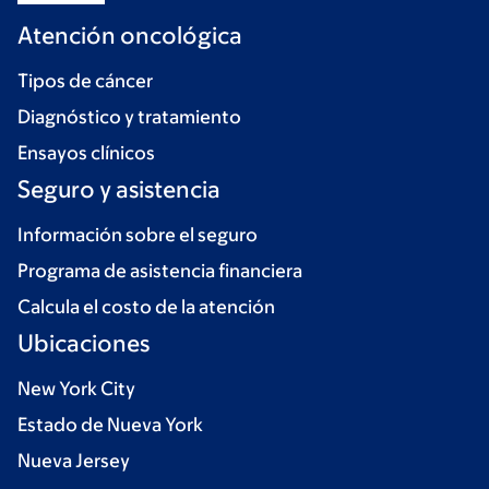
Atención oncológica
Tipos de cáncer
Diagnóstico y tratamiento
Ensayos clínicos
Seguro y asistencia
Información sobre el seguro
Programa de asistencia financiera
Calcula el costo de la atención
Ubicaciones
New York City
Estado de Nueva York
Nueva Jersey