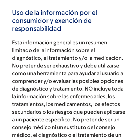
Uso de la información por el
consumidor y exención de
responsabilidad
Esta información general es un resumen
limitado de la información sobre el
diagnóstico, el tratamiento y/o la medicación.
No pretende ser exhaustivo y debe utilizarse
como una herramienta para ayudar al usuario a
comprender y/o evaluar las posibles opciones
de diagnóstico y tratamiento. NO incluye toda
la información sobre las enfermedades, los
tratamientos, los medicamentos, los efectos
secundarios o los riesgos que pueden aplicarse
a un paciente específico. No pretende ser un
consejo médico ni un sustituto del consejo
médico, el diagnóstico o el tratamiento de un