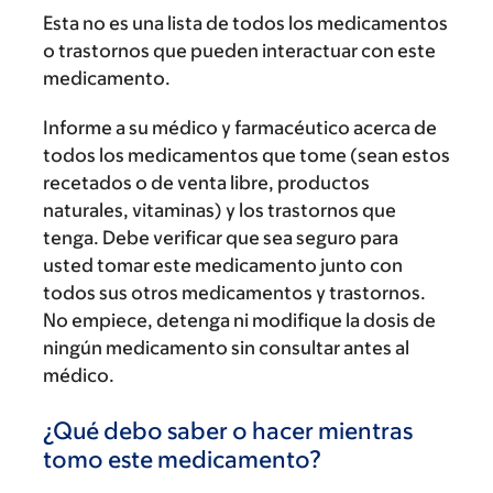
Esta no es una lista de todos los medicamentos
o trastornos que pueden interactuar con este
medicamento.
Informe a su médico y farmacéutico acerca de
todos los medicamentos que tome (sean estos
recetados o de venta libre, productos
naturales, vitaminas) y los trastornos que
tenga. Debe verificar que sea seguro para
usted tomar este medicamento junto con
todos sus otros medicamentos y trastornos.
No empiece, detenga ni modifique la dosis de
ningún medicamento sin consultar antes al
médico.
¿Qué debo saber o hacer mientras
tomo este medicamento?