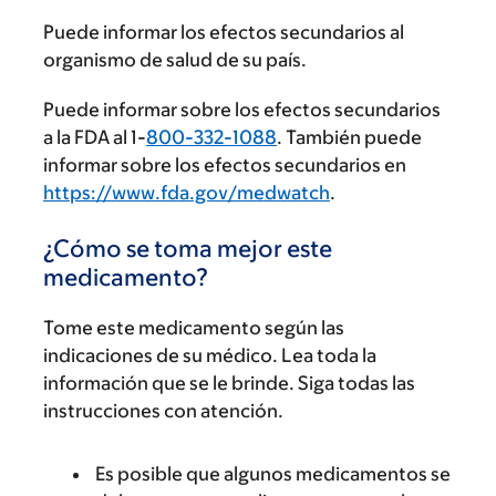
Puede informar los efectos secundarios al
organismo de salud de su país.
Puede informar sobre los efectos secundarios
a la FDA al 1-
800-332-1088
. También puede
informar sobre los efectos secundarios en
https://www.fda.gov/medwatch
.
¿Cómo se toma mejor este
medicamento?
Tome este medicamento según las
indicaciones de su médico. Lea toda la
información que se le brinde. Siga todas las
instrucciones con atención.
Es posible que algunos medicamentos se