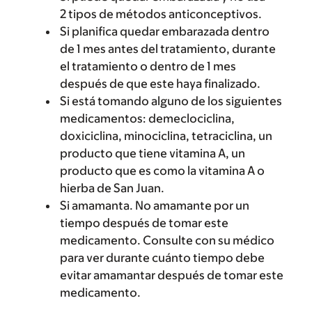
2 tipos de métodos anticonceptivos.
Si planifica quedar embarazada dentro
de 1 mes antes del tratamiento, durante
el tratamiento o dentro de 1 mes
después de que este haya finalizado.
Si está tomando alguno de los siguientes
medicamentos: demeclociclina,
doxiciclina, minociclina, tetraciclina, un
producto que tiene vitamina A, un
producto que es como la vitamina A o
hierba de San Juan.
Si amamanta. No amamante por un
tiempo después de tomar este
medicamento. Consulte con su médico
para ver durante cuánto tiempo debe
evitar amamantar después de tomar este
medicamento.