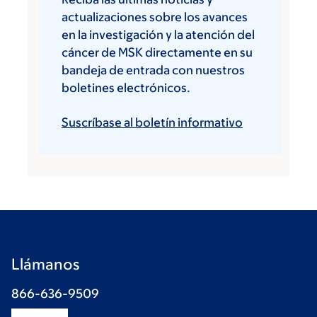
actualizaciones sobre los avances
en la investigación y la atención del
cáncer de MSK directamente en su
bandeja de entrada con nuestros
boletines electrónicos.
Suscríbase al boletín informativo
Llámanos
866-636-9509