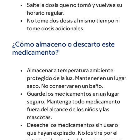
Salte la dosis que no tomó y vuelva a su
horario regular.
No tome dos dosis al mismo tiempo ni
tome dosis adicionales.
¿Cómo almaceno o descarto este
medicamento?
Almacenar a temperatura ambiente
protegido de la luz. Mantener en un lugar
seco. No conservar en un baño.
Guarde los medicamentos en un lugar
seguro. Mantenga todo medicamento
fuera del alcance de los niños y las
mascotas.
Deseche los medicamentos sin usar o
que hayan expirado. No los tire por el