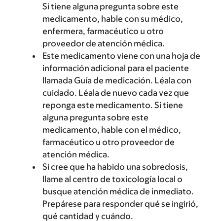
Si tiene alguna pregunta sobre este
medicamento, hable con su médico,
enfermera, farmacéutico u otro
proveedor de atención médica.
Este medicamento viene con una hoja de
información adicional para el paciente
llamada Guía de medicación. Léala con
cuidado. Léala de nuevo cada vez que
reponga este medicamento. Si tiene
alguna pregunta sobre este
medicamento, hable con el médico,
farmacéutico u otro proveedor de
atención médica.
Si cree que ha habido una sobredosis,
llame al centro de toxicología local o
busque atención médica de inmediato.
Prepárese para responder qué se ingirió,
qué cantidad y cuándo.