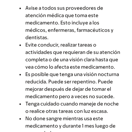
Avise a todos sus proveedores de
atención médica que toma este
medicamento. Esto incluye a los
médicos, enfermeras, farmacéuticos y
dentistas.
Evite conducir, realizar tareas o
actividades que requieran de su atención
completa o de una visión clara hasta que
vea cómo lo afecta este medicamento.
Es posible que tenga una visión nocturna
reducida. Puede ser repentino. Puede
mejorar después de dejar de tomar el
medicamento pero a veces no sucede.
Tenga cuidado cuando maneje de noche
o realice otras tareas con luz escasa.
No done sangre mientras usa este
medicamento y durante 1 mes luego de