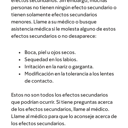
efectos secundarios. Sin embargo, muchas
personas no tienen ningún efecto secundario o
tienen solamente efectos secundarios
menores. Llame a su médico o busque
asistencia médica si le molesta alguno de estos
efectos secundarios o no desaparece:
Boca, piel u ojos secos.
Sequedad en los labios.
Irritación en la nariz o garganta.
Modificación en la tolerancia a los lentes
de contacto.
Estos no son todos los efectos secundarios
que podrían ocurrir. Si tiene preguntas acerca
de los efectos secundarios, llame al médico.
Llame al médico para que lo aconseje acerca de
los efectos secundarios.