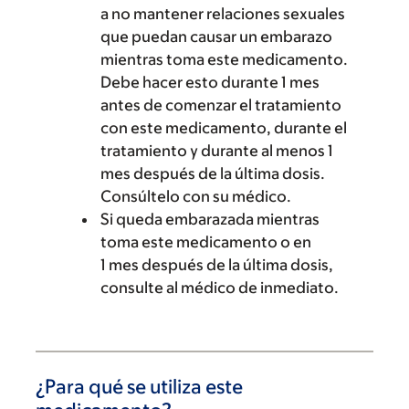
a no mantener relaciones sexuales
que puedan causar un embarazo
mientras toma este medicamento.
Debe hacer esto durante 1 mes
antes de comenzar el tratamiento
con este medicamento, durante el
tratamiento y durante al menos 1
mes después de la última dosis.
Consúltelo con su médico.
Si queda embarazada mientras
toma este medicamento o en
1 mes después de la última dosis,
consulte al médico de inmediato.
¿Para qué se utiliza este