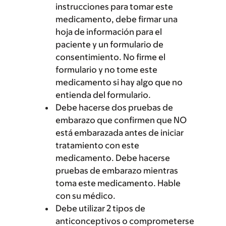
instrucciones para tomar este
medicamento, debe firmar una
hoja de información para el
paciente y un formulario de
consentimiento. No firme el
formulario y no tome este
medicamento si hay algo que no
entienda del formulario.
Debe hacerse dos pruebas de
embarazo que confirmen que NO
está embarazada antes de iniciar
tratamiento con este
medicamento. Debe hacerse
pruebas de embarazo mientras
toma este medicamento. Hable
con su médico.
Debe utilizar 2 tipos de
anticonceptivos o comprometerse