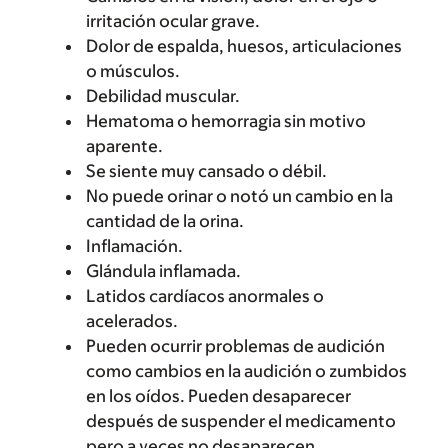
irritación ocular grave.
Dolor de espalda, huesos, articulaciones
o músculos.
Debilidad muscular.
Hematoma o hemorragia sin motivo
aparente.
Se siente muy cansado o débil.
No puede orinar o notó un cambio en la
cantidad de la orina.
Inflamación.
Glándula inflamada.
Latidos cardíacos anormales o
acelerados.
Pueden ocurrir problemas de audición
como cambios en la audición o zumbidos
en los oídos. Pueden desaparecer
después de suspender el medicamento
pero a veces no desaparecen.