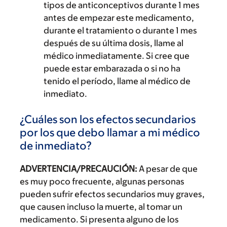
tipos de anticonceptivos durante 1 mes
antes de empezar este medicamento,
durante el tratamiento o durante 1 mes
después de su última dosis, llame al
médico inmediatamente. Si cree que
puede estar embarazada o si no ha
tenido el período, llame al médico de
inmediato.
¿Cuáles son los efectos secundarios
por los que debo llamar a mi médico
de inmediato?
ADVERTENCIA/PRECAUCIÓN:
A pesar de que
es muy poco frecuente, algunas personas
pueden sufrir efectos secundarios muy graves,
que causen incluso la muerte, al tomar un
medicamento. Si presenta alguno de los