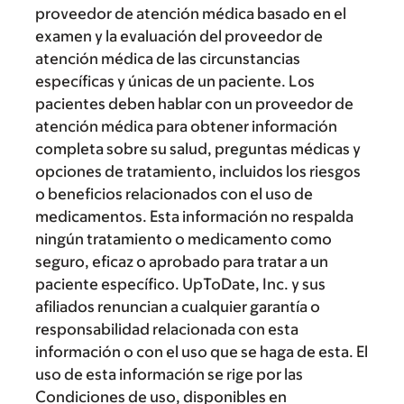
proveedor de atención médica basado en el
examen y la evaluación del proveedor de
atención médica de las circunstancias
específicas y únicas de un paciente. Los
pacientes deben hablar con un proveedor de
atención médica para obtener información
completa sobre su salud, preguntas médicas y
opciones de tratamiento, incluidos los riesgos
o beneficios relacionados con el uso de
medicamentos. Esta información no respalda
ningún tratamiento o medicamento como
seguro, eficaz o aprobado para tratar a un
paciente específico. UpToDate, Inc. y sus
afiliados renuncian a cualquier garantía o
responsabilidad relacionada con esta
información o con el uso que se haga de esta. El
uso de esta información se rige por las
Condiciones de uso, disponibles en