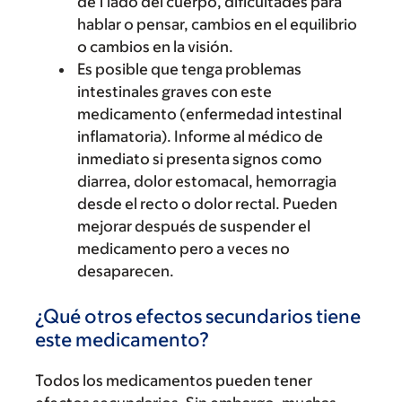
de 1 lado del cuerpo, dificultades para
hablar o pensar, cambios en el equilibrio
o cambios en la visión.
Es posible que tenga problemas
intestinales graves con este
medicamento (enfermedad intestinal
inflamatoria). Informe al médico de
inmediato si presenta signos como
diarrea, dolor estomacal, hemorragia
desde el recto o dolor rectal. Pueden
mejorar después de suspender el
medicamento pero a veces no
desaparecen.
¿Qué otros efectos secundarios tiene
este medicamento?
Todos los medicamentos pueden tener