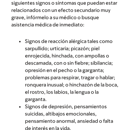
siguientes signos o síntomas que puedan estar
relacionados con un efecto secundario muy
grave, infórmelo a su médico o busque
asistencia médica de inmediato:
Signos de reacción alérgica tales como
sarpullido; urticaria; picazón; piel
enrojecida, hinchada, con ampollas o
descamada, con o sin fiebre; sibilancia;
opresión en el pecho o la garganta;
problemas para respirar, tragar o hablar;
ronquera inusual; o hinchazón de la boca,
el rostro, los labios, la lengua o la
garganta.
Signos de depresión, pensamientos
suicidas, altibajos emocionales,
pensamiento anormal, ansiedad o falta
de interés en la vida.