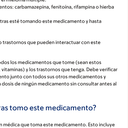
ntos: carbamazepina, fenitoína, rifampina o hierba
tras esté tomando este medicamento y hasta
o trastornos que pueden interactuar con este
todos los medicamentos que tome (sean estos
 vitaminas) y los trastornos que tenga. Debe verificar
ento junto con todos sus otros medicamentos y
 dosis de ningún medicamento sin consultar antes al
tras tomo este medicamento?
ón médica que toma este medicamento. Esto incluye