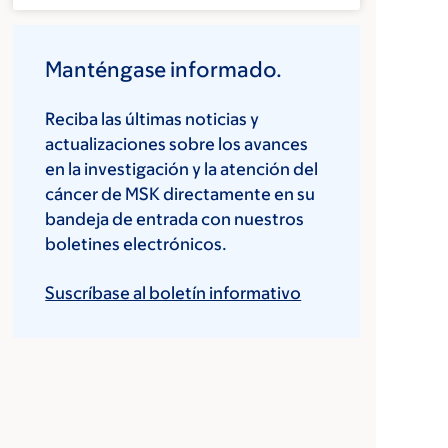
Manténgase informado.
Reciba las últimas noticias y
actualizaciones sobre los avances
en la investigación y la atención del
cáncer de MSK directamente en su
bandeja de entrada con nuestros
boletines electrónicos.
Suscríbase al boletín informativo