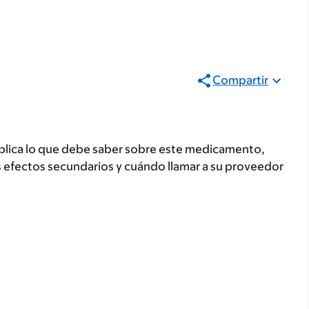
Compartir
plica lo que debe saber sobre este medicamento,
s efectos secundarios y cuándo llamar a su proveedor