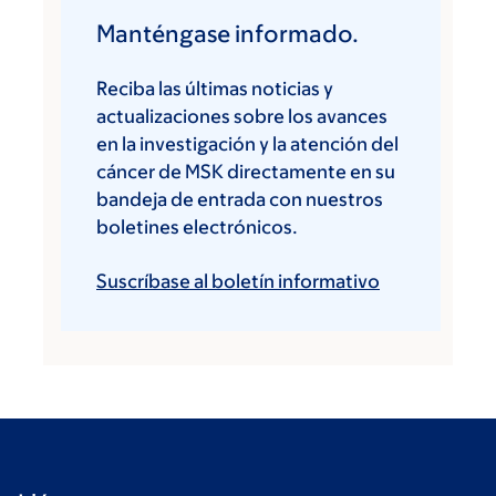
Manténgase informado.
Reciba las últimas noticias y
actualizaciones sobre los avances
en la investigación y la atención del
cáncer de MSK directamente en su
bandeja de entrada con nuestros
boletines electrónicos.
Suscríbase al boletín informativo