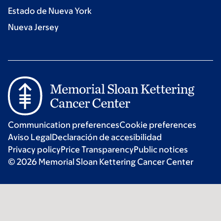
Estado de Nueva York
Nueva Jersey
Communication preferences
Cookie preferences
Aviso Legal
Declaración de accesibilidad
Privacy policy
Price Transparency
Public notices
© 2026 Memorial Sloan Kettering Cancer Center