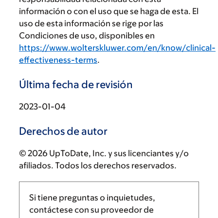
información o con el uso que se haga de esta. El
uso de esta información se rige por las
Condiciones de uso, disponibles en
https://www.wolterskluwer.com/en/know/clinical-
effectiveness-terms
.
Última fecha de revisión
2023-01-04
Derechos de autor
© 2026 UpToDate, Inc. y sus licenciantes y/o
afiliados. Todos los derechos reservados.
Si tiene preguntas o inquietudes,
contáctese con su proveedor de