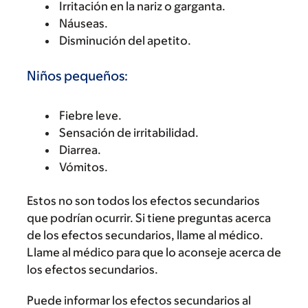
Irritación en la nariz o garganta.
Náuseas.
Disminución del apetito.
Niños pequeños:
Fiebre leve.
Sensación de irritabilidad.
Diarrea.
Vómitos.
Estos no son todos los efectos secundarios
que podrían ocurrir. Si tiene preguntas acerca
de los efectos secundarios, llame al médico.
Llame al médico para que lo aconseje acerca de
los efectos secundarios.
Puede informar los efectos secundarios al