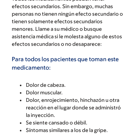
efectos secundarios. Sin embargo, muchas
personas no tienen ningún efecto secundario o
tienen solamente efectos secundarios
menores. Llame a su médico o busque
asistencia médica si le molesta alguno de estos
efectos secundarios o no desaparece:
Para todos los pacientes que toman este
medicamento:
Dolor de cabeza.
Dolor muscular.
Dolor, enrojecimiento, hinchazón u otra
reacción en el lugar donde se administró
la inyección.
Se siente cansado o débil.
Síntomas similares a los de la gripe.