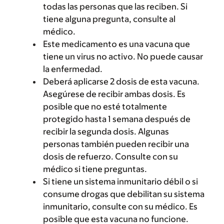
todas las personas que las reciben. Si
tiene alguna pregunta, consulte al
médico.
Este medicamento es una vacuna que
tiene un virus no activo. No puede causar
la enfermedad.
Deberá aplicarse 2 dosis de esta vacuna.
Asegúrese de recibir ambas dosis. Es
posible que no esté totalmente
protegido hasta 1 semana después de
recibir la segunda dosis. Algunas
personas también pueden recibir una
dosis de refuerzo. Consulte con su
médico si tiene preguntas.
Si tiene un sistema inmunitario débil o si
consume drogas que debilitan su sistema
inmunitario, consulte con su médico. Es
posible que esta vacuna no funcione.