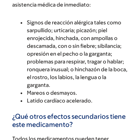
asistencia médica de inmediato:
Signos de reacción alérgica tales como
sarpullido; urticaria; picazón; piel
enrojecida, hinchada, con ampollas o
descamada, con o sin fiebre; sibilancia;
opresión en el pecho o la garganta;
problemas para respirar, tragar o hablar;
ronquera inusual; o hinchazón de la boca,
el rostro, los labios, la lengua o la
garganta.
Mareos o desmayos.
Latido cardíaco acelerado.
¿Qué otros efectos secundarios tiene
este medicamento?
Todos los medicamentos pueden tener