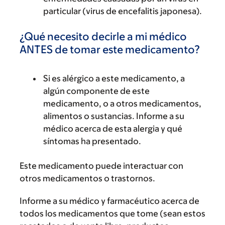
particular (virus de encefalitis japonesa).
¿Qué necesito decirle a mi médico
ANTES de tomar este medicamento?
Si es alérgico a este medicamento, a
algún componente de este
medicamento, o a otros medicamentos,
alimentos o sustancias. Informe a su
médico acerca de esta alergia y qué
síntomas ha presentado.
Este medicamento puede interactuar con
otros medicamentos o trastornos.
Informe a su médico y farmacéutico acerca de
todos los medicamentos que tome (sean estos