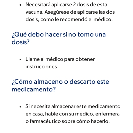
Necesitará aplicarse 2 dosis de esta
vacuna. Asegúrese de aplicarse las dos
dosis, como le recomendó el médico.
¿Qué debo hacer si no tomo una
dosis?
Llame al médico para obtener
instrucciones.
¿Cómo almaceno o descarto este
medicamento?
Si necesita almacenar este medicamento
en casa, hable con su médico, enfermera
o farmacéutico sobre cómo hacerlo.