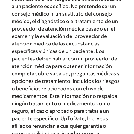
a un paciente específico. No pretende ser un
consejo médico ni un sustituto del consejo
médico, el diagnóstico o el tratamiento de un
proveedor de atención médica basado en el
examen y la evaluación del proveedor de
atención médica de las circunstancias
específicas y únicas de un paciente. Los
pacientes deben hablar con un proveedor de
atención médica para obtener información
completa sobre su salud, preguntas médicas y
opciones de tratamiento, incluidos los riesgos
o beneficios relacionados con el uso de
medicamentos. Esta información no respalda
ningún tratamiento o medicamento como
seguro, eficaz o aprobado para tratar a un
paciente específico. UpToDate, Inc. y sus
afiliados renuncian a cualquier garantía o
responsabilidad relacionada con esta