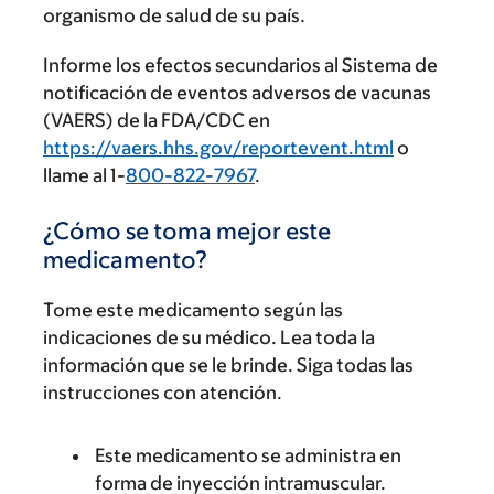
organismo de salud de su país.
Informe los efectos secundarios al Sistema de
notificación de eventos adversos de vacunas
(VAERS) de la FDA/CDC en
https://vaers.hhs.gov/reportevent.html
o
llame al 1-
800-822-7967
.
¿Cómo se toma mejor este
medicamento?
Tome este medicamento según las
indicaciones de su médico. Lea toda la
información que se le brinde. Siga todas las
instrucciones con atención.
Este medicamento se administra en
forma de inyección intramuscular.