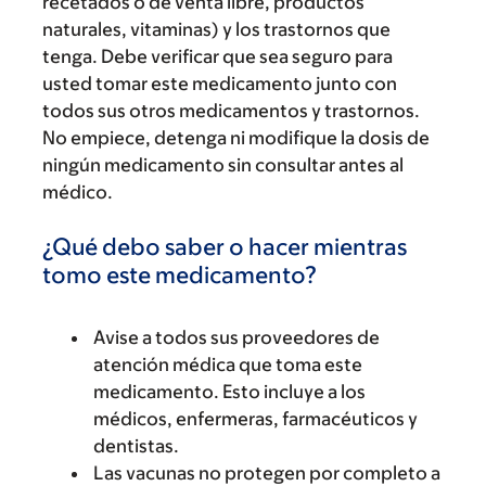
recetados o de venta libre, productos
naturales, vitaminas) y los trastornos que
tenga. Debe verificar que sea seguro para
usted tomar este medicamento junto con
todos sus otros medicamentos y trastornos.
No empiece, detenga ni modifique la dosis de
ningún medicamento sin consultar antes al
médico.
¿Qué debo saber o hacer mientras
tomo este medicamento?
Avise a todos sus proveedores de
atención médica que toma este
medicamento. Esto incluye a los
médicos, enfermeras, farmacéuticos y
dentistas.
Las vacunas no protegen por completo a