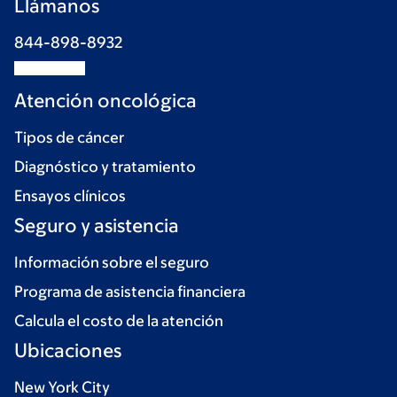
Llámanos
844-898-8932
Atención oncológica
Tipos de cáncer
Diagnóstico y tratamiento
Ensayos clínicos
Seguro y asistencia
Información sobre el seguro
Programa de asistencia financiera
Calcula el costo de la atención
Ubicaciones
New York City