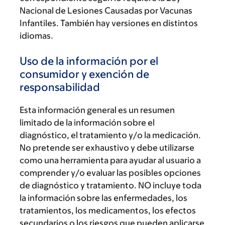
Nacional de Lesiones Causadas por Vacunas
Infantiles. También hay versiones en distintos
idiomas.
Uso de la información por el
consumidor y exención de
responsabilidad
Esta información general es un resumen
limitado de la información sobre el
diagnóstico, el tratamiento y/o la medicación.
No pretende ser exhaustivo y debe utilizarse
como una herramienta para ayudar al usuario a
comprender y/o evaluar las posibles opciones
de diagnóstico y tratamiento. NO incluye toda
la información sobre las enfermedades, los
tratamientos, los medicamentos, los efectos
secundarios o los riesgos que pueden aplicarse