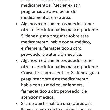
medicamentos. Pueden existir
programas de devolución de
medicamentos en su área.
Algunos medicamentos pueden tener
otro folleto informativo para el paciente.
Si tiene alguna pregunta sobre este
medicamento, hable con su médico,
enfermera, farmacéutico u otro
proveedor de atención médica.
Algunos medicamentos pueden tener
otro folleto informativo para el paciente.
Consulte al farmacéutico. Si tiene alguna
pregunta sobre este medicamento,
hable con su médico, enfermera,
farmacéutico u otro proveedor de
atención médica.
Si cree que ha habido una sobredosis,
llame al centro de toxicología local o