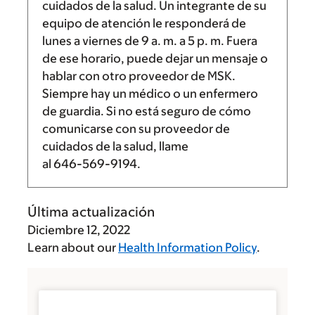
cuidados de la salud. Un integrante de su
equipo de atención le responderá de
lunes a viernes de
9 a. m.
a
5 p. m.
Fuera
de ese horario, puede dejar un mensaje o
hablar con otro proveedor de MSK.
Siempre hay un médico o un enfermero
de guardia. Si no está seguro de cómo
comunicarse con su proveedor de
cuidados de la salud, llame
al
646-569-9194
.
Última actualización
Diciembre 12, 2022
Learn about our
Health Information Policy
.