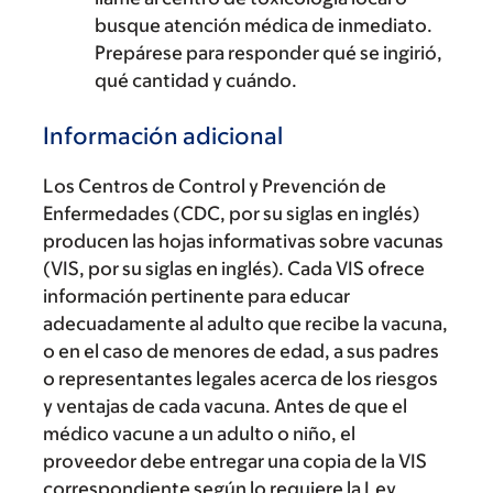
busque atención médica de inmediato.
Prepárese para responder qué se ingirió,
qué cantidad y cuándo.
Información adicional
Los Centros de Control y Prevención de
Enfermedades (CDC, por su siglas en inglés)
producen las hojas informativas sobre vacunas
(VIS, por su siglas en inglés). Cada VIS ofrece
información pertinente para educar
adecuadamente al adulto que recibe la vacuna,
o en el caso de menores de edad, a sus padres
o representantes legales acerca de los riesgos
y ventajas de cada vacuna. Antes de que el
médico vacune a un adulto o niño, el
proveedor debe entregar una copia de la VIS
correspondiente según lo requiere la Ley