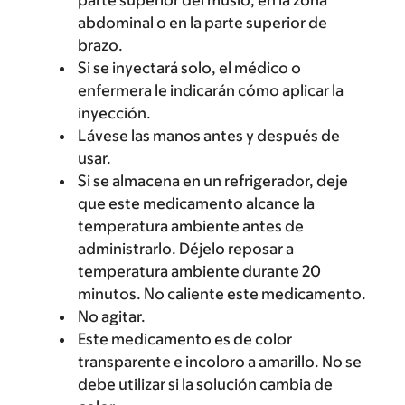
abdominal o en la parte superior de
brazo.
Si se inyectará solo, el médico o
enfermera le indicarán cómo aplicar la
inyección.
Lávese las manos antes y después de
usar.
Si se almacena en un refrigerador, deje
que este medicamento alcance la
temperatura ambiente antes de
administrarlo. Déjelo reposar a
temperatura ambiente durante 20
minutos. No caliente este medicamento.
No agitar.
Este medicamento es de color
transparente e incoloro a amarillo. No se
debe utilizar si la solución cambia de