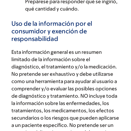
Prepárese para responder qué se ingirió,
qué cantidad y cuándo.
Uso de la información por el
consumidor y exención de
responsabilidad
Esta información general es un resumen
limitado de la información sobre el
diagnóstico, el tratamiento y/o la medicación.
No pretende ser exhaustivo y debe utilizarse
como una herramienta para ayudar al usuario a
comprender y/o evaluar las posibles opciones
de diagnóstico y tratamiento. NO incluye toda
la información sobre las enfermedades, los
tratamientos, los medicamentos, los efectos
secundarios o los riesgos que pueden aplicarse
a un paciente específico. No pretende ser un