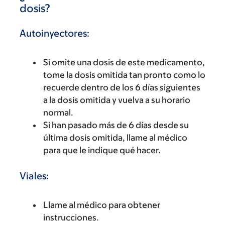
dosis?
Autoinyectores:
Si omite una dosis de este medicamento,
tome la dosis omitida tan pronto como lo
recuerde dentro de los 6 días siguientes
a la dosis omitida y vuelva a su horario
normal.
Si han pasado más de 6 días desde su
última dosis omitida, llame al médico
para que le indique qué hacer.
Viales:
Llame al médico para obtener
instrucciones.