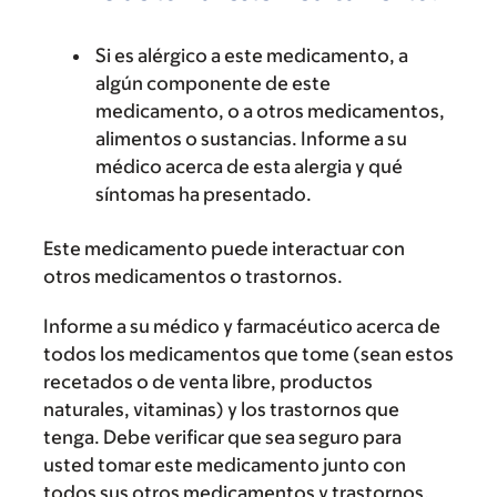
Si es alérgico a este medicamento, a
algún componente de este
medicamento, o a otros medicamentos,
alimentos o sustancias. Informe a su
médico acerca de esta alergia y qué
síntomas ha presentado.
Este medicamento puede interactuar con
otros medicamentos o trastornos.
Informe a su médico y farmacéutico acerca de
todos los medicamentos que tome (sean estos
recetados o de venta libre, productos
naturales, vitaminas) y los trastornos que
tenga. Debe verificar que sea seguro para
usted tomar este medicamento junto con
todos sus otros medicamentos y trastornos.