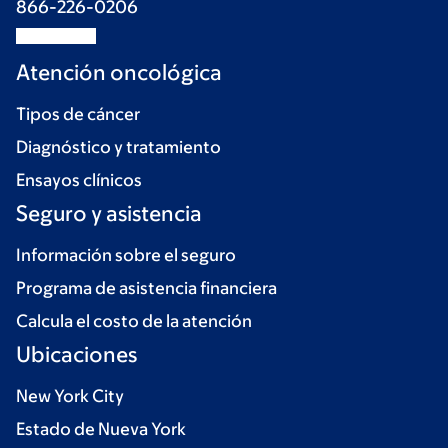
866-226-0206
Atención oncológica
Tipos de cáncer
Diagnóstico y tratamiento
Ensayos clínicos
Seguro y asistencia
Información sobre el seguro
Programa de asistencia financiera
Calcula el costo de la atención
Ubicaciones
New York City
Estado de Nueva York