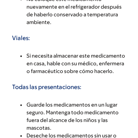
nuevamente en el refrigerador después
de haberlo conservado a temperatura
ambiente.
Viales:
Si necesita almacenar este medicamento
en casa, hable con su médico, enfermera
o farmacéutico sobre cómo hacerlo.
Todas las presentaciones:
Guarde los medicamentos en un lugar
seguro. Mantenga todo medicamento
fuera del alcance de los niños y las
mascotas.
Deseche los medicamentos sin usar o