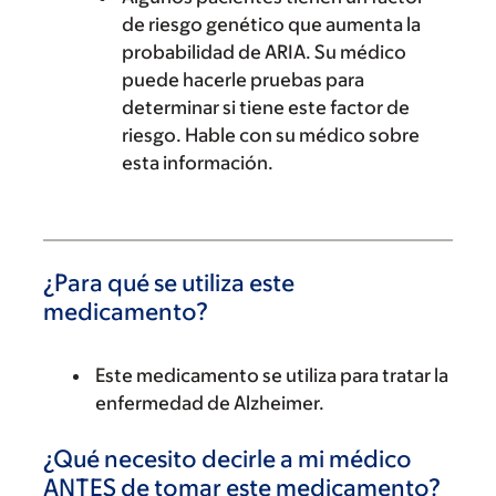
de riesgo genético que aumenta la
probabilidad de ARIA. Su médico
puede hacerle pruebas para
determinar si tiene este factor de
riesgo. Hable con su médico sobre
esta información.
¿Para qué se utiliza este
medicamento?
Este medicamento se utiliza para tratar la
enfermedad de Alzheimer.
¿Qué necesito decirle a mi médico
ANTES de tomar este medicamento?