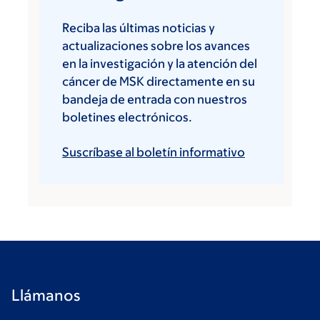
Reciba las últimas noticias y
actualizaciones sobre los avances
en la investigación y la atención del
cáncer de MSK directamente en su
bandeja de entrada con nuestros
boletines electrónicos.
Suscríbase al boletín informativo
Llámanos