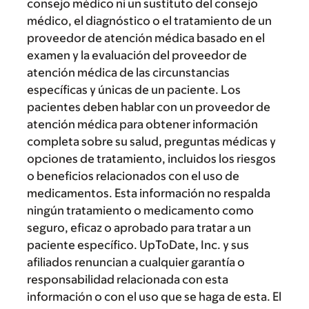
consejo médico ni un sustituto del consejo
médico, el diagnóstico o el tratamiento de un
proveedor de atención médica basado en el
examen y la evaluación del proveedor de
atención médica de las circunstancias
específicas y únicas de un paciente. Los
pacientes deben hablar con un proveedor de
atención médica para obtener información
completa sobre su salud, preguntas médicas y
opciones de tratamiento, incluidos los riesgos
o beneficios relacionados con el uso de
medicamentos. Esta información no respalda
ningún tratamiento o medicamento como
seguro, eficaz o aprobado para tratar a un
paciente específico. UpToDate, Inc. y sus
afiliados renuncian a cualquier garantía o
responsabilidad relacionada con esta
información o con el uso que se haga de esta. El