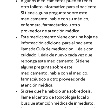
Algunos medicamentos pueden tener
otro folleto informativo para el paciente.
Si tiene alguna pregunta sobre este
medicamento, hable con su médico,
enfermera, farmacéutico u otro
proveedor de atención médica.
Este medicamento viene con una hoja de
información adicional para el paciente
llamada Guía de medicación. Léala con
cuidado. Léala de nuevo cada vez que
reponga este medicamento. Si tiene
alguna pregunta sobre este
medicamento, hable con el médico,
farmacéutico u otro proveedor de
atención médica.
Si cree que ha habido una sobredosis,
llame al centro de toxicología local o
busque atención médica de inmediato.