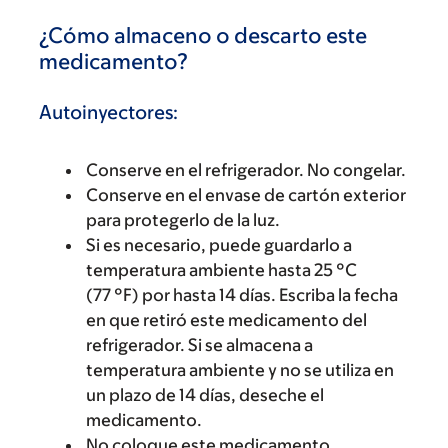
¿Cómo almaceno o descarto este
medicamento?
Autoinyectores:
Conserve en el refrigerador. No congelar.
Conserve en el envase de cartón exterior
para protegerlo de la luz.
Si es necesario, puede guardarlo a
temperatura ambiente hasta 25 °C
(77 °F) por hasta 14 días. Escriba la fecha
en que retiró este medicamento del
refrigerador. Si se almacena a
temperatura ambiente y no se utiliza en
un plazo de 14 días, deseche el
medicamento.
No coloque este medicamento