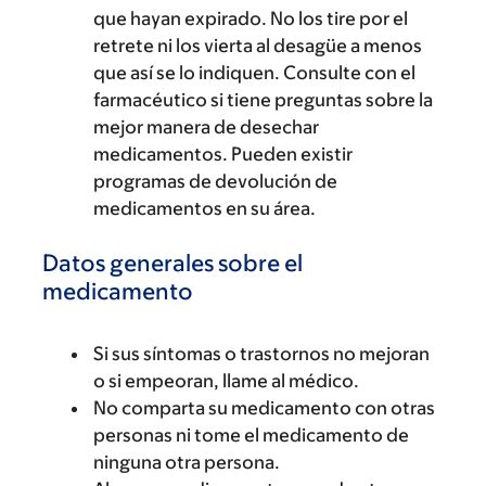
que hayan expirado. No los tire por el
retrete ni los vierta al desagüe a menos
que así se lo indiquen. Consulte con el
farmacéutico si tiene preguntas sobre la
mejor manera de desechar
medicamentos. Pueden existir
programas de devolución de
medicamentos en su área.
Datos generales sobre el
medicamento
Si sus síntomas o trastornos no mejoran
o si empeoran, llame al médico.
No comparta su medicamento con otras
personas ni tome el medicamento de
ninguna otra persona.