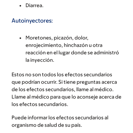
Diarrea.
Autoinyectores:
Moretones, picazón, dolor,
enrojecimiento, hinchazón u otra
reacción en el lugar donde se administró
la inyección.
Estos no son todos los efectos secundarios
que podrían ocurrir. Si tiene preguntas acerca
de los efectos secundarios, llame al médico.
Llame al médico para que lo aconseje acerca de
los efectos secundarios.
Puede informar los efectos secundarios al
organismo de salud de su país.