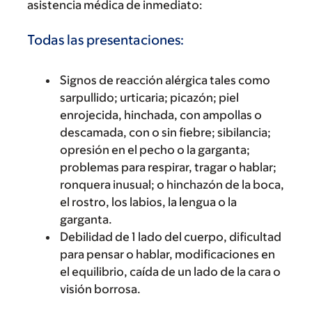
asistencia médica de inmediato:
Todas las presentaciones:
Signos de reacción alérgica tales como
sarpullido; urticaria; picazón; piel
enrojecida, hinchada, con ampollas o
descamada, con o sin fiebre; sibilancia;
opresión en el pecho o la garganta;
problemas para respirar, tragar o hablar;
ronquera inusual; o hinchazón de la boca,
el rostro, los labios, la lengua o la
garganta.
Debilidad de 1 lado del cuerpo, dificultad
para pensar o hablar, modificaciones en
el equilibrio, caída de un lado de la cara o
visión borrosa.