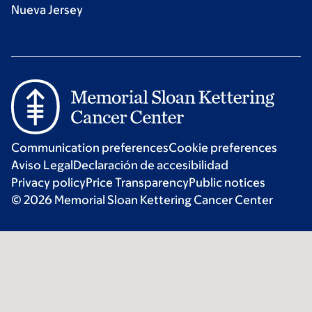
Nueva Jersey
Communication preferences
Cookie preferences
Aviso Legal
Declaración de accesibilidad
Privacy policy
Price Transparency
Public notices
© 2026 Memorial Sloan Kettering Cancer Center