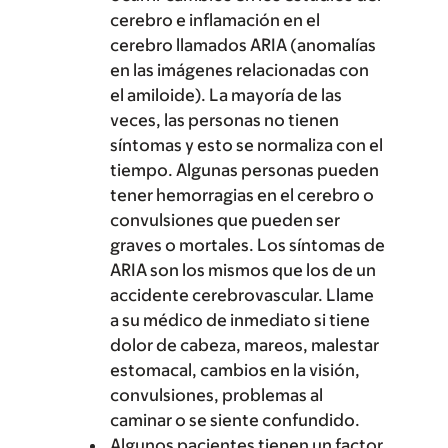
cerebro e inflamación en el
cerebro llamados ARIA (anomalías
en las imágenes relacionadas con
el amiloide). La mayoría de las
veces, las personas no tienen
síntomas y esto se normaliza con el
tiempo. Algunas personas pueden
tener hemorragias en el cerebro o
convulsiones que pueden ser
graves o mortales. Los síntomas de
ARIA son los mismos que los de un
accidente cerebrovascular. Llame
a su médico de inmediato si tiene
dolor de cabeza, mareos, malestar
estomacal, cambios en la visión,
convulsiones, problemas al
caminar o se siente confundido.
Algunos pacientes tienen un factor