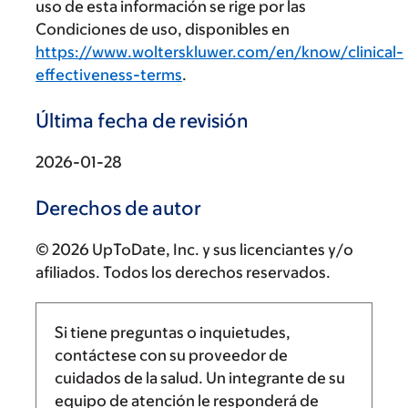
uso de esta información se rige por las
Condiciones de uso, disponibles en
https://www.wolterskluwer.com/en/know/clinical-
effectiveness-terms
.
Última fecha de revisión
2026-01-28
Derechos de autor
© 2026 UpToDate, Inc. y sus licenciantes y/o
afiliados. Todos los derechos reservados.
Si tiene preguntas o inquietudes,
contáctese con su proveedor de
cuidados de la salud. Un integrante de su
equipo de atención le responderá de