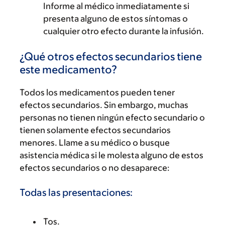
Informe al médico inmediatamente si
presenta alguno de estos síntomas o
cualquier otro efecto durante la infusión.
¿Qué otros efectos secundarios tiene
este medicamento?
Todos los medicamentos pueden tener
efectos secundarios. Sin embargo, muchas
personas no tienen ningún efecto secundario o
tienen solamente efectos secundarios
menores. Llame a su médico o busque
asistencia médica si le molesta alguno de estos
efectos secundarios o no desaparece:
Todas las presentaciones:
Tos.