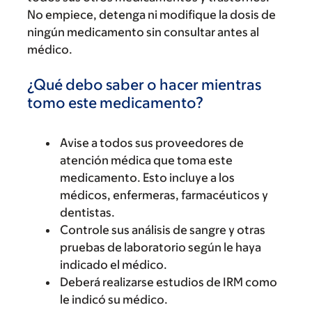
No empiece, detenga ni modifique la dosis de
ningún medicamento sin consultar antes al
médico.
¿Qué debo saber o hacer mientras
tomo este medicamento?
Avise a todos sus proveedores de
atención médica que toma este
medicamento. Esto incluye a los
médicos, enfermeras, farmacéuticos y
dentistas.
Controle sus análisis de sangre y otras
pruebas de laboratorio según le haya
indicado el médico.
Deberá realizarse estudios de IRM como
le indicó su médico.