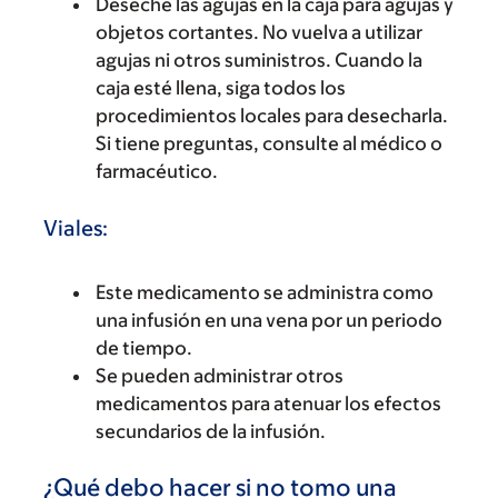
Deseche las agujas en la caja para agujas y
objetos cortantes. No vuelva a utilizar
agujas ni otros suministros. Cuando la
caja esté llena, siga todos los
procedimientos locales para desecharla.
Si tiene preguntas, consulte al médico o
farmacéutico.
Viales:
Este medicamento se administra como
una infusión en una vena por un periodo
de tiempo.
Se pueden administrar otros
medicamentos para atenuar los efectos
secundarios de la infusión.
¿Qué debo hacer si no tomo una