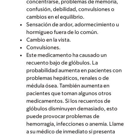
concentrarse, problemas de memoria,
confusión, debilidad, convulsiones o
cambios en el equilibrio.
Sensación de ardor, adormecimiento u
hormigueo fuera de lo común.
Cambio en la vista.
Convulsiones.
Este medicamento ha causado un
recuento bajo de glóbulos. La
probabilidad aumenta en pacientes con
problemas hepáticos, renales o de
médula ósea. También aumenta en
pacientes que toman algunos otros
medicamentos. Si los recuentos de
glóbulos disminuyen demasiado, esto
puede provocar problemas de
hemorragia, infecciones o anemia. Llame
a su médico de inmediato si presenta