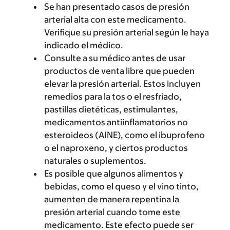
Se han presentado casos de presión
arterial alta con este medicamento.
Verifique su presión arterial según le haya
indicado el médico.
Consulte a su médico antes de usar
productos de venta libre que pueden
elevar la presión arterial. Estos incluyen
remedios para la tos o el resfriado,
pastillas dietéticas, estimulantes,
medicamentos antiinflamatorios no
esteroideos (AINE), como el ibuprofeno
o el naproxeno, y ciertos productos
naturales o suplementos.
Es posible que algunos alimentos y
bebidas, como el queso y el vino tinto,
aumenten de manera repentina la
presión arterial cuando tome este
medicamento. Este efecto puede ser