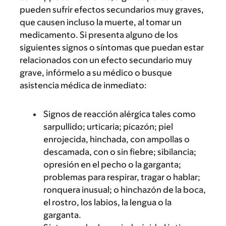
pueden sufrir efectos secundarios muy graves,
que causen incluso la muerte, al tomar un
medicamento. Si presenta alguno de los
siguientes signos o síntomas que puedan estar
relacionados con un efecto secundario muy
grave, infórmelo a su médico o busque
asistencia médica de inmediato:
Signos de reacción alérgica tales como
sarpullido; urticaria; picazón; piel
enrojecida, hinchada, con ampollas o
descamada, con o sin fiebre; sibilancia;
opresión en el pecho o la garganta;
problemas para respirar, tragar o hablar;
ronquera inusual; o hinchazón de la boca,
el rostro, los labios, la lengua o la
garganta.