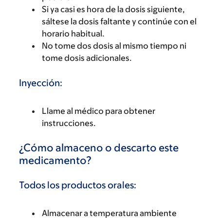
Si ya casi es hora de la dosis siguiente,
sáltese la dosis faltante y continúe con el
horario habitual.
No tome dos dosis al mismo tiempo ni
tome dosis adicionales.
Inyección:
Llame al médico para obtener
instrucciones.
¿Cómo almaceno o descarto este
medicamento?
Todos los productos orales:
Almacenar a temperatura ambiente