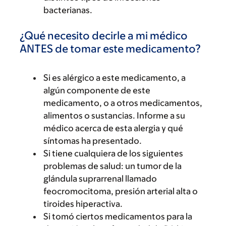
bacterianas.
¿Qué necesito decirle a mi médico
ANTES de tomar este medicamento?
Si es alérgico a este medicamento, a
algún componente de este
medicamento, o a otros medicamentos,
alimentos o sustancias. Informe a su
médico acerca de esta alergia y qué
síntomas ha presentado.
Si tiene cualquiera de los siguientes
problemas de salud: un tumor de la
glándula suprarrenal llamado
feocromocitoma, presión arterial alta o
tiroides hiperactiva.
Si tomó ciertos medicamentos para la