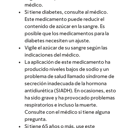
médico.
Si tiene diabetes, consulte al médico.
Este medicamento puede reducir el
contenido de azúcar en la sangre. Es
posible que los medicamentos para la
diabetes necesiten un ajuste.
Vigile el azúcar de su sangre según las
indicaciones del médico.
La aplicación de este medicamento ha
producido niveles bajos de sodio y un
problema de salud llamado síndrome de
secreción inadecuada de la hormona
antidiurética (SIADH). En ocasiones, esto
ha sido grave y ha provocado problemas
respiratorios e incluso la muerte.
Consulte con el médico si tiene alguna
pregunta.
Si tiene 65 años o más, use este