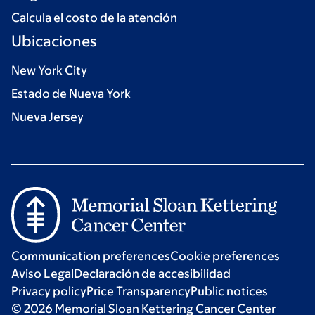
Calcula el costo de la atención
Ubicaciones
New York City
Estado de Nueva York
Nueva Jersey
Communication preferences
Cookie preferences
Aviso Legal
Declaración de accesibilidad
Privacy policy
Price Transparency
Public notices
© 2026 Memorial Sloan Kettering Cancer Center