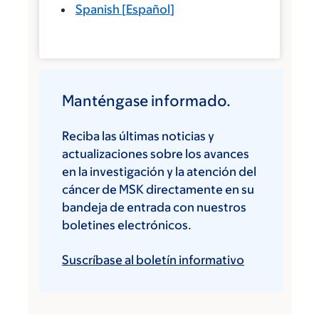
Spanish
[
Español
]
Manténgase informado.
Reciba las últimas noticias y
actualizaciones sobre los avances
en la investigación y la atención del
cáncer de MSK directamente en su
bandeja de entrada con nuestros
boletines electrónicos.
Suscríbase al boletín informativo