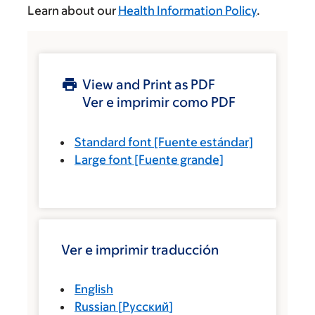
Learn about our
Health Information Policy
.
View and Print as PDF
Ver e imprimir como PDF
Standard font
[Fuente estándar]
Large font
[Fuente grande]
Ver e imprimir traducción
English
Russian
[
Русский
]