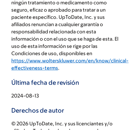
ningún tratamiento o medicamento como
seguro, eficaz o aprobado para tratar a un
paciente específico. UpToDate, Inc. y sus
afiliados renuncian a cualquier garantía o
responsabilidad relacionada con esta
información o con el uso que se haga de esta. El
uso de esta información se rige por las
Condiciones de uso, disponibles en
https://www.wolterskluwer.com/en/know/clinical-
effectiveness-terms
.
Última fecha de revisión
2024-08-13
Derechos de autor
© 2026 UpToDate, Inc. y sus licenciantes y/o