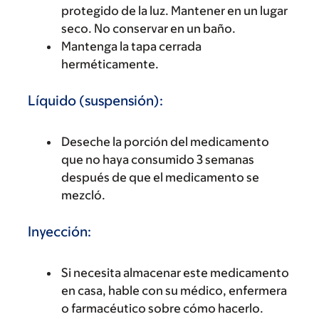
protegido de la luz. Mantener en un lugar
seco. No conservar en un baño.
Mantenga la tapa cerrada
herméticamente.
Líquido (suspensión):
Deseche la porción del medicamento
que no haya consumido 3 semanas
después de que el medicamento se
mezcló.
Inyección:
Si necesita almacenar este medicamento
en casa, hable con su médico, enfermera
o farmacéutico sobre cómo hacerlo.