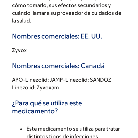
cómo tomarlo, sus efectos secundarios y
cuándo llamar a su proveedor de cuidados de
la salud.
Nombres comerciales: EE. UU.
Zyvox
Nombres comerciales: Canadá
APO-Linezolid; JAMP-Linezolid; SANDOZ
Linezolid; Zyvoxam
¿Para qué se utiliza este
medicamento?
Este medicamento se utiliza para tratar
distintos tipos de infecciones