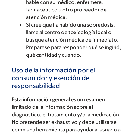
hable con su médico, enfermera,
farmacéutico u otro proveedor de
atención médica.
Si cree que ha habido una sobredosis,
llame al centro de toxicología local o
busque atención médica de inmediato.
Prepárese para responder qué se ingirió,
qué cantidad y cuándo.
Uso de la información por el
consumidor y exención de
responsabilidad
Esta información general es un resumen
limitado de la información sobre el
diagnóstico, el tratamiento y/o la medicación.
No pretende ser exhaustivo y debe utilizarse
como una herramienta para ayudar al usuario a