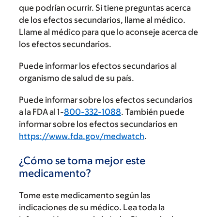
que podrían ocurrir. Si tiene preguntas acerca
de los efectos secundarios, llame al médico.
Llame al médico para que lo aconseje acerca de
los efectos secundarios.
Puede informar los efectos secundarios al
organismo de salud de su país.
Puede informar sobre los efectos secundarios
a la FDA al 1-
800-332-1088
. También puede
informar sobre los efectos secundarios en
https://www.fda.gov/medwatch
.
¿Cómo se toma mejor este
medicamento?
Tome este medicamento según las
indicaciones de su médico. Lea toda la