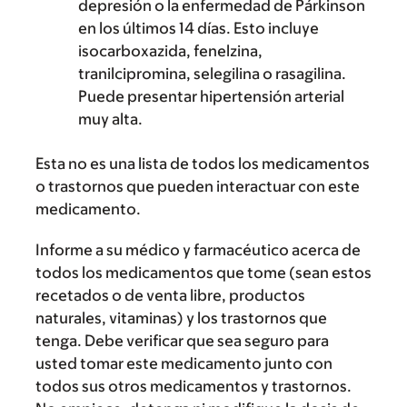
depresión o la enfermedad de Párkinson
en los últimos 14 días. Esto incluye
isocarboxazida, fenelzina,
tranilcipromina, selegilina o rasagilina.
Puede presentar hipertensión arterial
muy alta.
Esta no es una lista de todos los medicamentos
o trastornos que pueden interactuar con este
medicamento.
Informe a su médico y farmacéutico acerca de
todos los medicamentos que tome (sean estos
recetados o de venta libre, productos
naturales, vitaminas) y los trastornos que
tenga. Debe verificar que sea seguro para
usted tomar este medicamento junto con
todos sus otros medicamentos y trastornos.