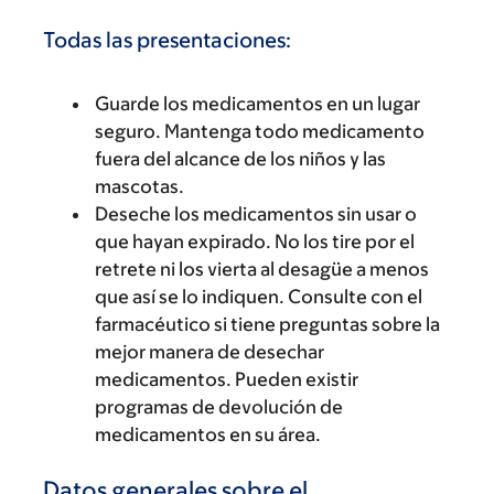
Todas las presentaciones:
Guarde los medicamentos en un lugar
seguro. Mantenga todo medicamento
fuera del alcance de los niños y las
mascotas.
Deseche los medicamentos sin usar o
que hayan expirado. No los tire por el
retrete ni los vierta al desagüe a menos
que así se lo indiquen. Consulte con el
farmacéutico si tiene preguntas sobre la
mejor manera de desechar
medicamentos. Pueden existir
programas de devolución de
medicamentos en su área.
Datos generales sobre el