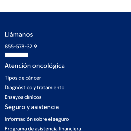
Llámanos
855-578-3219
Atención oncológica
Tipos de cáncer
Diagnóstico y tratamiento
Ensayos clínicos
Seguro y asistencia
Información sobre el seguro
Programa de asistencia financiera