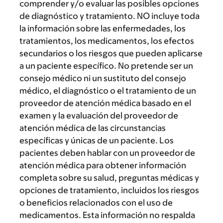
comprender y/o evaluar las posibles opciones
de diagnóstico y tratamiento. NO incluye toda
la información sobre las enfermedades, los
tratamientos, los medicamentos, los efectos
secundarios o los riesgos que pueden aplicarse
a un paciente específico. No pretende ser un
consejo médico ni un sustituto del consejo
médico, el diagnóstico o el tratamiento de un
proveedor de atención médica basado en el
examen y la evaluación del proveedor de
atención médica de las circunstancias
específicas y únicas de un paciente. Los
pacientes deben hablar con un proveedor de
atención médica para obtener información
completa sobre su salud, preguntas médicas y
opciones de tratamiento, incluidos los riesgos
o beneficios relacionados con el uso de
medicamentos. Esta información no respalda