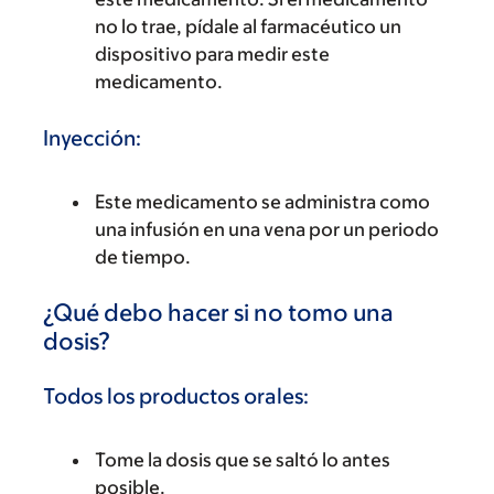
no lo trae, pídale al farmacéutico un
dispositivo para medir este
medicamento.
Inyección:
Este medicamento se administra como
una infusión en una vena por un periodo
de tiempo.
¿Qué debo hacer si no tomo una
dosis?
Todos los productos orales:
Tome la dosis que se saltó lo antes
posible.