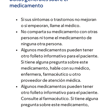
medicamento
Si sus síntomas o trastornos no mejoran
o si empeoran, llame al médico.
No comparta su medicamento con otras
personas ni tome el medicamento de
ninguna otra persona.
Algunos medicamentos pueden tener
otro folleto informativo para el paciente.
Si tiene alguna pregunta sobre este
medicamento, hable con su médico,
enfermera, farmacéutico u otro
proveedor de atención médica.
Algunos medicamentos pueden tener
otro folleto informativo para el paciente.
Consulte al farmacéutico. Si tiene alguna
pregunta sobre este medicamento,