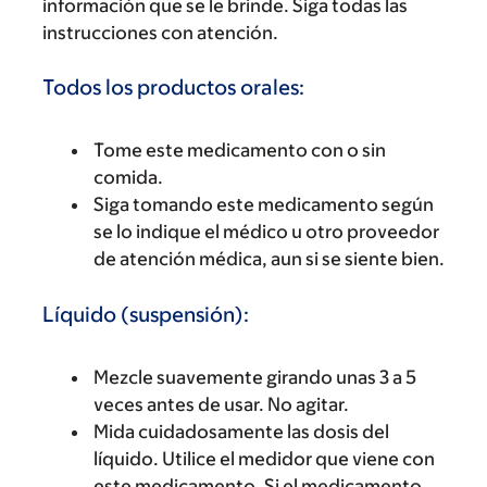
información que se le brinde. Siga todas las
instrucciones con atención.
Todos los productos orales:
Tome este medicamento con o sin
comida.
Siga tomando este medicamento según
se lo indique el médico u otro proveedor
de atención médica, aun si se siente bien.
Líquido (suspensión):
Mezcle suavemente girando unas 3 a 5
veces antes de usar. No agitar.
Mida cuidadosamente las dosis del
líquido. Utilice el medidor que viene con
este medicamento. Si el medicamento