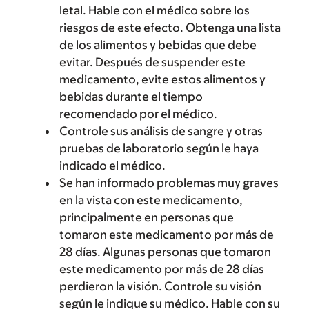
letal. Hable con el médico sobre los
riesgos de este efecto. Obtenga una lista
de los alimentos y bebidas que debe
evitar. Después de suspender este
medicamento, evite estos alimentos y
bebidas durante el tiempo
recomendado por el médico.
Controle sus análisis de sangre y otras
pruebas de laboratorio según le haya
indicado el médico.
Se han informado problemas muy graves
en la vista con este medicamento,
principalmente en personas que
tomaron este medicamento por más de
28 días. Algunas personas que tomaron
este medicamento por más de 28 días
perdieron la visión. Controle su visión
según le indique su médico. Hable con su