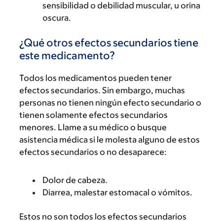
sensibilidad o debilidad muscular, u orina
oscura.
¿Qué otros efectos secundarios tiene
este medicamento?
Todos los medicamentos pueden tener
efectos secundarios. Sin embargo, muchas
personas no tienen ningún efecto secundario o
tienen solamente efectos secundarios
menores. Llame a su médico o busque
asistencia médica si le molesta alguno de estos
efectos secundarios o no desaparece:
Dolor de cabeza.
Diarrea, malestar estomacal o vómitos.
Estos no son todos los efectos secundarios