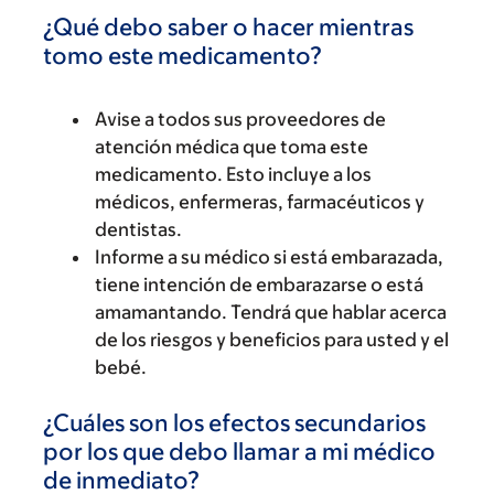
¿Qué debo saber o hacer mientras
tomo este medicamento?
Avise a todos sus proveedores de
atención médica que toma este
medicamento. Esto incluye a los
médicos, enfermeras, farmacéuticos y
dentistas.
Informe a su médico si está embarazada,
tiene intención de embarazarse o está
amamantando. Tendrá que hablar acerca
de los riesgos y beneficios para usted y el
bebé.
¿Cuáles son los efectos secundarios
por los que debo llamar a mi médico
de inmediato?