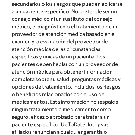
secundarios o los riesgos que pueden aplicarse
a un paciente específico. No pretende ser un
consejo médico ni un sustituto del consejo
médico, el diagnóstico o el tratamiento de un
proveedor de atención médica basado en el
examen y la evaluación del proveedor de
atención médica de las circunstancias
específicas y únicas de un paciente. Los
pacientes deben hablar con un proveedor de
atención médica para obtener información
completa sobre su salud, preguntas médicas y
opciones de tratamiento, incluidos los riesgos
o beneficios relacionados con el uso de
medicamentos. Esta información no respalda
ningún tratamiento o medicamento como
seguro, eficaz o aprobado para tratar a un
paciente específico. UpToDate, Inc. y sus
afiliados renuncian a cualquier garantía o