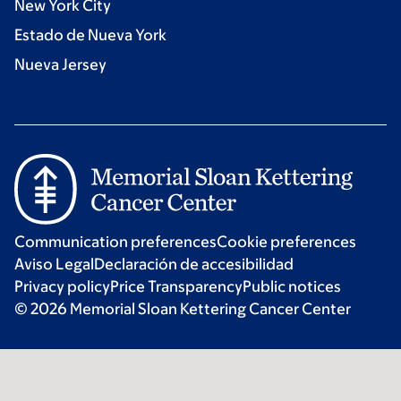
New York City
Estado de Nueva York
Nueva Jersey
Communication preferences
Cookie preferences
Aviso Legal
Declaración de accesibilidad
Privacy policy
Price Transparency
Public notices
© 2026 Memorial Sloan Kettering Cancer Center