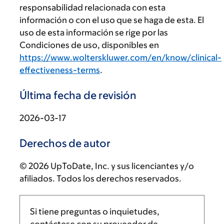
responsabilidad relacionada con esta
información o con el uso que se haga de esta. El
uso de esta información se rige por las
Condiciones de uso, disponibles en
https://www.wolterskluwer.com/en/know/clinical-
effectiveness-terms
.
Última fecha de revisión
2026-03-17
Derechos de autor
© 2026 UpToDate, Inc. y sus licenciantes y/o
afiliados. Todos los derechos reservados.
Si tiene preguntas o inquietudes,
contáctese con su proveedor de