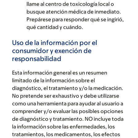
llame al centro de toxicología local o
busque atención médica de inmediato.
Prepárese para responder qué se ingirió,
qué cantidad y cuándo.
Uso de la información por el
consumidor y exención de
responsabilidad
Esta información general es un resumen
limitado de la información sobre el
diagnóstico, el tratamiento y/o la medicación.
No pretende ser exhaustivo y debe utilizarse
como una herramienta para ayudar al usuario a
comprender y/o evaluar las posibles opciones
de diagnóstico y tratamiento. NO incluye toda
la información sobre las enfermedades, los
tratamientos, los medicamentos, los efectos