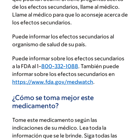
de los efectos secundarios, llame al médico.
Llame al médico para que lo aconseje acerca de
los efectos secundarios.
Puede informar los efectos secundarios al
organismo de salud de su país.
Puede informar sobre los efectos secundarios
a la FDA al 1-
800-332-1088
. También puede
informar sobre los efectos secundarios en
https://www.fda.gov/medwatch
.
¿Cómo se toma mejor este
medicamento?
Tome este medicamento según las
indicaciones de su médico. Lea toda la
información que se le brinde. Siga todas las