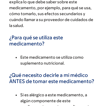
explica lo que debe saber sobre este
medicamento, por ejemplo, para qué se usa,
cómo tomarlo, sus efectos secundarios y
cuándo llamar a su proveedor de cuidados de
la salud.
¿Para qué se utiliza este
medicamento?
Este medicamento se utiliza como
suplemento nutricional.
¿Qué necesito decirle a mi médico
ANTES de tomar este medicamento?
Si es alérgico a este medicamento, a
algún componente de este