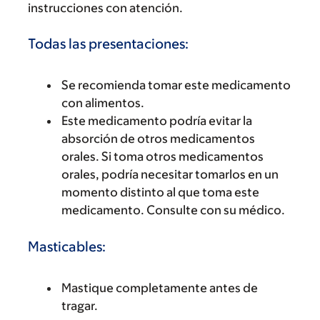
instrucciones con atención.
Todas las presentaciones:
Se recomienda tomar este medicamento
con alimentos.
Este medicamento podría evitar la
absorción de otros medicamentos
orales. Si toma otros medicamentos
orales, podría necesitar tomarlos en un
momento distinto al que toma este
medicamento. Consulte con su médico.
Masticables:
Mastique completamente antes de
tragar.