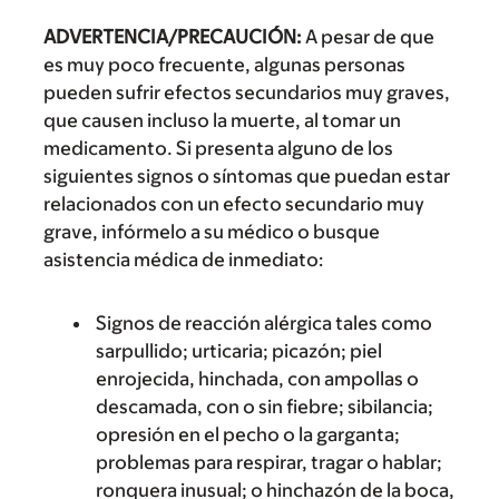
ADVERTENCIA/PRECAUCIÓN:
A pesar de que
es muy poco frecuente, algunas personas
pueden sufrir efectos secundarios muy graves,
que causen incluso la muerte, al tomar un
medicamento. Si presenta alguno de los
siguientes signos o síntomas que puedan estar
relacionados con un efecto secundario muy
grave, infórmelo a su médico o busque
asistencia médica de inmediato:
Signos de reacción alérgica tales como
sarpullido; urticaria; picazón; piel
enrojecida, hinchada, con ampollas o
descamada, con o sin fiebre; sibilancia;
opresión en el pecho o la garganta;
problemas para respirar, tragar o hablar;
ronquera inusual; o hinchazón de la boca,