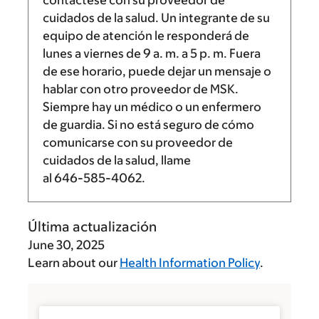
cuidados de la salud. Un integrante de su
equipo de atención le responderá de
lunes a viernes de
9 a. m.
a
5 p. m.
Fuera
de ese horario, puede dejar un mensaje o
hablar con otro proveedor de MSK.
Siempre hay un médico o un enfermero
de guardia. Si no está seguro de cómo
comunicarse con su proveedor de
cuidados de la salud, llame
al
646-585-4062
.
Última actualización
June 30, 2025
Learn about our
Health Information Policy
.