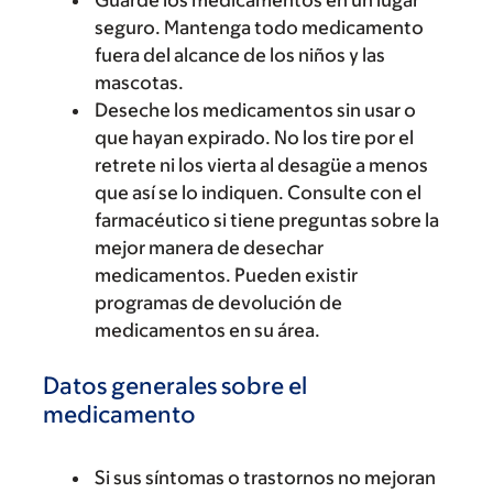
seguro. Mantenga todo medicamento
fuera del alcance de los niños y las
mascotas.
Deseche los medicamentos sin usar o
que hayan expirado. No los tire por el
retrete ni los vierta al desagüe a menos
que así se lo indiquen. Consulte con el
farmacéutico si tiene preguntas sobre la
mejor manera de desechar
medicamentos. Pueden existir
programas de devolución de
medicamentos en su área.
Datos generales sobre el
medicamento
Si sus síntomas o trastornos no mejoran