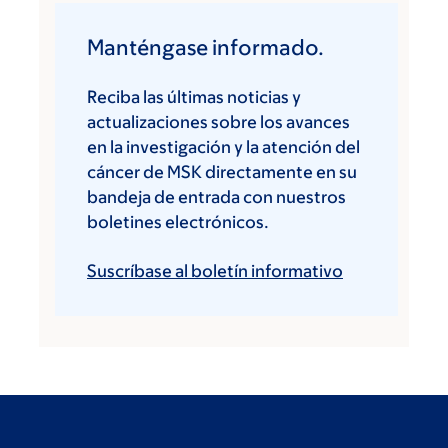
Manténgase informado.
Reciba las últimas noticias y
actualizaciones sobre los avances
en la investigación y la atención del
cáncer de MSK directamente en su
bandeja de entrada con nuestros
boletines electrónicos.
Suscríbase al boletín informativo