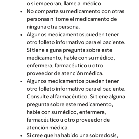
o si empeoran, llame al médico.
No comparta su medicamento con otras
personas ni tome el medicamento de
ninguna otra persona.
Algunos medicamentos pueden tener
otro folleto informativo para el paciente.
Si tiene alguna pregunta sobre este
medicamento, hable con su médico,
enfermera, farmacéutico u otro
proveedor de atención médica.
Algunos medicamentos pueden tener
otro folleto informativo para el paciente.
Consulte al farmacéutico. Si tiene alguna
pregunta sobre este medicamento,
hable con su médico, enfermera,
farmacéutico u otro proveedor de
atención médica.
Si cree que ha habido una sobredosis,