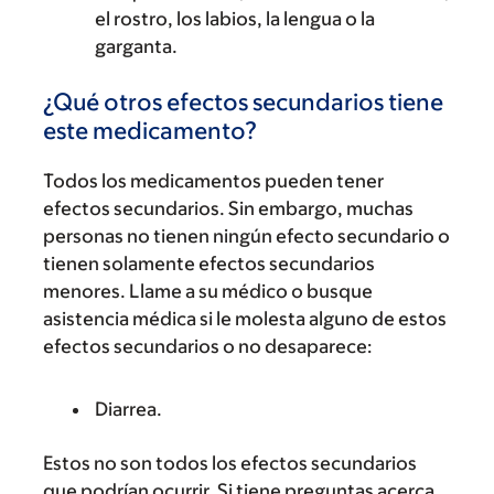
el rostro, los labios, la lengua o la
garganta.
¿Qué otros efectos secundarios tiene
este medicamento?
Todos los medicamentos pueden tener
efectos secundarios. Sin embargo, muchas
personas no tienen ningún efecto secundario o
tienen solamente efectos secundarios
menores. Llame a su médico o busque
asistencia médica si le molesta alguno de estos
efectos secundarios o no desaparece:
Diarrea.
Estos no son todos los efectos secundarios
que podrían ocurrir. Si tiene preguntas acerca