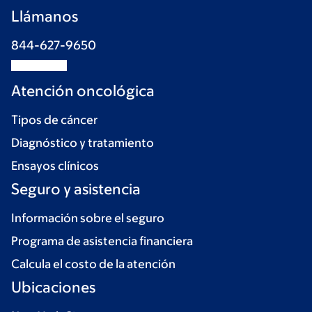
Llámanos
844-627-9650
Atención oncológica
Tipos de cáncer
Diagnóstico y tratamiento
Ensayos clínicos
Seguro y asistencia
Información sobre el seguro
Programa de asistencia financiera
Calcula el costo de la atención
Ubicaciones