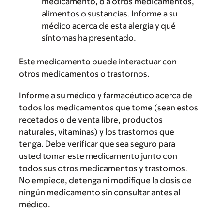
medicamento, o a otros medicamentos,
alimentos o sustancias. Informe a su
médico acerca de esta alergia y qué
síntomas ha presentado.
Este medicamento puede interactuar con
otros medicamentos o trastornos.
Informe a su médico y farmacéutico acerca de
todos los medicamentos que tome (sean estos
recetados o de venta libre, productos
naturales, vitaminas) y los trastornos que
tenga. Debe verificar que sea seguro para
usted tomar este medicamento junto con
todos sus otros medicamentos y trastornos.
No empiece, detenga ni modifique la dosis de
ningún medicamento sin consultar antes al
médico.