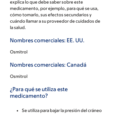
explica lo que debe saber sobre este
medicamento, por ejemplo, para qué se usa,
cómo tomarlo, sus efectos secundarios y
cuándo llamar a su proveedor de cuidados de
la salud.
Nombres comerciales: EE. UU.
Osmitrol
Nombres comerciales: Canadá
Osmitrol
¿Para qué se utiliza este
medicamento?
Se utiliza para bajar la presión del cráneo