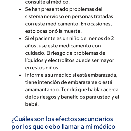
consulte al médico.
Se han presentado problemas del
sistema nervioso en personas tratadas
con este medicamento. En ocasiones,
esto ocasionó la muerte.
Si el paciente es un niño de menos de 2
años, use este medicamento con
cuidado. El riesgo de problemas de
líquidos y electrolitos puede ser mayor
en estos niños.
Informe a su médico si está embarazada,
tiene intención de embarazarse o está
amamantando. Tendrá que hablar acerca
de los riesgos y beneficios para usted y el
bebé.
¿Cuáles son los efectos secundarios
por los que debo llamar a mi médico