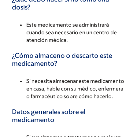
dosis?
Este medicamento se administrará
cuando sea necesario en un centro de
atención médica.
¿Cómo almaceno o descarto este
medicamento?
Si necesita almacenar este medicamento
en casa, hable con su médico, enfermera
o farmacéutico sobre cómo hacerlo.
Datos generales sobre el
medicamento