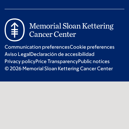
Communication preferences
Cookie preferences
Aviso Legal
Declaración de accesibilidad
Privacy policy
Price Transparency
Public notices
© 2026 Memorial Sloan Kettering Cancer Center