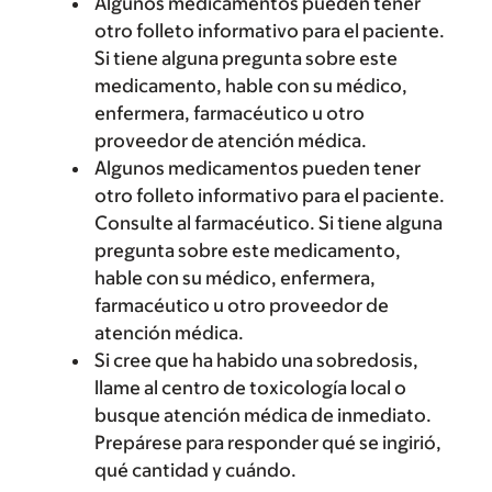
Algunos medicamentos pueden tener
otro folleto informativo para el paciente.
Si tiene alguna pregunta sobre este
medicamento, hable con su médico,
enfermera, farmacéutico u otro
proveedor de atención médica.
Algunos medicamentos pueden tener
otro folleto informativo para el paciente.
Consulte al farmacéutico. Si tiene alguna
pregunta sobre este medicamento,
hable con su médico, enfermera,
farmacéutico u otro proveedor de
atención médica.
Si cree que ha habido una sobredosis,
llame al centro de toxicología local o
busque atención médica de inmediato.
Prepárese para responder qué se ingirió,
qué cantidad y cuándo.