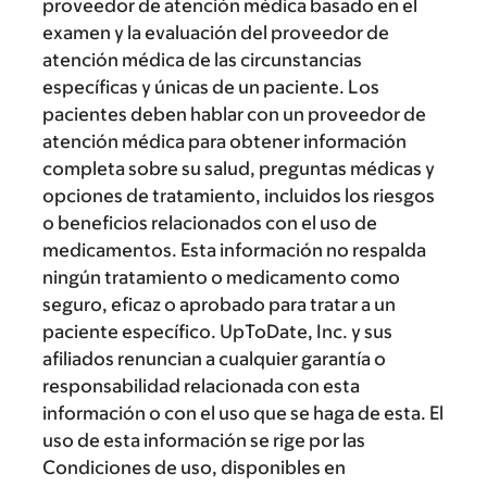
proveedor de atención médica basado en el
examen y la evaluación del proveedor de
atención médica de las circunstancias
específicas y únicas de un paciente. Los
pacientes deben hablar con un proveedor de
atención médica para obtener información
completa sobre su salud, preguntas médicas y
opciones de tratamiento, incluidos los riesgos
o beneficios relacionados con el uso de
medicamentos. Esta información no respalda
ningún tratamiento o medicamento como
seguro, eficaz o aprobado para tratar a un
paciente específico. UpToDate, Inc. y sus
afiliados renuncian a cualquier garantía o
responsabilidad relacionada con esta
información o con el uso que se haga de esta. El
uso de esta información se rige por las
Condiciones de uso, disponibles en