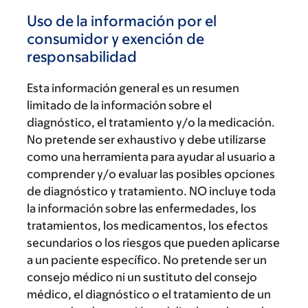
Uso de la información por el
consumidor y exención de
responsabilidad
Esta información general es un resumen
limitado de la información sobre el
diagnóstico, el tratamiento y/o la medicación.
No pretende ser exhaustivo y debe utilizarse
como una herramienta para ayudar al usuario a
comprender y/o evaluar las posibles opciones
de diagnóstico y tratamiento. NO incluye toda
la información sobre las enfermedades, los
tratamientos, los medicamentos, los efectos
secundarios o los riesgos que pueden aplicarse
a un paciente específico. No pretende ser un
consejo médico ni un sustituto del consejo
médico, el diagnóstico o el tratamiento de un