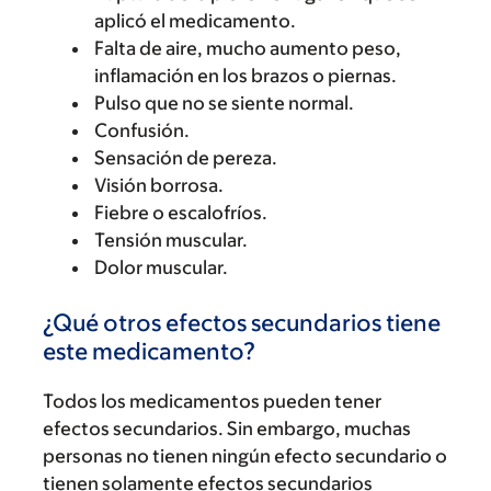
aplicó el medicamento.
Falta de aire, mucho aumento peso,
inflamación en los brazos o piernas.
Pulso que no se siente normal.
Confusión.
Sensación de pereza.
Visión borrosa.
Fiebre o escalofríos.
Tensión muscular.
Dolor muscular.
¿Qué otros efectos secundarios tiene
este medicamento?
Todos los medicamentos pueden tener
efectos secundarios. Sin embargo, muchas
personas no tienen ningún efecto secundario o
tienen solamente efectos secundarios