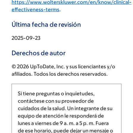
https://www.wolterskluwer.com/en/know/clinical-
effectiveness-terms
.
Última fecha de revisión
2025-09-23
Derechos de autor
© 2026 UpToDate, Inc. y sus licenciantes y/o
afiliados. Todos los derechos reservados.
Si tiene preguntas o inquietudes,
contáctese con su proveedor de
cuidados de la salud. Un integrante de su
equipo de atención le responderá de
lunes a viernes de
9 a. m.
a
5 p. m.
Fuera
de ese horario, puede dejar un mensaje o