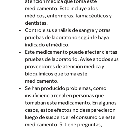
atención médica que toma este
medicamento. Esto incluye a los
médicos, enfermeras, farmacéuticos y
dentistas.
Controle sus análisis de sangre y otras
pruebas de laboratorio según le haya
indicado el médico.
Este medicamento puede afectar ciertas
pruebas de laboratorio. Avise a todos sus
proveedores de atención médica y
bioquímicos que toma este
medicamento.
Se han producido problemas, como
insuficiencia renal en personas que
tomaban este medicamento. En algunos
casos, estos efectos no desaparecieron
luego de suspender el consumo de este
medicamento. Si tiene preguntas,