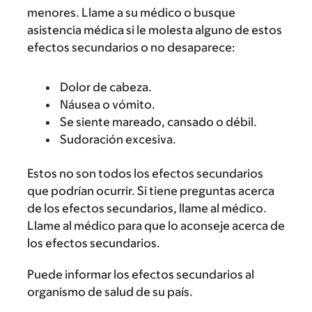
menores. Llame a su médico o busque
asistencia médica si le molesta alguno de estos
efectos secundarios o no desaparece:
Dolor de cabeza.
Náusea o vómito.
Se siente mareado, cansado o débil.
Sudoración excesiva.
Estos no son todos los efectos secundarios
que podrían ocurrir. Si tiene preguntas acerca
de los efectos secundarios, llame al médico.
Llame al médico para que lo aconseje acerca de
los efectos secundarios.
Puede informar los efectos secundarios al
organismo de salud de su país.