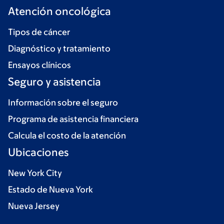
Atención oncológica
Tipos de cáncer
Diagnóstico y tratamiento
Ensayos clínicos
Seguro y asistencia
Información sobre el seguro
Programa de asistencia financiera
Calcula el costo de la atención
Ubicaciones
New York City
Estado de Nueva York
Nueva Jersey