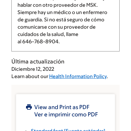
hablar con otro proveedor de MSK.
Siempre hay un médico o un enfermero
de guardia. Si no está seguro de cómo
comunicarse con su proveedor de
cuidados de la salud, llame
al
646-768-8904
.
Última actualización
Diciembre 12, 2022
Learn about our
Health Information Policy
.
View and Print as PDF
Ver e imprimir como PDF