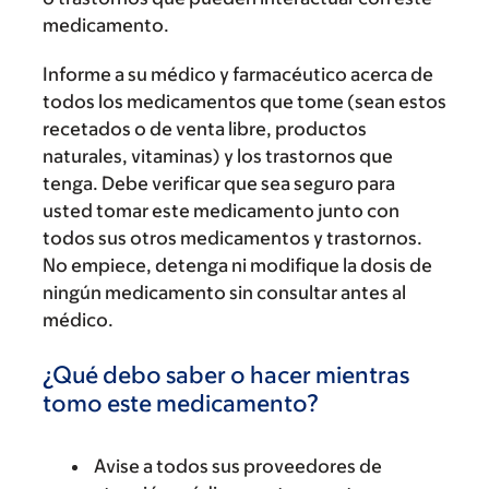
medicamento.
Informe a su médico y farmacéutico acerca de
todos los medicamentos que tome (sean estos
recetados o de venta libre, productos
naturales, vitaminas) y los trastornos que
tenga. Debe verificar que sea seguro para
usted tomar este medicamento junto con
todos sus otros medicamentos y trastornos.
No empiece, detenga ni modifique la dosis de
ningún medicamento sin consultar antes al
médico.
¿Qué debo saber o hacer mientras
tomo este medicamento?
Avise a todos sus proveedores de