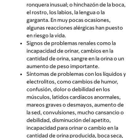
ronquera inusual; o hinchazón de la boca,
el rostro, los labios, la lengua o la
garganta. En muy pocas ocasiones,
algunas reacciones alérgicas han puesto
en riesgo la vida.
Signos de problemas renales como la
incapacidad de orinar, cambios en la
cantidad de orina, sangre en la orina o un
aumento de peso importante.
Síntomas de problemas con los líquidos y
electrolitos, como cambios de humor,
confusión, dolor o debilidad en los
músculos, latidos cardíacos anormales,
mareos graves o desmayos, aumento de
la sed, convulsiones, mucho cansancio o
debilidad, disminución del apetito,
incapacidad para orinar o cambio en la
cantidad de orina producida, boca seca,