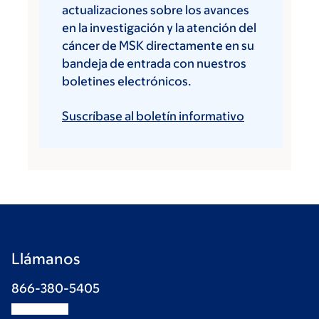
actualizaciones sobre los avances
en la investigación y la atención del
cáncer de MSK directamente en su
bandeja de entrada con nuestros
boletines electrónicos.
Suscríbase al boletín informativo
Llámanos
866-380-5405