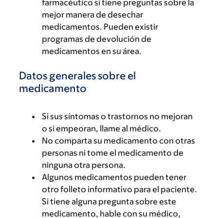
farmacéutico si tiene preguntas sobre la
mejor manera de desechar
medicamentos. Pueden existir
programas de devolución de
medicamentos en su área.
Datos generales sobre el
medicamento
Si sus síntomas o trastornos no mejoran
o si empeoran, llame al médico.
No comparta su medicamento con otras
personas ni tome el medicamento de
ninguna otra persona.
Algunos medicamentos pueden tener
otro folleto informativo para el paciente.
Si tiene alguna pregunta sobre este
medicamento, hable con su médico,