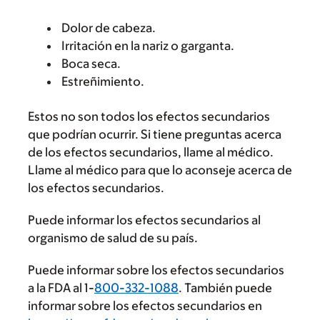
Dolor de cabeza.
Irritación en la nariz o garganta.
Boca seca.
Estreñimiento.
Estos no son todos los efectos secundarios
que podrían ocurrir. Si tiene preguntas acerca
de los efectos secundarios, llame al médico.
Llame al médico para que lo aconseje acerca de
los efectos secundarios.
Puede informar los efectos secundarios al
organismo de salud de su país.
Puede informar sobre los efectos secundarios
a la FDA al 1-
800-332-1088
. También puede
informar sobre los efectos secundarios en