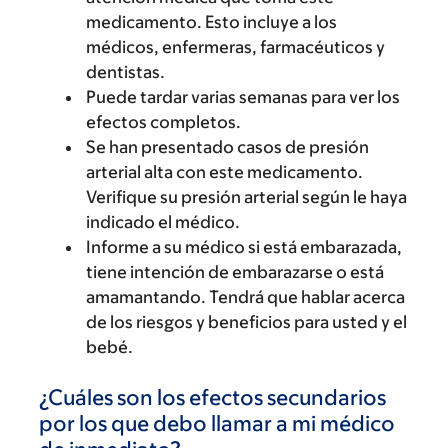
medicamento. Esto incluye a los
médicos, enfermeras, farmacéuticos y
dentistas.
Puede tardar varias semanas para ver los
efectos completos.
Se han presentado casos de presión
arterial alta con este medicamento.
Verifique su presión arterial según le haya
indicado el médico.
Informe a su médico si está embarazada,
tiene intención de embarazarse o está
amamantando. Tendrá que hablar acerca
de los riesgos y beneficios para usted y el
bebé.
¿Cuáles son los efectos secundarios
por los que debo llamar a mi médico