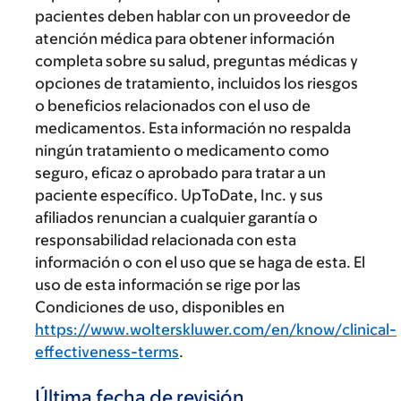
pacientes deben hablar con un proveedor de
atención médica para obtener información
completa sobre su salud, preguntas médicas y
opciones de tratamiento, incluidos los riesgos
o beneficios relacionados con el uso de
medicamentos. Esta información no respalda
ningún tratamiento o medicamento como
seguro, eficaz o aprobado para tratar a un
paciente específico. UpToDate, Inc. y sus
afiliados renuncian a cualquier garantía o
responsabilidad relacionada con esta
información o con el uso que se haga de esta. El
uso de esta información se rige por las
Condiciones de uso, disponibles en
https://www.wolterskluwer.com/en/know/clinical-
effectiveness-terms
.
Última fecha de revisión