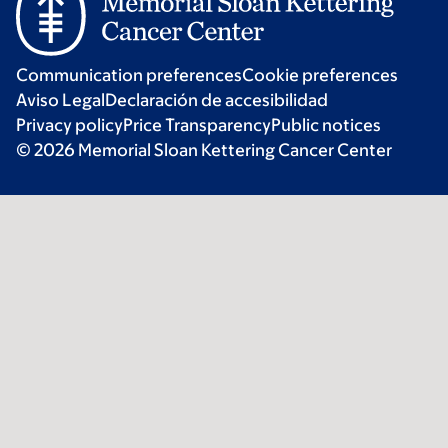
Communication preferences
Cookie preferences
Aviso Legal
Declaración de accesibilidad
Privacy policy
Price Transparency
Public notices
© 2026 Memorial Sloan Kettering Cancer Center