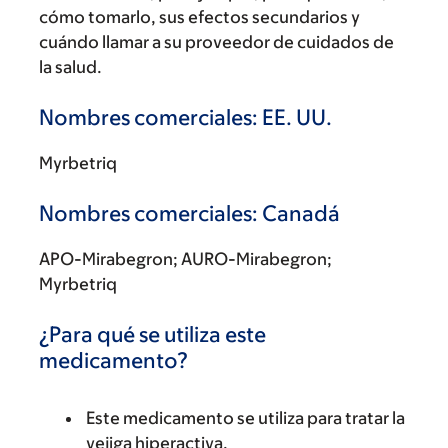
cómo tomarlo, sus efectos secundarios y
cuándo llamar a su proveedor de cuidados de
la salud.
Nombres comerciales: EE. UU.
Myrbetriq
Nombres comerciales: Canadá
APO-Mirabegron; AURO-Mirabegron;
Myrbetriq
¿Para qué se utiliza este
medicamento?
Este medicamento se utiliza para tratar la
vejiga hiperactiva.