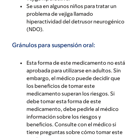
Se usa en algunos niños para tratar un
problema de vejiga llamado
hiperactividad del detrusor neurogénico
(NDO).
Gránulos para suspensión oral:
Esta forma de este medicamento no está
aprobada para utilizarse en adultos. Sin
embargo, el médico puede decidir que
los beneficios de tomar este
medicamento superan los riesgos. Si
debe tomar esta forma de este
medicamento, debe pedirle al médico
información sobre los riesgos y
beneficios. Consulte con el médico si
tiene preguntas sobre cómo tomar este