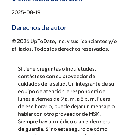
2025-08-19
Derechos de autor
© 2026 UpToDate, Inc. y sus licenciantes y/o
afiliados. Todos los derechos reservados.
Si tiene preguntas o inquietudes,
contáctese con su proveedor de
cuidados de la salud. Un integrante de su
equipo de atención le responderá de
lunes a viernes de
9 a. m.
a
5 p. m.
Fuera
de ese horario, puede dejar un mensaje o
hablar con otro proveedor de MSK.
Siempre hay un médico o un enfermero
de guardia. Si no está seguro de cómo