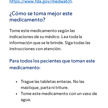
https://www.fda.gov/medwatch
.
¿Cómo se toma mejor este
medicamento?
Tome este medicamento según las
indicaciones de su médico. Lea toda la
información que se le brinde. Siga todas las
instrucciones con atención.
Para todos los pacientes que toman este
medicamento:
Trague las tabletas enteras. No las
mastique, parta ni triture.
Tome este medicamento con un vaso de
agua.