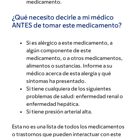
medicamento.
¿Qué necesito decirle a mi médico
ANTES de tomar este medicamento?
Si es alérgico a este medicamento, a
algún componente de este
medicamento, o a otros medicamentos,
alimentos o sustancias. Informe a su
médico acerca de esta alergia y qué
síntomas ha presentado.
Si tiene cualquiera de los siguientes
problemas de salud: enfermedad renal o
enfermedad hepática.
Si tiene presión arterial alta.
Esta no es una lista de todos los medicamentos
o trastornos que pueden interactuar con este