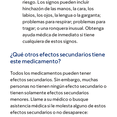
riesgo. Los signos pueden incluir
hinchazón de las manos, la cara, los
labios, los ojos, la lengua o la garganta;
problemas para respirar; problemas para
tragar; o una ronquera inusual. Obtenga
ayuda médica de inmediato si tiene
cualquiera de estos signos.
¿Qué otros efectos secundarios tiene
este medicamento?
Todos los medicamentos pueden tener
efectos secundarios. Sin embargo, muchas
personas no tienen ningún efecto secundario o
tienen solamente efectos secundarios
menores. Llame a su médico o busque
asistencia médica si le molesta alguno de estos
efectos secundarios o no desaparece: