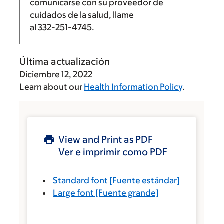
comunicarse con su proveedor de
cuidados de la salud, llame
al
332-251-4745
.
Última actualización
Diciembre 12, 2022
Learn about our
Health Information Policy
.
View and Print as PDF
Ver e imprimir como PDF
Standard font
[Fuente estándar]
Large font
[Fuente grande]