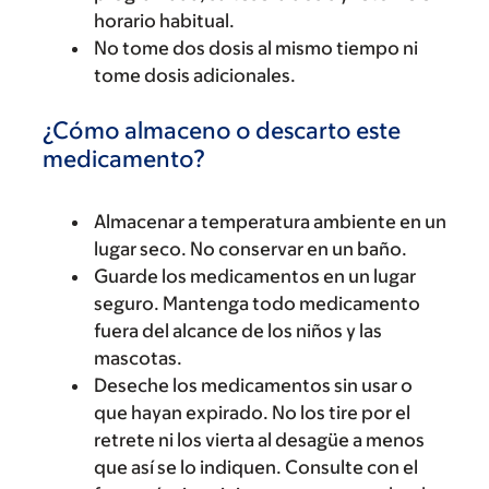
horario habitual.
No tome dos dosis al mismo tiempo ni
tome dosis adicionales.
¿Cómo almaceno o descarto este
medicamento?
Almacenar a temperatura ambiente en un
lugar seco. No conservar en un baño.
Guarde los medicamentos en un lugar
seguro. Mantenga todo medicamento
fuera del alcance de los niños y las
mascotas.
Deseche los medicamentos sin usar o
que hayan expirado. No los tire por el
retrete ni los vierta al desagüe a menos
que así se lo indiquen. Consulte con el