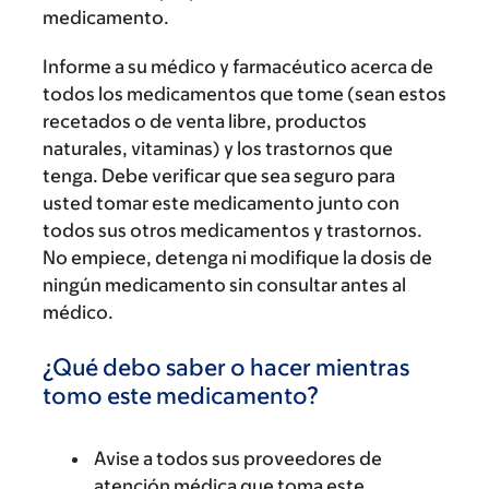
medicamento.
Informe a su médico y farmacéutico acerca de
todos los medicamentos que tome (sean estos
recetados o de venta libre, productos
naturales, vitaminas) y los trastornos que
tenga. Debe verificar que sea seguro para
usted tomar este medicamento junto con
todos sus otros medicamentos y trastornos.
No empiece, detenga ni modifique la dosis de
ningún medicamento sin consultar antes al
médico.
¿Qué debo saber o hacer mientras
tomo este medicamento?
Avise a todos sus proveedores de
atención médica que toma este