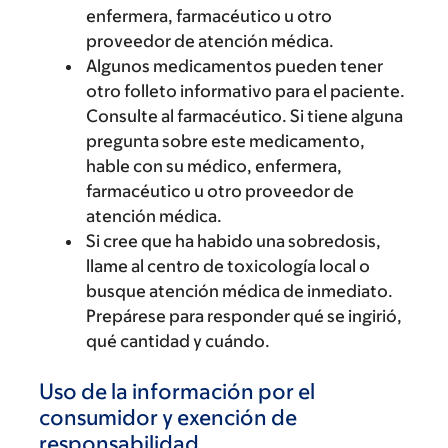
enfermera, farmacéutico u otro
proveedor de atención médica.
Algunos medicamentos pueden tener
otro folleto informativo para el paciente.
Consulte al farmacéutico. Si tiene alguna
pregunta sobre este medicamento,
hable con su médico, enfermera,
farmacéutico u otro proveedor de
atención médica.
Si cree que ha habido una sobredosis,
llame al centro de toxicología local o
busque atención médica de inmediato.
Prepárese para responder qué se ingirió,
qué cantidad y cuándo.
Uso de la información por el
consumidor y exención de
responsabilidad