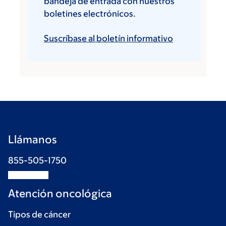
bandeja de entrada con nuestros
boletines electrónicos.
Suscríbase al boletín informativo
Llámanos
855-505-1750
Atención oncológica
Tipos de cáncer