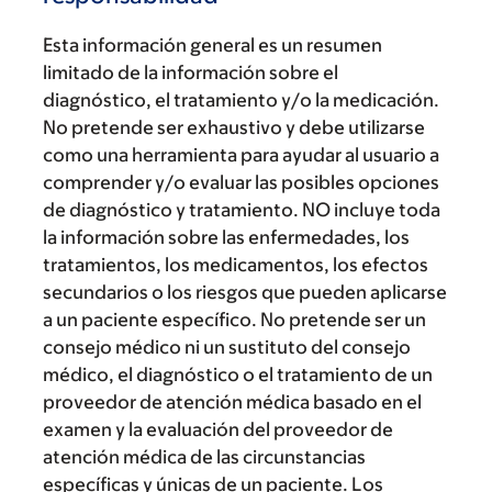
Esta información general es un resumen
limitado de la información sobre el
diagnóstico, el tratamiento y/o la medicación.
No pretende ser exhaustivo y debe utilizarse
como una herramienta para ayudar al usuario a
comprender y/o evaluar las posibles opciones
de diagnóstico y tratamiento. NO incluye toda
la información sobre las enfermedades, los
tratamientos, los medicamentos, los efectos
secundarios o los riesgos que pueden aplicarse
a un paciente específico. No pretende ser un
consejo médico ni un sustituto del consejo
médico, el diagnóstico o el tratamiento de un
proveedor de atención médica basado en el
examen y la evaluación del proveedor de
atención médica de las circunstancias
específicas y únicas de un paciente. Los