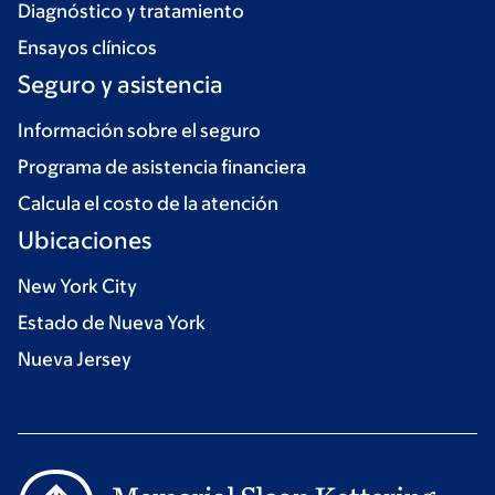
Diagnóstico y tratamiento
Ensayos clínicos
Seguro y asistencia
Información sobre el seguro
Programa de asistencia financiera
Calcula el costo de la atención
Ubicaciones
New York City
Estado de Nueva York
Nueva Jersey