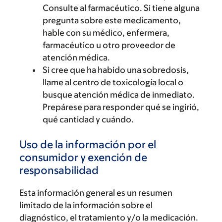
Consulte al farmacéutico. Si tiene alguna
pregunta sobre este medicamento,
hable con su médico, enfermera,
farmacéutico u otro proveedor de
atención médica.
Si cree que ha habido una sobredosis,
llame al centro de toxicología local o
busque atención médica de inmediato.
Prepárese para responder qué se ingirió,
qué cantidad y cuándo.
Uso de la información por el
consumidor y exención de
responsabilidad
Esta información general es un resumen
limitado de la información sobre el
diagnóstico, el tratamiento y/o la medicación.