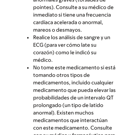
pointes). Consulte a su médico de
inmediato si tiene una frecuencia
cardíaca acelerada o anormal,
mareos o desmayos.
Realice los análisis de sangre y un
ECG (para ver cómo late su
corazón) como le indicó su
médico.
No tome este medicamento si está
tomando otros tipos de
medicamentos, incluido cualquier
medicamento que pueda elevar las
probabilidades de un intervalo QT
prolongado (un tipo de latido
anormal). Existen muchos
medicamentos que interactúan
con este medicamento. Consulte