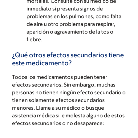
mortales. Consulte con su médico de
inmediato si presenta signos de
problemas en los pulmones, como falta
de aire u otro problema para respirar,
aparición o agravamiento de la tos o
fiebre.
¿Qué otros efectos secundarios tiene
este medicamento?
Todos los medicamentos pueden tener
efectos secundarios. Sin embargo, muchas
personas no tienen ningún efecto secundario o
tienen solamente efectos secundarios
menores. Llame a su médico o busque
asistencia médica si le molesta alguno de estos
efectos secundarios o no desaparece: