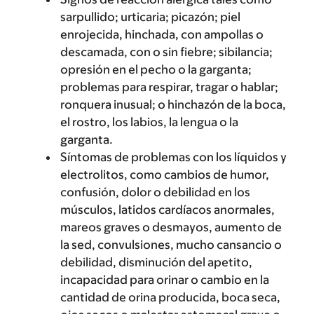
sarpullido; urticaria; picazón; piel
enrojecida, hinchada, con ampollas o
descamada, con o sin fiebre; sibilancia;
opresión en el pecho o la garganta;
problemas para respirar, tragar o hablar;
ronquera inusual; o hinchazón de la boca,
el rostro, los labios, la lengua o la
garganta.
Síntomas de problemas con los líquidos y
electrolitos, como cambios de humor,
confusión, dolor o debilidad en los
músculos, latidos cardíacos anormales,
mareos graves o desmayos, aumento de
la sed, convulsiones, mucho cansancio o
debilidad, disminución del apetito,
incapacidad para orinar o cambio en la
cantidad de orina producida, boca seca,