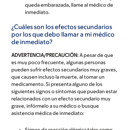
queda embarazada, llame al médico de
inmediato.
¿Cuáles son los efectos secundarios
por los que debo llamar a mi médico
de inmediato?
ADVERTENCIA/PRECAUCIÓN:
A pesar de que
es muy poco frecuente, algunas personas
pueden sufrir efectos secundarios muy graves,
que causen incluso la muerte, al tomar un
medicamento. Si presenta alguno de los
siguientes signos o síntomas que puedan estar
relacionados con un efecto secundario muy
grave, infórmelo a su médico o busque
asistencia médica de inmediato:
Signos de reacción alérgica tales como