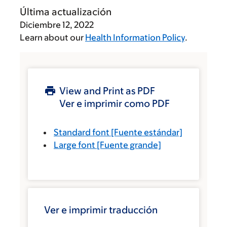
Última actualización
Diciembre 12, 2022
Learn about our
Health Information Policy
.
View and Print as PDF
Ver e imprimir como PDF
Standard font
[Fuente estándar]
Large font
[Fuente grande]
Ver e imprimir traducción