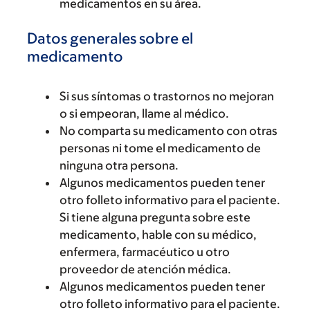
medicamentos en su área.
Datos generales sobre el
medicamento
Si sus síntomas o trastornos no mejoran
o si empeoran, llame al médico.
No comparta su medicamento con otras
personas ni tome el medicamento de
ninguna otra persona.
Algunos medicamentos pueden tener
otro folleto informativo para el paciente.
Si tiene alguna pregunta sobre este
medicamento, hable con su médico,
enfermera, farmacéutico u otro
proveedor de atención médica.
Algunos medicamentos pueden tener
otro folleto informativo para el paciente.