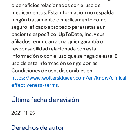
o beneficios relacionados con el uso de
medicamentos. Esta información no respalda
ningún tratamiento o medicamento como
seguro, eficaz o aprobado para tratar a un
paciente específico. UpToDate, Inc. y sus
afiliados renuncian a cualquier garantía o
responsabilidad relacionada con esta
información o con el uso que se haga de esta. El
uso de esta información se rige por las
Condiciones de uso, disponibles en
https://www.wolterskluwer.com/en/know/clinical-
effectiveness-terms
.
Última fecha de revisión
2021-11-29
Derechos de autor