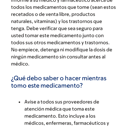
Informe a su médico y farmacéutico acerca de
todos los medicamentos que tome (sean estos
recetados o de venta libre, productos
naturales, vitaminas) y los trastornos que
tenga. Debe verificar que sea seguro para
usted tomar este medicamento junto con
todos sus otros medicamentos y trastornos.
No empiece, detenga ni modifique la dosis de
ningún medicamento sin consultar antes al
médico.
¿Qué debo saber o hacer mientras
tomo este medicamento?
Avise a todos sus proveedores de
atención médica que toma este
medicamento. Esto incluye a los
médicos, enfermeras, farmacéuticos y