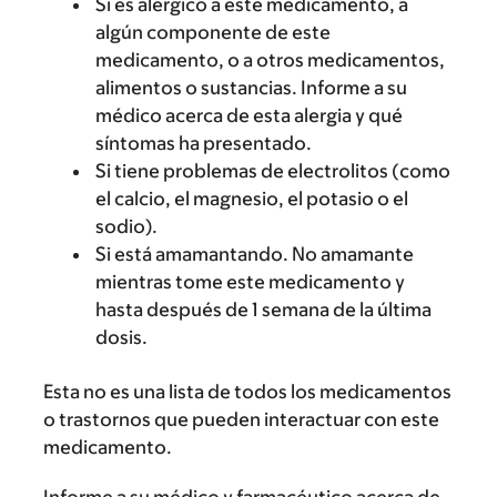
Si es alérgico a este medicamento, a
algún componente de este
medicamento, o a otros medicamentos,
alimentos o sustancias. Informe a su
médico acerca de esta alergia y qué
síntomas ha presentado.
Si tiene problemas de electrolitos (como
el calcio, el magnesio, el potasio o el
sodio).
Si está amamantando. No amamante
mientras tome este medicamento y
hasta después de 1 semana de la última
dosis.
Esta no es una lista de todos los medicamentos
o trastornos que pueden interactuar con este
medicamento.