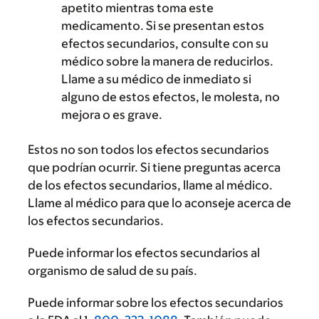
apetito mientras toma este
medicamento. Si se presentan estos
efectos secundarios, consulte con su
médico sobre la manera de reducirlos.
Llame a su médico de inmediato si
alguno de estos efectos, le molesta, no
mejora o es grave.
Estos no son todos los efectos secundarios
que podrían ocurrir. Si tiene preguntas acerca
de los efectos secundarios, llame al médico.
Llame al médico para que lo aconseje acerca de
los efectos secundarios.
Puede informar los efectos secundarios al
organismo de salud de su país.
Puede informar sobre los efectos secundarios