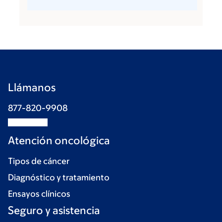
Llámanos
877-820-9908
Atención oncológica
Tipos de cáncer
Diagnóstico y tratamiento
Ensayos clínicos
Seguro y asistencia