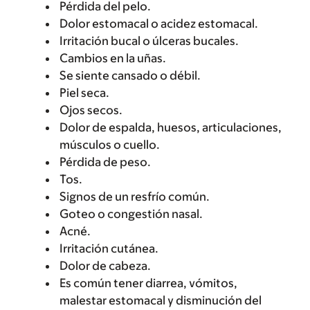
Pérdida del pelo.
Dolor estomacal o acidez estomacal.
Irritación bucal o úlceras bucales.
Cambios en la uñas.
Se siente cansado o débil.
Piel seca.
Ojos secos.
Dolor de espalda, huesos, articulaciones,
músculos o cuello.
Pérdida de peso.
Tos.
Signos de un resfrío común.
Goteo o congestión nasal.
Acné.
Irritación cutánea.
Dolor de cabeza.
Es común tener diarrea, vómitos,
malestar estomacal y disminución del