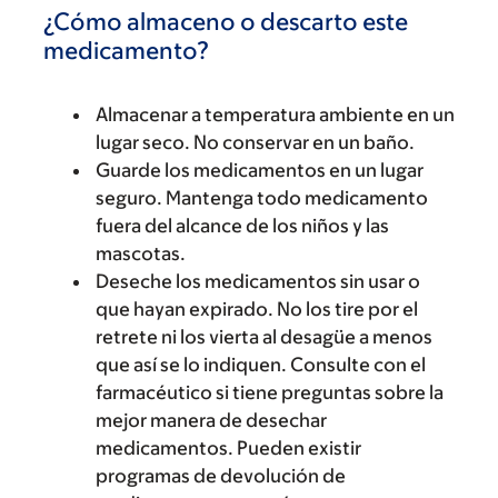
¿Cómo almaceno o descarto este
medicamento?
Almacenar a temperatura ambiente en un
lugar seco. No conservar en un baño.
Guarde los medicamentos en un lugar
seguro. Mantenga todo medicamento
fuera del alcance de los niños y las
mascotas.
Deseche los medicamentos sin usar o
que hayan expirado. No los tire por el
retrete ni los vierta al desagüe a menos
que así se lo indiquen. Consulte con el
farmacéutico si tiene preguntas sobre la
mejor manera de desechar
medicamentos. Pueden existir
programas de devolución de