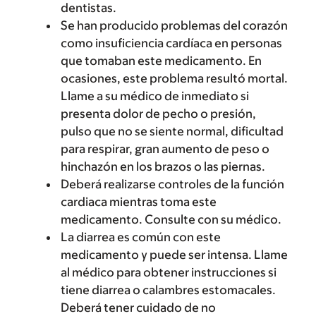
dentistas.
Se han producido problemas del corazón
como insuficiencia cardíaca en personas
que tomaban este medicamento. En
ocasiones, este problema resultó mortal.
Llame a su médico de inmediato si
presenta dolor de pecho o presión,
pulso que no se siente normal, dificultad
para respirar, gran aumento de peso o
hinchazón en los brazos o las piernas.
Deberá realizarse controles de la función
cardiaca mientras toma este
medicamento. Consulte con su médico.
La diarrea es común con este
medicamento y puede ser intensa. Llame
al médico para obtener instrucciones si
tiene diarrea o calambres estomacales.
Deberá tener cuidado de no