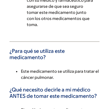
con su médico y farmacéutico para
asegurarse de que sea seguro
tomar este medicamento junto
con los otros medicamentos que
toma.
¿Para qué se utiliza este
medicamento?
Este medicamento se utiliza para tratar el
cáncer pulmonar.
¿Qué necesito decirle a mi médico
ANTES de tomar este medicamento?