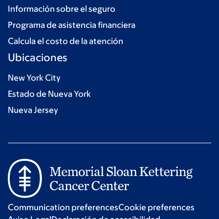
Información sobre el seguro
Programa de asistencia financiera
Calcula el costo de la atención
Ubicaciones
New York City
Estado de Nueva York
Nueva Jersey
Communication preferences
Cookie preferences