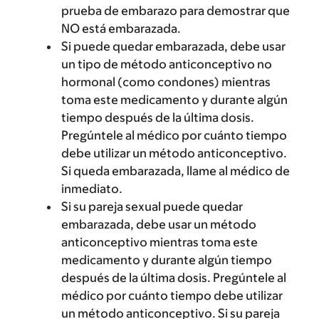
prueba de embarazo para demostrar que
NO está embarazada.
Si puede quedar embarazada, debe usar
un tipo de método anticonceptivo no
hormonal (como condones) mientras
toma este medicamento y durante algún
tiempo después de la última dosis.
Pregúntele al médico por cuánto tiempo
debe utilizar un método anticonceptivo.
Si queda embarazada, llame al médico de
inmediato.
Si su pareja sexual puede quedar
embarazada, debe usar un método
anticonceptivo mientras toma este
medicamento y durante algún tiempo
después de la última dosis. Pregúntele al
médico por cuánto tiempo debe utilizar
un método anticonceptivo. Si su pareja