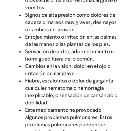
ojos secos o malestar estomacal grave o
vómitos.
Signos de alta presión como dolores de
cabeza o mareos muy graves, desmayos
o cambios en la visión.
Enrojecimiento o irritación en las palmas
de las manos o las plantas de los pies.
Sensación de ardor, adormecimiento u
hormigueo fuera de lo común.
Cambios en la visión, dolor en el ojo o
irritación ocular grave.
Fiebre, escalofríos o dolor de garganta,
cualquier hematoma o hemorragia
inexplicable, o sensación de cansancio o
debilidad.
Este medicamento ha provocado
algunos problemas pulmonares. Estos
problemas pulmonares pueden ser