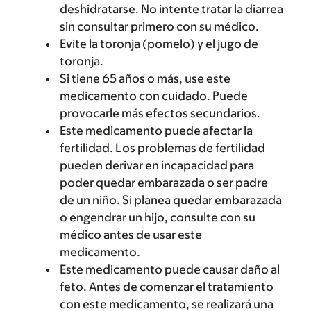
deshidratarse. No intente tratar la diarrea
sin consultar primero con su médico.
Evite la toronja (pomelo) y el jugo de
toronja.
Si tiene 65 años o más, use este
medicamento con cuidado. Puede
provocarle más efectos secundarios.
Este medicamento puede afectar la
fertilidad. Los problemas de fertilidad
pueden derivar en incapacidad para
poder quedar embarazada o ser padre
de un niño. Si planea quedar embarazada
o engendrar un hijo, consulte con su
médico antes de usar este
medicamento.
Este medicamento puede causar daño al
feto. Antes de comenzar el tratamiento
con este medicamento, se realizará una