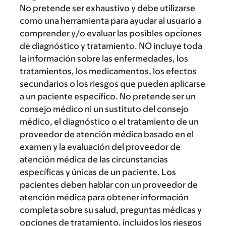
No pretende ser exhaustivo y debe utilizarse
como una herramienta para ayudar al usuario a
comprender y/o evaluar las posibles opciones
de diagnóstico y tratamiento. NO incluye toda
la información sobre las enfermedades, los
tratamientos, los medicamentos, los efectos
secundarios o los riesgos que pueden aplicarse
a un paciente específico. No pretende ser un
consejo médico ni un sustituto del consejo
médico, el diagnóstico o el tratamiento de un
proveedor de atención médica basado en el
examen y la evaluación del proveedor de
atención médica de las circunstancias
específicas y únicas de un paciente. Los
pacientes deben hablar con un proveedor de
atención médica para obtener información
completa sobre su salud, preguntas médicas y
opciones de tratamiento, incluidos los riesgos