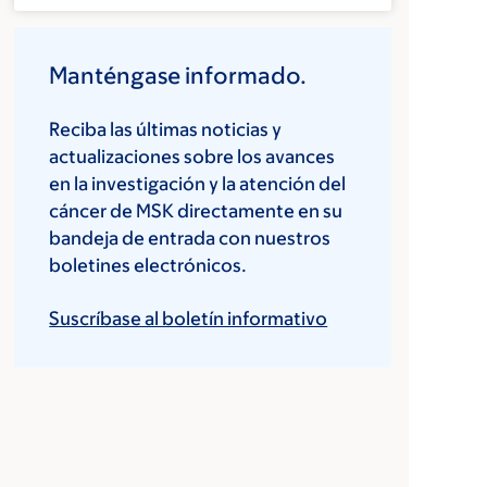
Manténgase informado.
Reciba las últimas noticias y
actualizaciones sobre los avances
en la investigación y la atención del
cáncer de MSK directamente en su
bandeja de entrada con nuestros
boletines electrónicos.
Suscríbase al boletín informativo