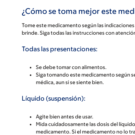
¿Cómo se toma mejor este me
Tome este medicamento según las indicaciones d
brinde. Siga todas las instrucciones con atenció
Todas las presentaciones:
Se debe tomar con alimentos.
Siga tomando este medicamento según se 
médica, aun si se siente bien.
Líquido (suspensión):
Agite bien antes de usar.
Mida cuidadosamente las dosis del líquido
medicamento. Si el medicamento no lo trae