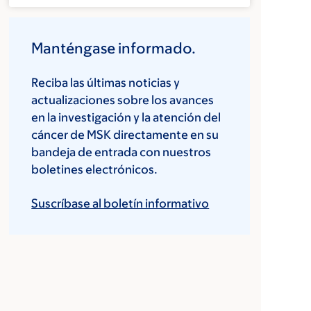
Manténgase informado.
Reciba las últimas noticias y
actualizaciones sobre los avances
en la investigación y la atención del
cáncer de MSK directamente en su
bandeja de entrada con nuestros
boletines electrónicos.
Suscríbase al boletín informativo