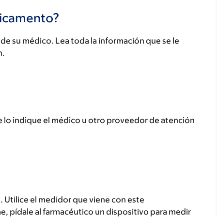
dicamento?
e su médico. Lea toda la información que se le
n.
lo indique el médico u otro proveedor de atención
. Utilice el medidor que viene con este
, pídale al farmacéutico un dispositivo para medir