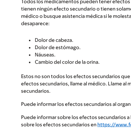
Todos los medicamentos pueden tener efectos 
tienen ningún efecto secundario o tienen solam
médico o busque asistencia médica si le molest
desaparece:
Dolor de cabeza.
Dolor de estómago.
Náuseas.
Cambio del color de la orina.
Estos no son todos los efectos secundarios que p
efectos secundarios, llame al médico. Llame al 
secundarios.
Puede informar los efectos secundarios al organ
Puede informar sobre los efectos secundarios a l
sobre los efectos secundarios en
https://www.