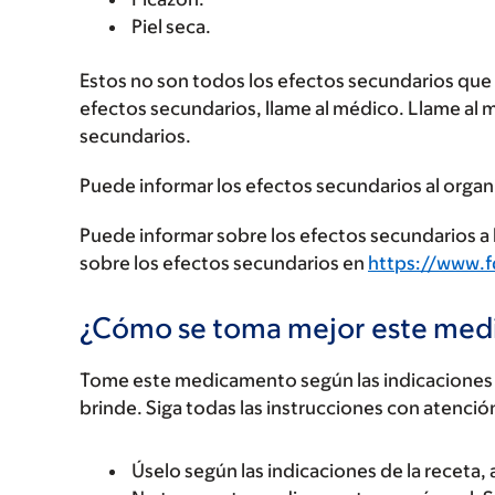
Piel seca.
Estos no son todos los efectos secundarios que p
efectos secundarios, llame al médico. Llame al 
secundarios.
Puede informar los efectos secundarios al organ
Puede informar sobre los efectos secundarios a l
sobre los efectos secundarios en
https://www.
¿Cómo se toma mejor este me
Tome este medicamento según las indicaciones d
brinde. Siga todas las instrucciones con atenció
Úselo según las indicaciones de la receta