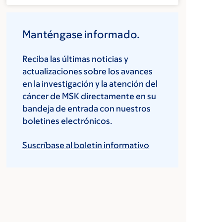
Manténgase informado.
Reciba las últimas noticias y
actualizaciones sobre los avances
en la investigación y la atención del
cáncer de MSK directamente en su
bandeja de entrada con nuestros
boletines electrónicos.
Suscríbase al boletín informativo