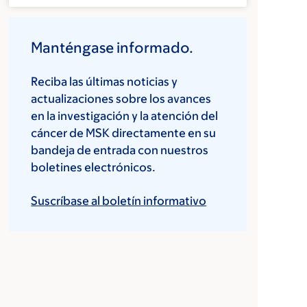
Manténgase informado.
Reciba las últimas noticias y
actualizaciones sobre los avances
en la investigación y la atención del
cáncer de MSK directamente en su
bandeja de entrada con nuestros
boletines electrónicos.
Suscríbase al boletín informativo