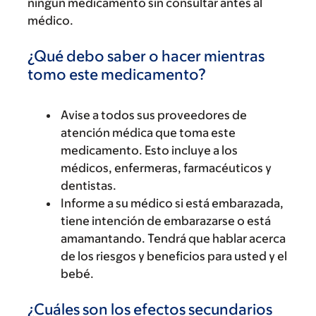
ningún medicamento sin consultar antes al
médico.
¿Qué debo saber o hacer mientras
tomo este medicamento?
Avise a todos sus proveedores de
atención médica que toma este
medicamento. Esto incluye a los
médicos, enfermeras, farmacéuticos y
dentistas.
Informe a su médico si está embarazada,
tiene intención de embarazarse o está
amamantando. Tendrá que hablar acerca
de los riesgos y beneficios para usted y el
bebé.
¿Cuáles son los efectos secundarios