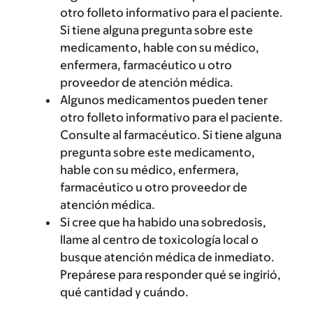
otro folleto informativo para el paciente.
Si tiene alguna pregunta sobre este
medicamento, hable con su médico,
enfermera, farmacéutico u otro
proveedor de atención médica.
Algunos medicamentos pueden tener
otro folleto informativo para el paciente.
Consulte al farmacéutico. Si tiene alguna
pregunta sobre este medicamento,
hable con su médico, enfermera,
farmacéutico u otro proveedor de
atención médica.
Si cree que ha habido una sobredosis,
llame al centro de toxicología local o
busque atención médica de inmediato.
Prepárese para responder qué se ingirió,
qué cantidad y cuándo.