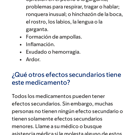
problemas para respirar, tragar o hablar;
ronquera inusual; o hinchazón de la boca,
el rostro, los labios, la lengua o la
garganta.
Formación de ampollas.
Inflamación.
Exudado o hemorragia.
Ardor.
¿Qué otros efectos secundarios tiene
este medicamento?
Todos los medicamentos pueden tener
efectos secundarios. Sin embargo, muchas
personas no tienen ningún efecto secundario o
tienen solamente efectos secundarios
menores. Llame a su médico o busque
asistencia médica si le molesta alguno de estos