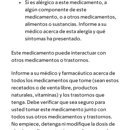
Si es alérgico a este medicamento, a
algún componente de este
medicamento, o a otros medicamentos,
alimentos o sustancias. Informe a su
médico acerca de esta alergia y qué
síntomas ha presentado.
Este medicamento puede interactuar con
otros medicamentos o trastornos.
Informe a su médico y farmacéutico acerca de
todos los medicamentos que tome (sean estos
recetados o de venta libre, productos
naturales, vitaminas) y los trastornos que
tenga. Debe verificar que sea seguro para
usted tomar este medicamento junto con
todos sus otros medicamentos y trastornos.
No empiece, detenga ni modifique la dosis de