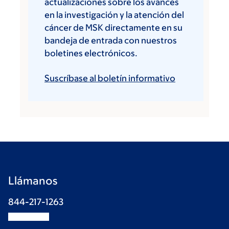
actualizaciones sobre los avances
en la investigación y la atención del
cáncer de MSK directamente en su
bandeja de entrada con nuestros
boletines electrónicos.
Suscríbase al boletín informativo
Llámanos
844-217-1263