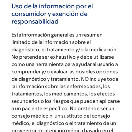
Uso de la información por el
consumidor y exención de
responsabilidad
Esta información general es un resumen
limitado de la información sobre el
diagnóstico, el tratamiento y/o la medicación.
No pretende ser exhaustivo y debe utilizarse
como una herramienta para ayudar al usuario a
comprender y/o evaluar las posibles opciones
de diagnóstico y tratamiento. NO incluye toda
la información sobre las enfermedades, los
tratamientos, los medicamentos, los efectos
secundarios o los riesgos que pueden aplicarse
a un paciente específico. No pretende ser un
consejo médico ni un sustituto del consejo
médico, el diagnóstico o el tratamiento de un
proveedor de atención médica basado en el