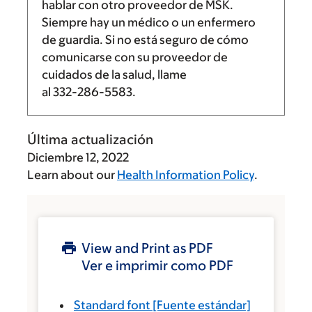
hablar con otro proveedor de MSK.
Siempre hay un médico o un enfermero
de guardia. Si no está seguro de cómo
comunicarse con su proveedor de
cuidados de la salud, llame
al
332-286-5583
.
Última actualización
Diciembre 12, 2022
Learn about our
Health Information Policy
.
View and Print as PDF
Ver e imprimir como PDF
Standard font
[Fuente estándar]