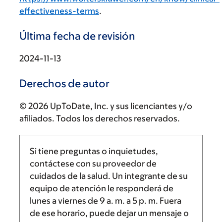
effectiveness-terms
.
Última fecha de revisión
2024-11-13
Derechos de autor
© 2026 UpToDate, Inc. y sus licenciantes y/o
afiliados. Todos los derechos reservados.
Si tiene preguntas o inquietudes,
contáctese con su proveedor de
cuidados de la salud. Un integrante de su
equipo de atención le responderá de
lunes a viernes de
9 a. m.
a
5 p. m.
Fuera
de ese horario, puede dejar un mensaje o