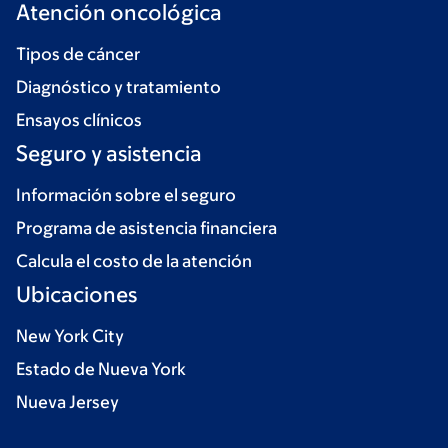
Atención oncológica
Tipos de cáncer
Diagnóstico y tratamiento
Ensayos clínicos
Seguro y asistencia
Información sobre el seguro
Programa de asistencia financiera
Calcula el costo de la atención
Ubicaciones
New York City
Estado de Nueva York
Nueva Jersey