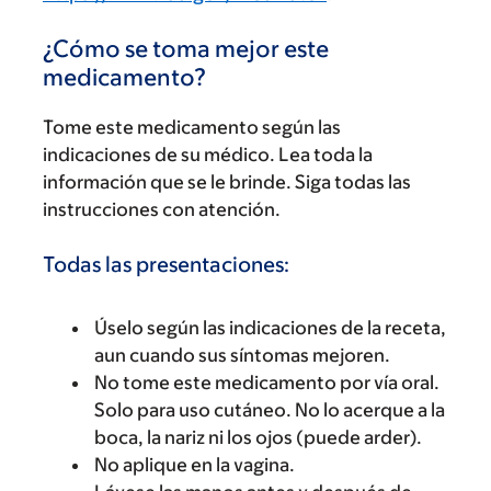
¿Cómo se toma mejor este
medicamento?
Tome este medicamento según las
indicaciones de su médico. Lea toda la
información que se le brinde. Siga todas las
instrucciones con atención.
Todas las presentaciones:
Úselo según las indicaciones de la receta,
aun cuando sus síntomas mejoren.
No tome este medicamento por vía oral.
Solo para uso cutáneo. No lo acerque a la
boca, la nariz ni los ojos (puede arder).
No aplique en la vagina.