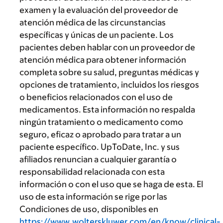
examen y la evaluación del proveedor de
atención médica de las circunstancias
específicas y únicas de un paciente. Los
pacientes deben hablar con un proveedor de
atención médica para obtener información
completa sobre su salud, preguntas médicas y
opciones de tratamiento, incluidos los riesgos
o beneficios relacionados con el uso de
medicamentos. Esta información no respalda
ningún tratamiento o medicamento como
seguro, eficaz o aprobado para tratar a un
paciente específico. UpToDate, Inc. y sus
afiliados renuncian a cualquier garantía o
responsabilidad relacionada con esta
información o con el uso que se haga de esta. El
uso de esta información se rige por las
Condiciones de uso, disponibles en
https://www.wolterskluwer.com/en/know/clinical-