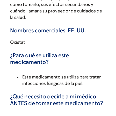
cómo tomarlo, sus efectos secundarios y
cuándo llamar a su proveedor de cuidados de
la salud.
Nombres comerciales: EE. UU.
Oxistat
¿Para qué se utiliza este
medicamento?
Este medicamento se utiliza para tratar
infecciones fúngicas de la piel.
¿Qué necesito decirle a mi médico
ANTES de tomar este medicamento?