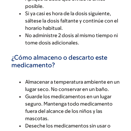
posible.
Si ya casi es hora de la dosis siguiente,
sáltese la dosis faltante y continúe con el
horario habitual.
No administre 2 dosis al mismo tiempo ni
tome dosis adicionales.
¿Cómo almaceno o descarto este
medicamento?
Almacenar a temperatura ambiente en un
lugar seco. No conservar en un baño.
Guarde los medicamentos en un lugar
seguro. Mantenga todo medicamento
fuera del alcance de los niños y las
mascotas.
Deseche los medicamentos sin usar o