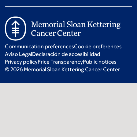
Communication preferences
Cookie preferences
Aviso Legal
Declaración de accesibilidad
Privacy policy
Price Transparency
Public notices
© 2026 Memorial Sloan Kettering Cancer Center