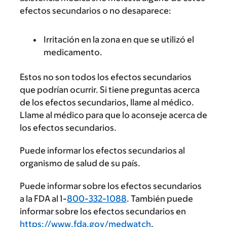
efectos secundarios o no desaparece:
Irritación en la zona en que se utilizó el
medicamento.
Estos no son todos los efectos secundarios
que podrían ocurrir. Si tiene preguntas acerca
de los efectos secundarios, llame al médico.
Llame al médico para que lo aconseje acerca de
los efectos secundarios.
Puede informar los efectos secundarios al
organismo de salud de su país.
Puede informar sobre los efectos secundarios
a la FDA al 1-
800-332-1088
. También puede
informar sobre los efectos secundarios en
https://www.fda.gov/medwatch
.