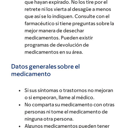
que hayan expirado. No los tire por el
retrete ni los vierta al desagüe a menos
que así se lo indiquen. Consulte con el
farmacéutico si tiene preguntas sobre la
mejor manera de desechar
medicamentos. Pueden existir
programas de devolución de
medicamentos en su área.
Datos generales sobre el
medicamento
Si sus síntomas o trastornos no mejoran
o si empeoran, llame al médico.
No comparta su medicamento con otras
personas ni tome el medicamento de
ninguna otra persona.
Algunos medicamentos pueden tener