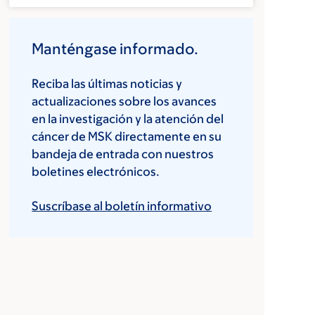
Manténgase informado.
Reciba las últimas noticias y
actualizaciones sobre los avances
en la investigación y la atención del
cáncer de MSK directamente en su
bandeja de entrada con nuestros
boletines electrónicos.
Suscríbase al boletín informativo