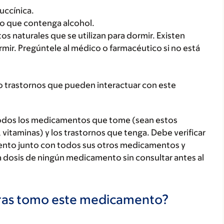
uccínica.
o que contenga alcohol.
 naturales que se utilizan para dormir. Existen
mir. Pregúntele al médico o farmacéutico si no está
o trastornos que pueden interactuar con este
todos los medicamentos que tome (sean estos
 vitaminas) y los trastornos que tenga. Debe verificar
ento junto con todos sus otros medicamentos y
 dosis de ningún medicamento sin consultar antes al
tras tomo este medicamento?