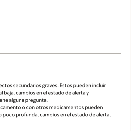
tos secundarios graves. Estos pueden incluir
l baja, cambios en el estado de alerta y
iene alguna pregunta.
edicamento o con otros medicamentos pueden
 o poco profunda, cambios en el estado de alerta,