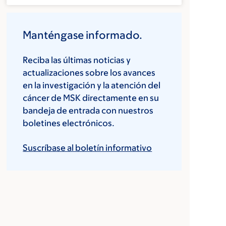
Manténgase informado.
Reciba las últimas noticias y
actualizaciones sobre los avances
en la investigación y la atención del
cáncer de MSK directamente en su
bandeja de entrada con nuestros
boletines electrónicos.
Suscríbase al boletín informativo