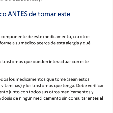
ico ANTES de tomar este
ún componente de este medicamento, o a otros
orme a su médico acerca de esta alergia y qué
o trastornos que pueden interactuar con este
todos los medicamentos que tome (sean estos
 vitaminas) y los trastornos que tenga. Debe verificar
ento junto con todos sus otros medicamentos y
 dosis de ningún medicamento sin consultar antes al