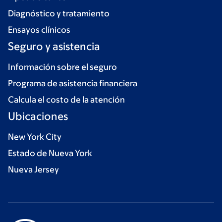
Diagnóstico y tratamiento
Ensayos clínicos
Seguro y asistencia
Información sobre el seguro
Programa de asistencia financiera
Calcula el costo de la atención
Ubicaciones
New York City
Estado de Nueva York
Nueva Jersey