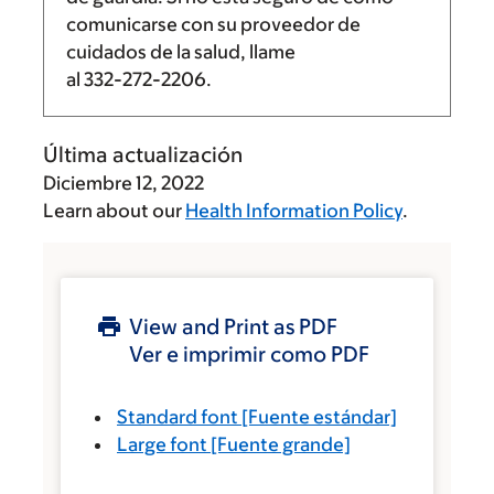
comunicarse con su proveedor de
cuidados de la salud, llame
al
332-272-2206
.
Última actualización
Diciembre 12, 2022
Learn about our
Health Information Policy
.
View and Print as PDF
Ver e imprimir como PDF
Standard font
[Fuente estándar]
Large font
[Fuente grande]