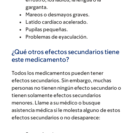
garganta.
Mareos o desmayos graves.
Latido cardíaco acelerado.
Pupilas pequeñas.
Problemas de eyaculación.
¿Qué otros efectos secundarios tiene
este medicamento?
Todos los medicamentos pueden tener
efectos secundarios. Sin embargo, muchas
personas no tienen ningún efecto secundario o
tienen solamente efectos secundarios
menores. Llame a su médico o busque
asistencia médica si le molesta alguno de estos
efectos secundarios o no desaparece: