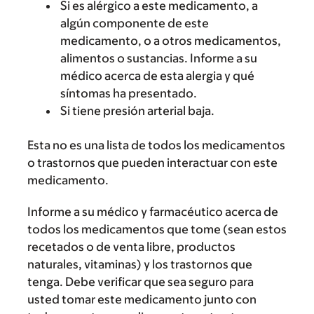
Si es alérgico a este medicamento, a
algún componente de este
medicamento, o a otros medicamentos,
alimentos o sustancias. Informe a su
médico acerca de esta alergia y qué
síntomas ha presentado.
Si tiene presión arterial baja.
Esta no es una lista de todos los medicamentos
o trastornos que pueden interactuar con este
medicamento.
Informe a su médico y farmacéutico acerca de
todos los medicamentos que tome (sean estos
recetados o de venta libre, productos
naturales, vitaminas) y los trastornos que
tenga. Debe verificar que sea seguro para
usted tomar este medicamento junto con