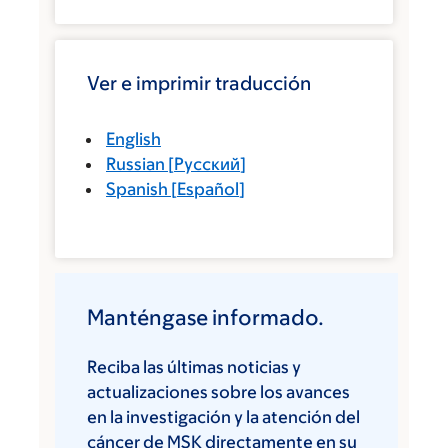
Ver e imprimir traducción
English
Russian
[
Русский
]
Spanish
[
Español
]
Manténgase informado.
Reciba las últimas noticias y
actualizaciones sobre los avances
en la investigación y la atención del
cáncer de MSK directamente en su