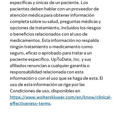
específicas y únicas de un paciente. Los
pacientes deben hablar con un proveedor de
atención médica para obtener información
completa sobre su salud, preguntas médicas y
opciones de tratamiento, incluidos los riesgos
o beneficios relacionados con el uso de
medicamentos. Esta información no respalda
ningún tratamiento o medicamento como
seguro, eficaz o aprobado para tratar a un
paciente específico. UpToDate, Inc. y sus
afiliados renuncian a cualquier garantía o
responsabilidad relacionada con esta
información o con el uso que se haga de esta. El
uso de esta información se rige por las
Condiciones de uso, disponibles en
https://www.wolterskluwer.com/en/know/clinical-
effectiveness-terms
.