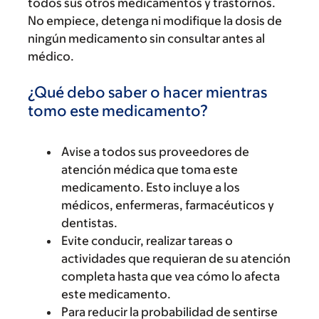
todos sus otros medicamentos y trastornos.
No empiece, detenga ni modifique la dosis de
ningún medicamento sin consultar antes al
médico.
¿Qué debo saber o hacer mientras
tomo este medicamento?
Avise a todos sus proveedores de
atención médica que toma este
medicamento. Esto incluye a los
médicos, enfermeras, farmacéuticos y
dentistas.
Evite conducir, realizar tareas o
actividades que requieran de su atención
completa hasta que vea cómo lo afecta
este medicamento.
Para reducir la probabilidad de sentirse