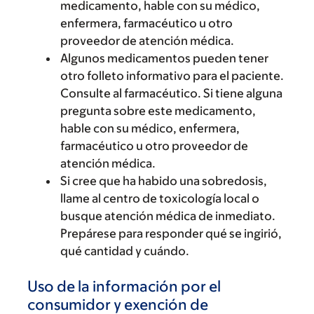
medicamento, hable con su médico,
enfermera, farmacéutico u otro
proveedor de atención médica.
Algunos medicamentos pueden tener
otro folleto informativo para el paciente.
Consulte al farmacéutico. Si tiene alguna
pregunta sobre este medicamento,
hable con su médico, enfermera,
farmacéutico u otro proveedor de
atención médica.
Si cree que ha habido una sobredosis,
llame al centro de toxicología local o
busque atención médica de inmediato.
Prepárese para responder qué se ingirió,
qué cantidad y cuándo.
Uso de la información por el
consumidor y exención de