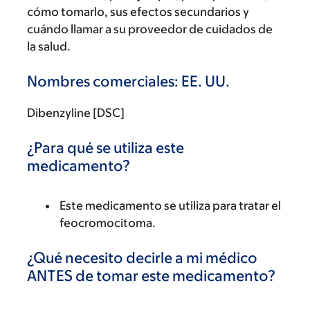
cómo tomarlo, sus efectos secundarios y
cuándo llamar a su proveedor de cuidados de
la salud.
Nombres comerciales: EE. UU.
Dibenzyline [DSC]
¿Para qué se utiliza este
medicamento?
Este medicamento se utiliza para tratar el
feocromocitoma.
¿Qué necesito decirle a mi médico
ANTES de tomar este medicamento?