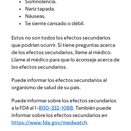
Somnolencia.
Nariz tapada.
Náuseas.
Se siente cansado o débil.
Estos no son todos los efectos secundarios
que podrían ocurrir. Si tiene preguntas acerca
de los efectos secundarios, llame al médico.
Llame al médico para que lo aconseje acerca de
los efectos secundarios.
Puede informar los efectos secundarios al
organismo de salud de su país.
Puede informar sobre los efectos secundarios
a la FDA al 1-
800-332-1088
. También puede
informar sobre los efectos secundarios en
https://www.fda.gov/medwatch
.