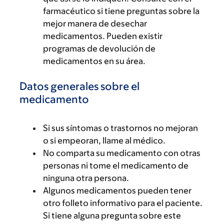
farmacéutico si tiene preguntas sobre la
mejor manera de desechar
medicamentos. Pueden existir
programas de devolución de
medicamentos en su área.
Datos generales sobre el
medicamento
Si sus síntomas o trastornos no mejoran
o si empeoran, llame al médico.
No comparta su medicamento con otras
personas ni tome el medicamento de
ninguna otra persona.
Algunos medicamentos pueden tener
otro folleto informativo para el paciente.
Si tiene alguna pregunta sobre este