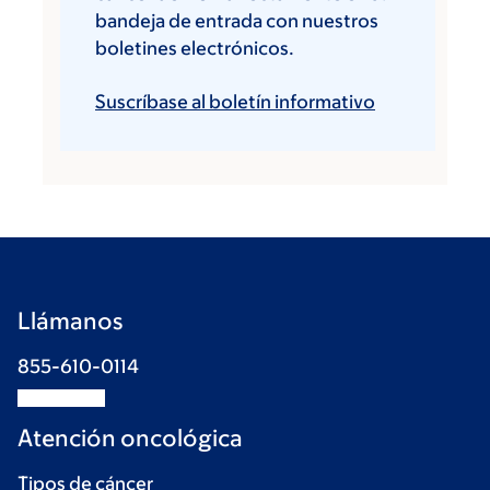
bandeja de entrada con nuestros
boletines electrónicos.
Suscríbase al boletín informativo
Llámanos
855-610-0114
Atención oncológica
Tipos de cáncer