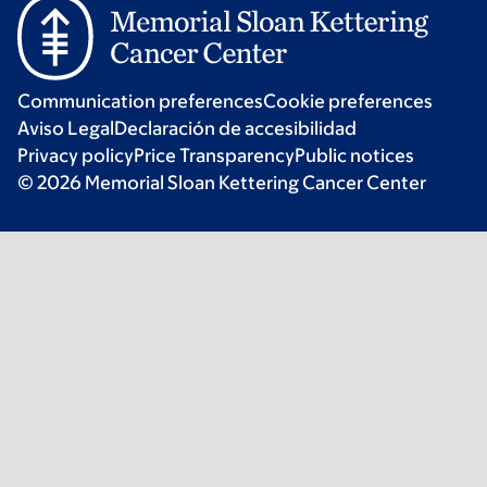
Communication preferences
Cookie preferences
Aviso Legal
Declaración de accesibilidad
Privacy policy
Price Transparency
Public notices
© 2026 Memorial Sloan Kettering Cancer Center