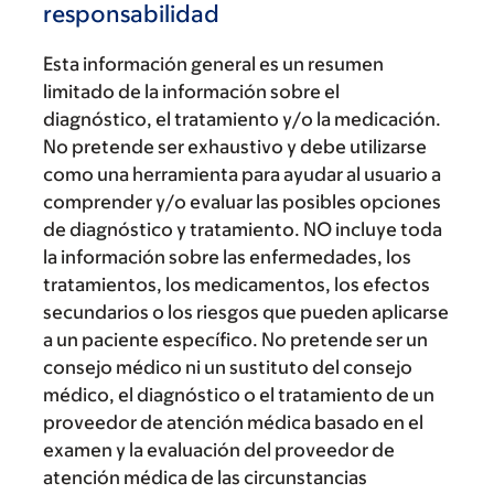
responsabilidad
Esta información general es un resumen
limitado de la información sobre el
diagnóstico, el tratamiento y/o la medicación.
No pretende ser exhaustivo y debe utilizarse
como una herramienta para ayudar al usuario a
comprender y/o evaluar las posibles opciones
de diagnóstico y tratamiento. NO incluye toda
la información sobre las enfermedades, los
tratamientos, los medicamentos, los efectos
secundarios o los riesgos que pueden aplicarse
a un paciente específico. No pretende ser un
consejo médico ni un sustituto del consejo
médico, el diagnóstico o el tratamiento de un
proveedor de atención médica basado en el
examen y la evaluación del proveedor de
atención médica de las circunstancias