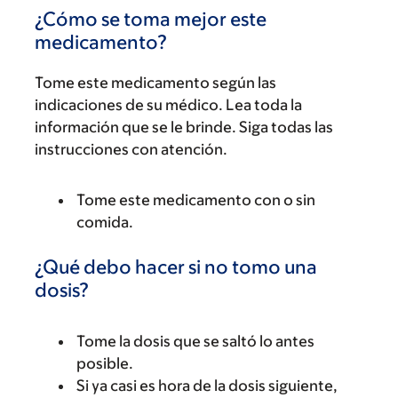
¿Cómo se toma mejor este
medicamento?
Tome este medicamento según las
indicaciones de su médico. Lea toda la
información que se le brinde. Siga todas las
instrucciones con atención.
Tome este medicamento con o sin
comida.
¿Qué debo hacer si no tomo una
dosis?
Tome la dosis que se saltó lo antes
posible.
Si ya casi es hora de la dosis siguiente,