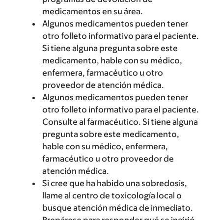
medicamentos en su área.
Algunos medicamentos pueden tener
otro folleto informativo para el paciente.
Si tiene alguna pregunta sobre este
medicamento, hable con su médico,
enfermera, farmacéutico u otro
proveedor de atención médica.
Algunos medicamentos pueden tener
otro folleto informativo para el paciente.
Consulte al farmacéutico. Si tiene alguna
pregunta sobre este medicamento,
hable con su médico, enfermera,
farmacéutico u otro proveedor de
atención médica.
Si cree que ha habido una sobredosis,
llame al centro de toxicología local o
busque atención médica de inmediato.