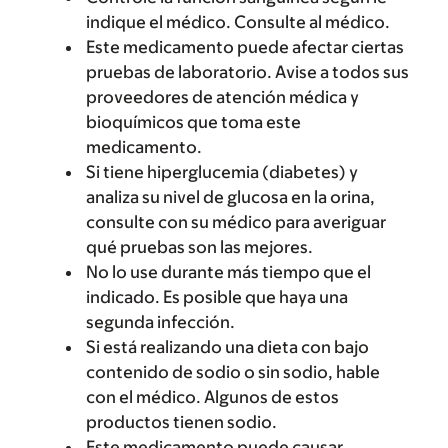
indique el médico. Consulte al médico.
Este medicamento puede afectar ciertas
pruebas de laboratorio. Avise a todos sus
proveedores de atención médica y
bioquímicos que toma este
medicamento.
Si tiene hiperglucemia (diabetes) y
analiza su nivel de glucosa en la orina,
consulte con su médico para averiguar
qué pruebas son las mejores.
No lo use durante más tiempo que el
indicado. Es posible que haya una
segunda infección.
Si está realizando una dieta con bajo
contenido de sodio o sin sodio, hable
con el médico. Algunos de estos
productos tienen sodio.
Este medicamento puede causar