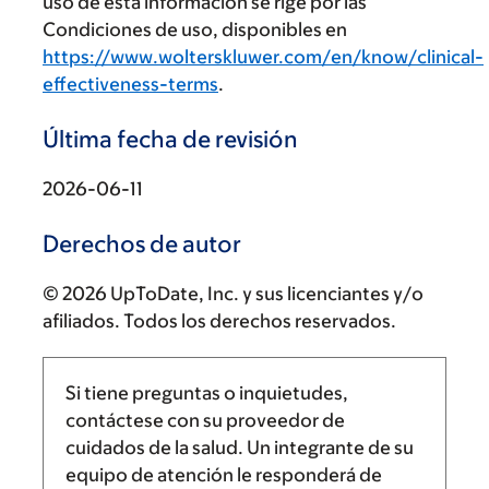
uso de esta información se rige por las
Condiciones de uso, disponibles en
https://www.wolterskluwer.com/en/know/clinical-
effectiveness-terms
.
Última fecha de revisión
2026-06-11
Derechos de autor
© 2026 UpToDate, Inc. y sus licenciantes y/o
afiliados. Todos los derechos reservados.
Si tiene preguntas o inquietudes,
contáctese con su proveedor de
cuidados de la salud. Un integrante de su
equipo de atención le responderá de