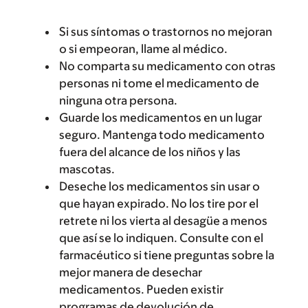
Si sus síntomas o trastornos no mejoran
o si empeoran, llame al médico.
No comparta su medicamento con otras
personas ni tome el medicamento de
ninguna otra persona.
Guarde los medicamentos en un lugar
seguro. Mantenga todo medicamento
fuera del alcance de los niños y las
mascotas.
Deseche los medicamentos sin usar o
que hayan expirado. No los tire por el
retrete ni los vierta al desagüe a menos
que así se lo indiquen. Consulte con el
farmacéutico si tiene preguntas sobre la
mejor manera de desechar
medicamentos. Pueden existir
programas de devolución de