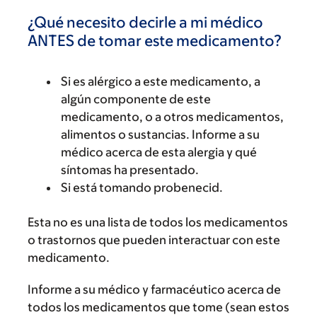
¿Qué necesito decirle a mi médico
ANTES de tomar este medicamento?
Si es alérgico a este medicamento, a
algún componente de este
medicamento, o a otros medicamentos,
alimentos o sustancias. Informe a su
médico acerca de esta alergia y qué
síntomas ha presentado.
Si está tomando probenecid.
Esta no es una lista de todos los medicamentos
o trastornos que pueden interactuar con este
medicamento.
Informe a su médico y farmacéutico acerca de
todos los medicamentos que tome (sean estos