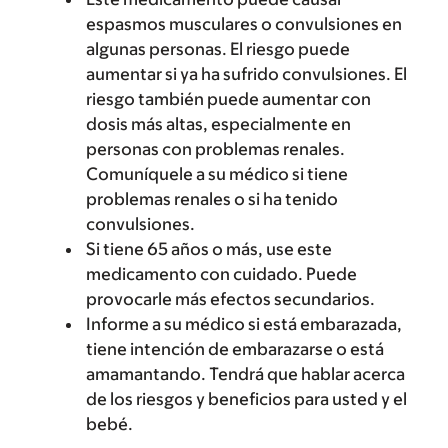
espasmos musculares o convulsiones en
algunas personas. El riesgo puede
aumentar si ya ha sufrido convulsiones. El
riesgo también puede aumentar con
dosis más altas, especialmente en
personas con problemas renales.
Comuníquele a su médico si tiene
problemas renales o si ha tenido
convulsiones.
Si tiene 65 años o más, use este
medicamento con cuidado. Puede
provocarle más efectos secundarios.
Informe a su médico si está embarazada,
tiene intención de embarazarse o está
amamantando. Tendrá que hablar acerca
de los riesgos y beneficios para usted y el
bebé.