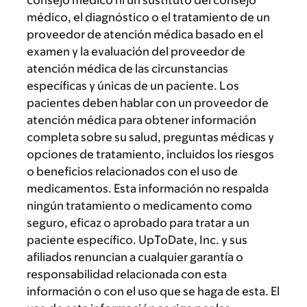
consejo médico ni un sustituto del consejo
médico, el diagnóstico o el tratamiento de un
proveedor de atención médica basado en el
examen y la evaluación del proveedor de
atención médica de las circunstancias
específicas y únicas de un paciente. Los
pacientes deben hablar con un proveedor de
atención médica para obtener información
completa sobre su salud, preguntas médicas y
opciones de tratamiento, incluidos los riesgos
o beneficios relacionados con el uso de
medicamentos. Esta información no respalda
ningún tratamiento o medicamento como
seguro, eficaz o aprobado para tratar a un
paciente específico. UpToDate, Inc. y sus
afiliados renuncian a cualquier garantía o
responsabilidad relacionada con esta
información o con el uso que se haga de esta. El