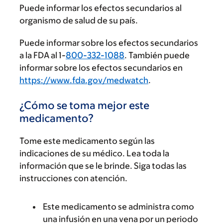
Puede informar los efectos secundarios al
organismo de salud de su país.
Puede informar sobre los efectos secundarios
a la FDA al 1-
800-332-1088
. También puede
informar sobre los efectos secundarios en
https://www.fda.gov/medwatch
.
¿Cómo se toma mejor este
medicamento?
Tome este medicamento según las
indicaciones de su médico. Lea toda la
información que se le brinde. Siga todas las
instrucciones con atención.
Este medicamento se administra como
una infusión en una vena por un periodo