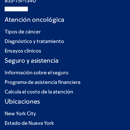
833-751-1340
Atención oncológica
Tipos de cáncer
Diagnóstico y tratamiento
Ensayos clínicos
Seguro y asistencia
Información sobre el seguro
Programa de asistencia financiera
Calcula el costo de la atención
Ubicaciones
New York City
Estado de Nueva York