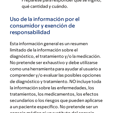
Prepárese para responder qué se ingirió,
qué cantidad y cuándo.
Uso de la información por el
consumidor y exención de
responsabilidad
Esta información general es un resumen
limitado de la información sobre el
diagnóstico, el tratamiento y/o la medicación.
No pretende ser exhaustivo y debe utilizarse
como una herramienta para ayudar al usuario a
comprender y/o evaluar las posibles opciones
de diagnóstico y tratamiento. NO incluye toda
la información sobre las enfermedades, los
tratamientos, los medicamentos, los efectos
secundarios o los riesgos que pueden aplicarse
a un paciente específico. No pretende ser un