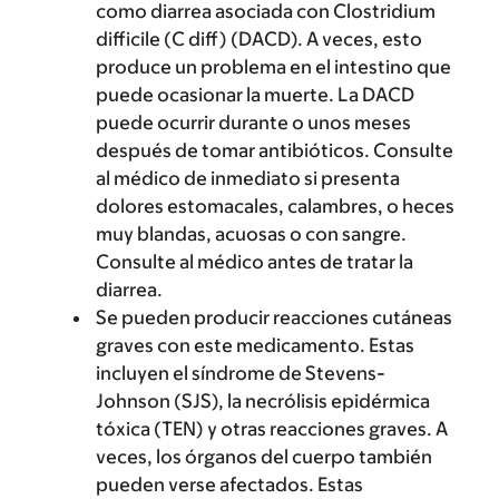
como diarrea asociada con Clostridium
difficile (C diff) (DACD). A veces, esto
produce un problema en el intestino que
puede ocasionar la muerte. La DACD
puede ocurrir durante o unos meses
después de tomar antibióticos. Consulte
al médico de inmediato si presenta
dolores estomacales, calambres, o heces
muy blandas, acuosas o con sangre.
Consulte al médico antes de tratar la
diarrea.
Se pueden producir reacciones cutáneas
graves con este medicamento. Estas
incluyen el síndrome de Stevens-
Johnson (SJS), la necrólisis epidérmica
tóxica (TEN) y otras reacciones graves. A
veces, los órganos del cuerpo también
pueden verse afectados. Estas