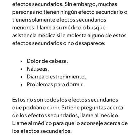
efectos secundarios. Sin embargo, muchas
personas no tienen ningún efecto secundario o
tienen solamente efectos secundarios
menores. Llame a su médico o busque
asistencia médica si le molesta alguno de estos
efectos secundarios o no desaparece:
Dolor de cabeza.
Náuseas.
Diarrea o estreñimiento.
Problemas para dormir.
Estos no son todos los efectos secundarios
que podrían ocurrir. Si tiene preguntas acerca
de los efectos secundarios, llame al médico.
Llame al médico para que lo aconseje acerca de
los efectos secundarios.