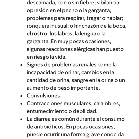
descamada, con o sin fiebre; sibilancia;
opresión en el pecho o la garganta;
problemas para respirar, tragar o hablar;
ronquera inusual; o hinchazón de la boca,
el rostro, los labios, la lengua o la
garganta. En muy pocas ocasiones,
algunas reacciones alérgicas han puesto
en riesgo la vida.
Signos de problemas renales como la
incapacidad de orinar, cambios en la
cantidad de orina, sangre en la orina o un
aumento de peso importante.
Convulsiones.
Contracciones musculares, calambres,
entumecimiento o debilidad.
La diarrea es común durante el consumo
de antibióticos. En pocas ocasiones,
puede ocurrir una forma grave conocida