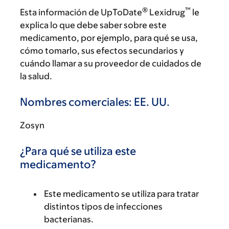
®
™
Esta información de UpToDate
Lexidrug
le
explica lo que debe saber sobre este
medicamento, por ejemplo, para qué se usa,
cómo tomarlo, sus efectos secundarios y
cuándo llamar a su proveedor de cuidados de
la salud.
Nombres comerciales: EE. UU.
Zosyn
¿Para qué se utiliza este
medicamento?
Este medicamento se utiliza para tratar
distintos tipos de infecciones
bacterianas.