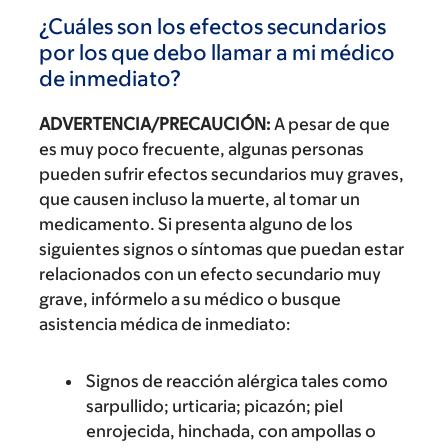
¿Cuáles son los efectos secundarios
por los que debo llamar a mi médico
de inmediato?
ADVERTENCIA/PRECAUCIÓN:
A pesar de que
es muy poco frecuente, algunas personas
pueden sufrir efectos secundarios muy graves,
que causen incluso la muerte, al tomar un
medicamento. Si presenta alguno de los
siguientes signos o síntomas que puedan estar
relacionados con un efecto secundario muy
grave, infórmelo a su médico o busque
asistencia médica de inmediato:
Signos de reacción alérgica tales como
sarpullido; urticaria; picazón; piel
enrojecida, hinchada, con ampollas o