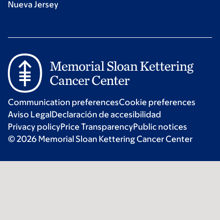
Nueva Jersey
Communication preferences
Cookie preferences
Aviso Legal
Declaración de accesibilidad
Privacy policy
Price Transparency
Public notices
© 2026 Memorial Sloan Kettering Cancer Center