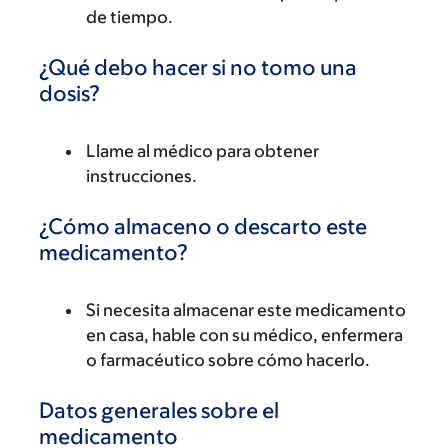
de tiempo.
¿Qué debo hacer si no tomo una
dosis?
Llame al médico para obtener
instrucciones.
¿Cómo almaceno o descarto este
medicamento?
Si necesita almacenar este medicamento
en casa, hable con su médico, enfermera
o farmacéutico sobre cómo hacerlo.
Datos generales sobre el
medicamento