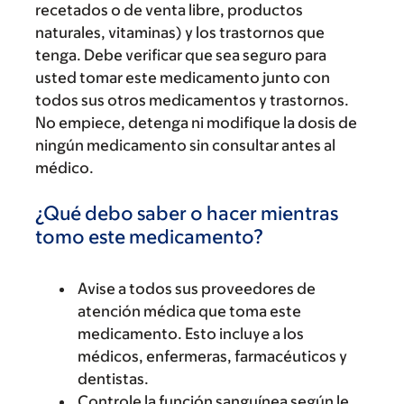
recetados o de venta libre, productos
naturales, vitaminas) y los trastornos que
tenga. Debe verificar que sea seguro para
usted tomar este medicamento junto con
todos sus otros medicamentos y trastornos.
No empiece, detenga ni modifique la dosis de
ningún medicamento sin consultar antes al
médico.
¿Qué debo saber o hacer mientras
tomo este medicamento?
Avise a todos sus proveedores de
atención médica que toma este
medicamento. Esto incluye a los
médicos, enfermeras, farmacéuticos y
dentistas.
Controle la función sanguínea según le