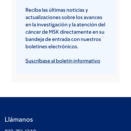
Reciba las últimas noticias y
actualizaciones sobre los avances
en la investigación y la atención del
cáncer de MSK directamente en su
bandeja de entrada con nuestros
boletines electrónicos.
Suscríbase al boletín informativo
Llámanos