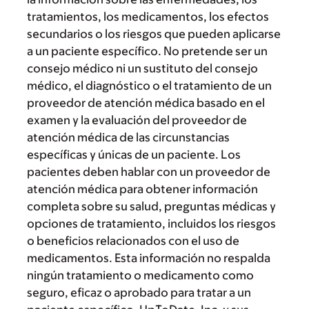
tratamientos, los medicamentos, los efectos
secundarios o los riesgos que pueden aplicarse
a un paciente específico. No pretende ser un
consejo médico ni un sustituto del consejo
médico, el diagnóstico o el tratamiento de un
proveedor de atención médica basado en el
examen y la evaluación del proveedor de
atención médica de las circunstancias
específicas y únicas de un paciente. Los
pacientes deben hablar con un proveedor de
atención médica para obtener información
completa sobre su salud, preguntas médicas y
opciones de tratamiento, incluidos los riesgos
o beneficios relacionados con el uso de
medicamentos. Esta información no respalda
ningún tratamiento o medicamento como
seguro, eficaz o aprobado para tratar a un