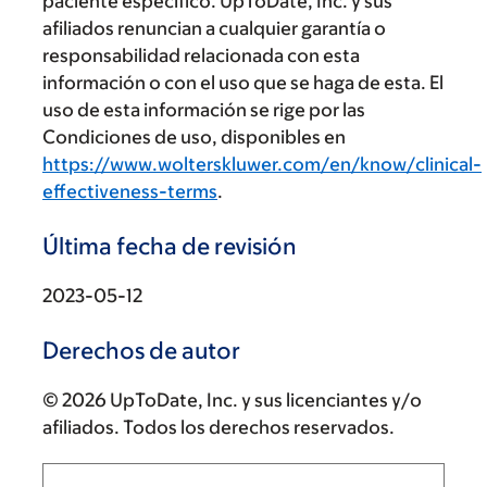
paciente específico. UpToDate, Inc. y sus
afiliados renuncian a cualquier garantía o
responsabilidad relacionada con esta
información o con el uso que se haga de esta. El
uso de esta información se rige por las
Condiciones de uso, disponibles en
https://www.wolterskluwer.com/en/know/clinical-
effectiveness-terms
.
Última fecha de revisión
2023-05-12
Derechos de autor
© 2026 UpToDate, Inc. y sus licenciantes y/o
afiliados. Todos los derechos reservados.