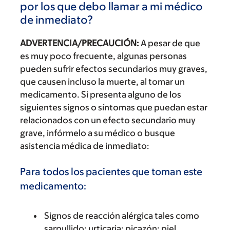
por los que debo llamar a mi médico
de inmediato?
ADVERTENCIA/PRECAUCIÓN:
A pesar de que
es muy poco frecuente, algunas personas
pueden sufrir efectos secundarios muy graves,
que causen incluso la muerte, al tomar un
medicamento. Si presenta alguno de los
siguientes signos o síntomas que puedan estar
relacionados con un efecto secundario muy
grave, infórmelo a su médico o busque
asistencia médica de inmediato:
Para todos los pacientes que toman este
medicamento:
Signos de reacción alérgica tales como
sarpullido; urticaria; picazón; piel