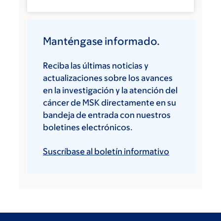
Manténgase informado.
Reciba las últimas noticias y
actualizaciones sobre los avances
en la investigación y la atención del
cáncer de MSK directamente en su
bandeja de entrada con nuestros
boletines electrónicos.
Suscríbase al boletín informativo