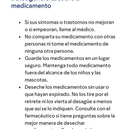
medicamento
Si sus síntomas o trastornos no mejoran
o si empeoran, llame al médico.
No comparta su medicamento con otras
personas ni tome el medicamento de
ninguna otra persona.
Guarde los medicamentos en un lugar
seguro. Mantenga todo medicamento
fuera del alcance de los niños y las
mascotas.
Deseche los medicamentos sin usar o
que hayan expirado. No los tire por el
retrete ni los vierta al desagüe a menos
que así se lo indiquen. Consulte con el
farmacéutico si tiene preguntas sobre la
mejor manera de desechar