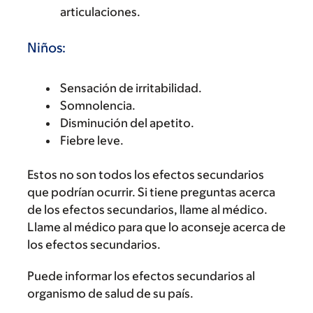
articulaciones.
Niños:
Sensación de irritabilidad.
Somnolencia.
Disminución del apetito.
Fiebre leve.
Estos no son todos los efectos secundarios
que podrían ocurrir. Si tiene preguntas acerca
de los efectos secundarios, llame al médico.
Llame al médico para que lo aconseje acerca de
los efectos secundarios.
Puede informar los efectos secundarios al
organismo de salud de su país.