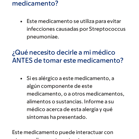
medicamento?
Este medicamento se utiliza para evitar
infecciones causadas por Streptococcus
pneumoniae.
¿Qué necesito decirle a mi médico
ANTES de tomar este medicamento?
Si es alérgico a este medicamento, a
algún componente de este
medicamento, o a otros medicamentos,
alimentos o sustancias. Informe a su
médico acerca de esta alergia y qué
síntomas ha presentado.
Este medicamento puede interactuar con