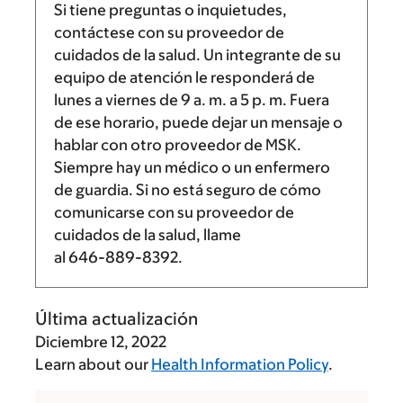
Si tiene preguntas o inquietudes,
contáctese con su proveedor de
cuidados de la salud. Un integrante de su
equipo de atención le responderá de
lunes a viernes de
9 a. m.
a
5 p. m.
Fuera
de ese horario, puede dejar un mensaje o
hablar con otro proveedor de MSK.
Siempre hay un médico o un enfermero
de guardia. Si no está seguro de cómo
comunicarse con su proveedor de
cuidados de la salud, llame
al
646-889-8392
.
Última actualización
Diciembre 12, 2022
Learn about our
Health Information Policy
.