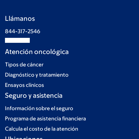
Llámanos
844-317-2546
Atención oncológica
Tipos de cáncer
Diagnóstico y tratamiento
Ensayos clínicos
Seguro y asistencia
Información sobre el seguro
Programa de asistencia financiera
Calcula el costo de la atención