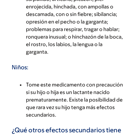
enrojecida, hinchada, con ampollas o
descamada, con o sin fiebre; sibilancia;
opresión en el pecho o la garganta;
problemas para respirar, tragar o hablar;
ronquera inusual; o hinchazón de la boca,
el rostro, los labios, la lengua o la
garganta.
Niños:
Tome este medicamento con precaución
si su hijo o hija es un lactante nacido
prematuramente. Existe la posibilidad de
que rara vez su hijo tenga más efectos
secundarios.
¿Qué otros efectos secundarios tiene