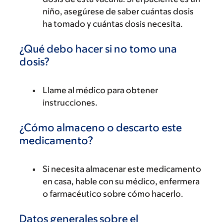
niño, asegúrese de saber cuántas dosis
ha tomado y cuántas dosis necesita.
¿Qué debo hacer si no tomo una
dosis?
Llame al médico para obtener
instrucciones.
¿Cómo almaceno o descarto este
medicamento?
Si necesita almacenar este medicamento
en casa, hable con su médico, enfermera
o farmacéutico sobre cómo hacerlo.
Datos generales sobre el