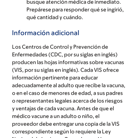
busque atención médica de inmediato.
Prepárese para responder qué se ingirió,
qué cantidad y cuándo.
Información adicional
Los Centros de Control y Prevención de
Enfermedades (CDC, por su siglas en inglés)
producen las hojas informativas sobre vacunas
(VIS, por su siglas en inglés). Cada VIS ofrece
información pertinente para educar
adecuadamente al adulto que recibe la vacuna,
o en el caso de menores de edad, a sus padres
o representantes legales acerca de los riesgos
y ventajas de cada vacuna. Antes de que el
médico vacune a un adulto o niño, el
proveedor debe entregar una copia de la VIS
correspondiente según lo requiere la Ley