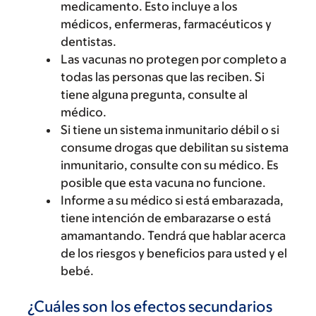
medicamento. Esto incluye a los
médicos, enfermeras, farmacéuticos y
dentistas.
Las vacunas no protegen por completo a
todas las personas que las reciben. Si
tiene alguna pregunta, consulte al
médico.
Si tiene un sistema inmunitario débil o si
consume drogas que debilitan su sistema
inmunitario, consulte con su médico. Es
posible que esta vacuna no funcione.
Informe a su médico si está embarazada,
tiene intención de embarazarse o está
amamantando. Tendrá que hablar acerca
de los riesgos y beneficios para usted y el
bebé.
¿Cuáles son los efectos secundarios