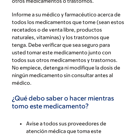
otros medicamentos o trastornos.
Informe a su médico y farmacéutico acerca de
todos los medicamentos que tome (sean estos
recetados o de venta libre, productos
naturales, vitaminas) y los trastornos que
tenga. Debe verificar que sea seguro para
usted tomar este medicamento junto con
todos sus otros medicamentos y trastornos.
No empiece, detenga ni modifique la dosis de
ningún medicamento sin consultar antes al
médico.
¿Qué debo saber o hacer mientras
tomo este medicamento?
Avise a todos sus proveedores de
atención médica que toma este