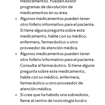
medicamentos. Pueden existir
programas de devolución de
medicamentos en su área.
Algunos medicamentos pueden tener
otro folleto informativo para el paciente.
Si tiene alguna pregunta sobre este
medicamento, hable con su médico,
enfermera, farmacéutico u otro
proveedor de atención médica.
Algunos medicamentos pueden tener
otro folleto informativo para el paciente.
Consulte al farmacéutico. Si tiene alguna
pregunta sobre este medicamento,
hable con su médico, enfermera,
farmacéutico u otro proveedor de
atención médica.
Si cree que ha habido una sobredosis,
llame al centro de toxicología local o