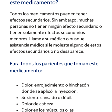
este medicamento?
Todos los medicamentos pueden tener
efectos secundarios. Sin embargo, muchas
personas no tienen ningún efecto secundario o
tienen solamente efectos secundarios
menores. Llame a su médico o busque
asistencia médica si le molesta alguno de estos
efectos secundarios o no desaparece:
Para todos los pacientes que toman este
medicamento:
Dolor, enrojecimiento o hinchazón
donde se aplicó la inyección.
Se siente cansado o débil.
Dolor de cabeza.
Dolor en los músculos o las