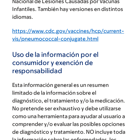
Nacional de Lesiones Causadas por Vacunas
Infantiles. También hay versiones en distintos
idiomas.
https://www.cdc.gov/vaccines/hcp/current-
vis/pneumococcal-conjugate.html
Uso de la información por el
consumidor y exención de
responsabilidad
Esta información general es un resumen
limitado de la información sobre el
diagnóstico, el tratamiento y/o la medicación.
No pretende ser exhaustivo y debe utilizarse
como una herramienta para ayudar al usuario a
comprender y/o evaluar las posibles opciones
de diagnóstico y tratamiento. NO incluye toda
la información sobre las enfermedades, los