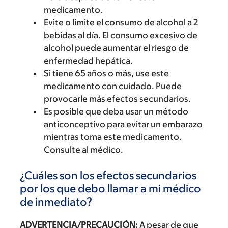
medicamento.
Evite o limite el consumo de alcohol a 2
bebidas al día. El consumo excesivo de
alcohol puede aumentar el riesgo de
enfermedad hepática.
Si tiene 65 años o más, use este
medicamento con cuidado. Puede
provocarle más efectos secundarios.
Es posible que deba usar un método
anticonceptivo para evitar un embarazo
mientras toma este medicamento.
Consulte al médico.
¿Cuáles son los efectos secundarios
por los que debo llamar a mi médico
de inmediato?
ADVERTENCIA/PRECAUCIÓN:
A pesar de que