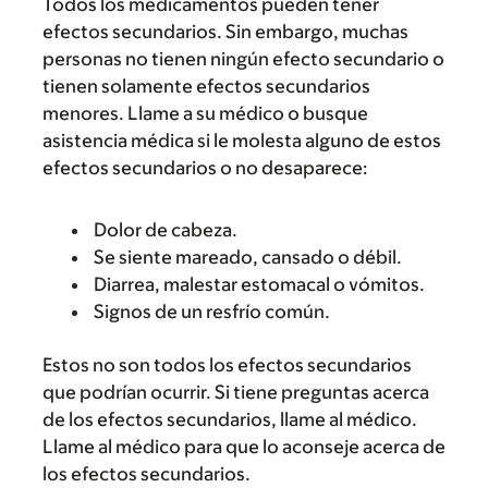
Todos los medicamentos pueden tener
efectos secundarios. Sin embargo, muchas
personas no tienen ningún efecto secundario o
tienen solamente efectos secundarios
menores. Llame a su médico o busque
asistencia médica si le molesta alguno de estos
efectos secundarios o no desaparece:
Dolor de cabeza.
Se siente mareado, cansado o débil.
Diarrea, malestar estomacal o vómitos.
Signos de un resfrío común.
Estos no son todos los efectos secundarios
que podrían ocurrir. Si tiene preguntas acerca
de los efectos secundarios, llame al médico.
Llame al médico para que lo aconseje acerca de
los efectos secundarios.