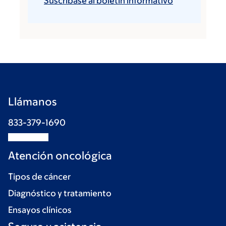
Suscríbase al boletín informativo
Llámanos
833-379-1690
Atención oncológica
Tipos de cáncer
Diagnóstico y tratamiento
Ensayos clínicos