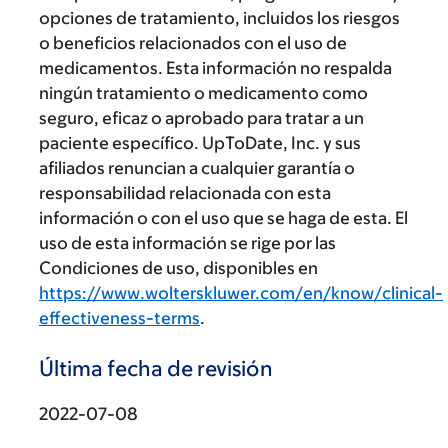
opciones de tratamiento, incluidos los riesgos
o beneficios relacionados con el uso de
medicamentos. Esta información no respalda
ningún tratamiento o medicamento como
seguro, eficaz o aprobado para tratar a un
paciente específico. UpToDate, Inc. y sus
afiliados renuncian a cualquier garantía o
responsabilidad relacionada con esta
información o con el uso que se haga de esta. El
uso de esta información se rige por las
Condiciones de uso, disponibles en
https://www.wolterskluwer.com/en/know/clinical-
effectiveness-terms
.
Última fecha de revisión
2022-07-08