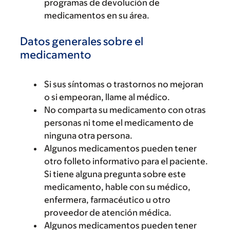
programas de devolución de
medicamentos en su área.
Datos generales sobre el
medicamento
Si sus síntomas o trastornos no mejoran
o si empeoran, llame al médico.
No comparta su medicamento con otras
personas ni tome el medicamento de
ninguna otra persona.
Algunos medicamentos pueden tener
otro folleto informativo para el paciente.
Si tiene alguna pregunta sobre este
medicamento, hable con su médico,
enfermera, farmacéutico u otro
proveedor de atención médica.
Algunos medicamentos pueden tener