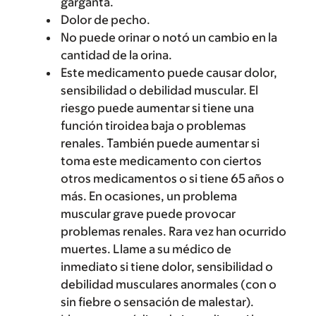
garganta.
Dolor de pecho.
No puede orinar o notó un cambio en la
cantidad de la orina.
Este medicamento puede causar dolor,
sensibilidad o debilidad muscular. El
riesgo puede aumentar si tiene una
función tiroidea baja o problemas
renales. También puede aumentar si
toma este medicamento con ciertos
otros medicamentos o si tiene 65 años o
más. En ocasiones, un problema
muscular grave puede provocar
problemas renales. Rara vez han ocurrido
muertes. Llame a su médico de
inmediato si tiene dolor, sensibilidad o
debilidad musculares anormales (con o
sin fiebre o sensación de malestar).