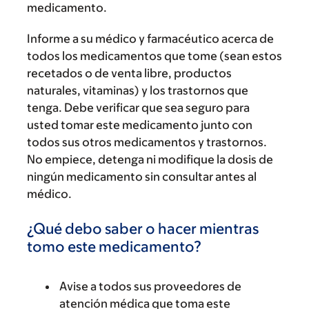
medicamento.
Informe a su médico y farmacéutico acerca de
todos los medicamentos que tome (sean estos
recetados o de venta libre, productos
naturales, vitaminas) y los trastornos que
tenga. Debe verificar que sea seguro para
usted tomar este medicamento junto con
todos sus otros medicamentos y trastornos.
No empiece, detenga ni modifique la dosis de
ningún medicamento sin consultar antes al
médico.
¿Qué debo saber o hacer mientras
tomo este medicamento?
Avise a todos sus proveedores de
atención médica que toma este