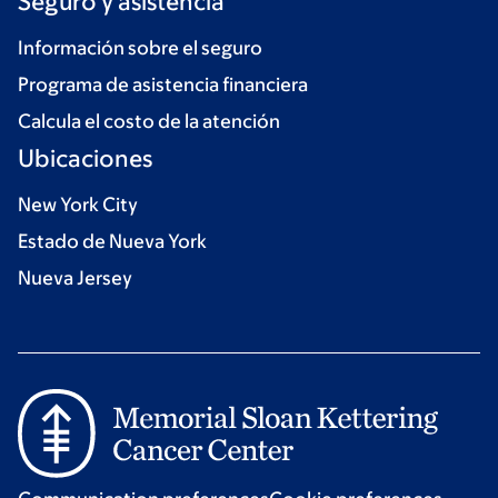
Seguro y asistencia
Información sobre el seguro
Programa de asistencia financiera
Calcula el costo de la atención
Ubicaciones
New York City
Estado de Nueva York
Nueva Jersey