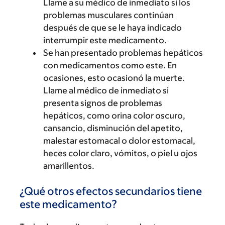
Llame a su médico de inmediato si los
problemas musculares continúan
después de que se le haya indicado
interrumpir este medicamento.
Se han presentado problemas hepáticos
con medicamentos como este. En
ocasiones, esto ocasionó la muerte.
Llame al médico de inmediato si
presenta signos de problemas
hepáticos, como orina color oscuro,
cansancio, disminución del apetito,
malestar estomacal o dolor estomacal,
heces color claro, vómitos, o piel u ojos
amarillentos.
¿Qué otros efectos secundarios tiene
este medicamento?