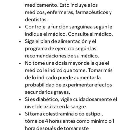
medicamento. Esto incluye a los
médicos, enfermeras, farmacéuticos y
dentistas.
Controle la función sanguínea según le
indique el médico. Consulte al médico.
Siga el plan de alimentación y el
programa de ejercicio según las
recomendaciones de su médico.
No tome una dosis mayor de la que el
médico le indicó que tome. Tomar más
de lo indicado puede aumentar la
probabilidad de experimentar efectos
secundarios graves.
Si es diabético, vigile cuidadosamente el
nivel de azúcar en la sangre.
Si toma colestiramina o colestipol,
tómelos 4 horas antes como mínimo o 1
hora después de tomar este