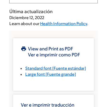
Última actualización
Diciembre 12, 2022
Learn about our
Health Information Policy
.
View and Print as PDF
Ver e imprimir como PDF
Standard font
[Fuente estándar]
Large font
[Fuente grande]
Ver e imprimir traducción