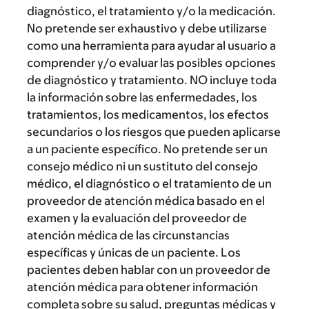
diagnóstico, el tratamiento y/o la medicación.
No pretende ser exhaustivo y debe utilizarse
como una herramienta para ayudar al usuario a
comprender y/o evaluar las posibles opciones
de diagnóstico y tratamiento. NO incluye toda
la información sobre las enfermedades, los
tratamientos, los medicamentos, los efectos
secundarios o los riesgos que pueden aplicarse
a un paciente específico. No pretende ser un
consejo médico ni un sustituto del consejo
médico, el diagnóstico o el tratamiento de un
proveedor de atención médica basado en el
examen y la evaluación del proveedor de
atención médica de las circunstancias
específicas y únicas de un paciente. Los
pacientes deben hablar con un proveedor de
atención médica para obtener información
completa sobre su salud, preguntas médicas y