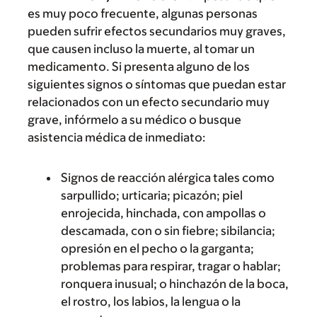
es muy poco frecuente, algunas personas
pueden sufrir efectos secundarios muy graves,
que causen incluso la muerte, al tomar un
medicamento. Si presenta alguno de los
siguientes signos o síntomas que puedan estar
relacionados con un efecto secundario muy
grave, infórmelo a su médico o busque
asistencia médica de inmediato:
Signos de reacción alérgica tales como
sarpullido; urticaria; picazón; piel
enrojecida, hinchada, con ampollas o
descamada, con o sin fiebre; sibilancia;
opresión en el pecho o la garganta;
problemas para respirar, tragar o hablar;
ronquera inusual; o hinchazón de la boca,
el rostro, los labios, la lengua o la