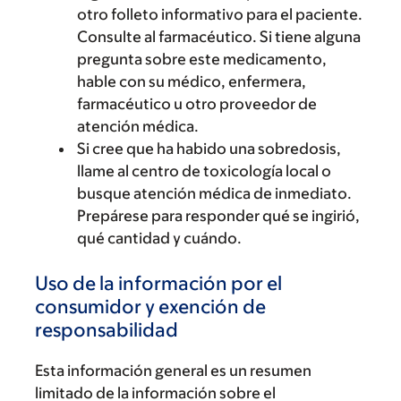
otro folleto informativo para el paciente.
Consulte al farmacéutico. Si tiene alguna
pregunta sobre este medicamento,
hable con su médico, enfermera,
farmacéutico u otro proveedor de
atención médica.
Si cree que ha habido una sobredosis,
llame al centro de toxicología local o
busque atención médica de inmediato.
Prepárese para responder qué se ingirió,
qué cantidad y cuándo.
Uso de la información por el
consumidor y exención de
responsabilidad
Esta información general es un resumen
limitado de la información sobre el