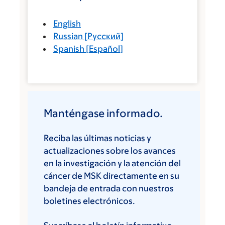
English
Russian
[
Русский
]
Spanish
[
Español
]
Manténgase informado.
Reciba las últimas noticias y
actualizaciones sobre los avances
en la investigación y la atención del
cáncer de MSK directamente en su
bandeja de entrada con nuestros
boletines electrónicos.