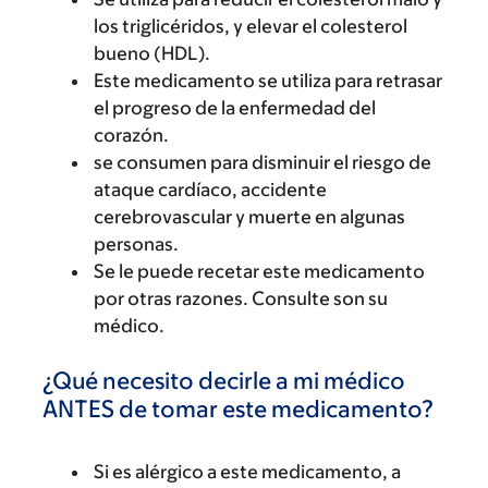
los triglicéridos, y elevar el colesterol
bueno (HDL).
Este medicamento se utiliza para retrasar
el progreso de la enfermedad del
corazón.
se consumen para disminuir el riesgo de
ataque cardíaco, accidente
cerebrovascular y muerte en algunas
personas.
Se le puede recetar este medicamento
por otras razones. Consulte son su
médico.
¿Qué necesito decirle a mi médico
ANTES de tomar este medicamento?
Si es alérgico a este medicamento, a