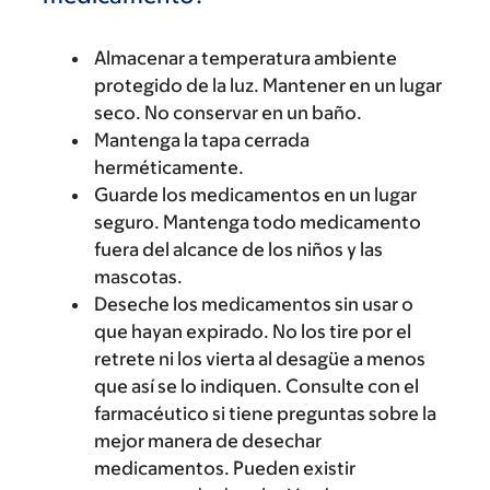
Almacenar a temperatura ambiente
protegido de la luz. Mantener en un lugar
seco. No conservar en un baño.
Mantenga la tapa cerrada
herméticamente.
Guarde los medicamentos en un lugar
seguro. Mantenga todo medicamento
fuera del alcance de los niños y las
mascotas.
Deseche los medicamentos sin usar o
que hayan expirado. No los tire por el
retrete ni los vierta al desagüe a menos
que así se lo indiquen. Consulte con el
farmacéutico si tiene preguntas sobre la
mejor manera de desechar
medicamentos. Pueden existir