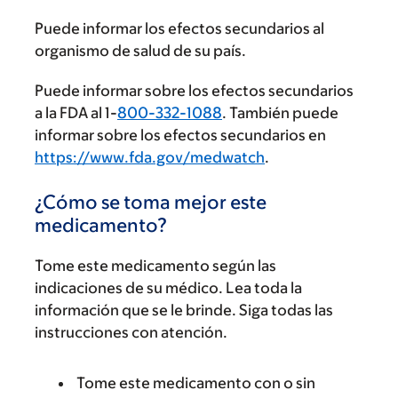
Puede informar los efectos secundarios al
organismo de salud de su país.
Puede informar sobre los efectos secundarios
a la FDA al 1-
800-332-1088
. También puede
informar sobre los efectos secundarios en
https://www.fda.gov/medwatch
.
¿Cómo se toma mejor este
medicamento?
Tome este medicamento según las
indicaciones de su médico. Lea toda la
información que se le brinde. Siga todas las
instrucciones con atención.
Tome este medicamento con o sin