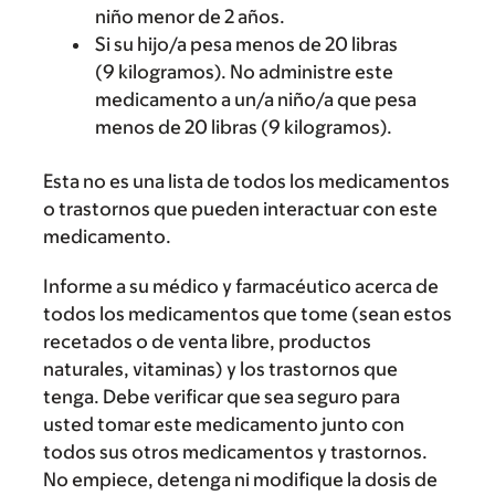
niño menor de 2 años.
Si su hijo/a pesa menos de 20 libras
(9 kilogramos). No administre este
medicamento a un/a niño/a que pesa
menos de 20 libras (9 kilogramos).
Esta no es una lista de todos los medicamentos
o trastornos que pueden interactuar con este
medicamento.
Informe a su médico y farmacéutico acerca de
todos los medicamentos que tome (sean estos
recetados o de venta libre, productos
naturales, vitaminas) y los trastornos que
tenga. Debe verificar que sea seguro para
usted tomar este medicamento junto con
todos sus otros medicamentos y trastornos.
No empiece, detenga ni modifique la dosis de