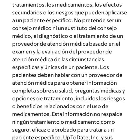
tratamientos, los medicamentos, los efectos
secundarios o los riesgos que pueden aplicarse
a un paciente específico. No pretende ser un
consejo médico ni un sustituto del consejo
médico, el diagnóstico o el tratamiento de un
proveedor de atención médica basado en el
examen y la evaluación del proveedor de
atención médica de las circunstancias
específicas y únicas de un paciente. Los
pacientes deben hablar con un proveedor de
atención médica para obtener información
completa sobre su salud, preguntas médicas y
opciones de tratamiento, incluidos los riesgos
o beneficios relacionados con el uso de
medicamentos. Esta información no respalda
ningún tratamiento o medicamento como
seguro, eficaz o aprobado para tratar a un
paciente específico. UpToDate, Inc. y sus