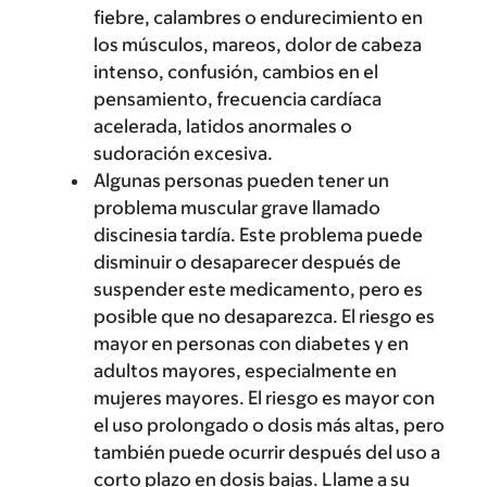
fiebre, calambres o endurecimiento en
los músculos, mareos, dolor de cabeza
intenso, confusión, cambios en el
pensamiento, frecuencia cardíaca
acelerada, latidos anormales o
sudoración excesiva.
Algunas personas pueden tener un
problema muscular grave llamado
discinesia tardía. Este problema puede
disminuir o desaparecer después de
suspender este medicamento, pero es
posible que no desaparezca. El riesgo es
mayor en personas con diabetes y en
adultos mayores, especialmente en
mujeres mayores. El riesgo es mayor con
el uso prolongado o dosis más altas, pero
también puede ocurrir después del uso a
corto plazo en dosis bajas. Llame a su