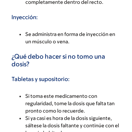
completamente dentro del recto.
Inyección:
Se administra en forma de inyección en
un músculo o vena.
¿Qué debo hacer si no tomo una
dosis?
Tabletas y supositorio:
Si toma este medicamento con
regularidad, tome la dosis que falta tan
pronto como lo recuerde.
Si ya casi es hora de la dosis siguiente,
sáltese la dosis faltante y continúe con el