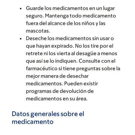
Guarde los medicamentos en un lugar
seguro. Mantenga todo medicamento
fuera del alcance de los niños y las
mascotas.
Deseche los medicamentos sin usar o
que hayan expirado. No los tire por el
retrete ni los vierta al desagüe a menos
que así se lo indiquen. Consulte con el
farmacéutico si tiene preguntas sobre la
mejor manera de desechar
medicamentos. Pueden existir
programas de devolución de
medicamentos en su área.
Datos generales sobre el
medicamento