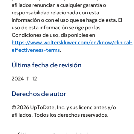
afiliados renuncian a cualquier garantía o
responsabilidad relacionada con esta
información o con el uso que se haga de esta. El
uso de esta información se rige por las
Condiciones de uso, disponibles en
https://www.wolterskluwer.com/en/know/clinical-
effectiveness-terms
.
Última fecha de revisión
2024-11-12
Derechos de autor
© 2026 UpToDate, Inc. y sus licenciantes y/o
afiliados. Todos los derechos reservados.