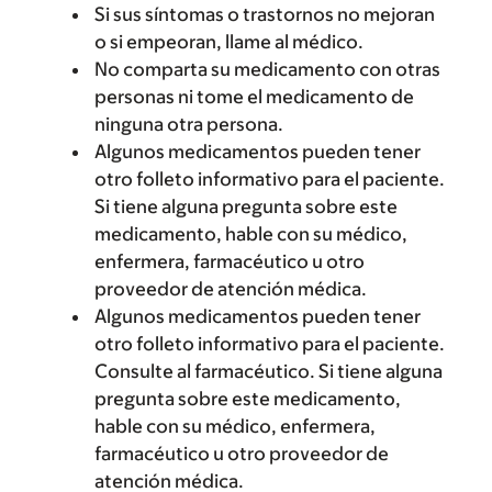
Si sus síntomas o trastornos no mejoran
o si empeoran, llame al médico.
No comparta su medicamento con otras
personas ni tome el medicamento de
ninguna otra persona.
Algunos medicamentos pueden tener
otro folleto informativo para el paciente.
Si tiene alguna pregunta sobre este
medicamento, hable con su médico,
enfermera, farmacéutico u otro
proveedor de atención médica.
Algunos medicamentos pueden tener
otro folleto informativo para el paciente.
Consulte al farmacéutico. Si tiene alguna
pregunta sobre este medicamento,
hable con su médico, enfermera,
farmacéutico u otro proveedor de
atención médica.