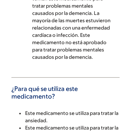
tratar problemas mentales
causados por la demencia. La
mayoría de las muertes estuvieron
relacionadas con una enfermedad
cardíaca o infección. Este
medicamento no está aprobado
para tratar problemas mentales
causados por la demencia.
¿Para qué se utiliza este
medicamento?
Este medicamento se utiliza para tratar la
ansiedad.
Este medicamento se utiliza para tratar la