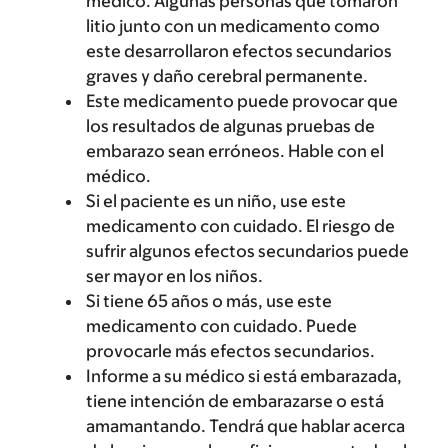
médico. Algunas personas que tomaron
litio junto con un medicamento como
este desarrollaron efectos secundarios
graves y daño cerebral permanente.
Este medicamento puede provocar que
los resultados de algunas pruebas de
embarazo sean erróneos. Hable con el
médico.
Si el paciente es un niño, use este
medicamento con cuidado. El riesgo de
sufrir algunos efectos secundarios puede
ser mayor en los niños.
Si tiene 65 años o más, use este
medicamento con cuidado. Puede
provocarle más efectos secundarios.
Informe a su médico si está embarazada,
tiene intención de embarazarse o está
amamantando. Tendrá que hablar acerca