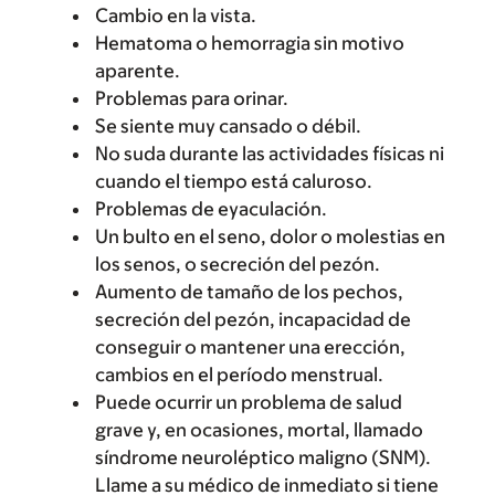
Cambio en la vista.
Hematoma o hemorragia sin motivo
aparente.
Problemas para orinar.
Se siente muy cansado o débil.
No suda durante las actividades físicas ni
cuando el tiempo está caluroso.
Problemas de eyaculación.
Un bulto en el seno, dolor o molestias en
los senos, o secreción del pezón.
Aumento de tamaño de los pechos,
secreción del pezón, incapacidad de
conseguir o mantener una erección,
cambios en el período menstrual.
Puede ocurrir un problema de salud
grave y, en ocasiones, mortal, llamado
síndrome neuroléptico maligno (SNM).
Llame a su médico de inmediato si tiene