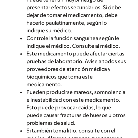
presentar efectos secundarios. Si debe
dejar de tomar el medicamento, debe
hacerlo paulatinamente, según lo
indique su médico.
Controle la función sanguínea según le
indique el médico. Consulte al médico.
Este medicamento puede afectar ciertas
pruebas de laboratorio. Avise a todos sus
proveedores de atención médica y
bioquímicos que toma este
medicamento.
Pueden producirse mareos, somnolencia
e inestabilidad con este medicamento.
Esto puede provocar caídas, lo que
puede causar fracturas de huesos u otros
problemas de salud.
Si también toma litio, consulte con el