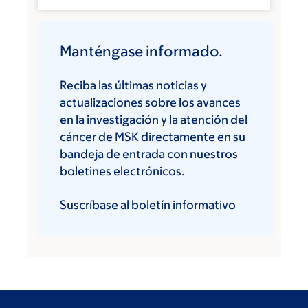
Manténgase informado.
Reciba las últimas noticias y
actualizaciones sobre los avances
en la investigación y la atención del
cáncer de MSK directamente en su
bandeja de entrada con nuestros
boletines electrónicos.
Suscríbase al boletín informativo