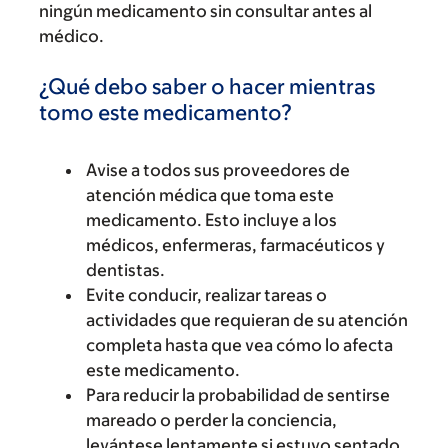
ningún medicamento sin consultar antes al
médico.
¿Qué debo saber o hacer mientras
tomo este medicamento?
Avise a todos sus proveedores de
atención médica que toma este
medicamento. Esto incluye a los
médicos, enfermeras, farmacéuticos y
dentistas.
Evite conducir, realizar tareas o
actividades que requieran de su atención
completa hasta que vea cómo lo afecta
este medicamento.
Para reducir la probabilidad de sentirse
mareado o perder la conciencia,
levántese lentamente si estuvo sentado