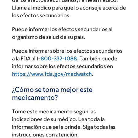
Llame al médico para que lo aconseje acerca de
los efectos secundarios.
Puede informar los efectos secundarios al
organismo de salud de su país.
Puede informar sobre los efectos secundarios
a la FDA al 1-
800-332-1088
. También puede
informar sobre los efectos secundarios en
https://www.fda.gov/medwatch
.
¿Cómo se toma mejor este
medicamento?
Tome este medicamento según las
indicaciones de su médico. Lea toda la
información que se le brinde. Siga todas las
instrucciones con atención.