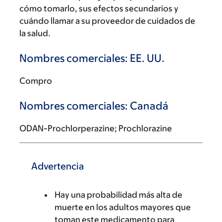
cómo tomarlo, sus efectos secundarios y
cuándo llamar a su proveedor de cuidados de
la salud.
Nombres comerciales: EE. UU.
Compro
Nombres comerciales: Canadá
ODAN-Prochlorperazine; Prochlorazine
Advertencia
Hay una probabilidad más alta de
muerte en los adultos mayores que
toman este medicamento para