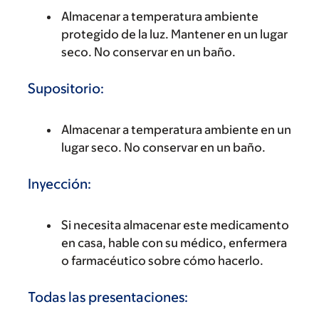
Almacenar a temperatura ambiente
protegido de la luz. Mantener en un lugar
seco. No conservar en un baño.
Supositorio:
Almacenar a temperatura ambiente en un
lugar seco. No conservar en un baño.
Inyección:
Si necesita almacenar este medicamento
en casa, hable con su médico, enfermera
o farmacéutico sobre cómo hacerlo.
Todas las presentaciones: