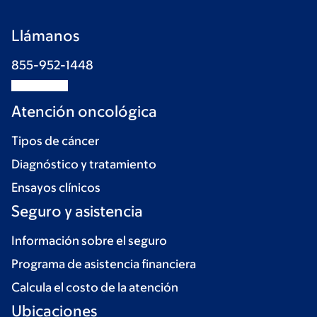
Llámanos
855-952-1448
Atención oncológica
Tipos de cáncer
Diagnóstico y tratamiento
Ensayos clínicos
Seguro y asistencia
Información sobre el seguro
Programa de asistencia financiera
Calcula el costo de la atención
Ubicaciones