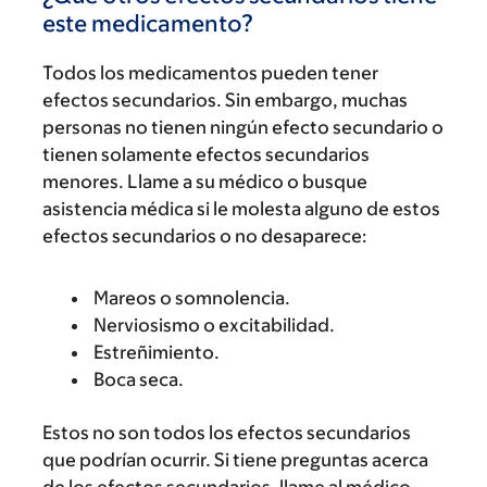
este medicamento?
Todos los medicamentos pueden tener
efectos secundarios. Sin embargo, muchas
personas no tienen ningún efecto secundario o
tienen solamente efectos secundarios
menores. Llame a su médico o busque
asistencia médica si le molesta alguno de estos
efectos secundarios o no desaparece:
Mareos o somnolencia.
Nerviosismo o excitabilidad.
Estreñimiento.
Boca seca.
Estos no son todos los efectos secundarios
que podrían ocurrir. Si tiene preguntas acerca
de los efectos secundarios, llame al médico.