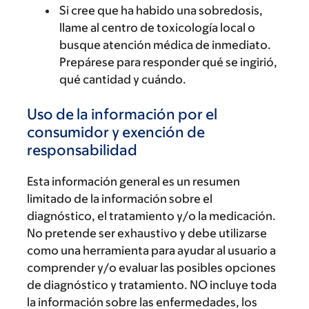
Si cree que ha habido una sobredosis,
llame al centro de toxicología local o
busque atención médica de inmediato.
Prepárese para responder qué se ingirió,
qué cantidad y cuándo.
Uso de la información por el
consumidor y exención de
responsabilidad
Esta información general es un resumen
limitado de la información sobre el
diagnóstico, el tratamiento y/o la medicación.
No pretende ser exhaustivo y debe utilizarse
como una herramienta para ayudar al usuario a
comprender y/o evaluar las posibles opciones
de diagnóstico y tratamiento. NO incluye toda
la información sobre las enfermedades, los