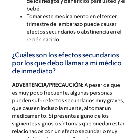
de los riesgos y beneficios para usted y el
bebé.
Tomar este medicamento en el tercer
trimestre del embarazo puede causar
efectos secundarios o abstinencia en el
recién nacido.
¿Cuáles son los efectos secundarios
por los que debo llamar a mi médico
de inmediato?
ADVERTENCIA/PRECAUCIÓN:
A pesar de que
es muy poco frecuente, algunas personas
pueden sufrir efectos secundarios muy graves,
que causen incluso la muerte, al tomar un
medicamento. Si presenta alguno de los
siguientes signos o síntomas que puedan estar
relacionados con un efecto secundario muy