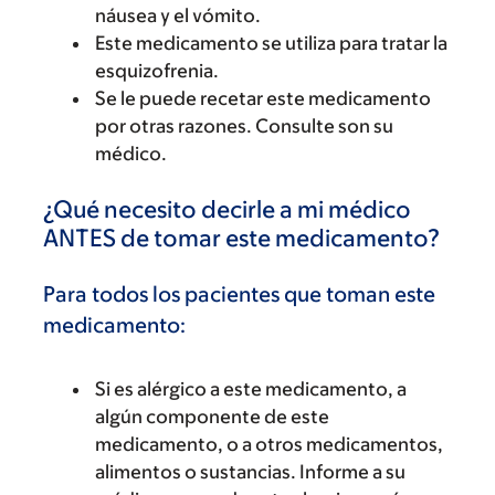
náusea y el vómito.
Este medicamento se utiliza para tratar la
esquizofrenia.
Se le puede recetar este medicamento
por otras razones. Consulte son su
médico.
¿Qué necesito decirle a mi médico
ANTES de tomar este medicamento?
Para todos los pacientes que toman este
medicamento:
Si es alérgico a este medicamento, a
algún componente de este
medicamento, o a otros medicamentos,
alimentos o sustancias. Informe a su