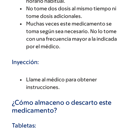
horario habitual.
No tome dos dosis al mismo tiempo ni
tome dosis adicionales.
Muchas veces este medicamento se
toma según sea necesario. No lo tome
con una frecuencia mayor a la indicada
por el médico.
Inyección:
Llame al médico para obtener
instrucciones.
¿Cómo almaceno o descarto este
medicamento?
Tabletas: