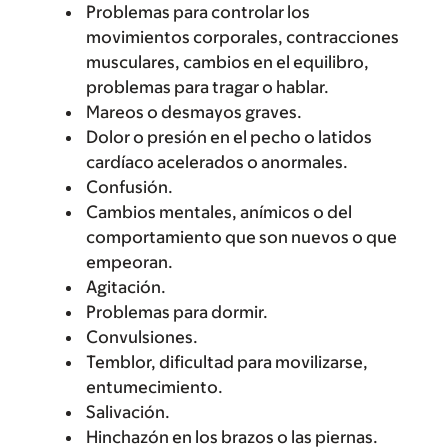
Problemas para controlar los
movimientos corporales, contracciones
musculares, cambios en el equilibro,
problemas para tragar o hablar.
Mareos o desmayos graves.
Dolor o presión en el pecho o latidos
cardíaco acelerados o anormales.
Confusión.
Cambios mentales, anímicos o del
comportamiento que son nuevos o que
empeoran.
Agitación.
Problemas para dormir.
Convulsiones.
Temblor, dificultad para movilizarse,
entumecimiento.
Salivación.
Hinchazón en los brazos o las piernas.