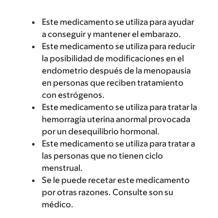
Este medicamento se utiliza para ayudar
a conseguir y mantener el embarazo.
Este medicamento se utiliza para reducir
la posibilidad de modificaciones en el
endometrio después de la menopausia
en personas que reciben tratamiento
con estrógenos.
Este medicamento se utiliza para tratar la
hemorragia uterina anormal provocada
por un desequilibrio hormonal.
Este medicamento se utiliza para tratar a
las personas que no tienen ciclo
menstrual.
Se le puede recetar este medicamento
por otras razones. Consulte son su
médico.