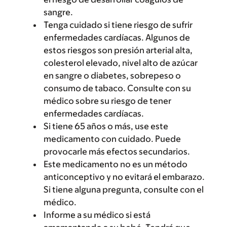
sangre.
Tenga cuidado si tiene riesgo de sufrir
enfermedades cardíacas. Algunos de
estos riesgos son presión arterial alta,
colesterol elevado, nivel alto de azúcar
en sangre o diabetes, sobrepeso o
consumo de tabaco. Consulte con su
médico sobre su riesgo de tener
enfermedades cardíacas.
Si tiene 65 años o más, use este
medicamento con cuidado. Puede
provocarle más efectos secundarios.
Este medicamento no es un método
anticonceptivo y no evitará el embarazo.
Si tiene alguna pregunta, consulte con el
médico.
Informe a su médico si está