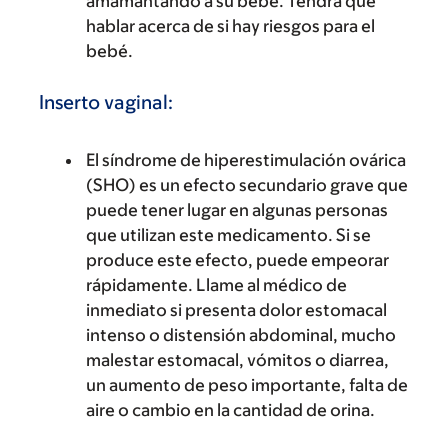
amamantando a su bebé. Tendrá que
hablar acerca de si hay riesgos para el
bebé.
Inserto vaginal:
El síndrome de hiperestimulación ovárica
(SHO) es un efecto secundario grave que
puede tener lugar en algunas personas
que utilizan este medicamento. Si se
produce este efecto, puede empeorar
rápidamente. Llame al médico de
inmediato si presenta dolor estomacal
intenso o distensión abdominal, mucho
malestar estomacal, vómitos o diarrea,
un aumento de peso importante, falta de
aire o cambio en la cantidad de orina.