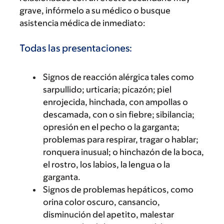
grave, infórmelo a su médico o busque
asistencia médica de inmediato:
Todas las presentaciones:
Signos de reacción alérgica tales como
sarpullido; urticaria; picazón; piel
enrojecida, hinchada, con ampollas o
descamada, con o sin fiebre; sibilancia;
opresión en el pecho o la garganta;
problemas para respirar, tragar o hablar;
ronquera inusual; o hinchazón de la boca,
el rostro, los labios, la lengua o la
garganta.
Signos de problemas hepáticos, como
orina color oscuro, cansancio,
disminución del apetito, malestar