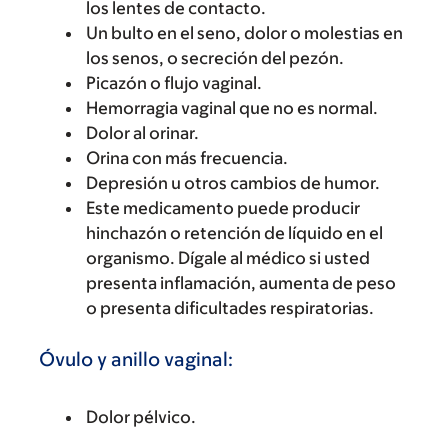
los lentes de contacto.
Un bulto en el seno, dolor o molestias en
los senos, o secreción del pezón.
Picazón o flujo vaginal.
Hemorragia vaginal que no es normal.
Dolor al orinar.
Orina con más frecuencia.
Depresión u otros cambios de humor.
Este medicamento puede producir
hinchazón o retención de líquido en el
organismo. Dígale al médico si usted
presenta inflamación, aumenta de peso
o presenta dificultades respiratorias.
Óvulo y anillo vaginal:
Dolor pélvico.