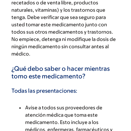
recetados o de venta libre, productos
naturales, vitaminas) y los trastornos que
tenga. Debe verificar que sea seguro para
usted tomar este medicamento junto con
todos sus otros medicamentos y trastornos.
No empiece, detenga ni modifique la dosis de
ningún medicamento sin consultar antes al
médico.
¿Qué debo saber o hacer mientras
tomo este medicamento?
Todas las presentaciones:
Avise a todos sus proveedores de
atención médica que toma este
medicamento. Esto incluye a los
médicos, enfermeras, farmacéuticos y