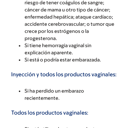
riesgo de tener coágulos de sangre;
cáncer de mama u otro tipo de cáncer;
enfermedad hepática; ataque cardíaco;
accidente cerebrovascular; o tumor que
crece por los estrógenos o la
progesterona.
Si tiene hemorragia vaginal sin
explicación aparente.
Si está o podría estar embarazada.
Inyección y todos los productos vaginales:
Si ha perdido un embarazo
recientemente.
Todos los productos vaginales: