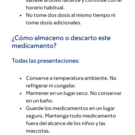
horario habitual.
No tome dos dosis al mismo tiempo ni
tome dosis adicionales.
¿Cómo almaceno o descarto este
medicamento?
Todas las presentaciones:
Conserve a temperatura ambiente. No
refrigerar ni congelar.
Mantener en un lugar seco. No conservar
en un baño.
Guarde los medicamentos en un lugar
seguro. Mantenga todo medicamento
fuera del alcance de los niños y las
mascotas.