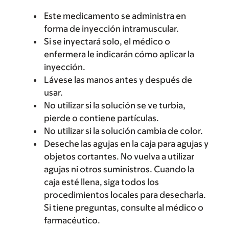
Este medicamento se administra en
forma de inyección intramuscular.
Si se inyectará solo, el médico o
enfermera le indicarán cómo aplicar la
inyección.
Lávese las manos antes y después de
usar.
No utilizar si la solución se ve turbia,
pierde o contiene partículas.
No utilizar si la solución cambia de color.
Deseche las agujas en la caja para agujas y
objetos cortantes. No vuelva a utilizar
agujas ni otros suministros. Cuando la
caja esté llena, siga todos los
procedimientos locales para desecharla.
Si tiene preguntas, consulte al médico o
farmacéutico.