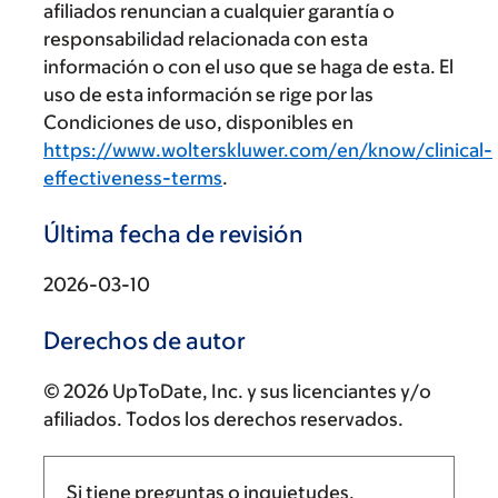
afiliados renuncian a cualquier garantía o
responsabilidad relacionada con esta
información o con el uso que se haga de esta. El
uso de esta información se rige por las
Condiciones de uso, disponibles en
https://www.wolterskluwer.com/en/know/clinical-
effectiveness-terms
.
Última fecha de revisión
2026-03-10
Derechos de autor
© 2026 UpToDate, Inc. y sus licenciantes y/o
afiliados. Todos los derechos reservados.
Si tiene preguntas o inquietudes,