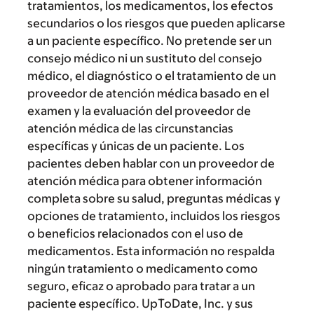
tratamientos, los medicamentos, los efectos
secundarios o los riesgos que pueden aplicarse
a un paciente específico. No pretende ser un
consejo médico ni un sustituto del consejo
médico, el diagnóstico o el tratamiento de un
proveedor de atención médica basado en el
examen y la evaluación del proveedor de
atención médica de las circunstancias
específicas y únicas de un paciente. Los
pacientes deben hablar con un proveedor de
atención médica para obtener información
completa sobre su salud, preguntas médicas y
opciones de tratamiento, incluidos los riesgos
o beneficios relacionados con el uso de
medicamentos. Esta información no respalda
ningún tratamiento o medicamento como
seguro, eficaz o aprobado para tratar a un
paciente específico. UpToDate, Inc. y sus