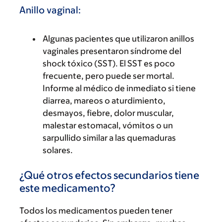
Anillo vaginal:
Algunas pacientes que utilizaron anillos
vaginales presentaron síndrome del
shock tóxico (SST). El SST es poco
frecuente, pero puede ser mortal.
Informe al médico de inmediato si tiene
diarrea, mareos o aturdimiento,
desmayos, fiebre, dolor muscular,
malestar estomacal, vómitos o un
sarpullido similar a las quemaduras
solares.
¿Qué otros efectos secundarios tiene
este medicamento?
Todos los medicamentos pueden tener