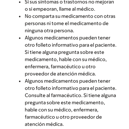
Si sus síntomas o trastornos no mejoran
o si empeoran, llame al médico.
No comparta su medicamento con otras
personas ni tome el medicamento de
ninguna otra persona.
Algunos medicamentos pueden tener
otro folleto informativo para el paciente.
Si tiene alguna pregunta sobre este
medicamento, hable con su médico,
enfermera, farmacéutico u otro
proveedor de atención médica.
Algunos medicamentos pueden tener
otro folleto informativo para el paciente.
Consulte al farmacéutico. Si tiene alguna
pregunta sobre este medicamento,
hable con su médico, enfermera,
farmacéutico u otro proveedor de
atención médica.