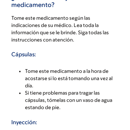
medicamento?
Tome este medicamento según las
indicaciones de su médico. Lea toda la
información que se le brinde. Siga todas las
instrucciones con atención.
Cápsulas:
Tome este medicamento a la hora de
acostarse si lo está tomando una vez al
día.
Si tiene problemas para tragar las
cápsulas, tómelas con un vaso de agua
estando de pie.
Inyección: