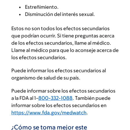
Estreñimiento.
Disminución del interés sexual.
Estos no son todos los efectos secundarios
que podrían ocurrir. Si tiene preguntas acerca
de los efectos secundarios, llame al médico.
Llame al médico para que lo aconseje acerca de
los efectos secundarios.
Puede informar los efectos secundarios al
organismo de salud de su país.
Puede informar sobre los efectos secundarios
a la FDA al 1-
800-332-1088
. También puede
informar sobre los efectos secundarios en
https://www.fda.gov/medwatch
.
¿Cómo se toma mejor este