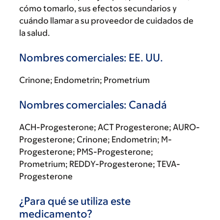
cómo tomarlo, sus efectos secundarios y
cuándo llamar a su proveedor de cuidados de
la salud.
Nombres comerciales: EE. UU.
Crinone; Endometrin; Prometrium
Nombres comerciales: Canadá
ACH-Progesterone; ACT Progesterone; AURO-
Progesterone; Crinone; Endometrin; M-
Progesterone; PMS-Progesterone;
Prometrium; REDDY-Progesterone; TEVA-
Progesterone
¿Para qué se utiliza este
medicamento?