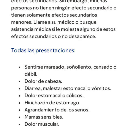
efectos secundarios. Sin embargo, muchas
personas no tienen ningún efecto secundario o
tienen solamente efectos secundarios
menores. Llame a su médico o busque
asistencia médica si le molesta alguno de estos
efectos secundarios o no desaparece:
Todas las presentaciones:
Sentirse mareado, soñoliento, cansado o
débil.
Dolor de cabeza.
Diarrea, malestar estomacal o vómitos.
Dolor estomacal o cólicos.
Hinchazón de estómago.
Agrandamiento de los senos.
Mamas sensibles.
Dolor muscular.