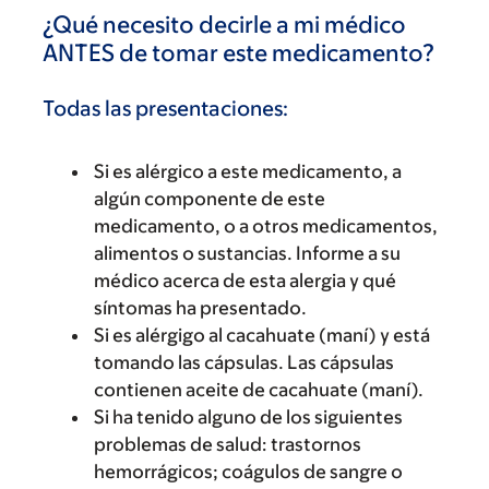
¿Qué necesito decirle a mi médico
ANTES de tomar este medicamento?
Todas las presentaciones:
Si es alérgico a este medicamento, a
algún componente de este
medicamento, o a otros medicamentos,
alimentos o sustancias. Informe a su
médico acerca de esta alergia y qué
síntomas ha presentado.
Si es alérgigo al cacahuate (maní) y está
tomando las cápsulas. Las cápsulas
contienen aceite de cacahuate (maní).
Si ha tenido alguno de los siguientes
problemas de salud: trastornos
hemorrágicos; coágulos de sangre o