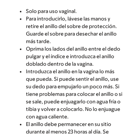
Solo para uso vaginal.
Para introducirlo, lávese las manos y
retire el anillo del sobre de protección.
Guarde el sobre para desechar el anillo
más tarde.
Oprima los lados del anillo entre el dedo
pulgar y el índice e introduzca el anillo
doblado dentro de la vagina.
Introduzca el anillo en la vagina lo más
que pueda. Si puede sentir el anillo, use
su dedo para empujarlo un poco más. Si
tiene problemas para colocar el anillo o si
se sale, puede enjuagarlo con agua fría o
tibia y volver a colocarlo. No lo enjuague
con agua caliente.
El anillo debe permanecer en su sitio
durante al menos 23 horas al día. Se