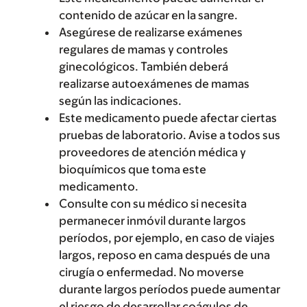
contenido de azúcar en la sangre.
Asegúrese de realizarse exámenes
regulares de mamas y controles
ginecológicos. También deberá
realizarse autoexámenes de mamas
según las indicaciones.
Este medicamento puede afectar ciertas
pruebas de laboratorio. Avise a todos sus
proveedores de atención médica y
bioquímicos que toma este
medicamento.
Consulte con su médico si necesita
permanecer inmóvil durante largos
períodos, por ejemplo, en caso de viajes
largos, reposo en cama después de una
cirugía o enfermedad. No moverse
durante largos períodos puede aumentar
el riesgo de desarrollar coágulos de