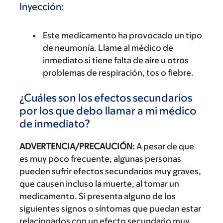
Inyección:
Este medicamento ha provocado un tipo
de neumonía. Llame al médico de
inmediato si tiene falta de aire u otros
problemas de respiración, tos o fiebre.
¿Cuáles son los efectos secundarios
por los que debo llamar a mi médico
de inmediato?
ADVERTENCIA/PRECAUCIÓN:
A pesar de que
es muy poco frecuente, algunas personas
pueden sufrir efectos secundarios muy graves,
que causen incluso la muerte, al tomar un
medicamento. Si presenta alguno de los
siguientes signos o síntomas que puedan estar
relacionados con un efecto secundario muy