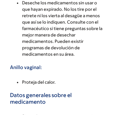
Deseche los medicamentos sin usar o
que hayan expirado. No los tire por el
retrete ni los vierta al desagüe a menos
que así se lo indiquen. Consulte con el
farmacéutico si tiene preguntas sobre la
mejor manera de desechar
medicamentos. Pueden existir
programas de devolución de
medicamentos en su área.
Anillo vaginal:
Proteja del calor.
Datos generales sobre el
medicamento