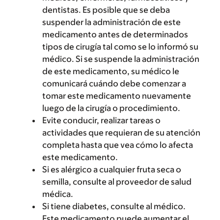
dentistas. Es posible que se deba
suspender la administración de este
medicamento antes de determinados
tipos de cirugía tal como se lo informó su
médico. Si se suspende la administración
de este medicamento, su médico le
comunicará cuándo debe comenzar a
tomar este medicamento nuevamente
luego de la cirugía o procedimiento.
Evite conducir, realizar tareas o
actividades que requieran de su atención
completa hasta que vea cómo lo afecta
este medicamento.
Si es alérgico a cualquier fruta seca o
semilla, consulte al proveedor de salud
médica.
Si tiene diabetes, consulte al médico.
Este medicamento puede aumentar el