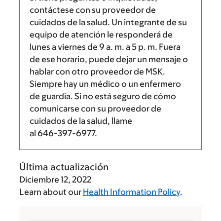
contáctese con su proveedor de
cuidados de la salud. Un integrante de su
equipo de atención le responderá de
lunes a viernes de
9 a. m.
a
5 p. m.
Fuera
de ese horario, puede dejar un mensaje o
hablar con otro proveedor de MSK.
Siempre hay un médico o un enfermero
de guardia. Si no está seguro de cómo
comunicarse con su proveedor de
cuidados de la salud, llame
al
646-397-6977
.
Última actualización
Diciembre 12, 2022
Learn about our
Health Information Policy
.