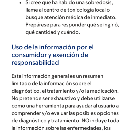
Si cree que ha habido una sobredosis,
llame al centro de toxicología local o
busque atención médica de inmediato.
Prepárese para responder qué se ingirió,
qué cantidad y cuándo.
Uso de la información por el
consumidor y exención de
responsabilidad
Esta información general es un resumen
limitado de la información sobre el
diagnóstico, el tratamiento y/o la medicación.
No pretende ser exhaustivo y debe utilizarse
como una herramienta para ayudar al usuario a
comprender y/o evaluar las posibles opciones
de diagnóstico y tratamiento. NO incluye toda
la información sobre las enfermedades, los