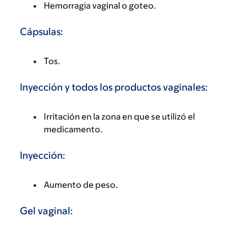
Hemorragia vaginal o goteo.
Cápsulas:
Tos.
Inyección y todos los productos vaginales:
Irritación en la zona en que se utilizó el
medicamento.
Inyección:
Aumento de peso.
Gel vaginal: