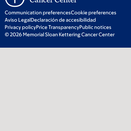
Communication preferences
Cookie preferences
Aviso Legal
Declaración de accesibilidad
Privacy policy
Price Transparency
Public notices
© 2026 Memorial Sloan Kettering Cancer Center