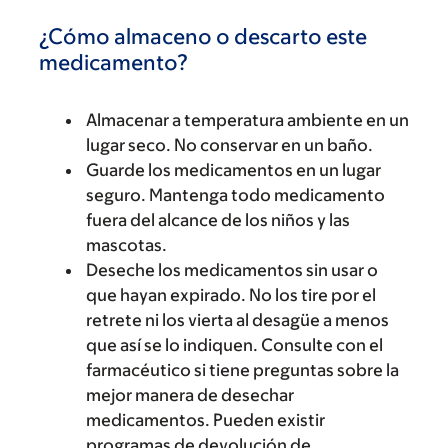
¿Cómo almaceno o descarto este
medicamento?
Almacenar a temperatura ambiente en un
lugar seco. No conservar en un baño.
Guarde los medicamentos en un lugar
seguro. Mantenga todo medicamento
fuera del alcance de los niños y las
mascotas.
Deseche los medicamentos sin usar o
que hayan expirado. No los tire por el
retrete ni los vierta al desagüe a menos
que así se lo indiquen. Consulte con el
farmacéutico si tiene preguntas sobre la
mejor manera de desechar
medicamentos. Pueden existir
programas de devolución de