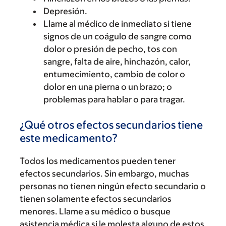
Depresión.
Llame al médico de inmediato si tiene
signos de un coágulo de sangre como
dolor o presión de pecho, tos con
sangre, falta de aire, hinchazón, calor,
entumecimiento, cambio de color o
dolor en una pierna o un brazo; o
problemas para hablar o para tragar.
¿Qué otros efectos secundarios tiene
este medicamento?
Todos los medicamentos pueden tener
efectos secundarios. Sin embargo, muchas
personas no tienen ningún efecto secundario o
tienen solamente efectos secundarios
menores. Llame a su médico o busque
asistencia médica si le molesta alguno de estos