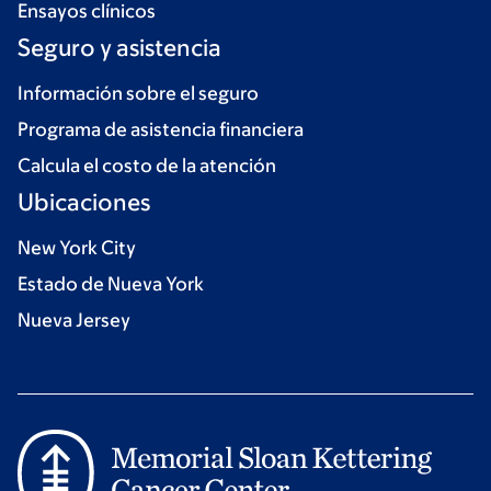
Ensayos clínicos
Seguro y asistencia
Información sobre el seguro
Programa de asistencia financiera
Calcula el costo de la atención
Ubicaciones
New York City
Estado de Nueva York
Nueva Jersey