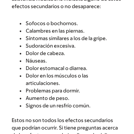
efectos secundarios o no desaparece:
Sofocos o bochornos.
Calambres en las piernas.
Síntomas similares a los de la gripe.
Sudoración excesiva.
Dolor de cabeza.
Náuseas.
Dolor estomacal o diarrea.
Dolor en los músculos o las
articulaciones.
Problemas para dormir.
Aumento de peso.
Signos de un resfrío común.
Estos no son todos los efectos secundarios
que podrían ocurrir. Si tiene preguntas acerca