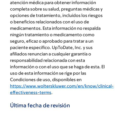
atención médica para obtener información
completa sobre su salud, preguntas médicas y
opciones de tratamiento, incluidos los riesgos
o beneficios relacionados con el uso de
medicamentos. Esta información no respalda
ningún tratamiento o medicamento como
seguro, eficaz o aprobado para tratar a un
paciente específico. UpToDate, Inc. y sus
afiliados renuncian a cualquier garantía o
responsabilidad relacionada con esta
información o con el uso que se haga de esta. El
uso de esta información se rige por las
Condiciones de uso, disponibles en
https://www.wolterskluwer.com/en/know/clinical-
effectiveness-terms
.
Última fecha de revisión