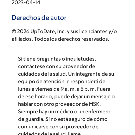
2023-04-14
Derechos de autor
© 2026 UpToDate, Inc. y sus licenciantes y/o
afiliados. Todos los derechos reservados.
Si tiene preguntas o inquietudes,
contáctese con su proveedor de
cuidados de la salud. Un integrante de su
equipo de atención le responderá de
lunes a viernes de
9 a. m.
a
5 p. m.
Fuera
de ese horario, puede dejar un mensaje o
hablar con otro proveedor de MSK.
Siempre hay un médico o un enfermero
de guardia. Si no está seguro de cómo
comunicarse con su proveedor de
cuidados de la salud, llame