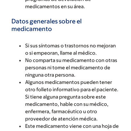
medicamentos en su área.
Datos generales sobre el
medicamento
Si sus síntomas o trastornos no mejoran
o si empeoran, llame al médico.
No comparta su medicamento con otras
personas ni tome el medicamento de
ninguna otra persona.
Algunos medicamentos pueden tener
otro folleto informativo para el paciente.
Si tiene alguna pregunta sobre este
medicamento, hable con su médico,
enfermera, farmacéutico u otro
proveedor de atención médica.
Este medicamento viene con una hoja de