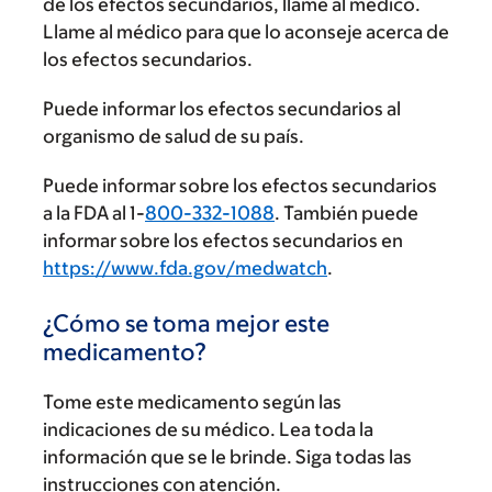
de los efectos secundarios, llame al médico.
Llame al médico para que lo aconseje acerca de
los efectos secundarios.
Puede informar los efectos secundarios al
organismo de salud de su país.
Puede informar sobre los efectos secundarios
a la FDA al 1-
800-332-1088
. También puede
informar sobre los efectos secundarios en
https://www.fda.gov/medwatch
.
¿Cómo se toma mejor este
medicamento?
Tome este medicamento según las
indicaciones de su médico. Lea toda la
información que se le brinde. Siga todas las
instrucciones con atención.