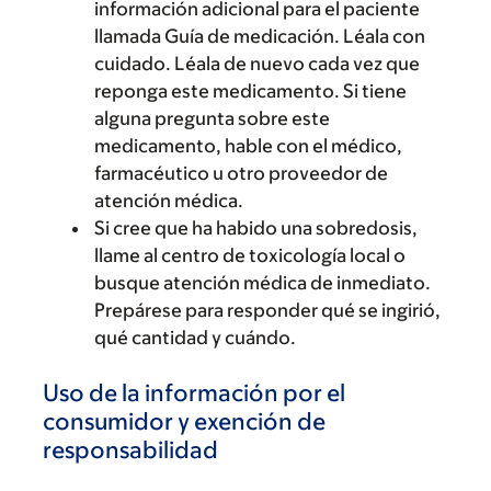
información adicional para el paciente
llamada Guía de medicación. Léala con
cuidado. Léala de nuevo cada vez que
reponga este medicamento. Si tiene
alguna pregunta sobre este
medicamento, hable con el médico,
farmacéutico u otro proveedor de
atención médica.
Si cree que ha habido una sobredosis,
llame al centro de toxicología local o
busque atención médica de inmediato.
Prepárese para responder qué se ingirió,
qué cantidad y cuándo.
Uso de la información por el
consumidor y exención de
responsabilidad