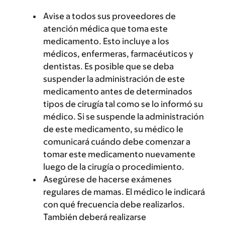
Avise a todos sus proveedores de
atención médica que toma este
medicamento. Esto incluye a los
médicos, enfermeras, farmacéuticos y
dentistas. Es posible que se deba
suspender la administración de este
medicamento antes de determinados
tipos de cirugía tal como se lo informó su
médico. Si se suspende la administración
de este medicamento, su médico le
comunicará cuándo debe comenzar a
tomar este medicamento nuevamente
luego de la cirugía o procedimiento.
Asegúrese de hacerse exámenes
regulares de mamas. El médico le indicará
con qué frecuencia debe realizarlos.
También deberá realizarse