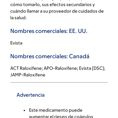
cómo tomarlo, sus efectos secundarios y
cuándo llamar a su proveedor de cuidados de
la salud.
Nombres comerciales: EE. UU.
Evista
Nombres comerciales: Canadá
ACT Raloxifene; APO-Raloxifene; Evista [DSC];
JAMP-Raloxifene
Advertencia
Este medicamento puede
aumentar el riesgo de coágulos