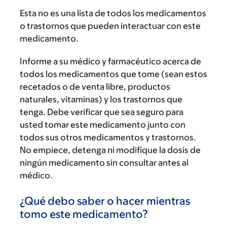
Esta no es una lista de todos los medicamentos
o trastornos que pueden interactuar con este
medicamento.
Informe a su médico y farmacéutico acerca de
todos los medicamentos que tome (sean estos
recetados o de venta libre, productos
naturales, vitaminas) y los trastornos que
tenga. Debe verificar que sea seguro para
usted tomar este medicamento junto con
todos sus otros medicamentos y trastornos.
No empiece, detenga ni modifique la dosis de
ningún medicamento sin consultar antes al
médico.
¿Qué debo saber o hacer mientras
tomo este medicamento?