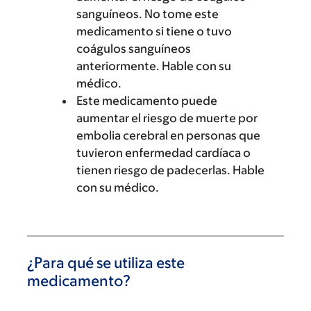
sanguíneos. No tome este
medicamento si tiene o tuvo
coágulos sanguíneos
anteriormente. Hable con su
médico.
Este medicamento puede
aumentar el riesgo de muerte por
embolia cerebral en personas que
tuvieron enfermedad cardíaca o
tienen riesgo de padecerlas. Hable
con su médico.
¿Para qué se utiliza este
medicamento?