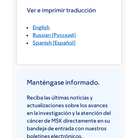
Ver e imprimir traducción
English
Russian
[
Русский
]
Spanish
[
Español
]
Manténgase informado.
Reciba las últimas noticias y
actualizaciones sobre los avances
en la investigación y la atención del
cáncer de MSK directamente en su
bandeja de entrada con nuestros
boletines electrónicos.