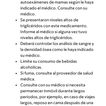
autoexámenes de mamas según le haya
indicado el médico. Consulte con su
médico.
Se presentaron niveles altos de
triglicéridos con este medicamento.
Informe al médico si alguna vez tuvo
niveles altos de triglicéridos.
Deberá controlar los análisis de sangre y
la densidad ósea como le haya indicado
su médico.
Limite su consumo de bebidas
alcohólicas.
Si fuma, consulte al proveedor de salud
médica.
Consulte con su médico si necesita
permanecer inmóvil durante largos
períodos, por ejemplo, en caso de viajes
largos, reposo en cama después de una