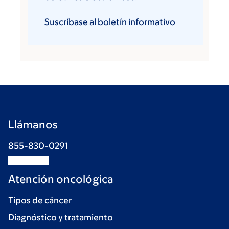
Suscríbase al boletín informativo
Llámanos
855-830-0291
Atención oncológica
Tipos de cáncer
Diagnóstico y tratamiento