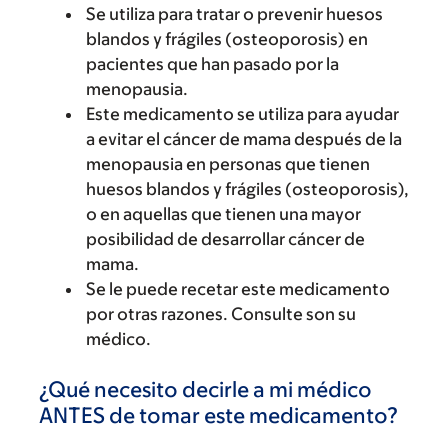
Se utiliza para tratar o prevenir huesos
blandos y frágiles (osteoporosis) en
pacientes que han pasado por la
menopausia.
Este medicamento se utiliza para ayudar
a evitar el cáncer de mama después de la
menopausia en personas que tienen
huesos blandos y frágiles (osteoporosis),
o en aquellas que tienen una mayor
posibilidad de desarrollar cáncer de
mama.
Se le puede recetar este medicamento
por otras razones. Consulte son su
médico.
¿Qué necesito decirle a mi médico
ANTES de tomar este medicamento?