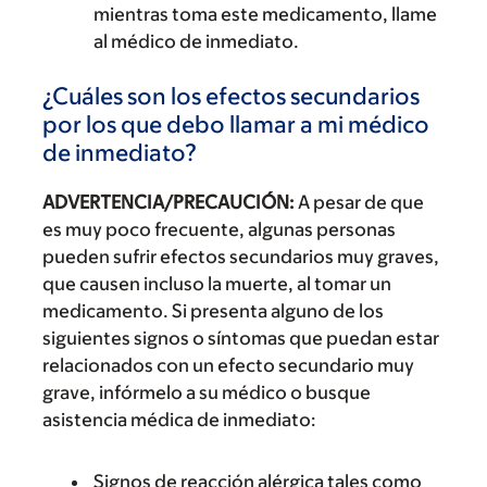
mientras toma este medicamento, llame
al médico de inmediato.
¿Cuáles son los efectos secundarios
por los que debo llamar a mi médico
de inmediato?
ADVERTENCIA/PRECAUCIÓN:
A pesar de que
es muy poco frecuente, algunas personas
pueden sufrir efectos secundarios muy graves,
que causen incluso la muerte, al tomar un
medicamento. Si presenta alguno de los
siguientes signos o síntomas que puedan estar
relacionados con un efecto secundario muy
grave, infórmelo a su médico o busque
asistencia médica de inmediato:
Signos de reacción alérgica tales como