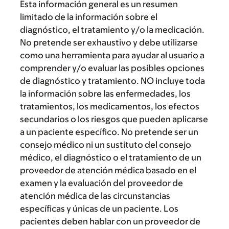
Esta información general es un resumen
limitado de la información sobre el
diagnóstico, el tratamiento y/o la medicación.
No pretende ser exhaustivo y debe utilizarse
como una herramienta para ayudar al usuario a
comprender y/o evaluar las posibles opciones
de diagnóstico y tratamiento. NO incluye toda
la información sobre las enfermedades, los
tratamientos, los medicamentos, los efectos
secundarios o los riesgos que pueden aplicarse
a un paciente específico. No pretende ser un
consejo médico ni un sustituto del consejo
médico, el diagnóstico o el tratamiento de un
proveedor de atención médica basado en el
examen y la evaluación del proveedor de
atención médica de las circunstancias
específicas y únicas de un paciente. Los
pacientes deben hablar con un proveedor de