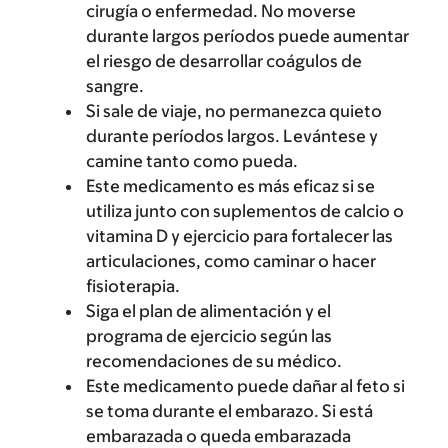
cirugía o enfermedad. No moverse
durante largos períodos puede aumentar
el riesgo de desarrollar coágulos de
sangre.
Si sale de viaje, no permanezca quieto
durante períodos largos. Levántese y
camine tanto como pueda.
Este medicamento es más eficaz si se
utiliza junto con suplementos de calcio o
vitamina D y ejercicio para fortalecer las
articulaciones, como caminar o hacer
fisioterapia.
Siga el plan de alimentación y el
programa de ejercicio según las
recomendaciones de su médico.
Este medicamento puede dañar al feto si
se toma durante el embarazo. Si está
embarazada o queda embarazada