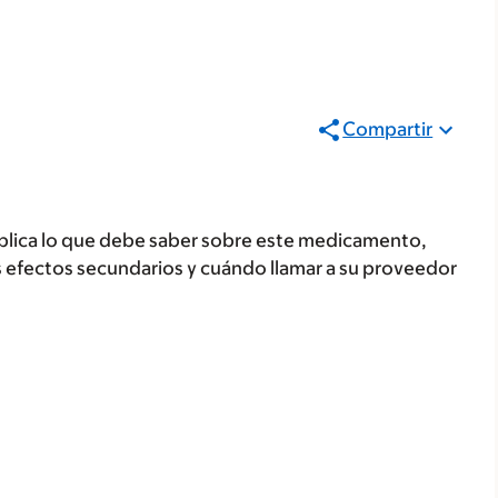
Compartir
plica lo que debe saber sobre este medicamento,
s efectos secundarios y cuándo llamar a su proveedor