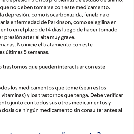
s que no deben tomarse con este medicamento.
la depresión, como isocarboxazida, fenelzina o
ar la enfermedad de Parkinson, como selegilina en
amento en el plazo de 14 días luego de haber tomado
presión arterial alta muy grave.
emanas. No inicie el tratamiento con este
as últimas 5 semanas.
o trastornos que pueden interactuar con este
todos los medicamentos que tome (sean estos
 vitaminas) y los trastornos que tenga. Debe verificar
ento junto con todos sus otros medicamentos y
 dosis de ningún medicamento sin consultar antes al