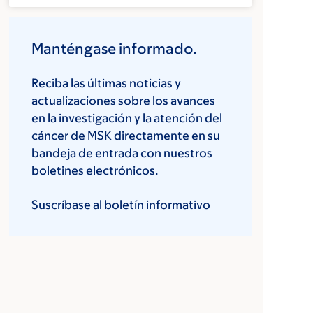
Manténgase informado.
Reciba las últimas noticias y
actualizaciones sobre los avances
en la investigación y la atención del
cáncer de MSK directamente en su
bandeja de entrada con nuestros
boletines electrónicos.
Suscríbase al boletín informativo