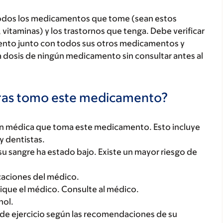
todos los medicamentos que tome (sean estos
 vitaminas) y los trastornos que tenga. Debe verificar
ento junto con todos sus otros medicamentos y
 dosis de ningún medicamento sin consultar antes al
tras tomo este medicamento?
ón médica que toma este medicamento. Esto incluye
y dentistas.
su sangre ha estado bajo. Existe un mayor riesgo de
icaciones del médico.
dique el médico. Consulte al médico.
hol.
a de ejercicio según las recomendaciones de su