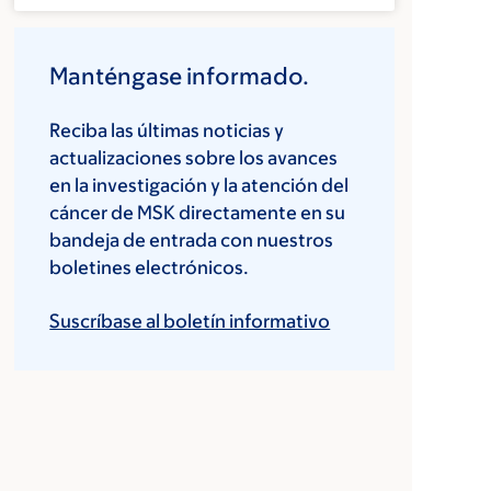
Manténgase informado.
Reciba las últimas noticias y
actualizaciones sobre los avances
en la investigación y la atención del
cáncer de MSK directamente en su
bandeja de entrada con nuestros
boletines electrónicos.
Suscríbase al boletín informativo