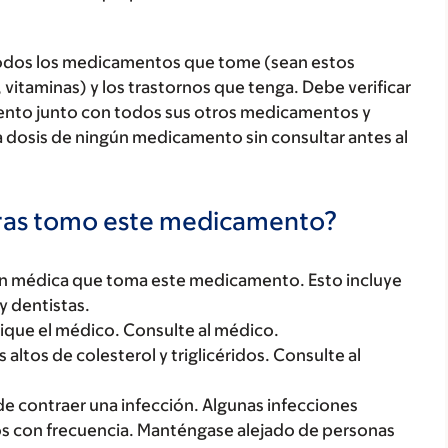
todos los medicamentos que tome (sean estos
 vitaminas) y los trastornos que tenga. Debe verificar
ento junto con todos sus otros medicamentos y
 dosis de ningún medicamento sin consultar antes al
tras tomo este medicamento?
ón médica que toma este medicamento. Esto incluye
y dentistas.
dique el médico. Consulte al médico.
ltos de colesterol y triglicéridos. Consulte al
e contraer una infección. Algunas infecciones
os con frecuencia. Manténgase alejado de personas