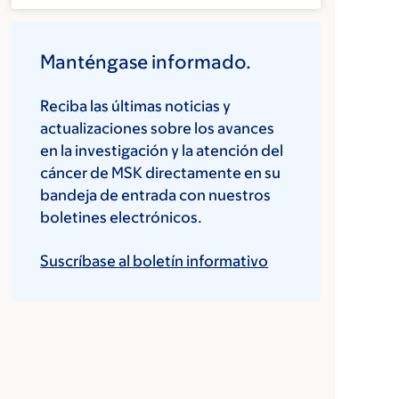
Manténgase informado.
Reciba las últimas noticias y
actualizaciones sobre los avances
en la investigación y la atención del
cáncer de MSK directamente en su
bandeja de entrada con nuestros
boletines electrónicos.
Suscríbase al boletín informativo