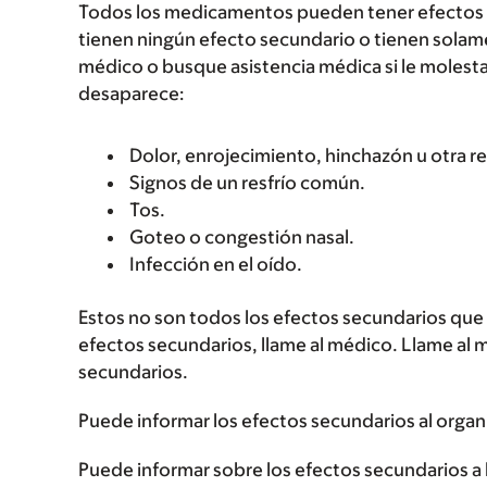
Todos los medicamentos pueden tener efectos 
tienen ningún efecto secundario o tienen solam
médico o busque asistencia médica si le molest
desaparece:
Dolor, enrojecimiento, hinchazón u otra re
Signos de un resfrío común.
Tos.
Goteo o congestión nasal.
Infección en el oído.
Estos no son todos los efectos secundarios que p
efectos secundarios, llame al médico. Llame al 
secundarios.
Puede informar los efectos secundarios al organ
Puede informar sobre los efectos secundarios a l