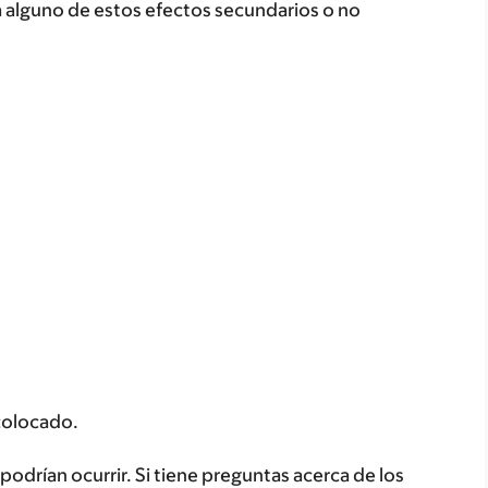
a alguno de estos efectos secundarios o no
 colocado.
odrían ocurrir. Si tiene preguntas acerca de los