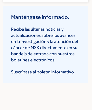
Manténgase informado.
Reciba las últimas noticias y
actualizaciones sobre los avances
en la investigación y la atención del
cáncer de MSK directamente en su
bandeja de entrada con nuestros
boletines electrónicos.
Suscríbase al boletín informativo