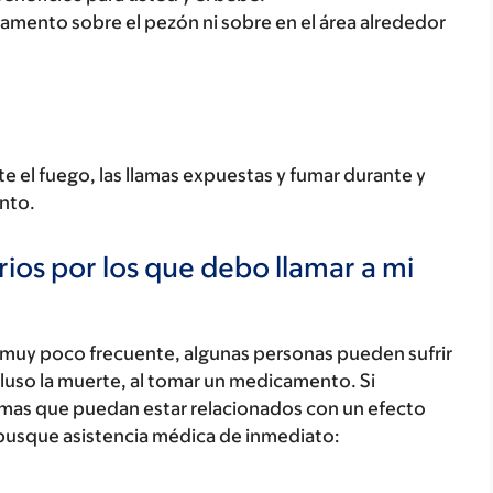
amento sobre el pezón ni sobre en el área alrededor
 el fuego, las llamas expuestas y fumar durante y
nto.
ios por los que debo llamar a mi
 muy poco frecuente, algunas personas pueden sufrir
luso la muerte, al tomar un medicamento. Si
tomas que puedan estar relacionados con un efecto
busque asistencia médica de inmediato: