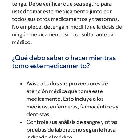
tenga. Debe verificar que sea seguro para
usted tomar este medicamento junto con
todos sus otros medicamentos y trastornos.
No empiece, detenga ni modifique la dosis de
ningún medicamento sin consultar antes al
médico.
¿Qué debo saber o hacer mientras
tomo este medicamento?
Avise a todos sus proveedores de
atención médica que toma este
medicamento. Esto incluye a los
médicos, enfermeras, farmacéuticos y
dentistas.
Controle sus análisis de sangre y otras
pruebas de laboratorio según le haya
indicado el médico.