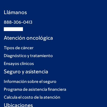
Llámanos
888-306-0413
Atención oncológica
Tipos de cáncer
Diagnóstico y tratamiento
Ensayos clínicos
Seguro y asistencia
Información sobre el seguro
Programa de asistencia financiera
Calcula el costo de la atención
Ubicaciones