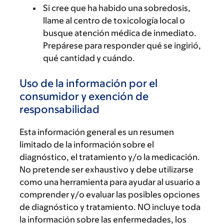
Si cree que ha habido una sobredosis,
llame al centro de toxicología local o
busque atención médica de inmediato.
Prepárese para responder qué se ingirió,
qué cantidad y cuándo.
Uso de la información por el
consumidor y exención de
responsabilidad
Esta información general es un resumen
limitado de la información sobre el
diagnóstico, el tratamiento y/o la medicación.
No pretende ser exhaustivo y debe utilizarse
como una herramienta para ayudar al usuario a
comprender y/o evaluar las posibles opciones
de diagnóstico y tratamiento. NO incluye toda
la información sobre las enfermedades, los