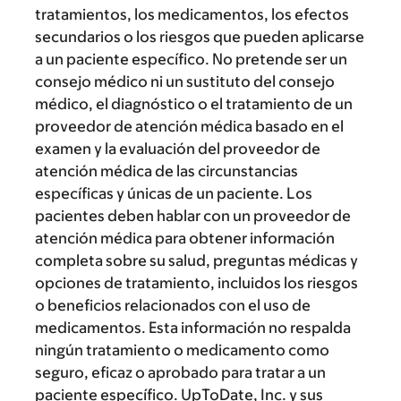
tratamientos, los medicamentos, los efectos
secundarios o los riesgos que pueden aplicarse
a un paciente específico. No pretende ser un
consejo médico ni un sustituto del consejo
médico, el diagnóstico o el tratamiento de un
proveedor de atención médica basado en el
examen y la evaluación del proveedor de
atención médica de las circunstancias
específicas y únicas de un paciente. Los
pacientes deben hablar con un proveedor de
atención médica para obtener información
completa sobre su salud, preguntas médicas y
opciones de tratamiento, incluidos los riesgos
o beneficios relacionados con el uso de
medicamentos. Esta información no respalda
ningún tratamiento o medicamento como
seguro, eficaz o aprobado para tratar a un
paciente específico. UpToDate, Inc. y sus