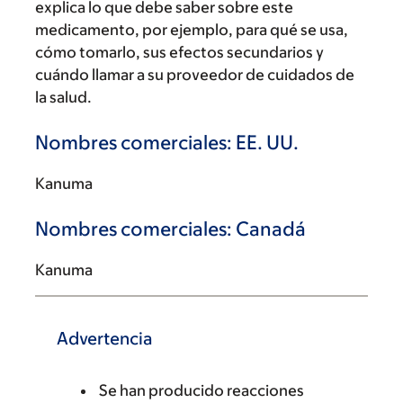
explica lo que debe saber sobre este
medicamento, por ejemplo, para qué se usa,
cómo tomarlo, sus efectos secundarios y
cuándo llamar a su proveedor de cuidados de
la salud.
Nombres comerciales: EE. UU.
Kanuma
Nombres comerciales: Canadá
Kanuma
Advertencia
Se han producido reacciones