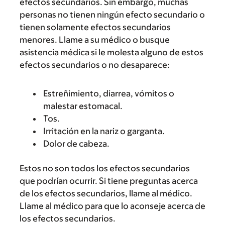
efectos secundarios. Sin embargo, muchas
personas no tienen ningún efecto secundario o
tienen solamente efectos secundarios
menores. Llame a su médico o busque
asistencia médica si le molesta alguno de estos
efectos secundarios o no desaparece:
Estreñimiento, diarrea, vómitos o
malestar estomacal.
Tos.
Irritación en la nariz o garganta.
Dolor de cabeza.
Estos no son todos los efectos secundarios
que podrían ocurrir. Si tiene preguntas acerca
de los efectos secundarios, llame al médico.
Llame al médico para que lo aconseje acerca de
los efectos secundarios.