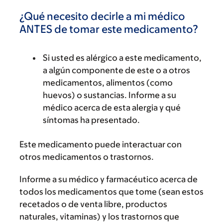
¿Qué necesito decirle a mi médico
ANTES de tomar este medicamento?
Si usted es alérgico a este medicamento,
a algún componente de este o a otros
medicamentos, alimentos (como
huevos) o sustancias. Informe a su
médico acerca de esta alergia y qué
síntomas ha presentado.
Este medicamento puede interactuar con
otros medicamentos o trastornos.
Informe a su médico y farmacéutico acerca de
todos los medicamentos que tome (sean estos
recetados o de venta libre, productos
naturales, vitaminas) y los trastornos que