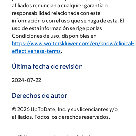
afiliados renuncian a cualquier garantía o
responsabilidad relacionada con esta
información o con el uso que se haga de esta. El
uso de esta información se rige por las
Condiciones de uso, disponibles en
https://www.wolterskluwer.com/en/know/clinical-
effectiveness-terms
.
Última fecha de revisión
2024-07-22
Derechos de autor
© 2026 UpToDate, Inc. y sus licenciantes y/o
afiliados. Todos los derechos reservados.