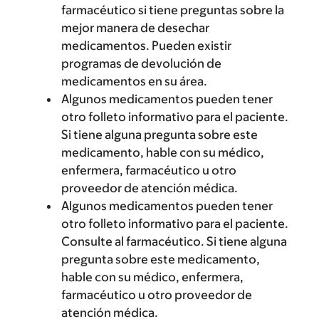
farmacéutico si tiene preguntas sobre la
mejor manera de desechar
medicamentos. Pueden existir
programas de devolución de
medicamentos en su área.
Algunos medicamentos pueden tener
otro folleto informativo para el paciente.
Si tiene alguna pregunta sobre este
medicamento, hable con su médico,
enfermera, farmacéutico u otro
proveedor de atención médica.
Algunos medicamentos pueden tener
otro folleto informativo para el paciente.
Consulte al farmacéutico. Si tiene alguna
pregunta sobre este medicamento,
hable con su médico, enfermera,
farmacéutico u otro proveedor de
atención médica.