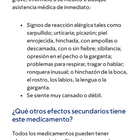
asistencia médica de inmediato:
Signos de reacción alérgica tales como
sarpullido; urticaria; picazón; piel
enrojecida, hinchada, con ampollas o
descamada, con o sin fiebre; sibilancia;
opresión en el pecho o la garganta;
problemas para respirar, tragar o hablar;
ronquera inusual; o hinchazón de la boca,
el rostro, los labios, la lengua o la
garganta.
Se siente muy cansado o débil.
¿Qué otros efectos secundarios tiene
este medicamento?
Todos los medicamentos pueden tener