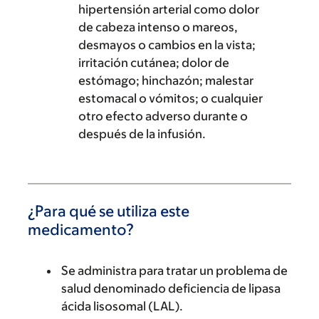
hipertensión arterial como dolor
de cabeza intenso o mareos,
desmayos o cambios en la vista;
irritación cutánea; dolor de
estómago; hinchazón; malestar
estomacal o vómitos; o cualquier
otro efecto adverso durante o
después de la infusión.
¿Para qué se utiliza este
medicamento?
Se administra para tratar un problema de
salud denominado deficiencia de lipasa
ácida lisosomal (LAL).