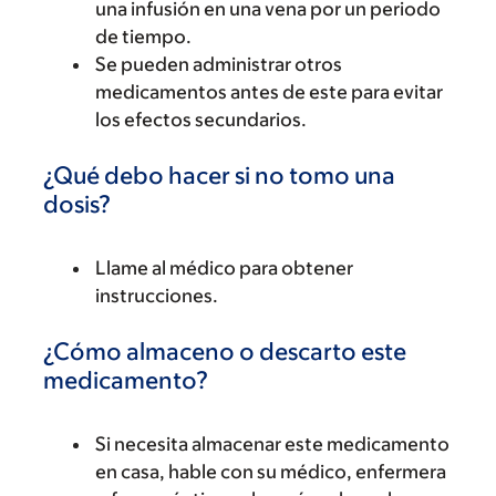
una infusión en una vena por un periodo
de tiempo.
Se pueden administrar otros
medicamentos antes de este para evitar
los efectos secundarios.
¿Qué debo hacer si no tomo una
dosis?
Llame al médico para obtener
instrucciones.
¿Cómo almaceno o descarto este
medicamento?
Si necesita almacenar este medicamento
en casa, hable con su médico, enfermera