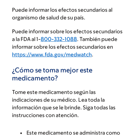
Puede informar los efectos secundarios al
organismo de salud de su país.
Puede informar sobre los efectos secundarios
a la FDA al 1-
800-332-1088
. También puede
informar sobre los efectos secundarios en
https://www.fda.gov/medwatch
.
¿Cómo se toma mejor este
medicamento?
Tome este medicamento según las
indicaciones de su médico. Lea toda la
información que se le brinde. Siga todas las
instrucciones con atención.
Este medicamento se administra como