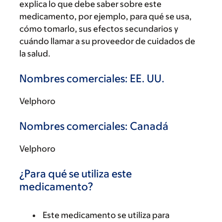
explica lo que debe saber sobre este
medicamento, por ejemplo, para qué se usa,
cómo tomarlo, sus efectos secundarios y
cuándo llamar a su proveedor de cuidados de
la salud.
Nombres comerciales: EE. UU.
Velphoro
Nombres comerciales: Canadá
Velphoro
¿Para qué se utiliza este
medicamento?
Este medicamento se utiliza para