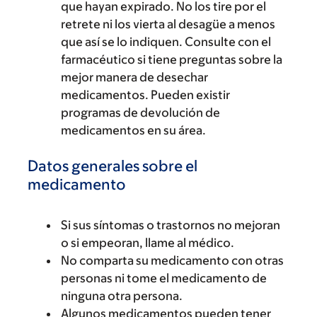
que hayan expirado. No los tire por el
retrete ni los vierta al desagüe a menos
que así se lo indiquen. Consulte con el
farmacéutico si tiene preguntas sobre la
mejor manera de desechar
medicamentos. Pueden existir
programas de devolución de
medicamentos en su área.
Datos generales sobre el
medicamento
Si sus síntomas o trastornos no mejoran
o si empeoran, llame al médico.
No comparta su medicamento con otras
personas ni tome el medicamento de
ninguna otra persona.
Algunos medicamentos pueden tener