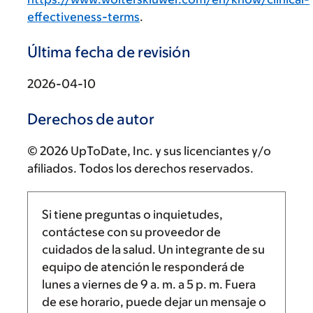
effectiveness-terms
.
Última fecha de revisión
2026-04-10
Derechos de autor
© 2026 UpToDate, Inc. y sus licenciantes y/o
afiliados. Todos los derechos reservados.
Si tiene preguntas o inquietudes,
contáctese con su proveedor de
cuidados de la salud. Un integrante de su
equipo de atención le responderá de
lunes a viernes de
9 a. m.
a
5 p. m.
Fuera
de ese horario, puede dejar un mensaje o