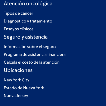
Atención oncológica
Tipos de cáncer
Diagnóstico y tratamiento
Ensayos clínicos
Seguro y asistencia
Información sobre el seguro
Programa de asistencia financiera
Calcula el costo de la atención
Ubicaciones
New York City
Estado de Nueva York
Nueva Jersey