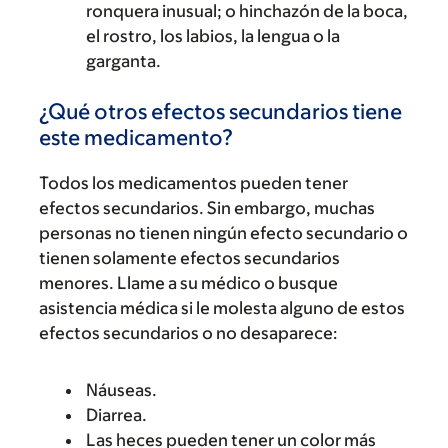
ronquera inusual; o hinchazón de la boca,
el rostro, los labios, la lengua o la
garganta.
¿Qué otros efectos secundarios tiene
este medicamento?
Todos los medicamentos pueden tener
efectos secundarios. Sin embargo, muchas
personas no tienen ningún efecto secundario o
tienen solamente efectos secundarios
menores. Llame a su médico o busque
asistencia médica si le molesta alguno de estos
efectos secundarios o no desaparece:
Náuseas.
Diarrea.
Las heces pueden tener un color más