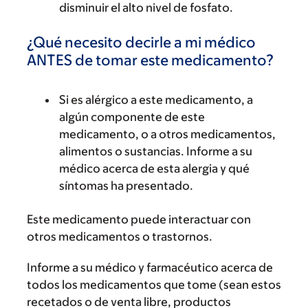
disminuir el alto nivel de fosfato.
¿Qué necesito decirle a mi médico
ANTES de tomar este medicamento?
Si es alérgico a este medicamento, a
algún componente de este
medicamento, o a otros medicamentos,
alimentos o sustancias. Informe a su
médico acerca de esta alergia y qué
síntomas ha presentado.
Este medicamento puede interactuar con
otros medicamentos o trastornos.
Informe a su médico y farmacéutico acerca de
todos los medicamentos que tome (sean estos
recetados o de venta libre, productos