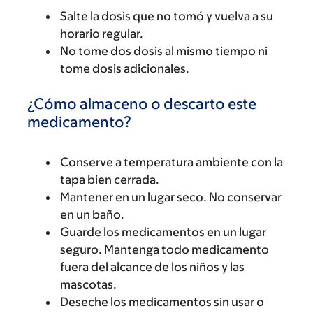
Salte la dosis que no tomó y vuelva a su
horario regular.
No tome dos dosis al mismo tiempo ni
tome dosis adicionales.
¿Cómo almaceno o descarto este
medicamento?
Conserve a temperatura ambiente con la
tapa bien cerrada.
Mantener en un lugar seco. No conservar
en un baño.
Guarde los medicamentos en un lugar
seguro. Mantenga todo medicamento
fuera del alcance de los niños y las
mascotas.
Deseche los medicamentos sin usar o