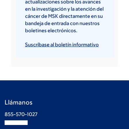
actualizaciones sobre los avances
en la investigación y la atención del
cáncer de MSK directamente en su
bandeja de entrada con nuestros
boletines electrónicos.
Suscríbase al boletín informativo
Llámanos
855-570-1027