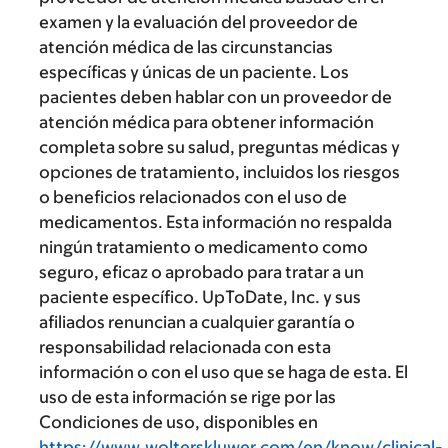
examen y la evaluación del proveedor de
atención médica de las circunstancias
específicas y únicas de un paciente. Los
pacientes deben hablar con un proveedor de
atención médica para obtener información
completa sobre su salud, preguntas médicas y
opciones de tratamiento, incluidos los riesgos
o beneficios relacionados con el uso de
medicamentos. Esta información no respalda
ningún tratamiento o medicamento como
seguro, eficaz o aprobado para tratar a un
paciente específico. UpToDate, Inc. y sus
afiliados renuncian a cualquier garantía o
responsabilidad relacionada con esta
información o con el uso que se haga de esta. El
uso de esta información se rige por las
Condiciones de uso, disponibles en
https://www.wolterskluwer.com/en/know/clinical-