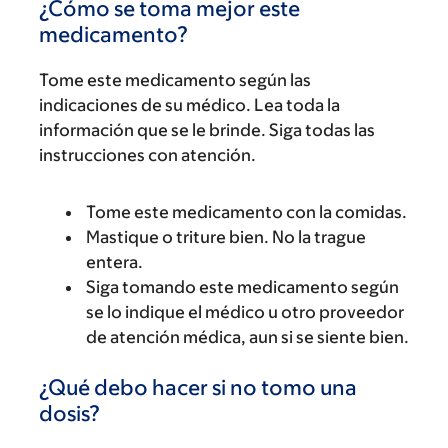
¿Cómo se toma mejor este
medicamento?
Tome este medicamento según las
indicaciones de su médico. Lea toda la
información que se le brinde. Siga todas las
instrucciones con atención.
Tome este medicamento con la comidas.
Mastique o triture bien. No la trague
entera.
Siga tomando este medicamento según
se lo indique el médico u otro proveedor
de atención médica, aun si se siente bien.
¿Qué debo hacer si no tomo una
dosis?