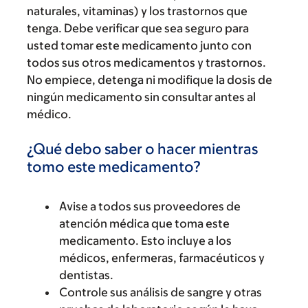
naturales, vitaminas) y los trastornos que
tenga. Debe verificar que sea seguro para
usted tomar este medicamento junto con
todos sus otros medicamentos y trastornos.
No empiece, detenga ni modifique la dosis de
ningún medicamento sin consultar antes al
médico.
¿Qué debo saber o hacer mientras
tomo este medicamento?
Avise a todos sus proveedores de
atención médica que toma este
medicamento. Esto incluye a los
médicos, enfermeras, farmacéuticos y
dentistas.
Controle sus análisis de sangre y otras