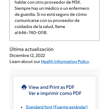
hablar con otro proveedor de MSK.
Siempre hay un médico o un enfermero
de guardia. Si no está seguro de cómo
comunicarse con su proveedor de
cuidados de la salud, llame
al
646-740-0118
.
Última actualización
Diciembre 12, 2022
Learn about our
Health Information Policy
.
View and Print as PDF
Ver e imprimir como PDF
Standard font
[Fuente estándar]