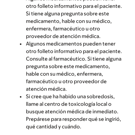
otro folleto informativo para el paciente.
Si tiene alguna pregunta sobre este
medicamento, hable con su médico,
enfermera, farmacéutico u otro
proveedor de atención médica.
Algunos medicamentos pueden tener
otro folleto informativo para el paciente.
Consulte al farmacéutico. Si tiene alguna
pregunta sobre este medicamento,
hable con su médico, enfermera,
farmacéutico u otro proveedor de
atención médica.
Si cree que ha habido una sobredosis,
llame al centro de toxicología local o
busque atención médica de inmediato.
Prepárese para responder qué se ingirió,
qué cantidad y cuándo.