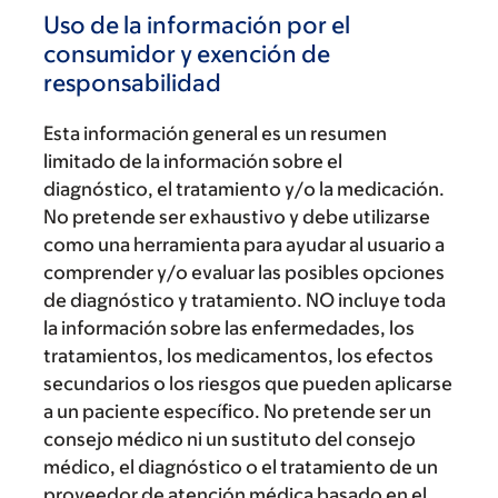
Uso de la información por el
consumidor y exención de
responsabilidad
Esta información general es un resumen
limitado de la información sobre el
diagnóstico, el tratamiento y/o la medicación.
No pretende ser exhaustivo y debe utilizarse
como una herramienta para ayudar al usuario a
comprender y/o evaluar las posibles opciones
de diagnóstico y tratamiento. NO incluye toda
la información sobre las enfermedades, los
tratamientos, los medicamentos, los efectos
secundarios o los riesgos que pueden aplicarse
a un paciente específico. No pretende ser un
consejo médico ni un sustituto del consejo
médico, el diagnóstico o el tratamiento de un
proveedor de atención médica basado en el