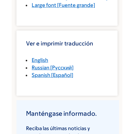
Large font
[Fuente grande]
Ver e imprimir traducción
English
Russian
[
Русский
]
Spanish
[
Español
]
Manténgase informado.
Reciba las últimas noticias y