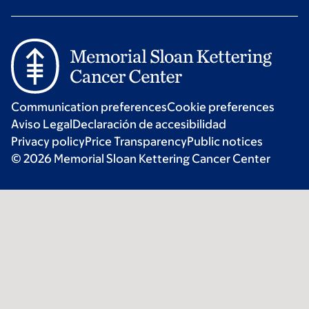
Communication preferences
Cookie preferences
Aviso Legal
Declaración de accesibilidad
Privacy policy
Price Transparency
Public notices
© 2026 Memorial Sloan Kettering Cancer Center