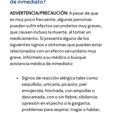
de inmediato?
ADVERTENCIA/PRECAUCIÓN:
A pesar de que
es muy poco frecuente, algunas personas
pueden sufrir efectos secundarios muy graves,
que causen incluso la muerte, al tomar un
medicamento. Si presenta alguno de los
siguientes signos o síntomas que puedan estar
relacionados con un efecto secundario muy
grave, infórmelo a su médico o busque
asistencia médica de inmediato:
Signos de reacción alérgica tales como
sarpullido; urticaria; picazón; piel
enrojecida, hinchada, con ampollas o
descamada, con o sin fiebre; sibilancia;
opresión en el pecho o la garganta;
problemas para respirar, tragar o hablar;