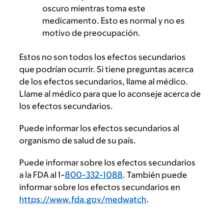
oscuro mientras toma este
medicamento. Esto es normal y no es
motivo de preocupación.
Estos no son todos los efectos secundarios
que podrían ocurrir. Si tiene preguntas acerca
de los efectos secundarios, llame al médico.
Llame al médico para que lo aconseje acerca de
los efectos secundarios.
Puede informar los efectos secundarios al
organismo de salud de su país.
Puede informar sobre los efectos secundarios
a la FDA al 1-
800-332-1088
. También puede
informar sobre los efectos secundarios en
https://www.fda.gov/medwatch
.