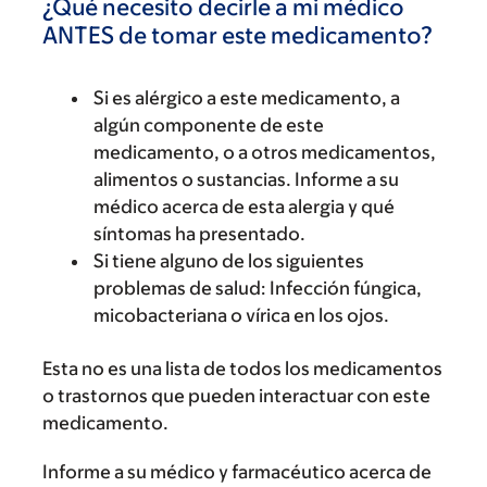
¿Qué necesito decirle a mi médico
ANTES de tomar este medicamento?
Si es alérgico a este medicamento, a
algún componente de este
medicamento, o a otros medicamentos,
alimentos o sustancias. Informe a su
médico acerca de esta alergia y qué
síntomas ha presentado.
Si tiene alguno de los siguientes
problemas de salud: Infección fúngica,
micobacteriana o vírica en los ojos.
Esta no es una lista de todos los medicamentos
o trastornos que pueden interactuar con este
medicamento.
Informe a su médico y farmacéutico acerca de