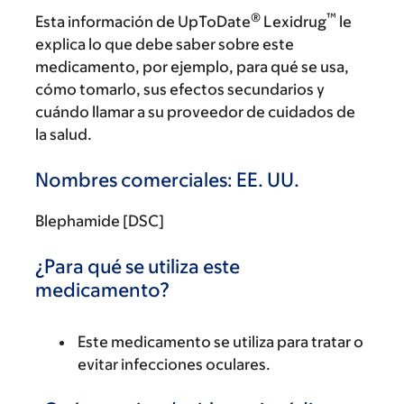
®
™
Esta información de UpToDate
Lexidrug
le
explica lo que debe saber sobre este
medicamento, por ejemplo, para qué se usa,
cómo tomarlo, sus efectos secundarios y
cuándo llamar a su proveedor de cuidados de
la salud.
Nombres comerciales: EE. UU.
Blephamide [DSC]
¿Para qué se utiliza este
medicamento?
Este medicamento se utiliza para tratar o
evitar infecciones oculares.