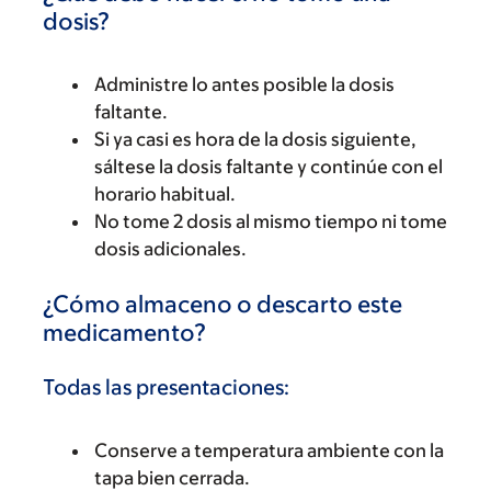
dosis?
Administre lo antes posible la dosis
faltante.
Si ya casi es hora de la dosis siguiente,
sáltese la dosis faltante y continúe con el
horario habitual.
No tome 2 dosis al mismo tiempo ni tome
dosis adicionales.
¿Cómo almaceno o descarto este
medicamento?
Todas las presentaciones:
Conserve a temperatura ambiente con la
tapa bien cerrada.