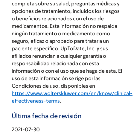
completa sobre su salud, preguntas médicas y
opciones de tratamiento, incluidos los riesgos
o beneficios relacionados con el uso de
medicamentos. Esta información no respalda
ningún tratamiento o medicamento como
seguro, eficaz o aprobado para tratar a un
paciente específico. UpToDate, Inc. y sus
afiliados renuncian a cualquier garantía o
responsabilidad relacionada con esta
información o con el uso que se haga de esta. El
uso de esta información se rige por las
Condiciones de uso, disponibles en
https://www.wolterskluwer.com/en/know/clinical-
effectiveness-terms
.
Última fecha de revisión
2021-07-30