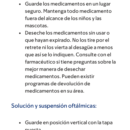
Guarde los medicamentos en un lugar
seguro. Mantenga todo medicamento
fuera del alcance de los niños y las
mascotas.
Deseche los medicamentos sin usar o
que hayan expirado. No los tire por el
retrete ni los vierta al desagüe a menos
que así se lo indiquen. Consulte con el
farmacéutico si tiene preguntas sobre la
mejor manera de desechar
medicamentos. Pueden existir
programas de devolución de
medicamentos en su área.
Solución y suspensión oftálmicas:
Guarde en posición vertical con la tapa
puesta.