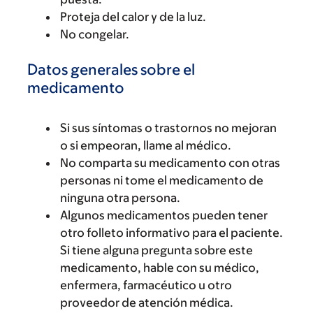
Proteja del calor y de la luz.
No congelar.
Datos generales sobre el
medicamento
Si sus síntomas o trastornos no mejoran
o si empeoran, llame al médico.
No comparta su medicamento con otras
personas ni tome el medicamento de
ninguna otra persona.
Algunos medicamentos pueden tener
otro folleto informativo para el paciente.
Si tiene alguna pregunta sobre este
medicamento, hable con su médico,
enfermera, farmacéutico u otro
proveedor de atención médica.