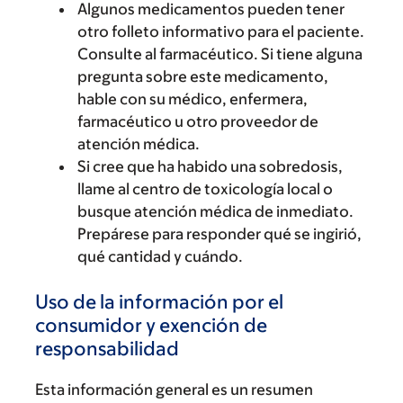
Algunos medicamentos pueden tener
otro folleto informativo para el paciente.
Consulte al farmacéutico. Si tiene alguna
pregunta sobre este medicamento,
hable con su médico, enfermera,
farmacéutico u otro proveedor de
atención médica.
Si cree que ha habido una sobredosis,
llame al centro de toxicología local o
busque atención médica de inmediato.
Prepárese para responder qué se ingirió,
qué cantidad y cuándo.
Uso de la información por el
consumidor y exención de
responsabilidad
Esta información general es un resumen