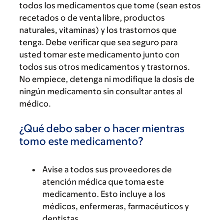
todos los medicamentos que tome (sean estos
recetados o de venta libre, productos
naturales, vitaminas) y los trastornos que
tenga. Debe verificar que sea seguro para
usted tomar este medicamento junto con
todos sus otros medicamentos y trastornos.
No empiece, detenga ni modifique la dosis de
ningún medicamento sin consultar antes al
médico.
¿Qué debo saber o hacer mientras
tomo este medicamento?
Avise a todos sus proveedores de
atención médica que toma este
medicamento. Esto incluye a los
médicos, enfermeras, farmacéuticos y
dentistas.