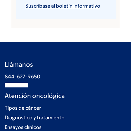
Suscríbase al boletín informativo
Llámanos
844-627-9650
Atención oncológica
Tipos de cáncer
Diagnóstico y tratamiento
Ensayos clínicos