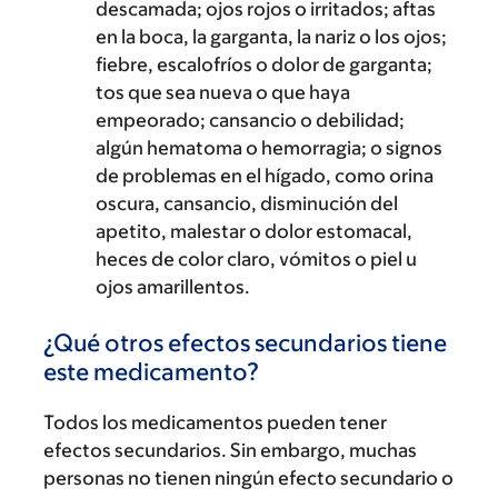
descamada; ojos rojos o irritados; aftas
en la boca, la garganta, la nariz o los ojos;
fiebre, escalofríos o dolor de garganta;
tos que sea nueva o que haya
empeorado; cansancio o debilidad;
algún hematoma o hemorragia; o signos
de problemas en el hígado, como orina
oscura, cansancio, disminución del
apetito, malestar o dolor estomacal,
heces de color claro, vómitos o piel u
ojos amarillentos.
¿Qué otros efectos secundarios tiene
este medicamento?
Todos los medicamentos pueden tener
efectos secundarios. Sin embargo, muchas
personas no tienen ningún efecto secundario o