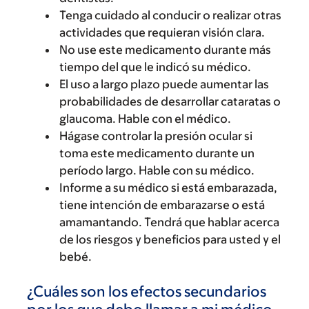
Tenga cuidado al conducir o realizar otras
actividades que requieran visión clara.
No use este medicamento durante más
tiempo del que le indicó su médico.
El uso a largo plazo puede aumentar las
probabilidades de desarrollar cataratas o
glaucoma. Hable con el médico.
Hágase controlar la presión ocular si
toma este medicamento durante un
período largo. Hable con su médico.
Informe a su médico si está embarazada,
tiene intención de embarazarse o está
amamantando. Tendrá que hablar acerca
de los riesgos y beneficios para usted y el
bebé.
¿Cuáles son los efectos secundarios