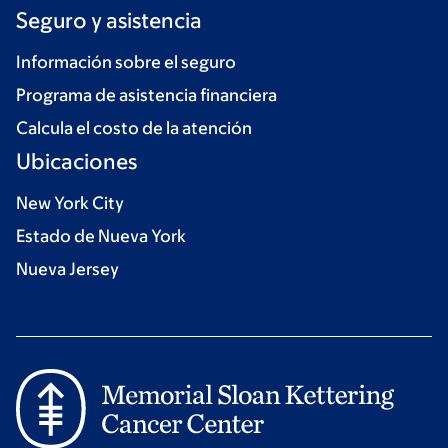
Seguro y asistencia
Información sobre el seguro
Programa de asistencia financiera
Calcula el costo de la atención
Ubicaciones
New York City
Estado de Nueva York
Nueva Jersey