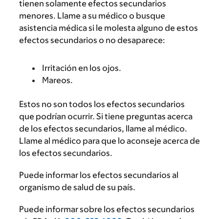
tienen solamente efectos secundarios
menores. Llame a su médico o busque
asistencia médica si le molesta alguno de estos
efectos secundarios o no desaparece:
Irritación en los ojos.
Mareos.
Estos no son todos los efectos secundarios
que podrían ocurrir. Si tiene preguntas acerca
de los efectos secundarios, llame al médico.
Llame al médico para que lo aconseje acerca de
los efectos secundarios.
Puede informar los efectos secundarios al
organismo de salud de su país.
Puede informar sobre los efectos secundarios