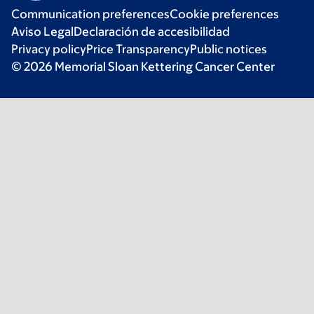
Communication preferences
Cookie preferences
Aviso Legal
Declaración de accesibilidad
Privacy policy
Price Transparency
Public notices
© 2026 Memorial Sloan Kettering Cancer Center