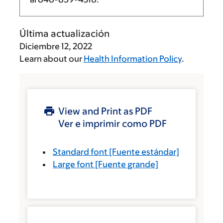
Última actualización
Diciembre 12, 2022
Learn about our
Health Information Policy
.
View and Print as PDF
Ver e imprimir como PDF
Standard font
[Fuente estándar]
Large font
[Fuente grande]