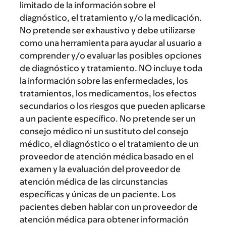
limitado de la información sobre el
diagnóstico, el tratamiento y/o la medicación.
No pretende ser exhaustivo y debe utilizarse
como una herramienta para ayudar al usuario a
comprender y/o evaluar las posibles opciones
de diagnóstico y tratamiento. NO incluye toda
la información sobre las enfermedades, los
tratamientos, los medicamentos, los efectos
secundarios o los riesgos que pueden aplicarse
a un paciente específico. No pretende ser un
consejo médico ni un sustituto del consejo
médico, el diagnóstico o el tratamiento de un
proveedor de atención médica basado en el
examen y la evaluación del proveedor de
atención médica de las circunstancias
específicas y únicas de un paciente. Los
pacientes deben hablar con un proveedor de
atención médica para obtener información