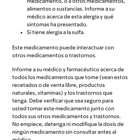
medicamento, o a otros medicamentos,
alimentos o sustancias. Informe a su
médico acerca de esta alergia y qué
síntomas ha presentado.
Si tiene alergia a la sulfa.
Este medicamento puede interactuar con
otros medicamentos o trastornos.
Informe a su médico y farmacéutico acerca de
todos los medicamentos que tome (sean estos
recetados o de venta libre, productos
naturales, vitaminas) y los trastornos que
tenga. Debe verificar que sea seguro para
usted tomar este medicamento junto con
todos sus otros medicamentos y trastornos.
No empiece, detenga ni modifique la dosis de
ningún medicamento sin consultar antes al
médico.