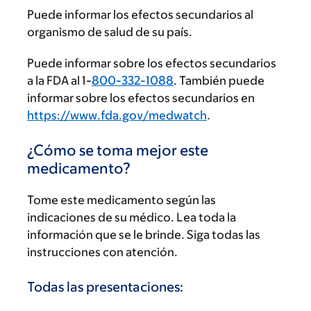
Puede informar los efectos secundarios al
organismo de salud de su país.
Puede informar sobre los efectos secundarios
a la FDA al 1-
800-332-1088
. También puede
informar sobre los efectos secundarios en
https://www.fda.gov/medwatch
.
¿Cómo se toma mejor este
medicamento?
Tome este medicamento según las
indicaciones de su médico. Lea toda la
información que se le brinde. Siga todas las
instrucciones con atención.
Todas las presentaciones: