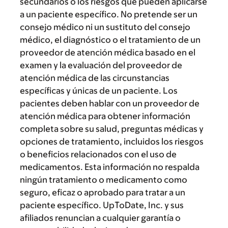
secundarios o los riesgos que pueden aplicarse
a un paciente específico. No pretende ser un
consejo médico ni un sustituto del consejo
médico, el diagnóstico o el tratamiento de un
proveedor de atención médica basado en el
examen y la evaluación del proveedor de
atención médica de las circunstancias
específicas y únicas de un paciente. Los
pacientes deben hablar con un proveedor de
atención médica para obtener información
completa sobre su salud, preguntas médicas y
opciones de tratamiento, incluidos los riesgos
o beneficios relacionados con el uso de
medicamentos. Esta información no respalda
ningún tratamiento o medicamento como
seguro, eficaz o aprobado para tratar a un
paciente específico. UpToDate, Inc. y sus
afiliados renuncian a cualquier garantía o