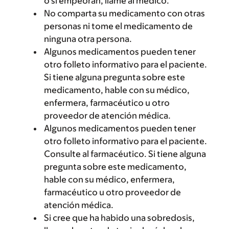
o si empeoran, llame al médico.
No comparta su medicamento con otras
personas ni tome el medicamento de
ninguna otra persona.
Algunos medicamentos pueden tener
otro folleto informativo para el paciente.
Si tiene alguna pregunta sobre este
medicamento, hable con su médico,
enfermera, farmacéutico u otro
proveedor de atención médica.
Algunos medicamentos pueden tener
otro folleto informativo para el paciente.
Consulte al farmacéutico. Si tiene alguna
pregunta sobre este medicamento,
hable con su médico, enfermera,
farmacéutico u otro proveedor de
atención médica.
Si cree que ha habido una sobredosis,