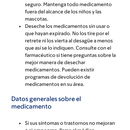
seguro. Mantenga todo medicamento
fuera del alcance de los niños y las
mascotas.
Deseche los medicamentos sin usar o
que hayan expirado. No los tire por el
retrete ni los vierta al desagüe a menos
que así se lo indiquen. Consulte con el
farmacéutico si tiene preguntas sobre la
mejor manera de desechar
medicamentos. Pueden existir
programas de devolución de
medicamentos en su área.
Datos generales sobre el
medicamento
Si sus síntomas o trastornos no mejoran