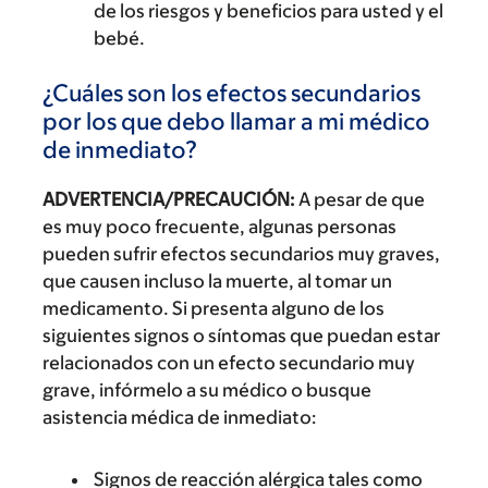
de los riesgos y beneficios para usted y el
bebé.
¿Cuáles son los efectos secundarios
por los que debo llamar a mi médico
de inmediato?
ADVERTENCIA/PRECAUCIÓN:
A pesar de que
es muy poco frecuente, algunas personas
pueden sufrir efectos secundarios muy graves,
que causen incluso la muerte, al tomar un
medicamento. Si presenta alguno de los
siguientes signos o síntomas que puedan estar
relacionados con un efecto secundario muy
grave, infórmelo a su médico o busque
asistencia médica de inmediato:
Signos de reacción alérgica tales como