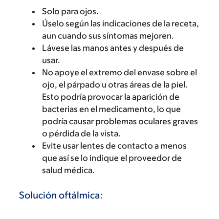
Solo para ojos.
Úselo según las indicaciones de la receta,
aun cuando sus síntomas mejoren.
Lávese las manos antes y después de
usar.
No apoye el extremo del envase sobre el
ojo, el párpado u otras áreas de la piel.
Esto podría provocar la aparición de
bacterias en el medicamento, lo que
podría causar problemas oculares graves
o pérdida de la vista.
Evite usar lentes de contacto a menos
que así se lo indique el proveedor de
salud médica.
Solución oftálmica: