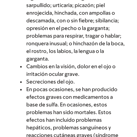
sarpullido; urticaria; picazón; piel
enrojecida, hinchada, con ampollas o
descamada, con o sin fiebre; sibilancia;
opresión en el pecho o la garganta;
problemas para respirar, tragar o hablar;
ronquera inusual; o hinchazón de la boca,
el rostro, los labios, la lengua o la
garganta.
Cambios en la visión, dolor en el ojo o
irritación ocular grave.
Secreciones del ojo.
En pocas ocasiones, se han producido
efectos graves con medicamentos a
base de sulfa. En ocasiones, estos
problemas han sido mortales. Estos
efectos han incluido problemas
hepáticos, problemas sanguíneos y
reacciones cutáneas graves (síndrome