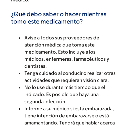
¿Qué debo saber o hacer mientras
tomo este medicamento?
Avise a todos sus proveedores de
atención médica que toma este
medicamento. Esto incluye a los
médicos, enfermeras, farmacéuticos y
dentistas.
Tenga cuidado al conducir o realizar otras
actividades que requieran visión clara.
No lo use durante más tiempo que el
indicado. Es posible que haya una
segunda infección.
Informe a su médico si está embarazada,
tiene intención de embarazarse o está
amamantando. Tendrá que hablar acerca