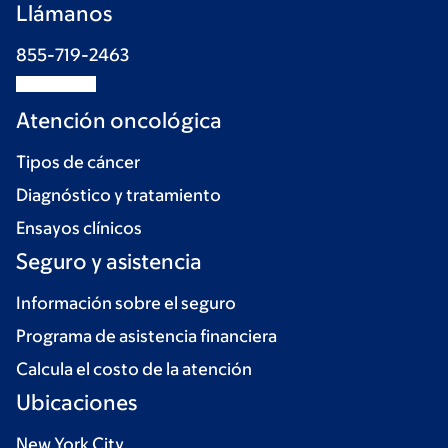
Llámanos
855-719-2463
Atención oncológica
Tipos de cáncer
Diagnóstico y tratamiento
Ensayos clínicos
Seguro y asistencia
Información sobre el seguro
Programa de asistencia financiera
Calcula el costo de la atención
Ubicaciones
New York City