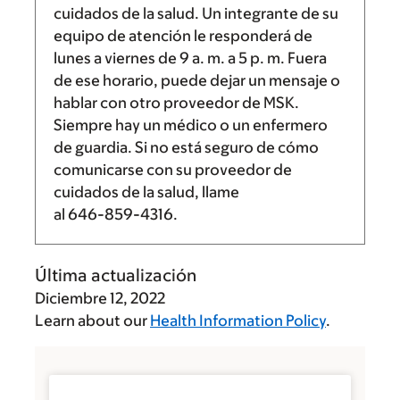
cuidados de la salud. Un integrante de su
equipo de atención le responderá de
lunes a viernes de
9 a. m.
a
5 p. m.
Fuera
de ese horario, puede dejar un mensaje o
hablar con otro proveedor de MSK.
Siempre hay un médico o un enfermero
de guardia. Si no está seguro de cómo
comunicarse con su proveedor de
cuidados de la salud, llame
al
646-859-4316
.
Última actualización
Diciembre 12, 2022
Learn about our
Health Information Policy
.