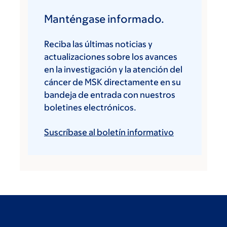
Manténgase informado.
Reciba las últimas noticias y
actualizaciones sobre los avances
en la investigación y la atención del
cáncer de MSK directamente en su
bandeja de entrada con nuestros
boletines electrónicos.
Suscríbase al boletín informativo