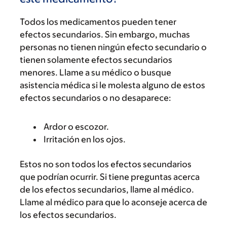
Todos los medicamentos pueden tener
efectos secundarios. Sin embargo, muchas
personas no tienen ningún efecto secundario o
tienen solamente efectos secundarios
menores. Llame a su médico o busque
asistencia médica si le molesta alguno de estos
efectos secundarios o no desaparece:
Ardor o escozor.
Irritación en los ojos.
Estos no son todos los efectos secundarios
que podrían ocurrir. Si tiene preguntas acerca
de los efectos secundarios, llame al médico.
Llame al médico para que lo aconseje acerca de
los efectos secundarios.