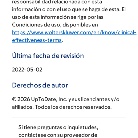
responsabilidad relacionada con esta
información o con el uso que se haga de esta. El
uso de esta información se rige por las
Condiciones de uso, disponibles en
https://www.wolterskluwer.com/en/know/clinical-
effectiveness-terms
.
Última fecha de revisión
2022-05-02
Derechos de autor
© 2026 UpToDate, Inc. y sus licenciantes y/o
afiliados. Todos los derechos reservados.
Si tiene preguntas o inquietudes,
contáctese con su proveedor de