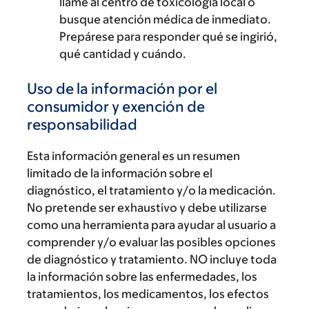
llame al centro de toxicología local o
busque atención médica de inmediato.
Prepárese para responder qué se ingirió,
qué cantidad y cuándo.
Uso de la información por el
consumidor y exención de
responsabilidad
Esta información general es un resumen
limitado de la información sobre el
diagnóstico, el tratamiento y/o la medicación.
No pretende ser exhaustivo y debe utilizarse
como una herramienta para ayudar al usuario a
comprender y/o evaluar las posibles opciones
de diagnóstico y tratamiento. NO incluye toda
la información sobre las enfermedades, los
tratamientos, los medicamentos, los efectos