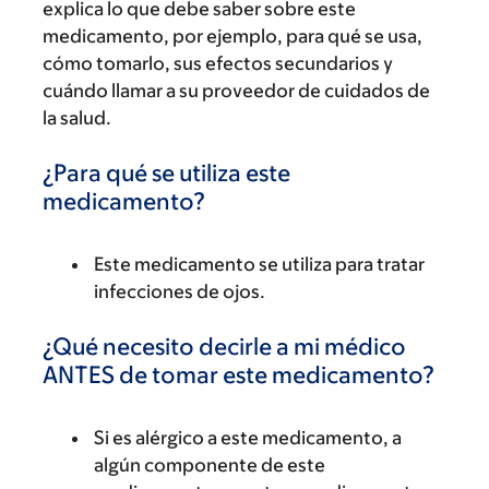
explica lo que debe saber sobre este
medicamento, por ejemplo, para qué se usa,
cómo tomarlo, sus efectos secundarios y
cuándo llamar a su proveedor de cuidados de
la salud.
¿Para qué se utiliza este
medicamento?
Este medicamento se utiliza para tratar
infecciones de ojos.
¿Qué necesito decirle a mi médico
ANTES de tomar este medicamento?
Si es alérgico a este medicamento, a
algún componente de este