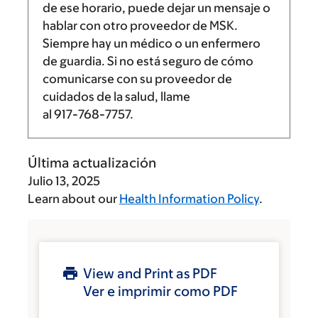
de ese horario, puede dejar un mensaje o
hablar con otro proveedor de MSK.
Siempre hay un médico o un enfermero
de guardia. Si no está seguro de cómo
comunicarse con su proveedor de
cuidados de la salud, llame
al
917-768-7757
.
Última actualización
Julio 13, 2025
Learn about our
Health Information Policy
.
View and Print as PDF
Ver e imprimir como PDF