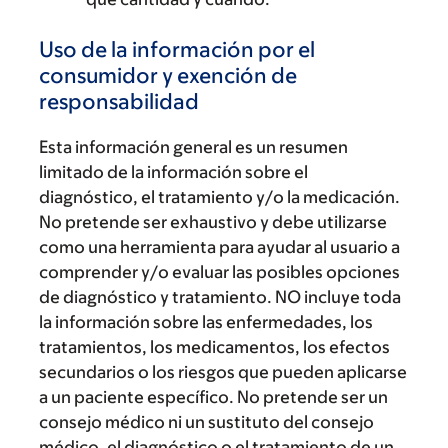
Uso de la información por el
consumidor y exención de
responsabilidad
Esta información general es un resumen
limitado de la información sobre el
diagnóstico, el tratamiento y/o la medicación.
No pretende ser exhaustivo y debe utilizarse
como una herramienta para ayudar al usuario a
comprender y/o evaluar las posibles opciones
de diagnóstico y tratamiento. NO incluye toda
la información sobre las enfermedades, los
tratamientos, los medicamentos, los efectos
secundarios o los riesgos que pueden aplicarse
a un paciente específico. No pretende ser un
consejo médico ni un sustituto del consejo
médico, el diagnóstico o el tratamiento de un