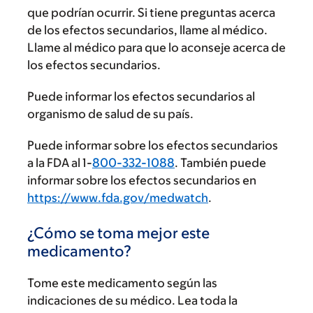
que podrían ocurrir. Si tiene preguntas acerca
de los efectos secundarios, llame al médico.
Llame al médico para que lo aconseje acerca de
los efectos secundarios.
Puede informar los efectos secundarios al
organismo de salud de su país.
Puede informar sobre los efectos secundarios
a la FDA al 1-
800-332-1088
. También puede
informar sobre los efectos secundarios en
https://www.fda.gov/medwatch
.
¿Cómo se toma mejor este
medicamento?
Tome este medicamento según las
indicaciones de su médico. Lea toda la