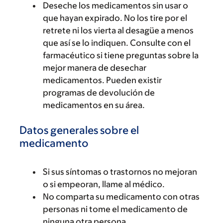
Deseche los medicamentos sin usar o
que hayan expirado. No los tire por el
retrete ni los vierta al desagüe a menos
que así se lo indiquen. Consulte con el
farmacéutico si tiene preguntas sobre la
mejor manera de desechar
medicamentos. Pueden existir
programas de devolución de
medicamentos en su área.
Datos generales sobre el
medicamento
Si sus síntomas o trastornos no mejoran
o si empeoran, llame al médico.
No comparta su medicamento con otras
personas ni tome el medicamento de
ninguna otra persona.