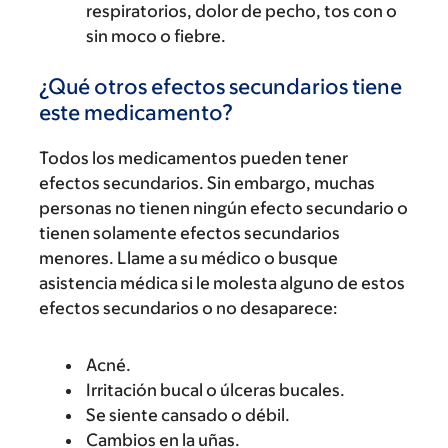
respiratorios, dolor de pecho, tos con o
sin moco o fiebre.
¿Qué otros efectos secundarios tiene
este medicamento?
Todos los medicamentos pueden tener
efectos secundarios. Sin embargo, muchas
personas no tienen ningún efecto secundario o
tienen solamente efectos secundarios
menores. Llame a su médico o busque
asistencia médica si le molesta alguno de estos
efectos secundarios o no desaparece:
Acné.
Irritación bucal o úlceras bucales.
Se siente cansado o débil.
Cambios en la uñas.