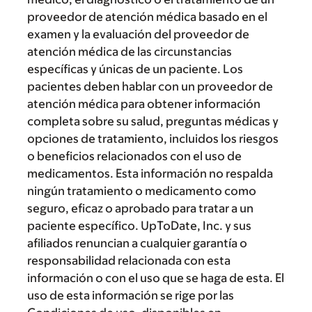
proveedor de atención médica basado en el
examen y la evaluación del proveedor de
atención médica de las circunstancias
específicas y únicas de un paciente. Los
pacientes deben hablar con un proveedor de
atención médica para obtener información
completa sobre su salud, preguntas médicas y
opciones de tratamiento, incluidos los riesgos
o beneficios relacionados con el uso de
medicamentos. Esta información no respalda
ningún tratamiento o medicamento como
seguro, eficaz o aprobado para tratar a un
paciente específico. UpToDate, Inc. y sus
afiliados renuncian a cualquier garantía o
responsabilidad relacionada con esta
información o con el uso que se haga de esta. El
uso de esta información se rige por las