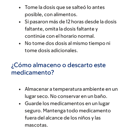
Tome la dosis que se salteó lo antes
posible, con alimentos.
Si pasaron más de 12 horas desde la dosis
faltante, omita la dosis faltante y
continúe con el horario normal.
No tome dos dosis al mismo tiempo ni
tome dosis adicionales.
¿Cómo almaceno o descarto este
medicamento?
Almacenar a temperatura ambiente en un
lugar seco. No conservar en un baño.
Guarde los medicamentos en un lugar
seguro. Mantenga todo medicamento
fuera del alcance de los niños y las
mascotas.