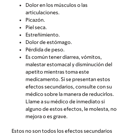
Dolor en los músculos o las
articulaciones.
Picazón.
Piel seca.
Estreñimiento.
Dolor de estómago.
Pérdida de peso.
Es común tener diarrea, vómitos,
malestar estomacal y disminución del
apetito mientras toma este
medicamento. Si se presentan estos
efectos secundarios, consulte con su
médico sobre la manera de reducirlos.
Llame a su médico de inmediato si
alguno de estos efectos, le molesta, no
mejora o es grave.
Estos no son todos los efectos secundarios