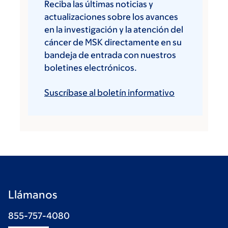
Reciba las últimas noticias y
actualizaciones sobre los avances
en la investigación y la atención del
cáncer de MSK directamente en su
bandeja de entrada con nuestros
boletines electrónicos.
Suscríbase al boletín informativo
Llámanos
855-757-4080