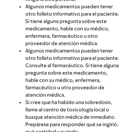
Algunos medicamentos pueden tener
otro folleto informativo para el paciente.
Si tiene alguna pregunta sobre este
medicamento, hable con su médico,
enfermera, farmacéutico u otro
proveedor de atención médica.
Algunos medicamentos pueden tener
otro folleto informativo para el paciente.
Consulte al farmacéutico. Si tiene alguna
pregunta sobre este medicamento,
hable con su médico, enfermera,
farmacéutico u otro proveedor de
atención médica.
Si cree que ha habido una sobredosis,
llame al centro de toxicología local o
busque atención médica de inmediato.
Prepárese para responder qué se ingirió,
qué cantidad y cuándo.