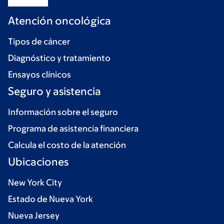
Atención oncológica
Tipos de cáncer
Diagnóstico y tratamiento
Ensayos clínicos
Seguro y asistencia
Información sobre el seguro
Programa de asistencia financiera
Calcula el costo de la atención
Ubicaciones
New York City
Estado de Nueva York
Nueva Jersey