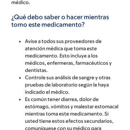
médico.
¿Qué debo saber o hacer mientras
tomo este medicamento?
Avise a todos sus proveedores de
atención médica que toma este
medicamento. Esto incluye a los
médicos, enfermeras, farmacéuticos y
dentistas.
Controle sus análisis de sangre y otras
pruebas de laboratorio según le haya
indicado el médico.
Es común tener diarrea, dolor de
estómago, vómitos y malestar estomacal
mientras toma este medicamento. Si
usted tiene estos efectos secundarios,
comuníquese con su médico para