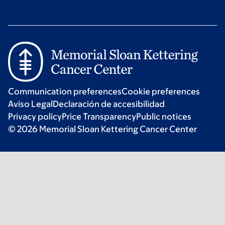
Communication preferences
Cookie preferences
Aviso Legal
Declaración de accesibilidad
Privacy policy
Price Transparency
Public notices
© 2026 Memorial Sloan Kettering Cancer Center