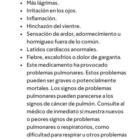
Más lágrimas.
Irritación en los ojos.
Inflamación.
Hinchazón del vientre.
Sensación de ardor, adormecimiento u
hormigueo fuera de lo común.
Latidos cardíacos anormales.
Fiebre, escalofríos o dolor de garganta.
Este medicamento ha provocado
problemas pulmonares. Estos problemas
pueden ser graves o potencialmente
mortales. Los signos de problemas
pulmonares pueden parecerse a los
signos de cáncer de pulmón. Consulte al
médico de inmediato si muestra nuevos
o peores signos de problemas
pulmonares o respiratorios, como
dificultad para respirar u otros problemas