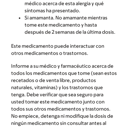
médico acerca de esta alergia y qué
síntomas ha presentado.
Si amamanta. No amamante mientras
tome este medicamento y hasta
después de 2 semanas de la última dosis.
Este medicamento puede interactuar con
otros medicamentos o trastornos.
Informe a su médico y farmacéutico acerca de
todos los medicamentos que tome (sean estos
recetados o de venta libre, productos
naturales, vitaminas) y los trastornos que
tenga. Debe verificar que sea seguro para
usted tomar este medicamento junto con
todos sus otros medicamentos y trastornos.
No empiece, detenga ni modifique la dosis de
ningún medicamento sin consultar antes al