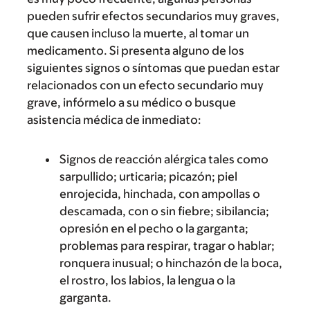
pueden sufrir efectos secundarios muy graves,
que causen incluso la muerte, al tomar un
medicamento. Si presenta alguno de los
siguientes signos o síntomas que puedan estar
relacionados con un efecto secundario muy
grave, infórmelo a su médico o busque
asistencia médica de inmediato:
Signos de reacción alérgica tales como
sarpullido; urticaria; picazón; piel
enrojecida, hinchada, con ampollas o
descamada, con o sin fiebre; sibilancia;
opresión en el pecho o la garganta;
problemas para respirar, tragar o hablar;
ronquera inusual; o hinchazón de la boca,
el rostro, los labios, la lengua o la
garganta.