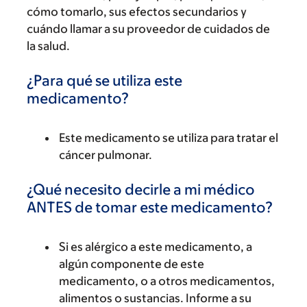
cómo tomarlo, sus efectos secundarios y
cuándo llamar a su proveedor de cuidados de
la salud.
¿Para qué se utiliza este
medicamento?
Este medicamento se utiliza para tratar el
cáncer pulmonar.
¿Qué necesito decirle a mi médico
ANTES de tomar este medicamento?
Si es alérgico a este medicamento, a
algún componente de este
medicamento, o a otros medicamentos,
alimentos o sustancias. Informe a su