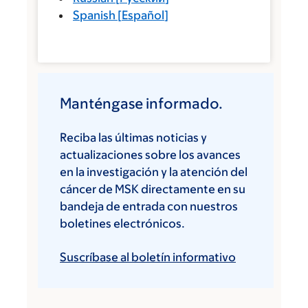
Spanish
[
Español
]
Manténgase informado.
Reciba las últimas noticias y
actualizaciones sobre los avances
en la investigación y la atención del
cáncer de MSK directamente en su
bandeja de entrada con nuestros
boletines electrónicos.
Suscríbase al boletín informativo