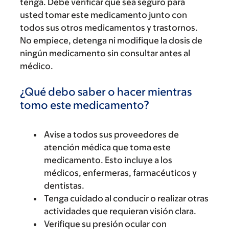
tenga. Debe verificar que sea seguro para
usted tomar este medicamento junto con
todos sus otros medicamentos y trastornos.
No empiece, detenga ni modifique la dosis de
ningún medicamento sin consultar antes al
médico.
¿Qué debo saber o hacer mientras
tomo este medicamento?
Avise a todos sus proveedores de
atención médica que toma este
medicamento. Esto incluye a los
médicos, enfermeras, farmacéuticos y
dentistas.
Tenga cuidado al conducir o realizar otras
actividades que requieran visión clara.
Verifique su presión ocular con