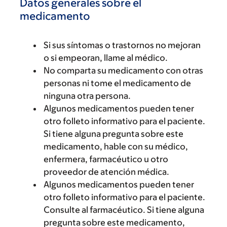
Datos generales sobre el
medicamento
Si sus síntomas o trastornos no mejoran
o si empeoran, llame al médico.
No comparta su medicamento con otras
personas ni tome el medicamento de
ninguna otra persona.
Algunos medicamentos pueden tener
otro folleto informativo para el paciente.
Si tiene alguna pregunta sobre este
medicamento, hable con su médico,
enfermera, farmacéutico u otro
proveedor de atención médica.
Algunos medicamentos pueden tener
otro folleto informativo para el paciente.
Consulte al farmacéutico. Si tiene alguna
pregunta sobre este medicamento,