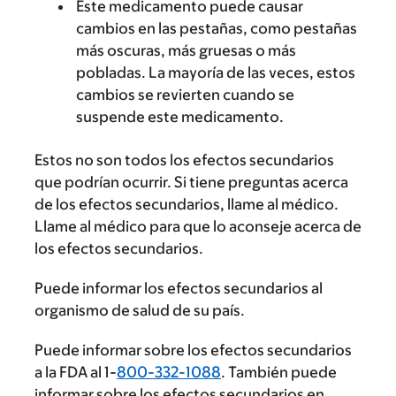
Este medicamento puede causar
cambios en las pestañas, como pestañas
más oscuras, más gruesas o más
pobladas. La mayoría de las veces, estos
cambios se revierten cuando se
suspende este medicamento.
Estos no son todos los efectos secundarios
que podrían ocurrir. Si tiene preguntas acerca
de los efectos secundarios, llame al médico.
Llame al médico para que lo aconseje acerca de
los efectos secundarios.
Puede informar los efectos secundarios al
organismo de salud de su país.
Puede informar sobre los efectos secundarios
a la FDA al 1-
800-332-1088
. También puede
informar sobre los efectos secundarios en