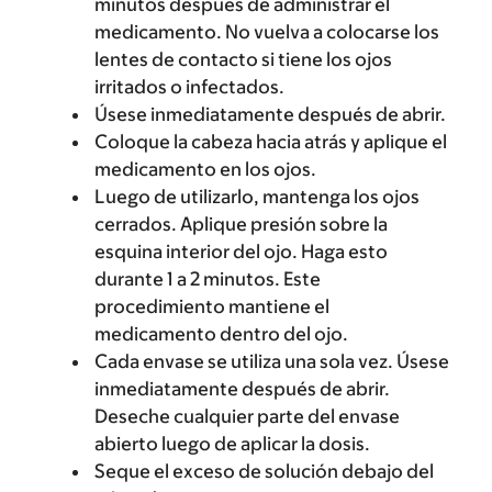
minutos después de administrar el
medicamento. No vuelva a colocarse los
lentes de contacto si tiene los ojos
irritados o infectados.
Úsese inmediatamente después de abrir.
Coloque la cabeza hacia atrás y aplique el
medicamento en los ojos.
Luego de utilizarlo, mantenga los ojos
cerrados. Aplique presión sobre la
esquina interior del ojo. Haga esto
durante 1 a 2 minutos. Este
procedimiento mantiene el
medicamento dentro del ojo.
Cada envase se utiliza una sola vez. Úsese
inmediatamente después de abrir.
Deseche cualquier parte del envase
abierto luego de aplicar la dosis.
Seque el exceso de solución debajo del