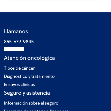
Llámanos
855-679-9845
Atención oncológica
Tipos de cáncer
Diagnóstico y tratamiento
Ensayos clínicos
Seguro y asistencia
Información sobre el seguro