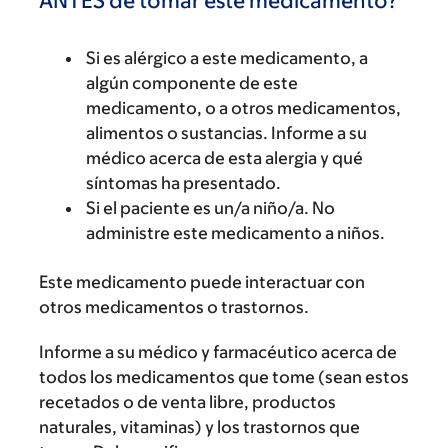
ANTES de tomar este medicamento?
Si es alérgico a este medicamento, a
algún componente de este
medicamento, o a otros medicamentos,
alimentos o sustancias. Informe a su
médico acerca de esta alergia y qué
síntomas ha presentado.
Si el paciente es un/a niño/a. No
administre este medicamento a niños.
Este medicamento puede interactuar con
otros medicamentos o trastornos.
Informe a su médico y farmacéutico acerca de
todos los medicamentos que tome (sean estos
recetados o de venta libre, productos
naturales, vitaminas) y los trastornos que