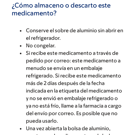
¿Cómo almaceno o descarto este
medicamento?
Conserve el sobre de aluminio sin abrir en
el refrigerador.
No congelar.
Si recibe este medicamento a través de
pedido por correo: este medicamento a
menudo se envía en un embalaje
refrigerado. Si recibe este medicamento
más de 2 días después de la fecha
indicada en la etiqueta del medicamento
y no se envió en embalaje refrigerado o
ya no está frío, llame a la farmacia a cargo
del envío por correo. Es posible que no
pueda usarlo.
Una vez abierta la bolsa de aluminio,