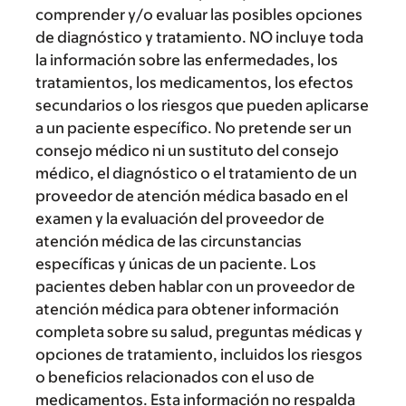
comprender y/o evaluar las posibles opciones
de diagnóstico y tratamiento. NO incluye toda
la información sobre las enfermedades, los
tratamientos, los medicamentos, los efectos
secundarios o los riesgos que pueden aplicarse
a un paciente específico. No pretende ser un
consejo médico ni un sustituto del consejo
médico, el diagnóstico o el tratamiento de un
proveedor de atención médica basado en el
examen y la evaluación del proveedor de
atención médica de las circunstancias
específicas y únicas de un paciente. Los
pacientes deben hablar con un proveedor de
atención médica para obtener información
completa sobre su salud, preguntas médicas y
opciones de tratamiento, incluidos los riesgos
o beneficios relacionados con el uso de
medicamentos. Esta información no respalda