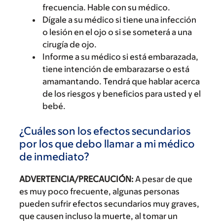
frecuencia. Hable con su médico.
Dígale a su médico si tiene una infección
o lesión en el ojo o si se someterá a una
cirugía de ojo.
Informe a su médico si está embarazada,
tiene intención de embarazarse o está
amamantando. Tendrá que hablar acerca
de los riesgos y beneficios para usted y el
bebé.
¿Cuáles son los efectos secundarios
por los que debo llamar a mi médico
de inmediato?
ADVERTENCIA/PRECAUCIÓN:
A pesar de que
es muy poco frecuente, algunas personas
pueden sufrir efectos secundarios muy graves,
que causen incluso la muerte, al tomar un