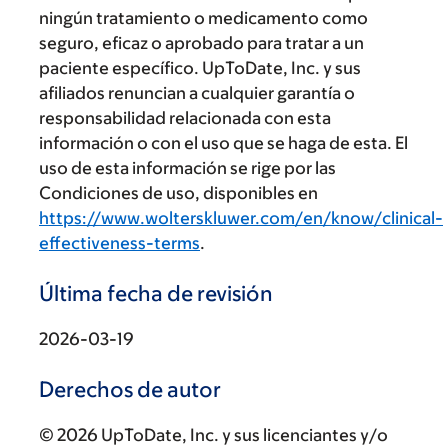
ningún tratamiento o medicamento como
seguro, eficaz o aprobado para tratar a un
paciente específico. UpToDate, Inc. y sus
afiliados renuncian a cualquier garantía o
responsabilidad relacionada con esta
información o con el uso que se haga de esta. El
uso de esta información se rige por las
Condiciones de uso, disponibles en
https://www.wolterskluwer.com/en/know/clinical-
effectiveness-terms
.
Última fecha de revisión
2026-03-19
Derechos de autor
© 2026 UpToDate, Inc. y sus licenciantes y/o