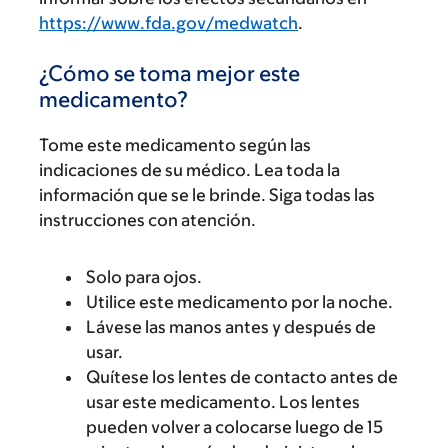
https://www.fda.gov/medwatch
.
¿Cómo se toma mejor este
medicamento?
Tome este medicamento según las
indicaciones de su médico. Lea toda la
información que se le brinde. Siga todas las
instrucciones con atención.
Solo para ojos.
Utilice este medicamento por la noche.
Lávese las manos antes y después de
usar.
Quítese los lentes de contacto antes de
usar este medicamento. Los lentes
pueden volver a colocarse luego de 15