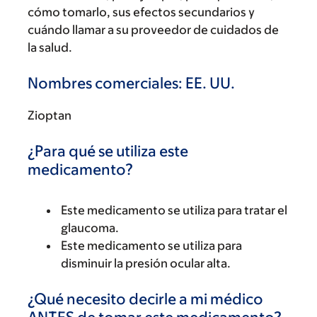
cómo tomarlo, sus efectos secundarios y
cuándo llamar a su proveedor de cuidados de
la salud.
Nombres comerciales: EE. UU.
Zioptan
¿Para qué se utiliza este
medicamento?
Este medicamento se utiliza para tratar el
glaucoma.
Este medicamento se utiliza para
disminuir la presión ocular alta.
¿Qué necesito decirle a mi médico