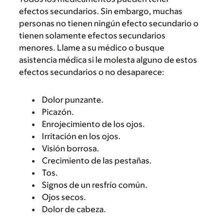
efectos secundarios. Sin embargo, muchas
personas no tienen ningún efecto secundario o
tienen solamente efectos secundarios
menores. Llame a su médico o busque
asistencia médica si le molesta alguno de estos
efectos secundarios o no desaparece:
Dolor punzante.
Picazón.
Enrojecimiento de los ojos.
Irritación en los ojos.
Visión borrosa.
Crecimiento de las pestañas.
Tos.
Signos de un resfrío común.
Ojos secos.
Dolor de cabeza.