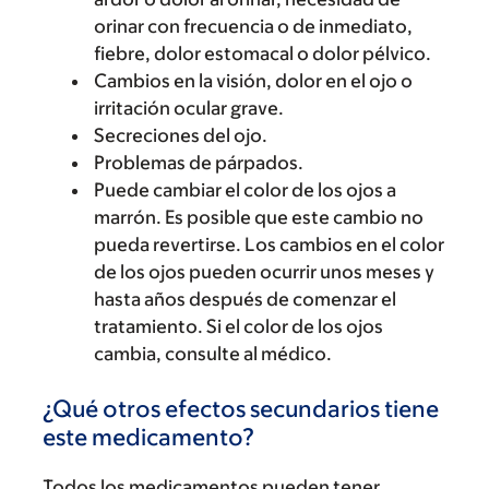
orinar con frecuencia o de inmediato,
fiebre, dolor estomacal o dolor pélvico.
Cambios en la visión, dolor en el ojo o
irritación ocular grave.
Secreciones del ojo.
Problemas de párpados.
Puede cambiar el color de los ojos a
marrón. Es posible que este cambio no
pueda revertirse. Los cambios en el color
de los ojos pueden ocurrir unos meses y
hasta años después de comenzar el
tratamiento. Si el color de los ojos
cambia, consulte al médico.
¿Qué otros efectos secundarios tiene
este medicamento?
Todos los medicamentos pueden tener