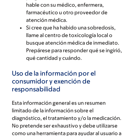
hable con su médico, enfermera,
farmacéutico u otro proveedor de
atención médica.
Si cree que ha habido una sobredosis,
llame al centro de toxicología local o
busque atención médica de inmediato.
Prepárese para responder qué se ingirió,
qué cantidad y cuándo.
Uso de la información por el
consumidor y exención de
responsabilidad
Esta información general es un resumen
limitado de la información sobre el
diagnóstico, el tratamiento y/o la medicación.
No pretende ser exhaustivo y debe utilizarse
como una herramienta para ayudar al usuario a