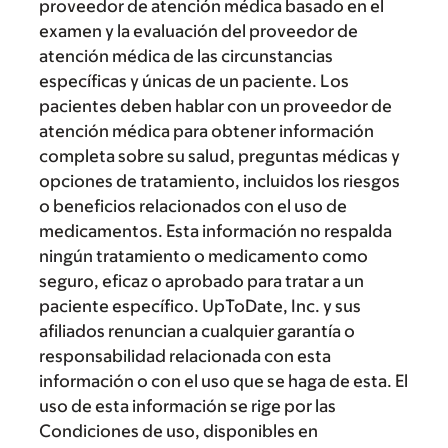
proveedor de atención médica basado en el
examen y la evaluación del proveedor de
atención médica de las circunstancias
específicas y únicas de un paciente. Los
pacientes deben hablar con un proveedor de
atención médica para obtener información
completa sobre su salud, preguntas médicas y
opciones de tratamiento, incluidos los riesgos
o beneficios relacionados con el uso de
medicamentos. Esta información no respalda
ningún tratamiento o medicamento como
seguro, eficaz o aprobado para tratar a un
paciente específico. UpToDate, Inc. y sus
afiliados renuncian a cualquier garantía o
responsabilidad relacionada con esta
información o con el uso que se haga de esta. El
uso de esta información se rige por las
Condiciones de uso, disponibles en