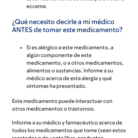
eccema.
¿Qué necesito decirle a mi médico
ANTES de tomar este medicamento?
Si es alérgico a este medicamento, a
algún componente de este
medicamento, o a otros medicamentos,
alimentos o sustancias. Informe a su
médico acerca de esta alergia y qué
síntomas ha presentado.
Este medicamento puede interactuar con
otros medicamentos o trastornos.
Informe a su médico y farmacéutico acerca de
todos los medicamentos que tome (sean estos