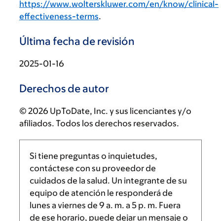
https://www.wolterskluwer.com/en/know/clinical-
effectiveness-terms
.
Última fecha de revisión
2025-01-16
Derechos de autor
© 2026 UpToDate, Inc. y sus licenciantes y/o
afiliados. Todos los derechos reservados.
Si tiene preguntas o inquietudes,
contáctese con su proveedor de
cuidados de la salud. Un integrante de su
equipo de atención le responderá de
lunes a viernes de
9 a. m.
a
5 p. m.
Fuera
de ese horario, puede dejar un mensaje o