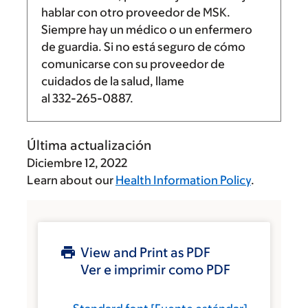
hablar con otro proveedor de MSK.
Siempre hay un médico o un enfermero
de guardia. Si no está seguro de cómo
comunicarse con su proveedor de
cuidados de la salud, llame
al
332-265-0887
.
Última actualización
Diciembre 12, 2022
Learn about our
Health Information Policy
.
View and Print as PDF
Ver e imprimir como PDF