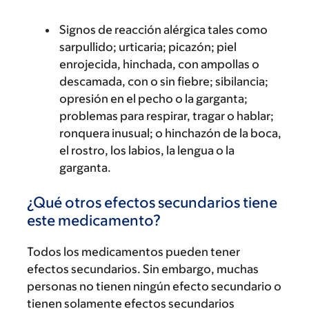
Signos de reacción alérgica tales como
sarpullido; urticaria; picazón; piel
enrojecida, hinchada, con ampollas o
descamada, con o sin fiebre; sibilancia;
opresión en el pecho o la garganta;
problemas para respirar, tragar o hablar;
ronquera inusual; o hinchazón de la boca,
el rostro, los labios, la lengua o la
garganta.
¿Qué otros efectos secundarios tiene
este medicamento?
Todos los medicamentos pueden tener
efectos secundarios. Sin embargo, muchas
personas no tienen ningún efecto secundario o
tienen solamente efectos secundarios