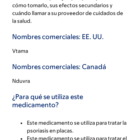
cómo tomarlo, sus efectos secundarios y
cuándo llamar a su proveedor de cuidados de
la salud.
Nombres comerciales: EE. UU.
Vtama
Nombres comerciales: Canadá
Nduvra
¿Para qué se utiliza este
medicamento?
Este medicamento se utiliza para tratar la
psoriasis en placas.
Este medicamento se utiliza para tratar el