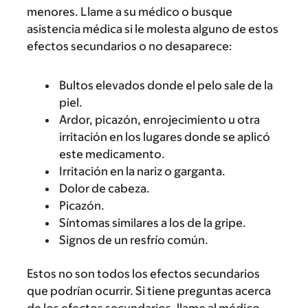
menores. Llame a su médico o busque
asistencia médica si le molesta alguno de estos
efectos secundarios o no desaparece:
Bultos elevados donde el pelo sale de la
piel.
Ardor, picazón, enrojecimiento u otra
irritación en los lugares donde se aplicó
este medicamento.
Irritación en la nariz o garganta.
Dolor de cabeza.
Picazón.
Síntomas similares a los de la gripe.
Signos de un resfrío común.
Estos no son todos los efectos secundarios
que podrían ocurrir. Si tiene preguntas acerca