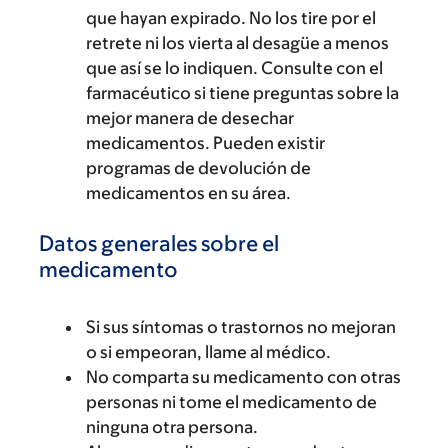
que hayan expirado. No los tire por el
retrete ni los vierta al desagüe a menos
que así se lo indiquen. Consulte con el
farmacéutico si tiene preguntas sobre la
mejor manera de desechar
medicamentos. Pueden existir
programas de devolución de
medicamentos en su área.
Datos generales sobre el
medicamento
Si sus síntomas o trastornos no mejoran
o si empeoran, llame al médico.
No comparta su medicamento con otras
personas ni tome el medicamento de
ninguna otra persona.