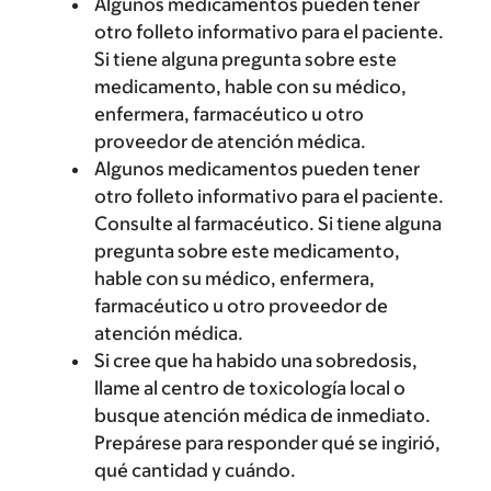
Algunos medicamentos pueden tener
otro folleto informativo para el paciente.
Si tiene alguna pregunta sobre este
medicamento, hable con su médico,
enfermera, farmacéutico u otro
proveedor de atención médica.
Algunos medicamentos pueden tener
otro folleto informativo para el paciente.
Consulte al farmacéutico. Si tiene alguna
pregunta sobre este medicamento,
hable con su médico, enfermera,
farmacéutico u otro proveedor de
atención médica.
Si cree que ha habido una sobredosis,
llame al centro de toxicología local o
busque atención médica de inmediato.
Prepárese para responder qué se ingirió,
qué cantidad y cuándo.