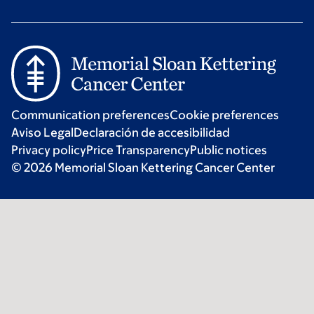
Communication preferences
Cookie preferences
Aviso Legal
Declaración de accesibilidad
Privacy policy
Price Transparency
Public notices
© 2026 Memorial Sloan Kettering Cancer Center