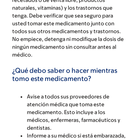
recetados o de venta libre, productos
naturales, vitaminas) y los trastornos que
tenga. Debe verificar que sea seguro para
usted tomar este medicamento junto con
todos sus otros medicamentos y trastornos.
No empiece, detenga ni modifique la dosis de
ningún medicamento sin consultar antes al
médico.
¿Qué debo saber o hacer mientras
tomo este medicamento?
Avise a todos sus proveedores de
atención médica que toma este
medicamento. Esto incluye a los
médicos, enfermeras, farmacéuticos y
dentistas.
Informe a su médico si está embarazada,