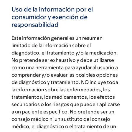
Uso de la información por el
consumidor y exención de
responsabilidad
Esta información general es un resumen
limitado de la información sobre el
diagnóstico, el tratamiento y/o la medicación.
No pretende ser exhaustivo y debe utilizarse
como una herramienta para ayudar al usuario a
comprender y/o evaluar las posibles opciones
de diagnóstico y tratamiento. NO incluye toda
la información sobre las enfermedades, los
tratamientos, los medicamentos, los efectos
secundarios o los riesgos que pueden aplicarse
a un paciente específico. No pretende ser un
consejo médico ni un sustituto del consejo
médico, el diagnóstico o el tratamiento de un