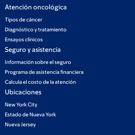
Atención oncológica
Tipos de cáncer
Diagnóstico y tratamiento
Ensayos clínicos
Seguro y asistencia
Información sobre el seguro
Programa de asistencia financiera
Calcula el costo de la atención
Ubicaciones
New York City
Estado de Nueva York
Nueva Jersey