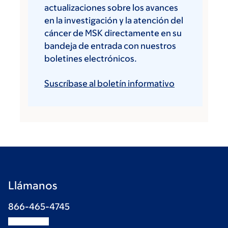
actualizaciones sobre los avances
en la investigación y la atención del
cáncer de MSK directamente en su
bandeja de entrada con nuestros
boletines electrónicos.
Suscríbase al boletín informativo
Llámanos
866-465-4745