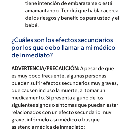
tiene intención de embarazarse o está
amamantando. Tendrá que hablar acerca
de los riesgos y beneficios para usted y el
bebé.
¿Cuáles son los efectos secundarios
por los que debo llamar a mi médico
de inmediato?
ADVERTENCIA/PRECAUCIÓN:
A pesar de que
es muy poco frecuente, algunas personas
pueden sufrir efectos secundarios muy graves,
que causen incluso la muerte, al tomar un
medicamento. Si presenta alguno de los
siguientes signos o síntomas que puedan estar
relacionados con un efecto secundario muy
grave, infórmelo a su médico o busque
asistencia médica de inmediato: