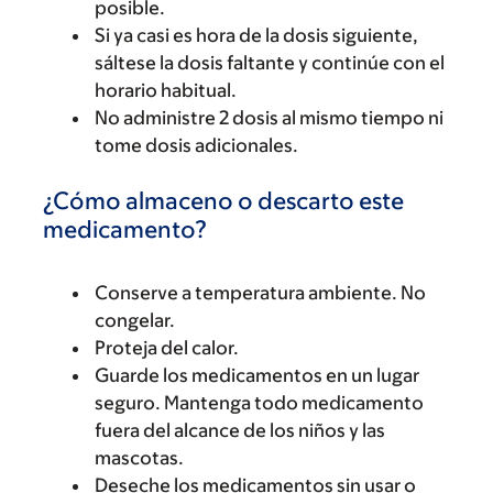
posible.
Si ya casi es hora de la dosis siguiente,
sáltese la dosis faltante y continúe con el
horario habitual.
No administre 2 dosis al mismo tiempo ni
tome dosis adicionales.
¿Cómo almaceno o descarto este
medicamento?
Conserve a temperatura ambiente. No
congelar.
Proteja del calor.
Guarde los medicamentos en un lugar
seguro. Mantenga todo medicamento
fuera del alcance de los niños y las
mascotas.
Deseche los medicamentos sin usar o