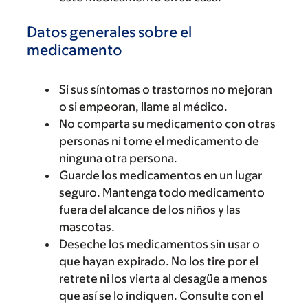
Datos generales sobre el
medicamento
Si sus síntomas o trastornos no mejoran
o si empeoran, llame al médico.
No comparta su medicamento con otras
personas ni tome el medicamento de
ninguna otra persona.
Guarde los medicamentos en un lugar
seguro. Mantenga todo medicamento
fuera del alcance de los niños y las
mascotas.
Deseche los medicamentos sin usar o
que hayan expirado. No los tire por el
retrete ni los vierta al desagüe a menos
que así se lo indiquen. Consulte con el