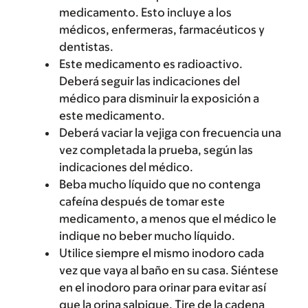
medicamento. Esto incluye a los
médicos, enfermeras, farmacéuticos y
dentistas.
Este medicamento es radioactivo.
Deberá seguir las indicaciones del
médico para disminuir la exposición a
este medicamento.
Deberá vaciar la vejiga con frecuencia una
vez completada la prueba, según las
indicaciones del médico.
Beba mucho líquido que no contenga
cafeína después de tomar este
medicamento, a menos que el médico le
indique no beber mucho líquido.
Utilice siempre el mismo inodoro cada
vez que vaya al baño en su casa. Siéntese
en el inodoro para orinar para evitar así
que la orina salpique. Tire de la cadena