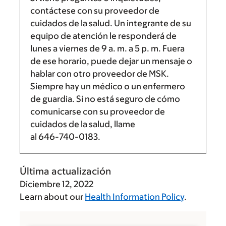
contáctese con su proveedor de
cuidados de la salud. Un integrante de su
equipo de atención le responderá de
lunes a viernes de
9 a. m.
a
5 p. m.
Fuera
de ese horario, puede dejar un mensaje o
hablar con otro proveedor de MSK.
Siempre hay un médico o un enfermero
de guardia. Si no está seguro de cómo
comunicarse con su proveedor de
cuidados de la salud, llame
al
646-740-0183
.
Última actualización
Diciembre 12, 2022
Learn about our
Health Information Policy
.