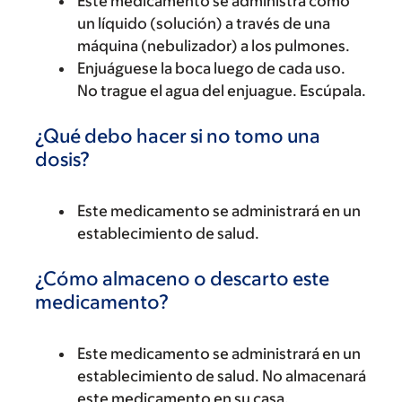
Este medicamento se administra como
un líquido (solución) a través de una
máquina (nebulizador) a los pulmones.
Enjuáguese la boca luego de cada uso.
No trague el agua del enjuague. Escúpala.
¿Qué debo hacer si no tomo una
dosis?
Este medicamento se administrará en un
establecimiento de salud.
¿Cómo almaceno o descarto este
medicamento?
Este medicamento se administrará en un
establecimiento de salud. No almacenará
este medicamento en su casa.