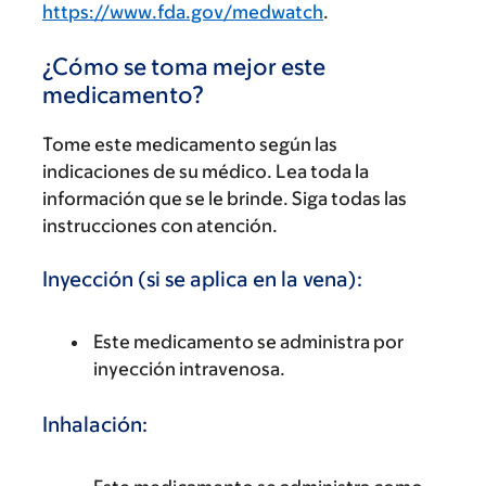
https://www.fda.gov/medwatch
.
¿Cómo se toma mejor este
medicamento?
Tome este medicamento según las
indicaciones de su médico. Lea toda la
información que se le brinde. Siga todas las
instrucciones con atención.
Inyección (si se aplica en la vena):
Este medicamento se administra por
inyección intravenosa.
Inhalación: