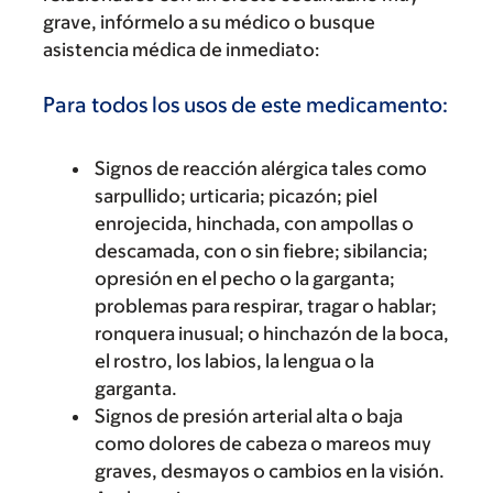
grave, infórmelo a su médico o busque
asistencia médica de inmediato:
Para todos los usos de este medicamento:
Signos de reacción alérgica tales como
sarpullido; urticaria; picazón; piel
enrojecida, hinchada, con ampollas o
descamada, con o sin fiebre; sibilancia;
opresión en el pecho o la garganta;
problemas para respirar, tragar o hablar;
ronquera inusual; o hinchazón de la boca,
el rostro, los labios, la lengua o la
garganta.
Signos de presión arterial alta o baja
como dolores de cabeza o mareos muy
graves, desmayos o cambios en la visión.