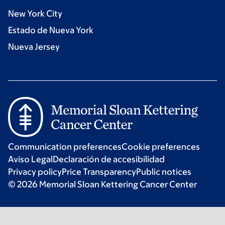
New York City
Estado de Nueva York
Nueva Jersey
Communication preferences
Cookie preferences
Aviso Legal
Declaración de accesibilidad
Privacy policy
Price Transparency
Public notices
© 2026 Memorial Sloan Kettering Cancer Center