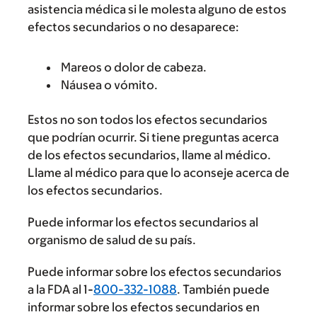
asistencia médica si le molesta alguno de estos
efectos secundarios o no desaparece:
Mareos o dolor de cabeza.
Náusea o vómito.
Estos no son todos los efectos secundarios
que podrían ocurrir. Si tiene preguntas acerca
de los efectos secundarios, llame al médico.
Llame al médico para que lo aconseje acerca de
los efectos secundarios.
Puede informar los efectos secundarios al
organismo de salud de su país.
Puede informar sobre los efectos secundarios
a la FDA al 1-
800-332-1088
. También puede
informar sobre los efectos secundarios en