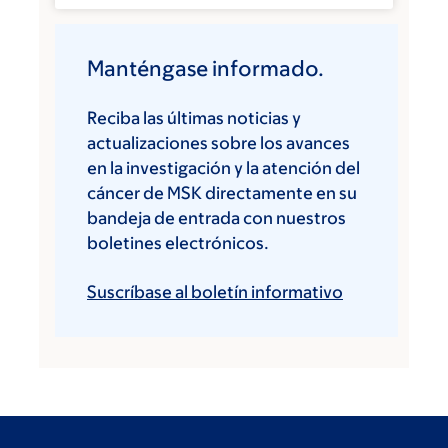
Manténgase informado.
Reciba las últimas noticias y
actualizaciones sobre los avances
en la investigación y la atención del
cáncer de MSK directamente en su
bandeja de entrada con nuestros
boletines electrónicos.
Suscríbase al boletín informativo