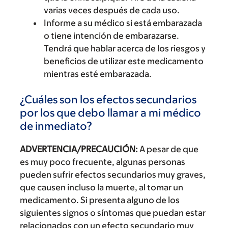
varias veces después de cada uso.
Informe a su médico si está embarazada
o tiene intención de embarazarse.
Tendrá que hablar acerca de los riesgos y
beneficios de utilizar este medicamento
mientras esté embarazada.
¿Cuáles son los efectos secundarios
por los que debo llamar a mi médico
de inmediato?
ADVERTENCIA/PRECAUCIÓN:
A pesar de que
es muy poco frecuente, algunas personas
pueden sufrir efectos secundarios muy graves,
que causen incluso la muerte, al tomar un
medicamento. Si presenta alguno de los
siguientes signos o síntomas que puedan estar
relacionados con un efecto secundario muy