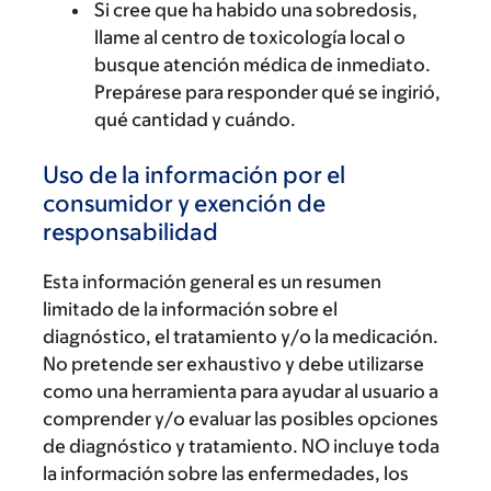
Si cree que ha habido una sobredosis,
llame al centro de toxicología local o
busque atención médica de inmediato.
Prepárese para responder qué se ingirió,
qué cantidad y cuándo.
Uso de la información por el
consumidor y exención de
responsabilidad
Esta información general es un resumen
limitado de la información sobre el
diagnóstico, el tratamiento y/o la medicación.
No pretende ser exhaustivo y debe utilizarse
como una herramienta para ayudar al usuario a
comprender y/o evaluar las posibles opciones
de diagnóstico y tratamiento. NO incluye toda
la información sobre las enfermedades, los