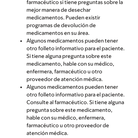
farmacéutico si tiene preguntas sobre la
mejor manera de desechar
medicamentos. Pueden existir
programas de devolución de
medicamentos en su área.
Algunos medicamentos pueden tener
otro folleto informativo para el paciente.
Si tiene alguna pregunta sobre este
medicamento, hable con su médico,
enfermera, farmacéutico u otro
proveedor de atención médica.
Algunos medicamentos pueden tener
otro folleto informativo para el paciente.
Consulte al farmacéutico. Si tiene alguna
pregunta sobre este medicamento,
hable con su médico, enfermera,
farmacéutico u otro proveedor de
atención médica.