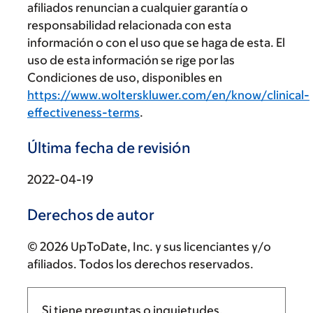
afiliados renuncian a cualquier garantía o
responsabilidad relacionada con esta
información o con el uso que se haga de esta. El
uso de esta información se rige por las
Condiciones de uso, disponibles en
https://www.wolterskluwer.com/en/know/clinical-
effectiveness-terms
.
Última fecha de revisión
2022-04-19
Derechos de autor
© 2026 UpToDate, Inc. y sus licenciantes y/o
afiliados. Todos los derechos reservados.
Si tiene preguntas o inquietudes,