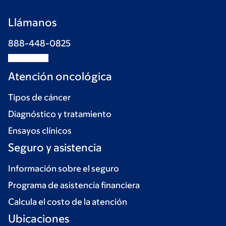
Llámanos
888-448-0825
Atención oncológica
Tipos de cáncer
Diagnóstico y tratamiento
Ensayos clínicos
Seguro y asistencia
Información sobre el seguro
Programa de asistencia financiera
Calcula el costo de la atención
Ubicaciones