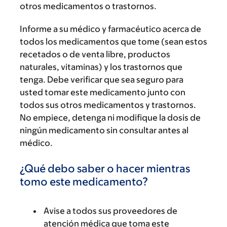
otros medicamentos o trastornos.
Informe a su médico y farmacéutico acerca de
todos los medicamentos que tome (sean estos
recetados o de venta libre, productos
naturales, vitaminas) y los trastornos que
tenga. Debe verificar que sea seguro para
usted tomar este medicamento junto con
todos sus otros medicamentos y trastornos.
No empiece, detenga ni modifique la dosis de
ningún medicamento sin consultar antes al
médico.
¿Qué debo saber o hacer mientras
tomo este medicamento?
Avise a todos sus proveedores de
atención médica que toma este