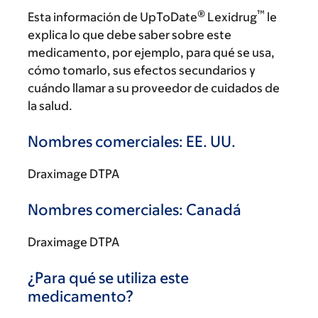
®
™
Esta información de UpToDate
Lexidrug
le
explica lo que debe saber sobre este
medicamento, por ejemplo, para qué se usa,
cómo tomarlo, sus efectos secundarios y
cuándo llamar a su proveedor de cuidados de
la salud.
Nombres comerciales: EE. UU.
Draximage DTPA
Nombres comerciales: Canadá
Draximage DTPA
¿Para qué se utiliza este
medicamento?