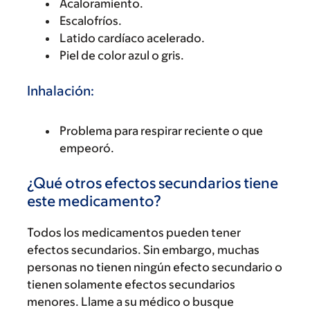
Acaloramiento.
Escalofríos.
Latido cardíaco acelerado.
Piel de color azul o gris.
Inhalación:
Problema para respirar reciente o que
empeoró.
¿Qué otros efectos secundarios tiene
este medicamento?
Todos los medicamentos pueden tener
efectos secundarios. Sin embargo, muchas
personas no tienen ningún efecto secundario o
tienen solamente efectos secundarios
menores. Llame a su médico o busque