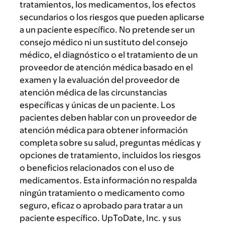
tratamientos, los medicamentos, los efectos
secundarios o los riesgos que pueden aplicarse
a un paciente específico. No pretende ser un
consejo médico ni un sustituto del consejo
médico, el diagnóstico o el tratamiento de un
proveedor de atención médica basado en el
examen y la evaluación del proveedor de
atención médica de las circunstancias
específicas y únicas de un paciente. Los
pacientes deben hablar con un proveedor de
atención médica para obtener información
completa sobre su salud, preguntas médicas y
opciones de tratamiento, incluidos los riesgos
o beneficios relacionados con el uso de
medicamentos. Esta información no respalda
ningún tratamiento o medicamento como
seguro, eficaz o aprobado para tratar a un
paciente específico. UpToDate, Inc. y sus