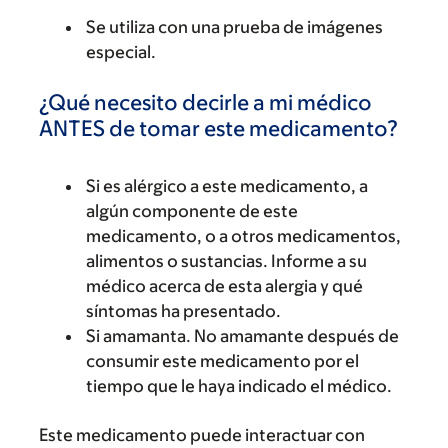
Se utiliza con una prueba de imágenes
especial.
¿Qué necesito decirle a mi médico
ANTES de tomar este medicamento?
Si es alérgico a este medicamento, a
algún componente de este
medicamento, o a otros medicamentos,
alimentos o sustancias. Informe a su
médico acerca de esta alergia y qué
síntomas ha presentado.
Si amamanta. No amamante después de
consumir este medicamento por el
tiempo que le haya indicado el médico.
Este medicamento puede interactuar con