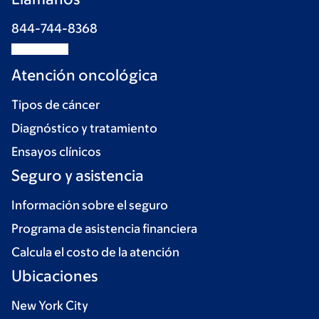
844-744-8368
Atención oncológica
Tipos de cáncer
Diagnóstico y tratamiento
Ensayos clínicos
Seguro y asistencia
Información sobre el seguro
Programa de asistencia financiera
Calcula el costo de la atención
Ubicaciones
New York City