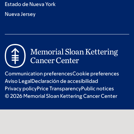
Estado de Nueva York
Nueva Jersey
Communication preferences
Cookie preferences
Aviso Legal
Declaración de accesibilidad
Privacy policy
Price Transparency
Public notices
© 2026 Memorial Sloan Kettering Cancer Center