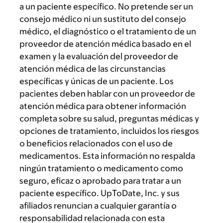
a un paciente específico. No pretende ser un
consejo médico ni un sustituto del consejo
médico, el diagnóstico o el tratamiento de un
proveedor de atención médica basado en el
examen y la evaluación del proveedor de
atención médica de las circunstancias
específicas y únicas de un paciente. Los
pacientes deben hablar con un proveedor de
atención médica para obtener información
completa sobre su salud, preguntas médicas y
opciones de tratamiento, incluidos los riesgos
o beneficios relacionados con el uso de
medicamentos. Esta información no respalda
ningún tratamiento o medicamento como
seguro, eficaz o aprobado para tratar a un
paciente específico. UpToDate, Inc. y sus
afiliados renuncian a cualquier garantía o
responsabilidad relacionada con esta