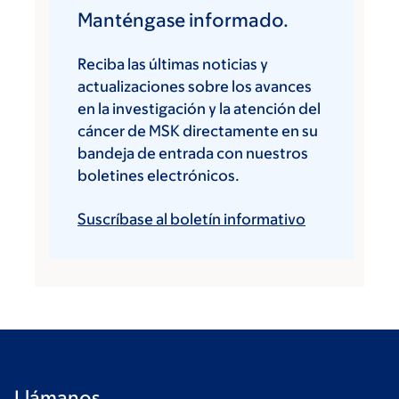
Manténgase informado.
Reciba las últimas noticias y
actualizaciones sobre los avances
en la investigación y la atención del
cáncer de MSK directamente en su
bandeja de entrada con nuestros
boletines electrónicos.
Suscríbase al boletín informativo
Llámanos