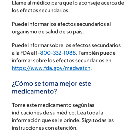
Llame al médico para que lo aconseje acerca de
los efectos secundarios.
Puede informar los efectos secundarios al
organismo de salud de su país.
Puede informar sobre los efectos secundarios
a la FDA al 1-
800-332-1088
. También puede
informar sobre los efectos secundarios en
https://www.fda.gov/medwatch
.
¿Cómo se toma mejor este
medicamento?
Tome este medicamento según las
indicaciones de su médico. Lea toda la
información que se le brinde. Siga todas las
instrucciones con atención.