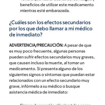
beneficios de utilizar este medicamento
mientras esté embarazada.
¿Cuáles son los efectos secundarios
por los que debo llamar a mi médico
de inmediato?
ADVERTENCIA/PRECAUCIÓN:
A pesar de que
es muy poco frecuente, algunas personas
pueden sufrir efectos secundarios muy graves,
que causen incluso la muerte, al tomar un
medicamento. Si presenta alguno de los
siguientes signos o síntomas que puedan estar
relacionados con un efecto secundario muy
grave, infórmelo a su médico o busque
asistencia médica de inmediato: