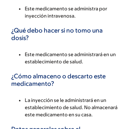
Este medicamento se administra por
inyección intravenosa.
¿Qué debo hacer si no tomo una
dosis?
Este medicamento se administrará en un
establecimiento de salud.
¿Cómo almaceno o descarto este
medicamento?
La inyección se le administrará en un
establecimiento de salud. No almacenará
este medicamento en su casa.