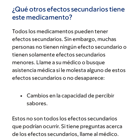
¿Qué otros efectos secundarios tiene
este medicamento?
Todos los medicamentos pueden tener
efectos secundarios. Sin embargo, muchas
personas no tienen ningún efecto secundario o
tienen solamente efectos secundarios
menores. Llame a su médico o busque
asistencia médica si le molesta alguno de estos
efectos secundarios o no desaparece:
Cambios en la capacidad de percibir
sabores.
Estos no son todos los efectos secundarios
que podrían ocurrir. Si tiene preguntas acerca
de los efectos secundarios, llame al médico.