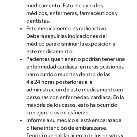
medicamento. Esto incluye a los
médicos, enfermeras, farmacéuticos y
dentistas.
Este medicamento es radioactivo.
Deberá seguir las indicaciones del
médico para disminuir la exposición a
este medicamento.
Pacientes que tienen o podrían tener una
enfermedad cardiaca: en raras ocasiones
han ocurrido muertes dentro de las
4 a 24 horas posteriores a la
administración de este medicamento en
personas con enfermedad cardiaca. En la
mayoría de los casos, esto ha ocurrido
con ejercicios de esfuerzo.
Informe a su médico si está embarazada
o tiene intención de embarazarse.
Tendrá que hablar acerca de los riesgos y