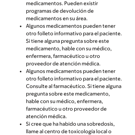
medicamentos. Pueden existir
programas de devolución de
medicamentos en su área.
Algunos medicamentos pueden tener
otro folleto informativo para el paciente.
Si tiene alguna pregunta sobre este
medicamento, hable con su médico,
enfermera, farmacéutico u otro
proveedor de atención médica.
Algunos medicamentos pueden tener
otro folleto informativo para el paciente.
Consulte al farmacéutico. Si tiene alguna
pregunta sobre este medicamento,
hable con su médico, enfermera,
farmacéutico u otro proveedor de
atención médica.
Si cree que ha habido una sobredosis,
llame al centro de toxicología local o