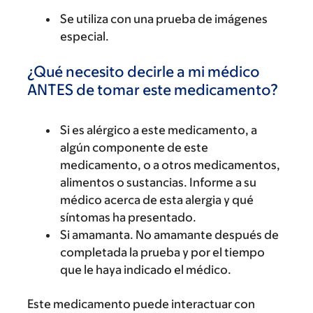
Se utiliza con una prueba de imágenes
especial.
¿Qué necesito decirle a mi médico
ANTES de tomar este medicamento?
Si es alérgico a este medicamento, a
algún componente de este
medicamento, o a otros medicamentos,
alimentos o sustancias. Informe a su
médico acerca de esta alergia y qué
síntomas ha presentado.
Si amamanta. No amamante después de
completada la prueba y por el tiempo
que le haya indicado el médico.
Este medicamento puede interactuar con