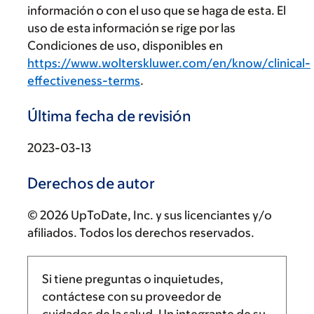
información o con el uso que se haga de esta. El
uso de esta información se rige por las
Condiciones de uso, disponibles en
https://www.wolterskluwer.com/en/know/clinical-
effectiveness-terms
.
Última fecha de revisión
2023-03-13
Derechos de autor
© 2026 UpToDate, Inc. y sus licenciantes y/o
afiliados. Todos los derechos reservados.
Si tiene preguntas o inquietudes,
contáctese con su proveedor de