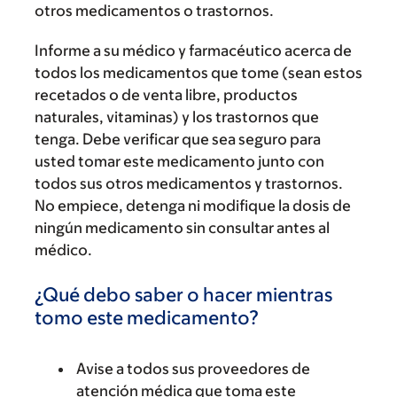
otros medicamentos o trastornos.
Informe a su médico y farmacéutico acerca de
todos los medicamentos que tome (sean estos
recetados o de venta libre, productos
naturales, vitaminas) y los trastornos que
tenga. Debe verificar que sea seguro para
usted tomar este medicamento junto con
todos sus otros medicamentos y trastornos.
No empiece, detenga ni modifique la dosis de
ningún medicamento sin consultar antes al
médico.
¿Qué debo saber o hacer mientras
tomo este medicamento?
Avise a todos sus proveedores de
atención médica que toma este