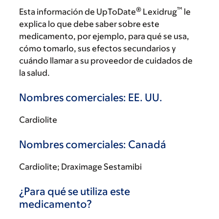
®
™
Esta información de UpToDate
Lexidrug
le
explica lo que debe saber sobre este
medicamento, por ejemplo, para qué se usa,
cómo tomarlo, sus efectos secundarios y
cuándo llamar a su proveedor de cuidados de
la salud.
Nombres comerciales: EE. UU.
Cardiolite
Nombres comerciales: Canadá
Cardiolite; Draximage Sestamibi
¿Para qué se utiliza este
medicamento?