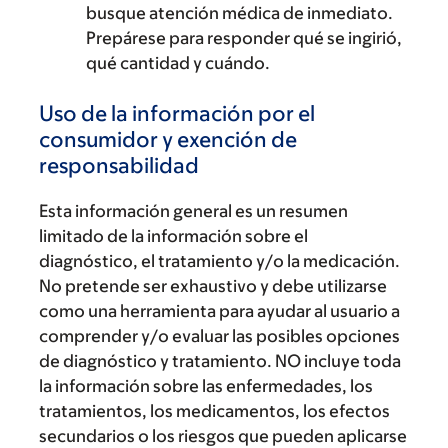
busque atención médica de inmediato.
Prepárese para responder qué se ingirió,
qué cantidad y cuándo.
Uso de la información por el
consumidor y exención de
responsabilidad
Esta información general es un resumen
limitado de la información sobre el
diagnóstico, el tratamiento y/o la medicación.
No pretende ser exhaustivo y debe utilizarse
como una herramienta para ayudar al usuario a
comprender y/o evaluar las posibles opciones
de diagnóstico y tratamiento. NO incluye toda
la información sobre las enfermedades, los
tratamientos, los medicamentos, los efectos
secundarios o los riesgos que pueden aplicarse