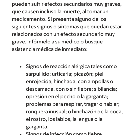
pueden sufrir efectos secundarios muy graves,
que causen incluso la muerte, al tomar un
medicamento. Si presenta alguno de los
siguientes signos o síntomas que puedan estar
relacionados con un efecto secundario muy
grave, infórmelo a su médico o busque
asistencia médica de inmediato:
Signos de reacción alérgica tales como
sarpullido; urticaria; picazón; piel
enrojecida, hinchada, con ampollas o
descamada, con o sin fiebre; sibilancia;
opresión en el pecho o la garganta;
problemas para respirar, tragar o hablar;
ronquera inusual; o hinchazón de la boca,
el rostro, los labios, la lengua o la
garganta.
Signos de infección como fiebre,