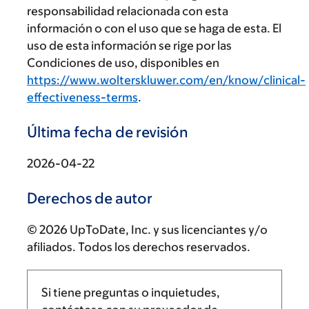
responsabilidad relacionada con esta
información o con el uso que se haga de esta. El
uso de esta información se rige por las
Condiciones de uso, disponibles en
https://www.wolterskluwer.com/en/know/clinical-
effectiveness-terms
.
Última fecha de revisión
2026-04-22
Derechos de autor
© 2026 UpToDate, Inc. y sus licenciantes y/o
afiliados. Todos los derechos reservados.
Si tiene preguntas o inquietudes,