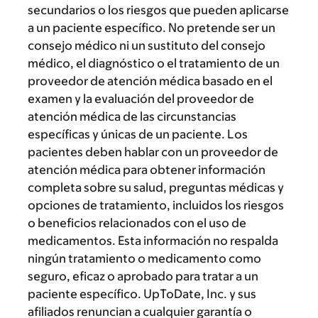
secundarios o los riesgos que pueden aplicarse
a un paciente específico. No pretende ser un
consejo médico ni un sustituto del consejo
médico, el diagnóstico o el tratamiento de un
proveedor de atención médica basado en el
examen y la evaluación del proveedor de
atención médica de las circunstancias
específicas y únicas de un paciente. Los
pacientes deben hablar con un proveedor de
atención médica para obtener información
completa sobre su salud, preguntas médicas y
opciones de tratamiento, incluidos los riesgos
o beneficios relacionados con el uso de
medicamentos. Esta información no respalda
ningún tratamiento o medicamento como
seguro, eficaz o aprobado para tratar a un
paciente específico. UpToDate, Inc. y sus
afiliados renuncian a cualquier garantía o