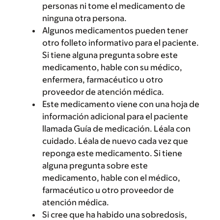
personas ni tome el medicamento de
ninguna otra persona.
Algunos medicamentos pueden tener
otro folleto informativo para el paciente.
Si tiene alguna pregunta sobre este
medicamento, hable con su médico,
enfermera, farmacéutico u otro
proveedor de atención médica.
Este medicamento viene con una hoja de
información adicional para el paciente
llamada Guía de medicación. Léala con
cuidado. Léala de nuevo cada vez que
reponga este medicamento. Si tiene
alguna pregunta sobre este
medicamento, hable con el médico,
farmacéutico u otro proveedor de
atención médica.
Si cree que ha habido una sobredosis,