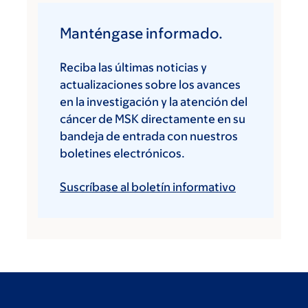
Manténgase informado.
Reciba las últimas noticias y
actualizaciones sobre los avances
en la investigación y la atención del
cáncer de MSK directamente en su
bandeja de entrada con nuestros
boletines electrónicos.
Suscríbase al boletín informativo