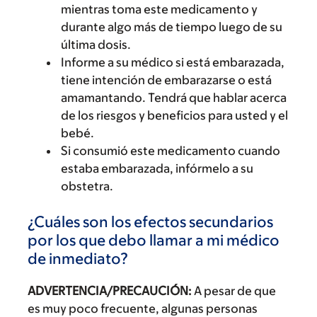
mientras toma este medicamento y
durante algo más de tiempo luego de su
última dosis.
Informe a su médico si está embarazada,
tiene intención de embarazarse o está
amamantando. Tendrá que hablar acerca
de los riesgos y beneficios para usted y el
bebé.
Si consumió este medicamento cuando
estaba embarazada, infórmelo a su
obstetra.
¿Cuáles son los efectos secundarios
por los que debo llamar a mi médico
de inmediato?
ADVERTENCIA/PRECAUCIÓN:
A pesar de que
es muy poco frecuente, algunas personas