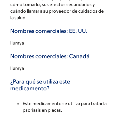
cómo tomarlo, sus efectos secundarios y
cuándo llamar a su proveedor de cuidados de
la salud.
Nombres comerciales: EE. UU.
Ilumya
Nombres comerciales: Canadá
Ilumya
¿Para qué se utiliza este
medicamento?
Este medicamento se utiliza para tratar la
psoriasis en placas.