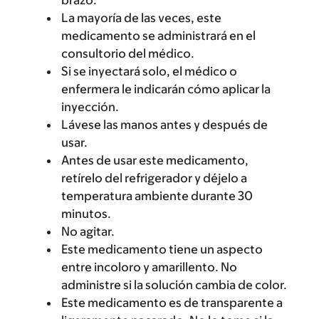
brazo.
La mayoría de las veces, este
medicamento se administrará en el
consultorio del médico.
Si se inyectará solo, el médico o
enfermera le indicarán cómo aplicar la
inyección.
Lávese las manos antes y después de
usar.
Antes de usar este medicamento,
retírelo del refrigerador y déjelo a
temperatura ambiente durante 30
minutos.
No agitar.
Este medicamento tiene un aspecto
entre incoloro y amarillento. No
administre si la solución cambia de color.
Este medicamento es de transparente a