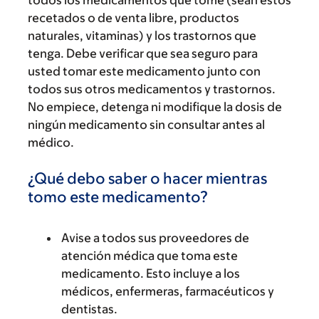
todos los medicamentos que tome (sean estos
recetados o de venta libre, productos
naturales, vitaminas) y los trastornos que
tenga. Debe verificar que sea seguro para
usted tomar este medicamento junto con
todos sus otros medicamentos y trastornos.
No empiece, detenga ni modifique la dosis de
ningún medicamento sin consultar antes al
médico.
¿Qué debo saber o hacer mientras
tomo este medicamento?
Avise a todos sus proveedores de
atención médica que toma este
medicamento. Esto incluye a los
médicos, enfermeras, farmacéuticos y
dentistas.