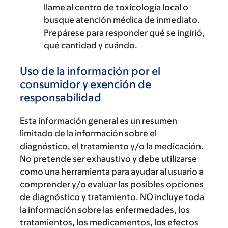
llame al centro de toxicología local o
busque atención médica de inmediato.
Prepárese para responder qué se ingirió,
qué cantidad y cuándo.
Uso de la información por el
consumidor y exención de
responsabilidad
Esta información general es un resumen
limitado de la información sobre el
diagnóstico, el tratamiento y/o la medicación.
No pretende ser exhaustivo y debe utilizarse
como una herramienta para ayudar al usuario a
comprender y/o evaluar las posibles opciones
de diagnóstico y tratamiento. NO incluye toda
la información sobre las enfermedades, los
tratamientos, los medicamentos, los efectos