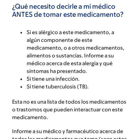
¿Qué necesito decirle a mi médico
ANTES de tomar este medicamento?
Si es alérgico a este medicamento, a
algún componente de este
medicamento, o a otros medicamentos,
alimentos o sustancias. Informe a su
médico acerca de esta alergia y qué
síntomas ha presentado.
Si tiene una infección.
Si tiene tuberculosis (TB).
Esta no es una lista de todos los medicamentos
o trastornos que pueden interactuar con este
medicamento.
Informe a su médico y farmacéutico acerca de