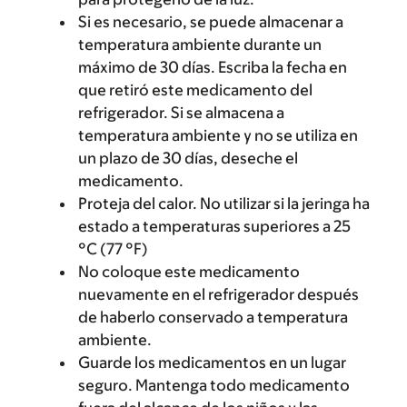
Si es necesario, se puede almacenar a
temperatura ambiente durante un
máximo de 30 días. Escriba la fecha en
que retiró este medicamento del
refrigerador. Si se almacena a
temperatura ambiente y no se utiliza en
un plazo de 30 días, deseche el
medicamento.
Proteja del calor. No utilizar si la jeringa ha
estado a temperaturas superiores a 25
°C (77 °F)
No coloque este medicamento
nuevamente en el refrigerador después
de haberlo conservado a temperatura
ambiente.
Guarde los medicamentos en un lugar
seguro. Mantenga todo medicamento