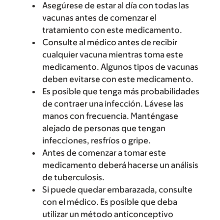
Asegúrese de estar al día con todas las
vacunas antes de comenzar el
tratamiento con este medicamento.
Consulte al médico antes de recibir
cualquier vacuna mientras toma este
medicamento. Algunos tipos de vacunas
deben evitarse con este medicamento.
Es posible que tenga más probabilidades
de contraer una infección. Lávese las
manos con frecuencia. Manténgase
alejado de personas que tengan
infecciones, resfríos o gripe.
Antes de comenzar a tomar este
medicamento deberá hacerse un análisis
de tuberculosis.
Si puede quedar embarazada, consulte
con el médico. Es posible que deba
utilizar un método anticonceptivo