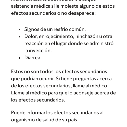
asistencia médica si le molesta alguno de estos
efectos secundarios o no desaparece:
Signos de un resfrío común.
Dolor, enrojecimiento, hinchazón u otra
reacción en el lugar donde se administró
la inyección.
Diarrea.
Estos no son todos los efectos secundarios
que podrían ocurrir. Si tiene preguntas acerca
de los efectos secundarios, llame al médico.
Llame al médico para que lo aconseje acerca de
los efectos secundarios.
Puede informar los efectos secundarios al
organismo de salud de su país.