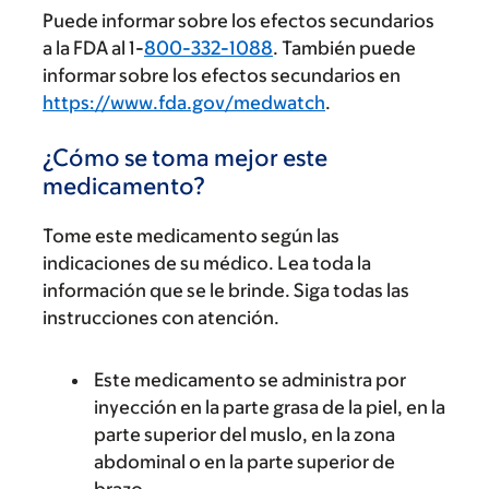
Puede informar sobre los efectos secundarios
a la FDA al 1-
800-332-1088
. También puede
informar sobre los efectos secundarios en
https://www.fda.gov/medwatch
.
¿Cómo se toma mejor este
medicamento?
Tome este medicamento según las
indicaciones de su médico. Lea toda la
información que se le brinde. Siga todas las
instrucciones con atención.
Este medicamento se administra por
inyección en la parte grasa de la piel, en la
parte superior del muslo, en la zona
abdominal o en la parte superior de