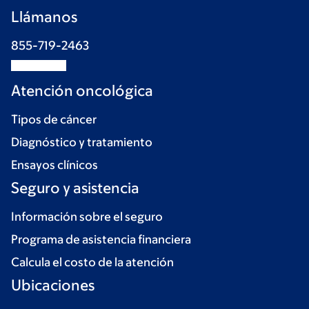
Llámanos
855-719-2463
Atención oncológica
Tipos de cáncer
Diagnóstico y tratamiento
Ensayos clínicos
Seguro y asistencia
Información sobre el seguro
Programa de asistencia financiera
Calcula el costo de la atención
Ubicaciones