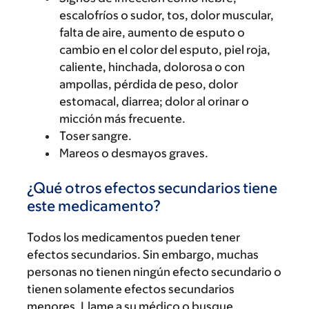
escalofríos o sudor, tos, dolor muscular,
falta de aire, aumento de esputo o
cambio en el color del esputo, piel roja,
caliente, hinchada, dolorosa o con
ampollas, pérdida de peso, dolor
estomacal, diarrea; dolor al orinar o
micción más frecuente.
Toser sangre.
Mareos o desmayos graves.
¿Qué otros efectos secundarios tiene
este medicamento?
Todos los medicamentos pueden tener
efectos secundarios. Sin embargo, muchas
personas no tienen ningún efecto secundario o
tienen solamente efectos secundarios
menores. Llame a su médico o busque