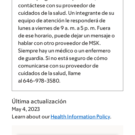
contáctese con su proveedor de
cuidados de la salud. Un integrante de su
equipo de atención le responderá de
lunes a viernes de
9 a. m.
a
5 p. m.
Fuera
de ese horario, puede dejar un mensaje o
hablar con otro proveedor de MSK.
Siempre hay un médico o un enfermero
de guardia. Si no está seguro de cómo
comunicarse con su proveedor de
cuidados de la salud, llame
al
646-978-3580
.
Última actualización
May 4, 2023
Learn about our
Health Information Policy
.