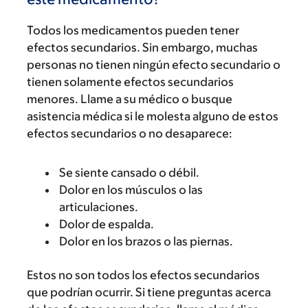
Todos los medicamentos pueden tener
efectos secundarios. Sin embargo, muchas
personas no tienen ningún efecto secundario o
tienen solamente efectos secundarios
menores. Llame a su médico o busque
asistencia médica si le molesta alguno de estos
efectos secundarios o no desaparece:
Se siente cansado o débil.
Dolor en los músculos o las
articulaciones.
Dolor de espalda.
Dolor en los brazos o las piernas.
Estos no son todos los efectos secundarios
que podrían ocurrir. Si tiene preguntas acerca