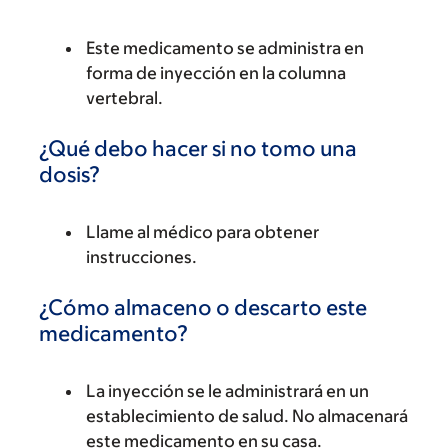
Este medicamento se administra en
forma de inyección en la columna
vertebral.
¿Qué debo hacer si no tomo una
dosis?
Llame al médico para obtener
instrucciones.
¿Cómo almaceno o descarto este
medicamento?
La inyección se le administrará en un
establecimiento de salud. No almacenará
este medicamento en su casa.