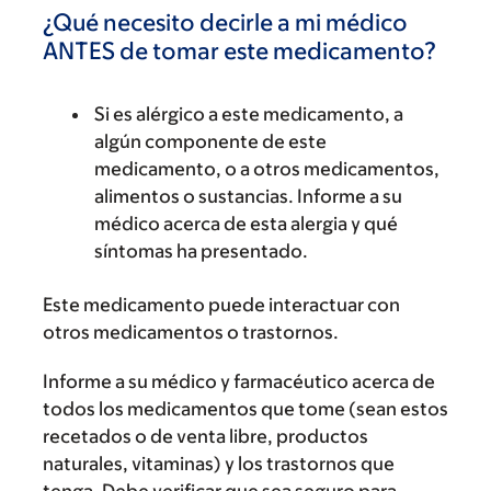
¿Qué necesito decirle a mi médico
ANTES de tomar este medicamento?
Si es alérgico a este medicamento, a
algún componente de este
medicamento, o a otros medicamentos,
alimentos o sustancias. Informe a su
médico acerca de esta alergia y qué
síntomas ha presentado.
Este medicamento puede interactuar con
otros medicamentos o trastornos.
Informe a su médico y farmacéutico acerca de
todos los medicamentos que tome (sean estos
recetados o de venta libre, productos
naturales, vitaminas) y los trastornos que