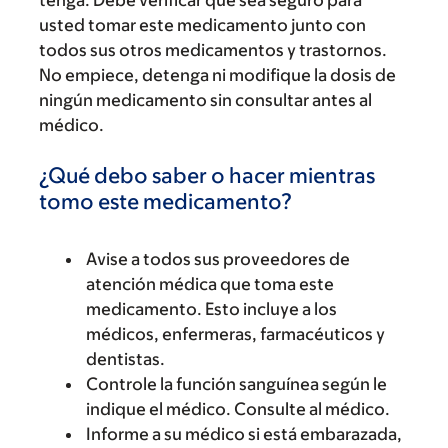
tenga. Debe verificar que sea seguro para
usted tomar este medicamento junto con
todos sus otros medicamentos y trastornos.
No empiece, detenga ni modifique la dosis de
ningún medicamento sin consultar antes al
médico.
¿Qué debo saber o hacer mientras
tomo este medicamento?
Avise a todos sus proveedores de
atención médica que toma este
medicamento. Esto incluye a los
médicos, enfermeras, farmacéuticos y
dentistas.
Controle la función sanguínea según le
indique el médico. Consulte al médico.
Informe a su médico si está embarazada,