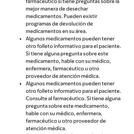
farmacéutico si tiene preguntas sobre la
mejor manera de desechar
medicamentos. Pueden existir
programas de devolución de
medicamentos en su área.
Algunos medicamentos pueden tener
otro folleto informativo para el paciente.
Si tiene alguna pregunta sobre este
medicamento, hable con su médico,
enfermera, farmacéutico u otro
proveedor de atención médica.
Algunos medicamentos pueden tener
otro folleto informativo para el paciente.
Consulte al farmacéutico. Si tiene alguna
pregunta sobre este medicamento,
hable con su médico, enfermera,
farmacéutico u otro proveedor de
atención médica.