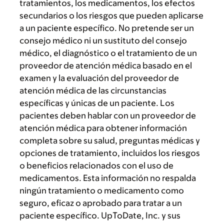
tratamientos, los medicamentos, los efectos
secundarios o los riesgos que pueden aplicarse
a un paciente específico. No pretende ser un
consejo médico ni un sustituto del consejo
médico, el diagnóstico o el tratamiento de un
proveedor de atención médica basado en el
examen y la evaluación del proveedor de
atención médica de las circunstancias
específicas y únicas de un paciente. Los
pacientes deben hablar con un proveedor de
atención médica para obtener información
completa sobre su salud, preguntas médicas y
opciones de tratamiento, incluidos los riesgos
o beneficios relacionados con el uso de
medicamentos. Esta información no respalda
ningún tratamiento o medicamento como
seguro, eficaz o aprobado para tratar a un
paciente específico. UpToDate, Inc. y sus