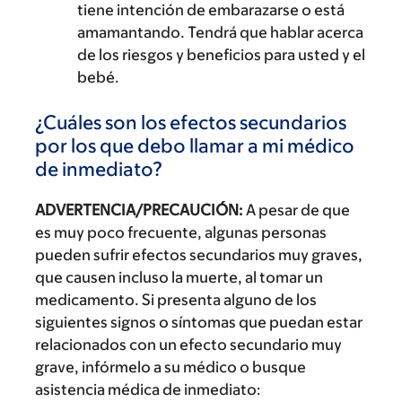
tiene intención de embarazarse o está
amamantando. Tendrá que hablar acerca
de los riesgos y beneficios para usted y el
bebé.
¿Cuáles son los efectos secundarios
por los que debo llamar a mi médico
de inmediato?
ADVERTENCIA/PRECAUCIÓN:
A pesar de que
es muy poco frecuente, algunas personas
pueden sufrir efectos secundarios muy graves,
que causen incluso la muerte, al tomar un
medicamento. Si presenta alguno de los
siguientes signos o síntomas que puedan estar
relacionados con un efecto secundario muy
grave, infórmelo a su médico o busque
asistencia médica de inmediato: