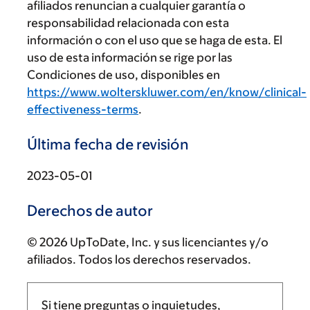
afiliados renuncian a cualquier garantía o
responsabilidad relacionada con esta
información o con el uso que se haga de esta. El
uso de esta información se rige por las
Condiciones de uso, disponibles en
https://www.wolterskluwer.com/en/know/clinical-
effectiveness-terms
.
Última fecha de revisión
2023-05-01
Derechos de autor
© 2026 UpToDate, Inc. y sus licenciantes y/o
afiliados. Todos los derechos reservados.
Si tiene preguntas o inquietudes,