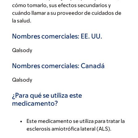
cómo tomarlo, sus efectos secundarios y
cuándo llamar a su proveedor de cuidados de
la salud.
Nombres comerciales: EE. UU.
Qalsody
Nombres comerciales: Canadá
Qalsody
¿Para qué se utiliza este
medicamento?
Este medicamento se utiliza para tratar la
esclerosis amiotrófica lateral (ALS).