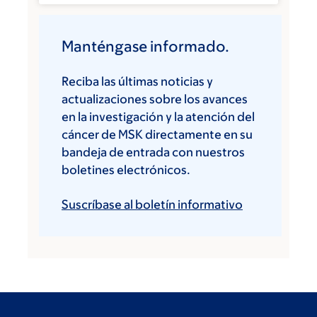
Manténgase informado.
Reciba las últimas noticias y
actualizaciones sobre los avances
en la investigación y la atención del
cáncer de MSK directamente en su
bandeja de entrada con nuestros
boletines electrónicos.
Suscríbase al boletín informativo