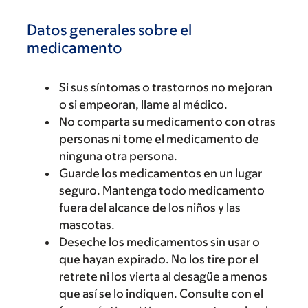
Datos generales sobre el
medicamento
Si sus síntomas o trastornos no mejoran
o si empeoran, llame al médico.
No comparta su medicamento con otras
personas ni tome el medicamento de
ninguna otra persona.
Guarde los medicamentos en un lugar
seguro. Mantenga todo medicamento
fuera del alcance de los niños y las
mascotas.
Deseche los medicamentos sin usar o
que hayan expirado. No los tire por el
retrete ni los vierta al desagüe a menos
que así se lo indiquen. Consulte con el