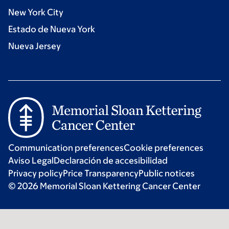
New York City
Estado de Nueva York
Nueva Jersey
Communication preferences
Cookie preferences
Aviso Legal
Declaración de accesibilidad
Privacy policy
Price Transparency
Public notices
© 2026 Memorial Sloan Kettering Cancer Center