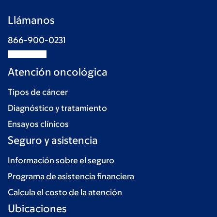
Llámanos
866-900-0231
Atención oncológica
Tipos de cáncer
Diagnóstico y tratamiento
Ensayos clínicos
Seguro y asistencia
Información sobre el seguro
Programa de asistencia financiera
Calcula el costo de la atención
Ubicaciones