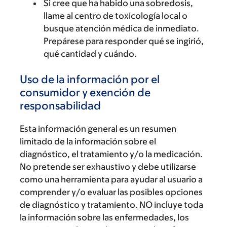
Si cree que ha habido una sobredosis,
llame al centro de toxicología local o
busque atención médica de inmediato.
Prepárese para responder qué se ingirió,
qué cantidad y cuándo.
Uso de la información por el
consumidor y exención de
responsabilidad
Esta información general es un resumen
limitado de la información sobre el
diagnóstico, el tratamiento y/o la medicación.
No pretende ser exhaustivo y debe utilizarse
como una herramienta para ayudar al usuario a
comprender y/o evaluar las posibles opciones
de diagnóstico y tratamiento. NO incluye toda
la información sobre las enfermedades, los