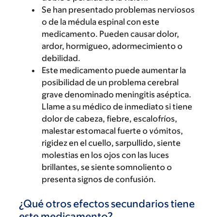
Se han presentado problemas nerviosos
o de la médula espinal con este
medicamento. Pueden causar dolor,
ardor, hormigueo, adormecimiento o
debilidad.
Este medicamento puede aumentar la
posibilidad de un problema cerebral
grave denominado meningitis aséptica.
Llame a su médico de inmediato si tiene
dolor de cabeza, fiebre, escalofríos,
malestar estomacal fuerte o vómitos,
rigidez en el cuello, sarpullido, siente
molestias en los ojos con las luces
brillantes, se siente somnoliento o
presenta signos de confusión.
¿Qué otros efectos secundarios tiene
este medicamento?