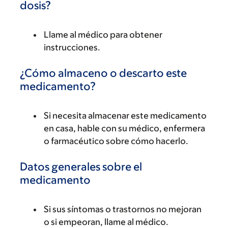
dosis?
Llame al médico para obtener
instrucciones.
¿Cómo almaceno o descarto este
medicamento?
Si necesita almacenar este medicamento
en casa, hable con su médico, enfermera
o farmacéutico sobre cómo hacerlo.
Datos generales sobre el
medicamento
Si sus síntomas o trastornos no mejoran
o si empeoran, llame al médico.