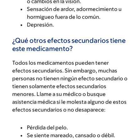
o cambios en la visión.
Sensación de ardor, adormecimiento u
hormigueo fuera de lo común.
Depresión.
¿Qué otros efectos secundarios tiene
este medicamento?
Todos los medicamentos pueden tener
efectos secundarios. Sin embargo, muchas
personas no tienen ningún efecto secundario o
tienen solamente efectos secundarios
menores. Llame a su médico o busque
asistencia médica si le molesta alguno de estos
efectos secundarios o no desaparece:
Pérdida del pelo.
Se siente mareado, cansado o débil.