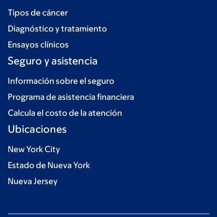
Tipos de cáncer
Diagnóstico y tratamiento
Ensayos clínicos
Seguro y asistencia
Información sobre el seguro
Programa de asistencia financiera
Calcula el costo de la atención
Ubicaciones
New York City
Estado de Nueva York
Nueva Jersey