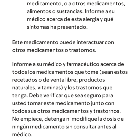
medicamento, o a otros medicamentos,
alimentos o sustancias. Informe a su
médico acerca de esta alergia y qué
síntomas ha presentado.
Este medicamento puede interactuar con
otros medicamentos o trastornos.
Informe a su médico y farmacéutico acerca de
todos los medicamentos que tome (sean estos
recetados o de venta libre, productos
naturales, vitaminas) y los trastornos que
tenga. Debe verificar que sea seguro para
usted tomar este medicamento junto con
todos sus otros medicamentos y trastornos.
No empiece, detenga ni modifique la dosis de
ningún medicamento sin consultar antes al
médico.