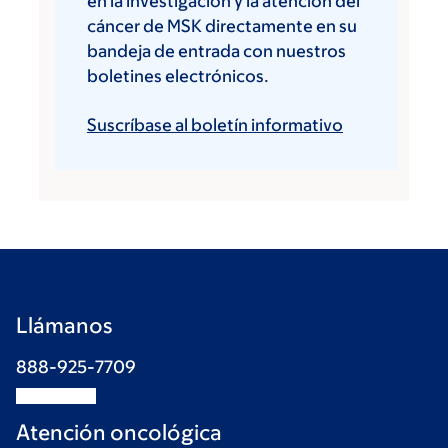
en la investigación y la atención del
cáncer de MSK directamente en su
bandeja de entrada con nuestros
boletines electrónicos.
Suscríbase al boletín informativo
Llámanos
888-925-7709
Atención oncológica