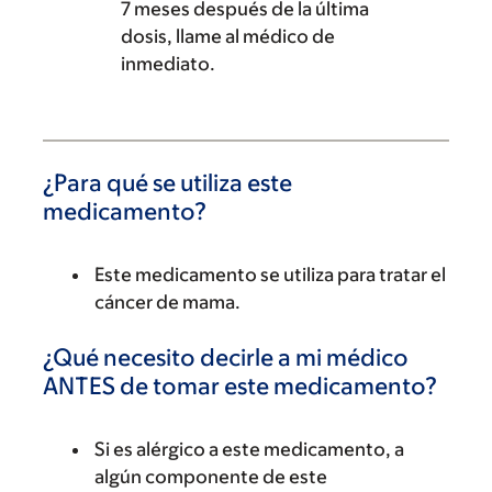
7 meses después de la última
dosis, llame al médico de
inmediato.
¿Para qué se utiliza este
medicamento?
Este medicamento se utiliza para tratar el
cáncer de mama.
¿Qué necesito decirle a mi médico
ANTES de tomar este medicamento?
Si es alérgico a este medicamento, a
algún componente de este