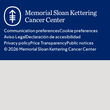
Communication preferences
Cookie preferences
Aviso Legal
Declaración de accesibilidad
Privacy policy
Price Transparency
Public notices
© 2026 Memorial Sloan Kettering Cancer Center