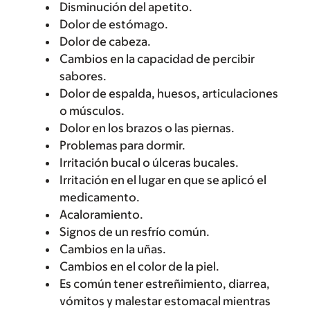
Disminución del apetito.
Dolor de estómago.
Dolor de cabeza.
Cambios en la capacidad de percibir
sabores.
Dolor de espalda, huesos, articulaciones
o músculos.
Dolor en los brazos o las piernas.
Problemas para dormir.
Irritación bucal o úlceras bucales.
Irritación en el lugar en que se aplicó el
medicamento.
Acaloramiento.
Signos de un resfrío común.
Cambios en la uñas.
Cambios en el color de la piel.
Es común tener estreñimiento, diarrea,
vómitos y malestar estomacal mientras