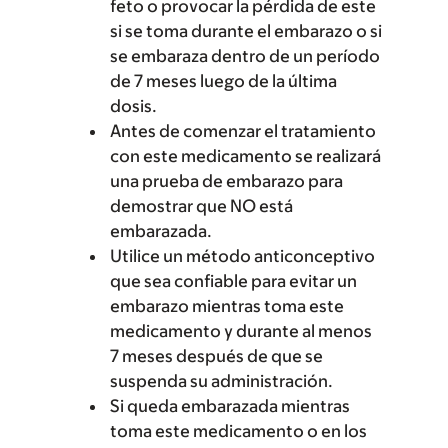
feto o provocar la pérdida de este
si se toma durante el embarazo o si
se embaraza dentro de un período
de 7 meses luego de la última
dosis.
Antes de comenzar el tratamiento
con este medicamento se realizará
una prueba de embarazo para
demostrar que NO está
embarazada.
Utilice un método anticonceptivo
que sea confiable para evitar un
embarazo mientras toma este
medicamento y durante al menos
7 meses después de que se
suspenda su administración.
Si queda embarazada mientras
toma este medicamento o en los