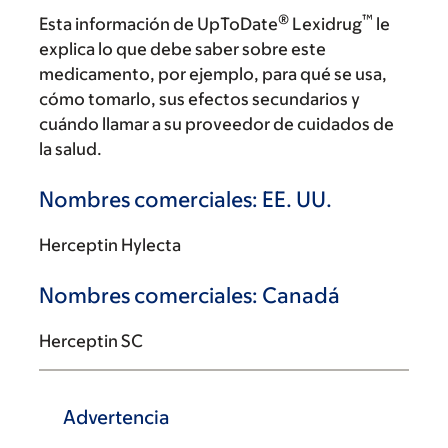
®
™
Esta información de UpToDate
Lexidrug
le
explica lo que debe saber sobre este
medicamento, por ejemplo, para qué se usa,
cómo tomarlo, sus efectos secundarios y
cuándo llamar a su proveedor de cuidados de
la salud.
Nombres comerciales: EE. UU.
Herceptin Hylecta
Nombres comerciales: Canadá
Herceptin SC
Advertencia