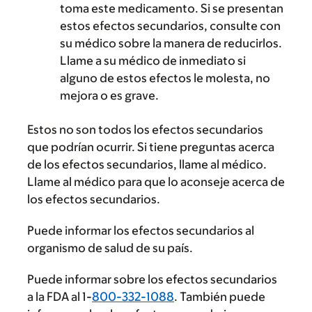
toma este medicamento. Si se presentan
estos efectos secundarios, consulte con
su médico sobre la manera de reducirlos.
Llame a su médico de inmediato si
alguno de estos efectos le molesta, no
mejora o es grave.
Estos no son todos los efectos secundarios
que podrían ocurrir. Si tiene preguntas acerca
de los efectos secundarios, llame al médico.
Llame al médico para que lo aconseje acerca de
los efectos secundarios.
Puede informar los efectos secundarios al
organismo de salud de su país.
Puede informar sobre los efectos secundarios
a la FDA al 1-
800-332-1088
. También puede