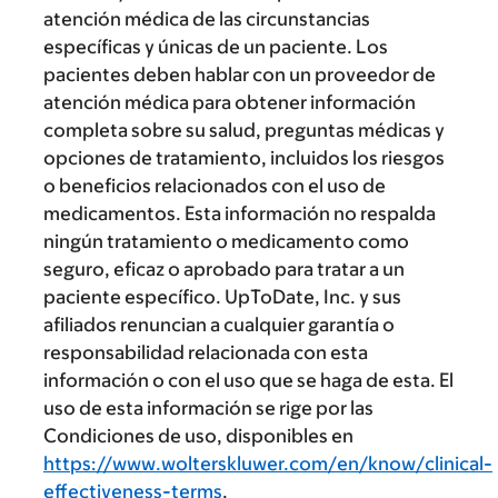
atención médica de las circunstancias
específicas y únicas de un paciente. Los
pacientes deben hablar con un proveedor de
atención médica para obtener información
completa sobre su salud, preguntas médicas y
opciones de tratamiento, incluidos los riesgos
o beneficios relacionados con el uso de
medicamentos. Esta información no respalda
ningún tratamiento o medicamento como
seguro, eficaz o aprobado para tratar a un
paciente específico. UpToDate, Inc. y sus
afiliados renuncian a cualquier garantía o
responsabilidad relacionada con esta
información o con el uso que se haga de esta. El
uso de esta información se rige por las
Condiciones de uso, disponibles en
https://www.wolterskluwer.com/en/know/clinical-
effectiveness-terms
.