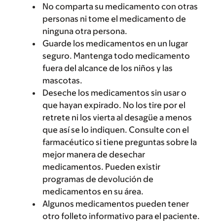
No comparta su medicamento con otras
personas ni tome el medicamento de
ninguna otra persona.
Guarde los medicamentos en un lugar
seguro. Mantenga todo medicamento
fuera del alcance de los niños y las
mascotas.
Deseche los medicamentos sin usar o
que hayan expirado. No los tire por el
retrete ni los vierta al desagüe a menos
que así se lo indiquen. Consulte con el
farmacéutico si tiene preguntas sobre la
mejor manera de desechar
medicamentos. Pueden existir
programas de devolución de
medicamentos en su área.
Algunos medicamentos pueden tener
otro folleto informativo para el paciente.