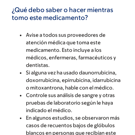
¿Qué debo saber o hacer mientras
tomo este medicamento?
Avise a todos sus proveedores de
atención médica que toma este
medicamento. Esto incluye a los
médicos, enfermeras, farmacéuticos y
dentistas.
Si alguna vez ha usado daunorrubicina,
doxorrubicina, epirrubicina, idarrubicina
o mitoxantrona, hable con el médico.
Controle sus análisis de sangre y otras
pruebas de laboratorio según le haya
indicado el médico.
En algunos estudios, se observaron más
casos de recuentos bajos de glóbulos
blancos en personas que recibían este