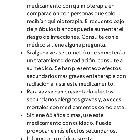
medicamento con quimioterapia en
comparación con personas que solo
recibían quimioterapia. El recuento bajo
de glóbulos blancos puede aumentar el
riesgo de infecciones. Consulte con el
médico si tiene alguna pregunta.
Si alguna vez se sometió o se someterá a
un tratamiento de radiación, consulte a
su médico. Se han presentado efectos
secundarios más graves en la terapia con
radiación al usar este medicamento.
Rara vez se han presentado efectos
secundarios alérgicos graves y, a veces,
mortales con medicamentos como este.
Si tiene 65 años o más, use este
medicamento con cuidado. Puede
provocarle más efectos secundarios.
Informe a su médico si está