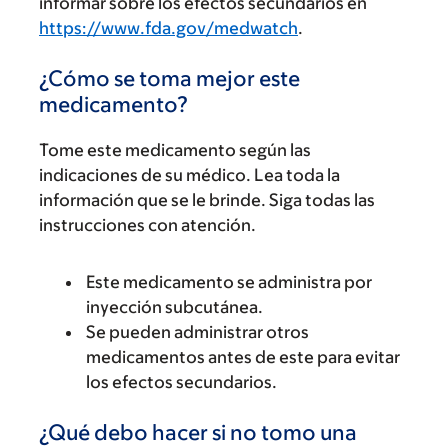
informar sobre los efectos secundarios en
https://www.fda.gov/medwatch
.
¿Cómo se toma mejor este
medicamento?
Tome este medicamento según las
indicaciones de su médico. Lea toda la
información que se le brinde. Siga todas las
instrucciones con atención.
Este medicamento se administra por
inyección subcutánea.
Se pueden administrar otros
medicamentos antes de este para evitar
los efectos secundarios.
¿Qué debo hacer si no tomo una