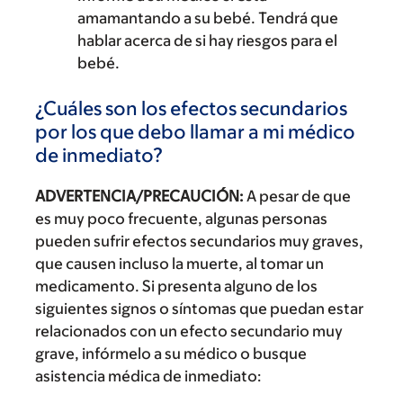
amamantando a su bebé. Tendrá que
hablar acerca de si hay riesgos para el
bebé.
¿Cuáles son los efectos secundarios
por los que debo llamar a mi médico
de inmediato?
ADVERTENCIA/PRECAUCIÓN:
A pesar de que
es muy poco frecuente, algunas personas
pueden sufrir efectos secundarios muy graves,
que causen incluso la muerte, al tomar un
medicamento. Si presenta alguno de los
siguientes signos o síntomas que puedan estar
relacionados con un efecto secundario muy
grave, infórmelo a su médico o busque
asistencia médica de inmediato: