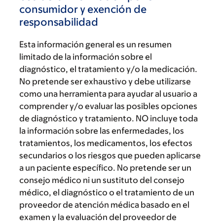
consumidor y exención de
responsabilidad
Esta información general es un resumen
limitado de la información sobre el
diagnóstico, el tratamiento y/o la medicación.
No pretende ser exhaustivo y debe utilizarse
como una herramienta para ayudar al usuario a
comprender y/o evaluar las posibles opciones
de diagnóstico y tratamiento. NO incluye toda
la información sobre las enfermedades, los
tratamientos, los medicamentos, los efectos
secundarios o los riesgos que pueden aplicarse
a un paciente específico. No pretende ser un
consejo médico ni un sustituto del consejo
médico, el diagnóstico o el tratamiento de un
proveedor de atención médica basado en el
examen y la evaluación del proveedor de