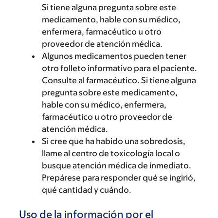
Si tiene alguna pregunta sobre este
medicamento, hable con su médico,
enfermera, farmacéutico u otro
proveedor de atención médica.
Algunos medicamentos pueden tener
otro folleto informativo para el paciente.
Consulte al farmacéutico. Si tiene alguna
pregunta sobre este medicamento,
hable con su médico, enfermera,
farmacéutico u otro proveedor de
atención médica.
Si cree que ha habido una sobredosis,
llame al centro de toxicología local o
busque atención médica de inmediato.
Prepárese para responder qué se ingirió,
qué cantidad y cuándo.
Uso de la información por el