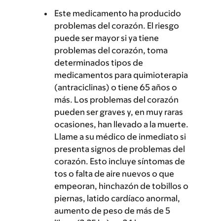
Este medicamento ha producido
problemas del corazón. El riesgo
puede ser mayor si ya tiene
problemas del corazón, toma
determinados tipos de
medicamentos para quimioterapia
(antraciclinas) o tiene 65 años o
más. Los problemas del corazón
pueden ser graves y, en muy raras
ocasiones, han llevado a la muerte.
Llame a su médico de inmediato si
presenta signos de problemas del
corazón. Esto incluye síntomas de
tos o falta de aire nuevos o que
empeoran, hinchazón de tobillos o
piernas, latido cardíaco anormal,
aumento de peso de más de 5