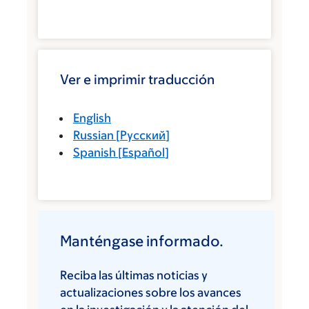
Ver e imprimir traducción
English
Russian
[
Русский
]
Spanish
[
Español
]
Manténgase informado.
Reciba las últimas noticias y
actualizaciones sobre los avances