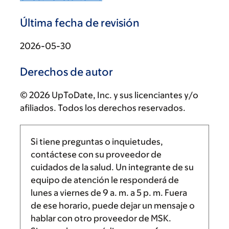
Última fecha de revisión
2026-05-30
Derechos de autor
© 2026 UpToDate, Inc. y sus licenciantes y/o
afiliados. Todos los derechos reservados.
Si tiene preguntas o inquietudes,
contáctese con su proveedor de
cuidados de la salud. Un integrante de su
equipo de atención le responderá de
lunes a viernes de
9 a. m.
a
5 p. m.
Fuera
de ese horario, puede dejar un mensaje o
hablar con otro proveedor de MSK.