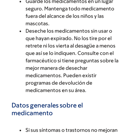
Guarde los medicamentos en un lugar
seguro. Mantenga todo medicamento
fuera del alcance de los niños y las
mascotas.
Deseche los medicamentos sin usar o
que hayan expirado. No los tire por el
retrete ni los vierta al desagüe a menos
que así se lo indiquen. Consulte con el
farmacéutico si tiene preguntas sobre la
mejor manera de desechar
medicamentos. Pueden existir
programas de devolución de
medicamentos en su área.
Datos generales sobre el
medicamento
Si sus síntomas o trastornos no mejoran