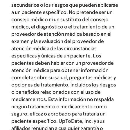
secundarios o los riesgos que pueden aplicarse
a un paciente específico. No pretende ser un
consejo médico ni un sustituto del consejo
médico, el diagnóstico o el tratamiento de un
proveedor de atención médica basado en el
examen y la evaluación del proveedor de
atención médica de las circunstancias
específicas y únicas de un paciente. Los
pacientes deben hablar con un proveedor de
atención médica para obtener información
completa sobre su salud, preguntas médicas y
opciones de tratamiento, incluidos los riesgos
o beneficios relacionados con el uso de
medicamentos. Esta información no respalda
ningún tratamiento o medicamento como
seguro, eficaz o aprobado para tratar a un
paciente específico. UpToDate, Inc. y sus
afiliados renuncian a cualquier garantía o