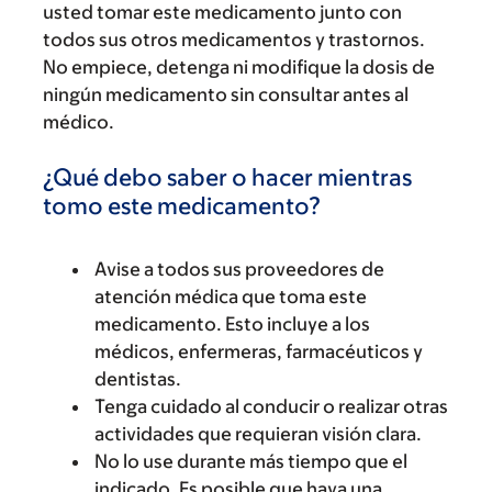
usted tomar este medicamento junto con
todos sus otros medicamentos y trastornos.
No empiece, detenga ni modifique la dosis de
ningún medicamento sin consultar antes al
médico.
¿Qué debo saber o hacer mientras
tomo este medicamento?
Avise a todos sus proveedores de
atención médica que toma este
medicamento. Esto incluye a los
médicos, enfermeras, farmacéuticos y
dentistas.
Tenga cuidado al conducir o realizar otras
actividades que requieran visión clara.
No lo use durante más tiempo que el
indicado. Es posible que haya una