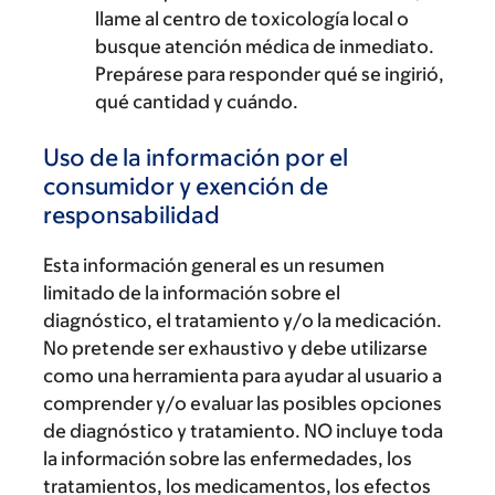
llame al centro de toxicología local o
busque atención médica de inmediato.
Prepárese para responder qué se ingirió,
qué cantidad y cuándo.
Uso de la información por el
consumidor y exención de
responsabilidad
Esta información general es un resumen
limitado de la información sobre el
diagnóstico, el tratamiento y/o la medicación.
No pretende ser exhaustivo y debe utilizarse
como una herramienta para ayudar al usuario a
comprender y/o evaluar las posibles opciones
de diagnóstico y tratamiento. NO incluye toda
la información sobre las enfermedades, los
tratamientos, los medicamentos, los efectos