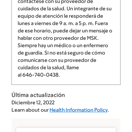
contáctese con su proveedor de
cuidados de la salud. Un integrante de su
equipo de atención le responderá de
lunes a viernes de
9 a. m.
a
5 p. m.
Fuera
de ese horario, puede dejar un mensaje o
hablar con otro proveedor de MSK.
Siempre hay un médico o un enfermero
de guardia. Si no está seguro de cómo
comunicarse con su proveedor de
cuidados de la salud, llame
al
646-740-0438
.
Última actualización
Diciembre 12, 2022
Learn about our
Health Information Policy
.