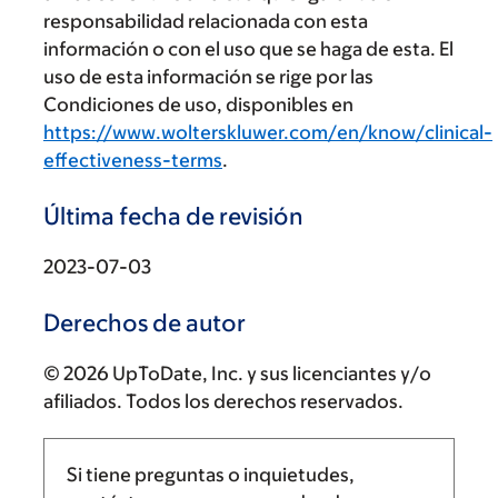
responsabilidad relacionada con esta
información o con el uso que se haga de esta. El
uso de esta información se rige por las
Condiciones de uso, disponibles en
https://www.wolterskluwer.com/en/know/clinical-
effectiveness-terms
.
Última fecha de revisión
2023-07-03
Derechos de autor
© 2026 UpToDate, Inc. y sus licenciantes y/o
afiliados. Todos los derechos reservados.
Si tiene preguntas o inquietudes,