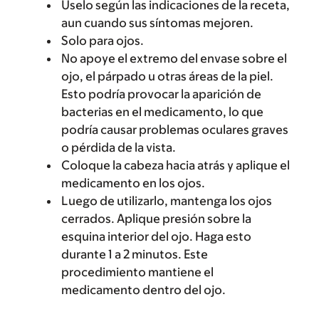
Úselo según las indicaciones de la receta,
aun cuando sus síntomas mejoren.
Solo para ojos.
No apoye el extremo del envase sobre el
ojo, el párpado u otras áreas de la piel.
Esto podría provocar la aparición de
bacterias en el medicamento, lo que
podría causar problemas oculares graves
o pérdida de la vista.
Coloque la cabeza hacia atrás y aplique el
medicamento en los ojos.
Luego de utilizarlo, mantenga los ojos
cerrados. Aplique presión sobre la
esquina interior del ojo. Haga esto
durante 1 a 2 minutos. Este
procedimiento mantiene el
medicamento dentro del ojo.