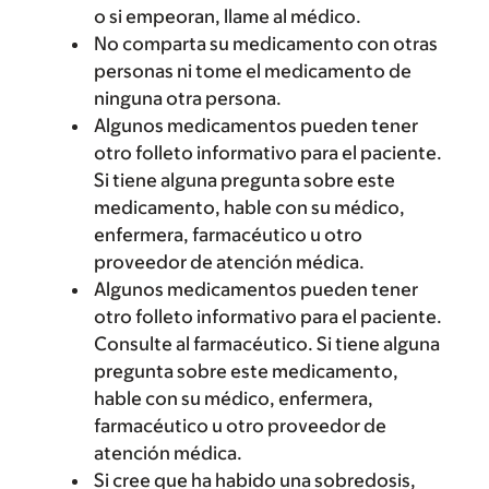
o si empeoran, llame al médico.
No comparta su medicamento con otras
personas ni tome el medicamento de
ninguna otra persona.
Algunos medicamentos pueden tener
otro folleto informativo para el paciente.
Si tiene alguna pregunta sobre este
medicamento, hable con su médico,
enfermera, farmacéutico u otro
proveedor de atención médica.
Algunos medicamentos pueden tener
otro folleto informativo para el paciente.
Consulte al farmacéutico. Si tiene alguna
pregunta sobre este medicamento,
hable con su médico, enfermera,
farmacéutico u otro proveedor de
atención médica.
Si cree que ha habido una sobredosis,