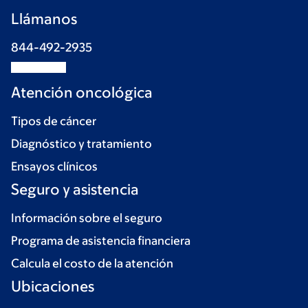
Llámanos
844-492-2935
Atención oncológica
Tipos de cáncer
Diagnóstico y tratamiento
Ensayos clínicos
Seguro y asistencia
Información sobre el seguro
Programa de asistencia financiera
Calcula el costo de la atención
Ubicaciones