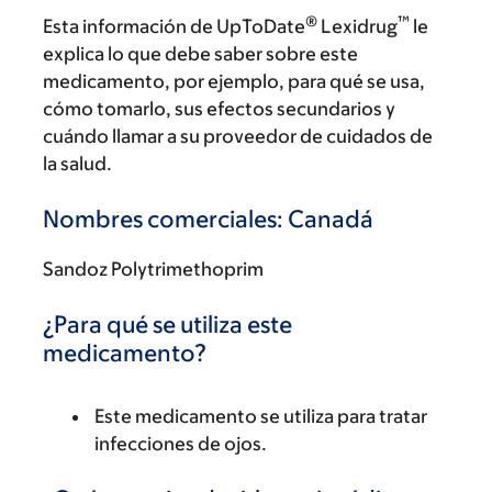
®
™
Esta información de UpToDate
Lexidrug
le
explica lo que debe saber sobre este
medicamento, por ejemplo, para qué se usa,
cómo tomarlo, sus efectos secundarios y
cuándo llamar a su proveedor de cuidados de
la salud.
Nombres comerciales: Canadá
Sandoz Polytrimethoprim
¿Para qué se utiliza este
medicamento?
Este medicamento se utiliza para tratar
infecciones de ojos.