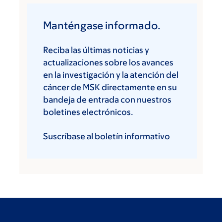
Manténgase informado.
Reciba las últimas noticias y
actualizaciones sobre los avances
en la investigación y la atención del
cáncer de MSK directamente en su
bandeja de entrada con nuestros
boletines electrónicos.
Suscríbase al boletín informativo