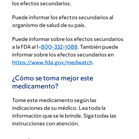
los efectos secundarios.
Puede informar los efectos secundarios al
organismo de salud de su país.
Puede informar sobre los efectos secundarios
a la FDA al 1-
800-332-1088
. También puede
informar sobre los efectos secundarios en
https://www.fda.gov/medwatch
.
¿Cómo se toma mejor este
medicamento?
Tome este medicamento según las
indicaciones de su médico. Lea toda la
información que se le brinde. Siga todas las
instrucciones con atención.