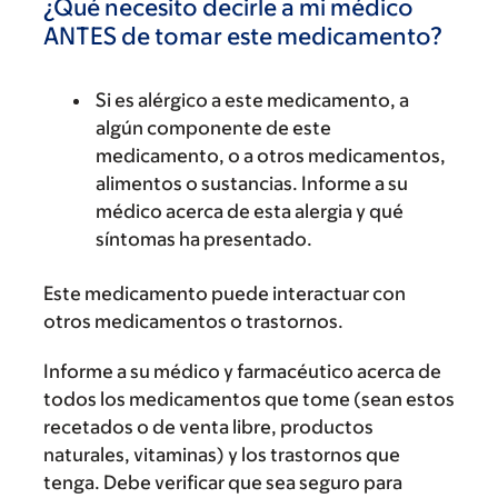
¿Qué necesito decirle a mi médico
ANTES de tomar este medicamento?
Si es alérgico a este medicamento, a
algún componente de este
medicamento, o a otros medicamentos,
alimentos o sustancias. Informe a su
médico acerca de esta alergia y qué
síntomas ha presentado.
Este medicamento puede interactuar con
otros medicamentos o trastornos.
Informe a su médico y farmacéutico acerca de
todos los medicamentos que tome (sean estos
recetados o de venta libre, productos
naturales, vitaminas) y los trastornos que
tenga. Debe verificar que sea seguro para