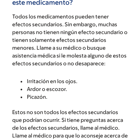
este medicamento?
Todos los medicamentos pueden tener
efectos secundarios. Sin embargo, muchas
personas no tienen ningún efecto secundario o
tienen solamente efectos secundarios
menores. Llame a su médico o busque
asistencia médica si le molesta alguno de estos
efectos secundarios o no desaparece:
Irritación en los ojos.
Ardor o escozor.
Picazón.
Estos no son todos los efectos secundarios
que podrían ocurrir. Si tiene preguntas acerca
de los efectos secundarios, llame al médico.
Llame al médico para que lo aconseje acerca de