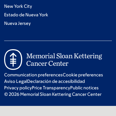
New York City
Estado de Nueva York
Nueva Jersey
Communication preferences
Cookie preferences
Aviso Legal
Declaración de accesibilidad
Privacy policy
Price Transparency
Public notices
© 2026 Memorial Sloan Kettering Cancer Center