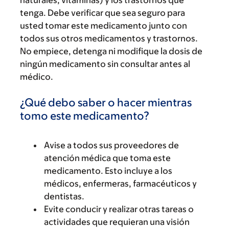
naturales, vitaminas) y los trastornos que
tenga. Debe verificar que sea seguro para
usted tomar este medicamento junto con
todos sus otros medicamentos y trastornos.
No empiece, detenga ni modifique la dosis de
ningún medicamento sin consultar antes al
médico.
¿Qué debo saber o hacer mientras
tomo este medicamento?
Avise a todos sus proveedores de
atención médica que toma este
medicamento. Esto incluye a los
médicos, enfermeras, farmacéuticos y
dentistas.
Evite conducir y realizar otras tareas o
actividades que requieran una visión