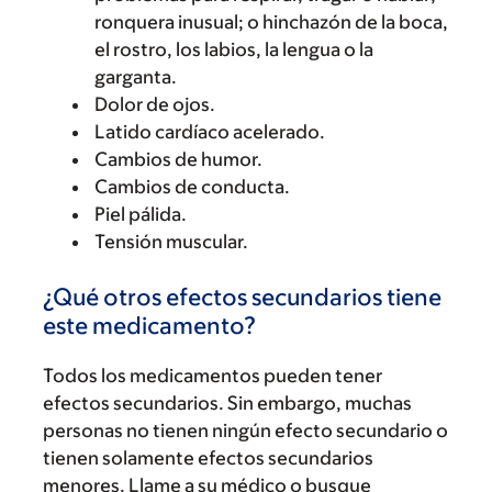
ronquera inusual; o hinchazón de la boca,
el rostro, los labios, la lengua o la
garganta.
Dolor de ojos.
Latido cardíaco acelerado.
Cambios de humor.
Cambios de conducta.
Piel pálida.
Tensión muscular.
¿Qué otros efectos secundarios tiene
este medicamento?
Todos los medicamentos pueden tener
efectos secundarios. Sin embargo, muchas
personas no tienen ningún efecto secundario o
tienen solamente efectos secundarios
menores. Llame a su médico o busque