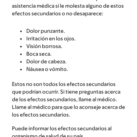
asistencia médica si le molesta alguno de estos
efectos secundarios o no desaparece:
Dolor punzante.
Irritación en los ojos.
Visión borrosa.
Boca seca.
Dolor de cabeza.
Náusea o vómito.
Estos no son todos los efectos secundarios
que podrían ocurrir. Si tiene preguntas acerca
de los efectos secundarios, llame al médico.
Llame al médico para que lo aconseje acerca de
los efectos secundarios.
Puede informar los efectos secundarios al
organismo de salud de su país.