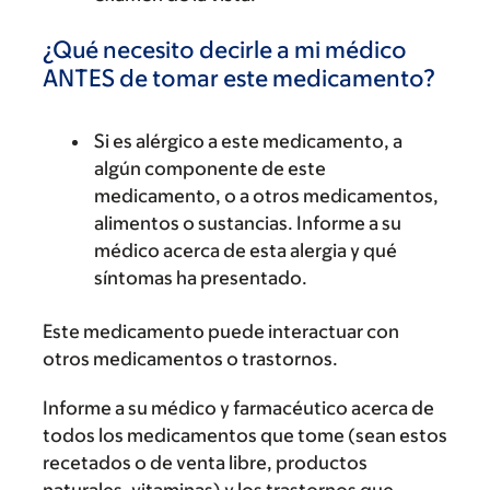
¿Qué necesito decirle a mi médico
ANTES de tomar este medicamento?
Si es alérgico a este medicamento, a
algún componente de este
medicamento, o a otros medicamentos,
alimentos o sustancias. Informe a su
médico acerca de esta alergia y qué
síntomas ha presentado.
Este medicamento puede interactuar con
otros medicamentos o trastornos.
Informe a su médico y farmacéutico acerca de
todos los medicamentos que tome (sean estos
recetados o de venta libre, productos