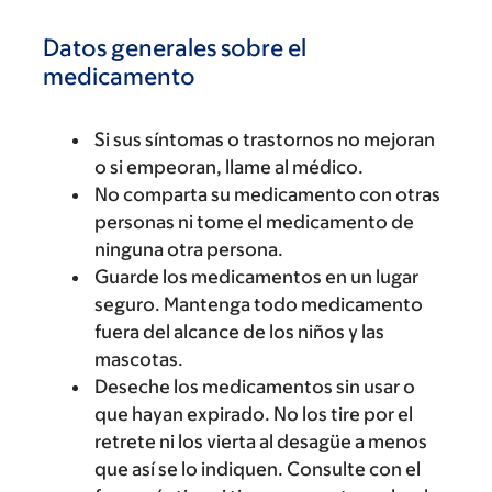
Datos generales sobre el
medicamento
Si sus síntomas o trastornos no mejoran
o si empeoran, llame al médico.
No comparta su medicamento con otras
personas ni tome el medicamento de
ninguna otra persona.
Guarde los medicamentos en un lugar
seguro. Mantenga todo medicamento
fuera del alcance de los niños y las
mascotas.
Deseche los medicamentos sin usar o
que hayan expirado. No los tire por el
retrete ni los vierta al desagüe a menos
que así se lo indiquen. Consulte con el