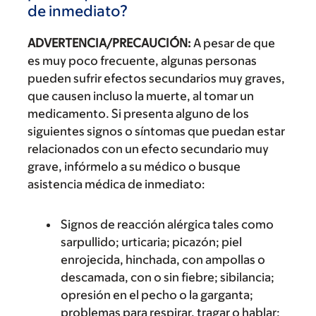
de inmediato?
ADVERTENCIA/PRECAUCIÓN:
A pesar de que
es muy poco frecuente, algunas personas
pueden sufrir efectos secundarios muy graves,
que causen incluso la muerte, al tomar un
medicamento. Si presenta alguno de los
siguientes signos o síntomas que puedan estar
relacionados con un efecto secundario muy
grave, infórmelo a su médico o busque
asistencia médica de inmediato:
Signos de reacción alérgica tales como
sarpullido; urticaria; picazón; piel
enrojecida, hinchada, con ampollas o
descamada, con o sin fiebre; sibilancia;
opresión en el pecho o la garganta;
problemas para respirar, tragar o hablar;