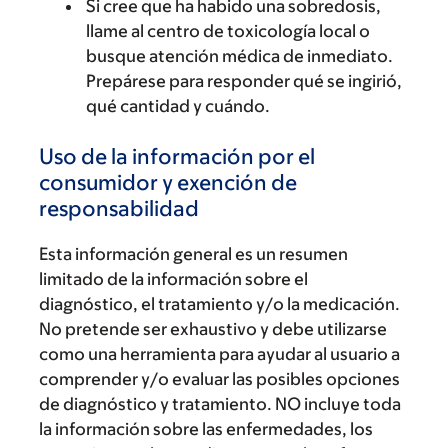
Si cree que ha habido una sobredosis,
llame al centro de toxicología local o
busque atención médica de inmediato.
Prepárese para responder qué se ingirió,
qué cantidad y cuándo.
Uso de la información por el
consumidor y exención de
responsabilidad
Esta información general es un resumen
limitado de la información sobre el
diagnóstico, el tratamiento y/o la medicación.
No pretende ser exhaustivo y debe utilizarse
como una herramienta para ayudar al usuario a
comprender y/o evaluar las posibles opciones
de diagnóstico y tratamiento. NO incluye toda
la información sobre las enfermedades, los