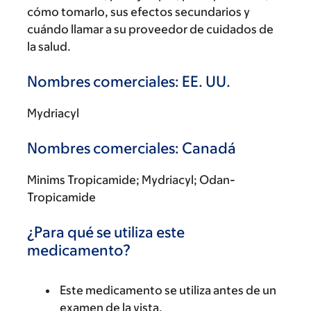
cómo tomarlo, sus efectos secundarios y
cuándo llamar a su proveedor de cuidados de
la salud.
Nombres comerciales: EE. UU.
Mydriacyl
Nombres comerciales: Canadá
Minims Tropicamide; Mydriacyl; Odan-
Tropicamide
¿Para qué se utiliza este
medicamento?
Este medicamento se utiliza antes de un
examen de la vista.