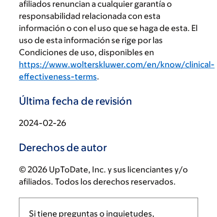
afiliados renuncian a cualquier garantía o
responsabilidad relacionada con esta
información o con el uso que se haga de esta. El
uso de esta información se rige por las
Condiciones de uso, disponibles en
https://www.wolterskluwer.com/en/know/clinical-
effectiveness-terms
.
Última fecha de revisión
2024-02-26
Derechos de autor
© 2026 UpToDate, Inc. y sus licenciantes y/o
afiliados. Todos los derechos reservados.
Si tiene preguntas o inquietudes,