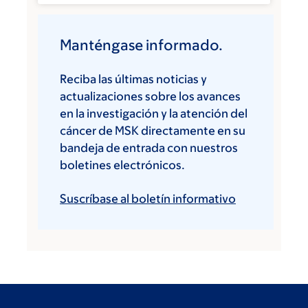
Manténgase informado.
Reciba las últimas noticias y
actualizaciones sobre los avances
en la investigación y la atención del
cáncer de MSK directamente en su
bandeja de entrada con nuestros
boletines electrónicos.
Suscríbase al boletín informativo