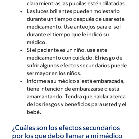
clara mientras las pupilas estén dilatadas.
Las luces brillantes pueden molestarlo
durante un tiempo después de usar este
medicamento. Use anteojos para el sol
durante el tiempo que le indicó su
médico.
Si el paciente es un niño, use este
medicamento con cuidado. El riesgo de
sufrir algunos efectos secundarios puede
ser mayor en los niños.
Informe a su médico si está embarazada,
tiene intención de embarazarse o está
amamantando. Tendrá que hablar acerca
de los riesgos y beneficios para usted y el
bebé.
¿Cuáles son los efectos secundarios
por los que debo llamar a mi médico