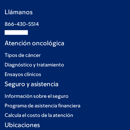
Llámanos
866-430-5514
Atención oncológica
Tipos de cáncer
Diagnóstico y tratamiento
Ensayos clínicos
Seguro y asistencia
Información sobre el seguro
Programa de asistencia financiera
Calcula el costo de la atención
Ubicaciones