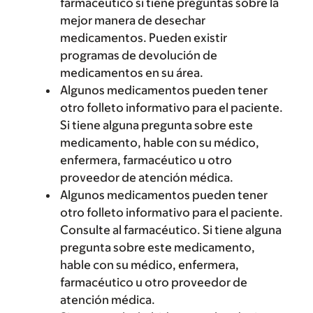
farmacéutico si tiene preguntas sobre la
mejor manera de desechar
medicamentos. Pueden existir
programas de devolución de
medicamentos en su área.
Algunos medicamentos pueden tener
otro folleto informativo para el paciente.
Si tiene alguna pregunta sobre este
medicamento, hable con su médico,
enfermera, farmacéutico u otro
proveedor de atención médica.
Algunos medicamentos pueden tener
otro folleto informativo para el paciente.
Consulte al farmacéutico. Si tiene alguna
pregunta sobre este medicamento,
hable con su médico, enfermera,
farmacéutico u otro proveedor de
atención médica.