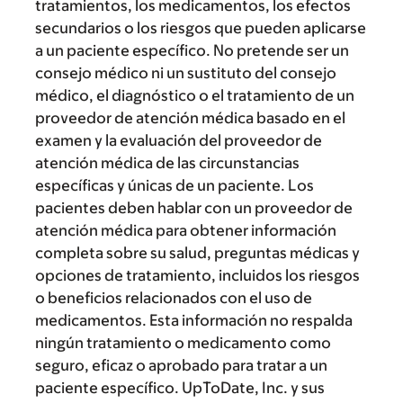
tratamientos, los medicamentos, los efectos
secundarios o los riesgos que pueden aplicarse
a un paciente específico. No pretende ser un
consejo médico ni un sustituto del consejo
médico, el diagnóstico o el tratamiento de un
proveedor de atención médica basado en el
examen y la evaluación del proveedor de
atención médica de las circunstancias
específicas y únicas de un paciente. Los
pacientes deben hablar con un proveedor de
atención médica para obtener información
completa sobre su salud, preguntas médicas y
opciones de tratamiento, incluidos los riesgos
o beneficios relacionados con el uso de
medicamentos. Esta información no respalda
ningún tratamiento o medicamento como
seguro, eficaz o aprobado para tratar a un
paciente específico. UpToDate, Inc. y sus