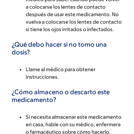
a colocarse los lentes de contacto
después de usar este medicamento. No
vuelva a colocarse los lentes de contacto
si tiene los ojos irritados o infectados.
¿Qué debo hacer si no tomo una
dosis?
Llame al médico para obtener
instrucciones.
¿Cómo almaceno o descarto este
medicamento?
Si necesita almacenar este medicamento
en casa, hable con su médico, enfermera
o farmacéutico sobre cómo hacerlo.