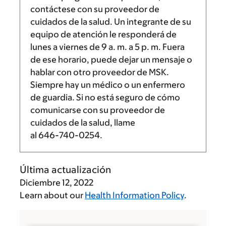
contáctese con su proveedor de
cuidados de la salud. Un integrante de su
equipo de atención le responderá de
lunes a viernes de
9 a. m.
a
5 p. m.
Fuera
de ese horario, puede dejar un mensaje o
hablar con otro proveedor de MSK.
Siempre hay un médico o un enfermero
de guardia. Si no está seguro de cómo
comunicarse con su proveedor de
cuidados de la salud, llame
al
646-740-0254
.
Última actualización
Diciembre 12, 2022
Learn about our
Health Information Policy
.