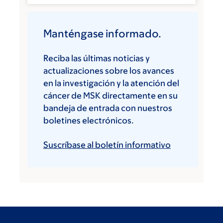
Manténgase informado.
Reciba las últimas noticias y
actualizaciones sobre los avances
en la investigación y la atención del
cáncer de MSK directamente en su
bandeja de entrada con nuestros
boletines electrónicos.
Suscríbase al boletín informativo