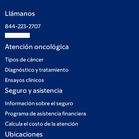
Llámanos
844-223-2707
Atención oncológica
Tipos de cáncer
Diagnóstico y tratamiento
Ensayos clínicos
Seguro y asistencia
Información sobre el seguro
Programa de asistencia financiera
Calcula el costo de la atención
Ubicaciones