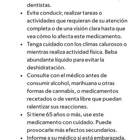
dentistas.
Evite conducir, realizar tareas o
actividades que requieran de su atención
completa o de una visión clara hasta que
vea cómo lo afecta este medicamento.
Tenga cuidado con los climas calurosos o
mientras realiza actividad física. Beba
abundante líquido para evitar la
deshidratación.
Consulte con el médico antes de
consumir alcohol, marihuana u otras
formas de cannabis, o medicamentos
recetados o de venta libre que puedan
ralentizar sus reacciones.
Si tiene 65 años o más, use este
medicamento con cuidado. Puede
provocarle más efectos secundarios.
Informe a su médico si está embarazada,