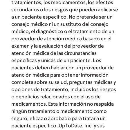
tratamientos, los medicamentos, los efectos
secundarios o los riesgos que pueden aplicarse
a un paciente específico. No pretende ser un
consejo médico ni un sustituto del consejo
médico, el diagnóstico o el tratamiento de un
proveedor de atención médica basado en el
examen y la evaluación del proveedor de
atención médica de las circunstancias
específicas y únicas de un paciente. Los
pacientes deben hablar con un proveedor de
atención médica para obtener información
completa sobre su salud, preguntas médicas y
opciones de tratamiento, incluidos los riesgos
o beneficios relacionados con el uso de
medicamentos. Esta información no respalda
ningún tratamiento o medicamento como
seguro, eficaz o aprobado para tratar a un
paciente específico. UpToDate, Inc. y sus