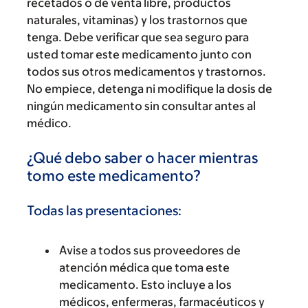
recetados o de venta libre, productos
naturales, vitaminas) y los trastornos que
tenga. Debe verificar que sea seguro para
usted tomar este medicamento junto con
todos sus otros medicamentos y trastornos.
No empiece, detenga ni modifique la dosis de
ningún medicamento sin consultar antes al
médico.
¿Qué debo saber o hacer mientras
tomo este medicamento?
Todas las presentaciones:
Avise a todos sus proveedores de
atención médica que toma este
medicamento. Esto incluye a los
médicos, enfermeras, farmacéuticos y