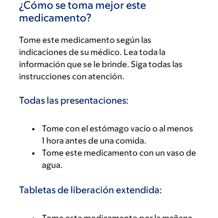
¿Cómo se toma mejor este
medicamento?
Tome este medicamento según las
indicaciones de su médico. Lea toda la
información que se le brinde. Siga todas las
instrucciones con atención.
Todas las presentaciones:
Tome con el estómago vacío o al menos
1 hora antes de una comida.
Tome este medicamento con un vaso de
agua.
Tabletas de liberación extendida: