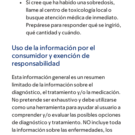
Si cree que ha habido una sobredosis,
llame al centro de toxicología local o
busque atención médica de inmediato.
Prepárese para responder qué se ingirió,
qué cantidad y cuándo.
Uso de la información por el
consumidor y exención de
responsabilidad
Esta información general es un resumen
limitado de la información sobre el
diagnóstico, el tratamiento y/o la medicación.
No pretende ser exhaustivo y debe utilizarse
como una herramienta para ayudar al usuario a
comprender y/o evaluar las posibles opciones
de diagnóstico y tratamiento. NO incluye toda
la información sobre las enfermedades, los