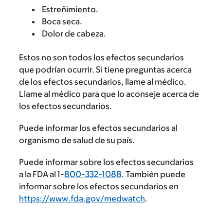
Estreñimiento.
Boca seca.
Dolor de cabeza.
Estos no son todos los efectos secundarios
que podrían ocurrir. Si tiene preguntas acerca
de los efectos secundarios, llame al médico.
Llame al médico para que lo aconseje acerca de
los efectos secundarios.
Puede informar los efectos secundarios al
organismo de salud de su país.
Puede informar sobre los efectos secundarios
a la FDA al 1-
800-332-1088
. También puede
informar sobre los efectos secundarios en
https://www.fda.gov/medwatch
.