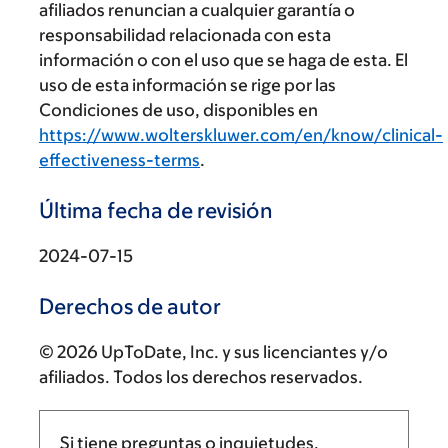
afiliados renuncian a cualquier garantía o
responsabilidad relacionada con esta
información o con el uso que se haga de esta. El
uso de esta información se rige por las
Condiciones de uso, disponibles en
https://www.wolterskluwer.com/en/know/clinical-
effectiveness-terms
.
Última fecha de revisión
2024-07-15
Derechos de autor
© 2026 UpToDate, Inc. y sus licenciantes y/o
afiliados. Todos los derechos reservados.
Si tiene preguntas o inquietudes,