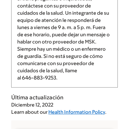
contáctese con su proveedor de
cuidados de la salud. Un integrante de su
equipo de atención le responderá de
lunes a viernes de
9 a. m.
a
5 p. m.
Fuera
de ese horario, puede dejar un mensaje o
hablar con otro proveedor de MSK.
Siempre hay un médico o un enfermero
de guardia. Si no está seguro de cómo
comunicarse con su proveedor de
cuidados de la salud, llame
al
646-883-9253
.
Última actualización
Diciembre 12, 2022
Learn about our
Health Information Policy
.