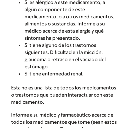
Si es alérgico a este medicamento, a
algún componente de este
medicamento, o a otros medicamentos,
alimentos o sustancias. Informe a su
médico acerca de esta alergia y qué
síntomas ha presentado.
Si tiene alguno de los trastornos
siguientes: Dificultad en la micción,
glaucoma o retraso en el vaciado del
estómago.
Si tiene enfermedad renal.
Esta no es una lista de todos los medicamentos
o trastornos que pueden interactuar con este
medicamento.
Informe a su médico y farmacéutico acerca de
todos los medicamentos que tome (sean estos