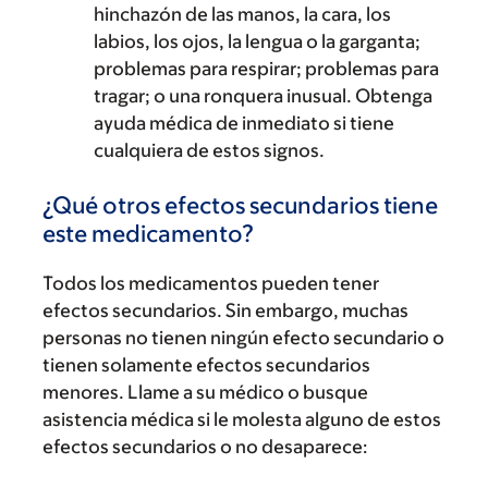
hinchazón de las manos, la cara, los
labios, los ojos, la lengua o la garganta;
problemas para respirar; problemas para
tragar; o una ronquera inusual. Obtenga
ayuda médica de inmediato si tiene
cualquiera de estos signos.
¿Qué otros efectos secundarios tiene
este medicamento?
Todos los medicamentos pueden tener
efectos secundarios. Sin embargo, muchas
personas no tienen ningún efecto secundario o
tienen solamente efectos secundarios
menores. Llame a su médico o busque
asistencia médica si le molesta alguno de estos
efectos secundarios o no desaparece: