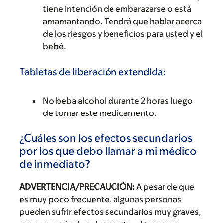
tiene intención de embarazarse o está
amamantando. Tendrá que hablar acerca
de los riesgos y beneficios para usted y el
bebé.
Tabletas de liberación extendida:
No beba alcohol durante 2 horas luego
de tomar este medicamento.
¿Cuáles son los efectos secundarios
por los que debo llamar a mi médico
de inmediato?
ADVERTENCIA/PRECAUCIÓN:
A pesar de que
es muy poco frecuente, algunas personas
pueden sufrir efectos secundarios muy graves,