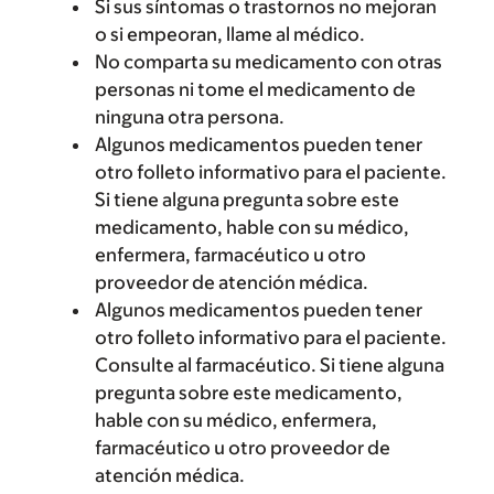
Si sus síntomas o trastornos no mejoran
o si empeoran, llame al médico.
No comparta su medicamento con otras
personas ni tome el medicamento de
ninguna otra persona.
Algunos medicamentos pueden tener
otro folleto informativo para el paciente.
Si tiene alguna pregunta sobre este
medicamento, hable con su médico,
enfermera, farmacéutico u otro
proveedor de atención médica.
Algunos medicamentos pueden tener
otro folleto informativo para el paciente.
Consulte al farmacéutico. Si tiene alguna
pregunta sobre este medicamento,
hable con su médico, enfermera,
farmacéutico u otro proveedor de
atención médica.