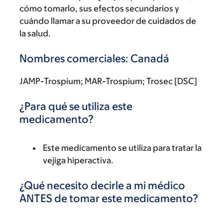
cómo tomarlo, sus efectos secundarios y
cuándo llamar a su proveedor de cuidados de
la salud.
Nombres comerciales: Canadá
JAMP-Trospium; MAR-Trospium; Trosec [DSC]
¿Para qué se utiliza este
medicamento?
Este medicamento se utiliza para tratar la
vejiga hiperactiva.
¿Qué necesito decirle a mi médico
ANTES de tomar este medicamento?