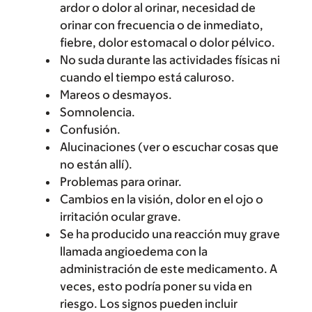
ardor o dolor al orinar, necesidad de
orinar con frecuencia o de inmediato,
fiebre, dolor estomacal o dolor pélvico.
No suda durante las actividades físicas ni
cuando el tiempo está caluroso.
Mareos o desmayos.
Somnolencia.
Confusión.
Alucinaciones (ver o escuchar cosas que
no están allí).
Problemas para orinar.
Cambios en la visión, dolor en el ojo o
irritación ocular grave.
Se ha producido una reacción muy grave
llamada angioedema con la
administración de este medicamento. A
veces, esto podría poner su vida en
riesgo. Los signos pueden incluir