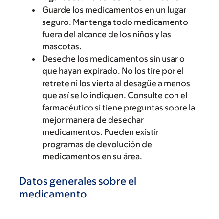
Guarde los medicamentos en un lugar
seguro. Mantenga todo medicamento
fuera del alcance de los niños y las
mascotas.
Deseche los medicamentos sin usar o
que hayan expirado. No los tire por el
retrete ni los vierta al desagüe a menos
que así se lo indiquen. Consulte con el
farmacéutico si tiene preguntas sobre la
mejor manera de desechar
medicamentos. Pueden existir
programas de devolución de
medicamentos en su área.
Datos generales sobre el
medicamento