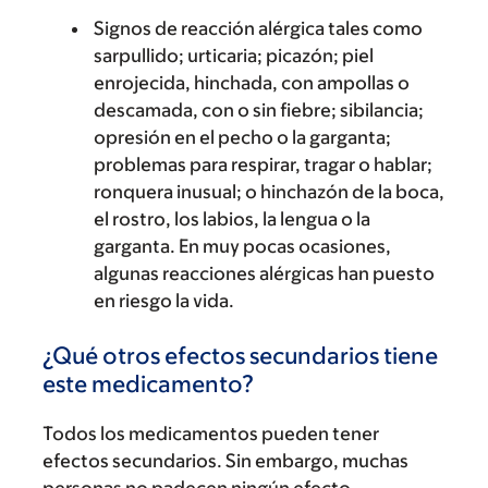
Signos de reacción alérgica tales como
sarpullido; urticaria; picazón; piel
enrojecida, hinchada, con ampollas o
descamada, con o sin fiebre; sibilancia;
opresión en el pecho o la garganta;
problemas para respirar, tragar o hablar;
ronquera inusual; o hinchazón de la boca,
el rostro, los labios, la lengua o la
garganta. En muy pocas ocasiones,
algunas reacciones alérgicas han puesto
en riesgo la vida.
¿Qué otros efectos secundarios tiene
este medicamento?
Todos los medicamentos pueden tener
efectos secundarios. Sin embargo, muchas