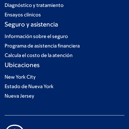
Diagnóstico y tratamiento
Ensayos clínicos
Seguro y asistencia
Información sobre el seguro
Programa de asistencia financiera
Calcula el costo de la atención
Ubicaciones
New York City
Estado de Nueva York
Nueva Jersey