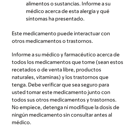
alimentos o sustancias. Informe a su
médico acerca de esta alergia y qué
síntomas ha presentado.
Este medicamento puede interactuar con
otros medicamentos o trastornos.
Informe a su médico y farmacéutico acerca de
todos los medicamentos que tome (sean estos
recetados o de venta libre, productos
naturales, vitaminas) y los trastornos que
tenga. Debe verificar que sea seguro para
usted tomar este medicamento junto con
todos sus otros medicamentos y trastornos.
No empiece, detenga ni modifique la dosis de
ningún medicamento sin consultar antes al
médico.