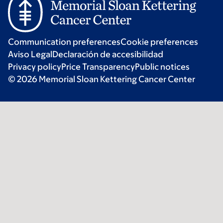
Communication preferences
Cookie preferences
Aviso Legal
Declaración de accesibilidad
Privacy policy
Price Transparency
Public notices
© 2026 Memorial Sloan Kettering Cancer Center