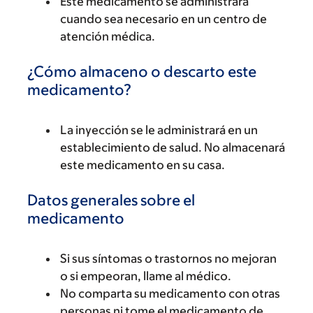
Este medicamento se administrará
cuando sea necesario en un centro de
atención médica.
¿Cómo almaceno o descarto este
medicamento?
La inyección se le administrará en un
establecimiento de salud. No almacenará
este medicamento en su casa.
Datos generales sobre el
medicamento
Si sus síntomas o trastornos no mejoran
o si empeoran, llame al médico.
No comparta su medicamento con otras
personas ni tome el medicamento de