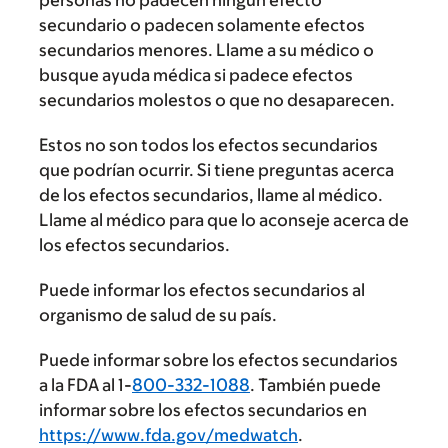
personas no padecen ningún efecto
secundario o padecen solamente efectos
secundarios menores. Llame a su médico o
busque ayuda médica si padece efectos
secundarios molestos o que no desaparecen.
Estos no son todos los efectos secundarios
que podrían ocurrir. Si tiene preguntas acerca
de los efectos secundarios, llame al médico.
Llame al médico para que lo aconseje acerca de
los efectos secundarios.
Puede informar los efectos secundarios al
organismo de salud de su país.
Puede informar sobre los efectos secundarios
a la FDA al 1-
800-332-1088
. También puede
informar sobre los efectos secundarios en
https://www.fda.gov/medwatch
.