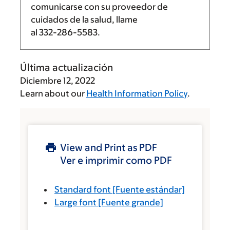
comunicarse con su proveedor de
cuidados de la salud, llame
al
332-286-5583
.
Última actualización
Diciembre 12, 2022
Learn about our
Health Information Policy
.
View and Print as PDF
Ver e imprimir como PDF
Standard font
[Fuente estándar]
Large font
[Fuente grande]