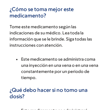
¿Cómo se toma mejor este
medicamento?
Tome este medicamento según las
indicaciones de su médico. Lea toda la
información que se le brinde. Siga todas las
instrucciones con atención.
Este medicamento se administra coma
una inyección en una vena o en una vena
constantemente por un periodo de
tiempo.
¿Qué debo hacer si no tomo una
dosis?