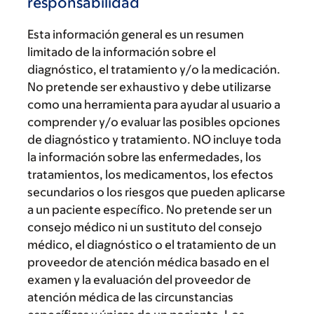
responsabilidad
Esta información general es un resumen
limitado de la información sobre el
diagnóstico, el tratamiento y/o la medicación.
No pretende ser exhaustivo y debe utilizarse
como una herramienta para ayudar al usuario a
comprender y/o evaluar las posibles opciones
de diagnóstico y tratamiento. NO incluye toda
la información sobre las enfermedades, los
tratamientos, los medicamentos, los efectos
secundarios o los riesgos que pueden aplicarse
a un paciente específico. No pretende ser un
consejo médico ni un sustituto del consejo
médico, el diagnóstico o el tratamiento de un
proveedor de atención médica basado en el
examen y la evaluación del proveedor de
atención médica de las circunstancias