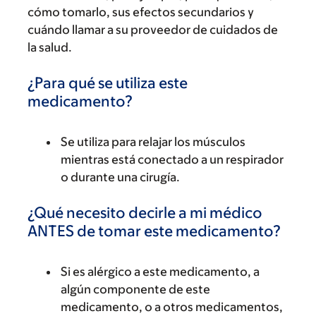
cómo tomarlo, sus efectos secundarios y
cuándo llamar a su proveedor de cuidados de
la salud.
¿Para qué se utiliza este
medicamento?
Se utiliza para relajar los músculos
mientras está conectado a un respirador
o durante una cirugía.
¿Qué necesito decirle a mi médico
ANTES de tomar este medicamento?
Si es alérgico a este medicamento, a
algún componente de este
medicamento, o a otros medicamentos,