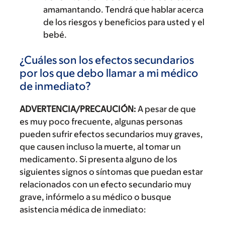
amamantando. Tendrá que hablar acerca
de los riesgos y beneficios para usted y el
bebé.
¿Cuáles son los efectos secundarios
por los que debo llamar a mi médico
de inmediato?
ADVERTENCIA/PRECAUCIÓN:
A pesar de que
es muy poco frecuente, algunas personas
pueden sufrir efectos secundarios muy graves,
que causen incluso la muerte, al tomar un
medicamento. Si presenta alguno de los
siguientes signos o síntomas que puedan estar
relacionados con un efecto secundario muy
grave, infórmelo a su médico o busque
asistencia médica de inmediato: