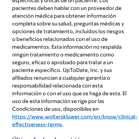
específicas y únicas de un paciente. Los
pacientes deben hablar con un proveedor de
atención médica para obtener información
completa sobre su salud, preguntas médicas y
opciones de tratamiento, incluidos los riesgos
o beneficios relacionados con el uso de
medicamentos. Esta información no respalda
ningún tratamiento o medicamento como
seguro, eficaz o aprobado para tratar a un
paciente específico. UpToDate, Inc. y sus
afiliados renuncian a cualquier garantía o
responsabilidad relacionada con esta
información o con el uso que se haga de esta. El
uso de esta información se rige por las
Condiciones de uso, disponibles en
https://www.wolterskluwer.com/en/know/clinical-
effectiveness-terms
.