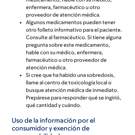
enfermera, farmacéutico u otro
proveedor de atención médica.
Algunos medicamentos pueden tener
otro folleto informativo para el paciente.
Consulte al farmacéutico. Si tiene alguna
pregunta sobre este medicamento,
hable con su médico, enfermera,
farmacéutico u otro proveedor de
atención médica.
Si cree que ha habido una sobredosis,
llame al centro de toxicología local o
busque atención médica de inmediato.
Prepárese para responder qué se ingirió,
qué cantidad y cuándo.
Uso de la información por el
consumidor y exención de