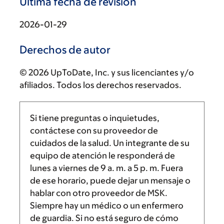
Última fecha de revisión
2026-01-29
Derechos de autor
© 2026 UpToDate, Inc. y sus licenciantes y/o
afiliados. Todos los derechos reservados.
Si tiene preguntas o inquietudes,
contáctese con su proveedor de
cuidados de la salud. Un integrante de su
equipo de atención le responderá de
lunes a viernes de
9 a. m.
a
5 p. m.
Fuera
de ese horario, puede dejar un mensaje o
hablar con otro proveedor de MSK.
Siempre hay un médico o un enfermero
de guardia. Si no está seguro de cómo