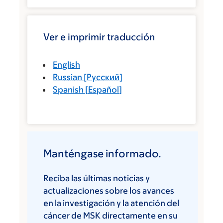
Ver e imprimir traducción
English
Russian
[
Русский
]
Spanish
[
Español
]
Manténgase informado.
Reciba las últimas noticias y
actualizaciones sobre los avances
en la investigación y la atención del
cáncer de MSK directamente en su