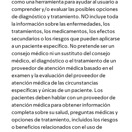
como una herramienta para ayudar al usuario a
comprender y/o evaluar las posibles opciones
de diagnóstico y tratamiento. NO incluye toda
la información sobre las enfermedades, los
tratamientos, los medicamentos, los efectos
secundarios o los riesgos que pueden aplicarse
a un paciente específico. No pretende ser un
consejo médico ni un sustituto del consejo
médico, el diagnóstico o el tratamiento de un
proveedor de atención médica basado en el
examen y la evaluación del proveedor de
atención médica de las circunstancias
específicas y únicas de un paciente. Los
pacientes deben hablar con un proveedor de
atención médica para obtener información
completa sobre su salud, preguntas médicas y
opciones de tratamiento, incluidos los riesgos
o beneficios relacionados con el uso de