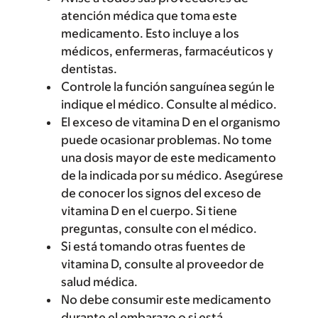
atención médica que toma este
medicamento. Esto incluye a los
médicos, enfermeras, farmacéuticos y
dentistas.
Controle la función sanguínea según le
indique el médico. Consulte al médico.
El exceso de vitamina D en el organismo
puede ocasionar problemas. No tome
una dosis mayor de este medicamento
de la indicada por su médico. Asegúrese
de conocer los signos del exceso de
vitamina D en el cuerpo. Si tiene
preguntas, consulte con el médico.
Si está tomando otras fuentes de
vitamina D, consulte al proveedor de
salud médica.
No debe consumir este medicamento
durante el embarazo o si está