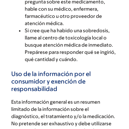
pregunta sobre este medicamento,
hable con su médico, enfermera,
farmacéutico u otro proveedor de
atención médica.
Si cree que ha habido una sobredosis,
llame al centro de toxicología local o
busque atención médica de inmediato.
Prepárese para responder qué se ingirió,
qué cantidad y cuándo.
Uso de la información por el
consumidor y exención de
responsabilidad
Esta información general es un resumen
limitado de la información sobre el
diagnóstico, el tratamiento y/o la medicación.
No pretende ser exhaustivo y debe utilizarse