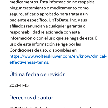
medicamentos. Esta información no respalda
ningún tratamiento o medicamento como
seguro, eficaz o aprobado para tratar a un
paciente específico. UpToDate, Inc. y sus
afiliados renuncian a cualquier garantía o
responsabilidad relacionada con esta
información o con el uso que se haga de esta. El
uso de esta información se rige por las
Condiciones de uso, disponibles en
https://www.wolterskluwer.com/en/know/clinical-
effectiveness-terms
.
Última fecha de revisión
2021-11-15
Derechos de autor