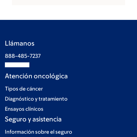
Llámanos
888-485-7237
Atención oncológica
Tipos de cáncer
Diagnóstico y tratamiento
Ensayos clínicos
Seguro y asistencia
Información sobre el seguro