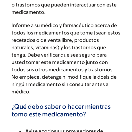
o trastornos que pueden interactuar con este
medicamento.
Informe a su médico y farmacéutico acerca de
todos los medicamentos que tome (sean estos
recetados o de venta libre, productos
naturales, vitaminas) y los trastornos que
tenga. Debe verificar que sea seguro para
usted tomar este medicamento junto con
todos sus otros medicamentos y trastornos.
No empiece, detenga ni modifique la dosis de
ningún medicamento sin consultar antes al
médico.
¿Qué debo saber o hacer mientras
tomo este medicamento?
Avise a todos sus proveedores de