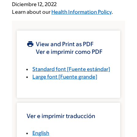
Diciembre 12, 2022
Learn about our
Health Information Policy
.
View and Print as PDF
Ver e imprimir como PDF
Standard font
[Fuente estándar]
Large font
[Fuente grande]
Ver e imprimir traducción
English