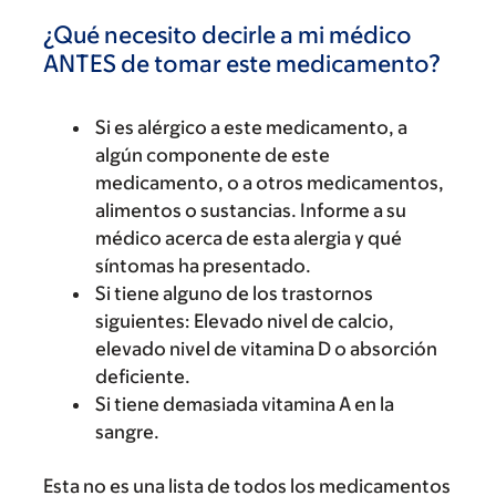
¿Qué necesito decirle a mi médico
ANTES de tomar este medicamento?
Si es alérgico a este medicamento, a
algún componente de este
medicamento, o a otros medicamentos,
alimentos o sustancias. Informe a su
médico acerca de esta alergia y qué
síntomas ha presentado.
Si tiene alguno de los trastornos
siguientes: Elevado nivel de calcio,
elevado nivel de vitamina D o absorción
deficiente.
Si tiene demasiada vitamina A en la
sangre.
Esta no es una lista de todos los medicamentos