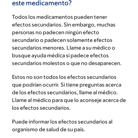
este medicamento?
Todos los medicamentos pueden tener
efectos secundarios. Sin embargo, muchas
personas no padecen ningún efecto
secundario o padecen solamente efectos
secundarios menores. Llame a su médico o
busque ayuda médica si padece efectos
secundarios molestos o que no desaparecen.
Estos no son todos los efectos secundarios
que podrían ocurrir. Si tiene preguntas acerca
de los efectos secundarios, llame al médico.
Llame al médico para que lo aconseje acerca de
los efectos secundarios.
Puede informar los efectos secundarios al
organismo de salud de su país.