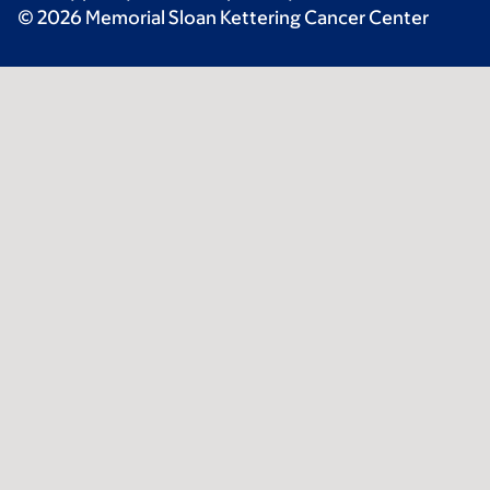
© 2026 Memorial Sloan Kettering Cancer Center