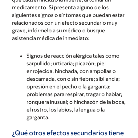
medicamento. Si presenta alguno de los
siguientes signos o síntomas que puedan estar
relacionados con un efecto secundario muy
grave, infórmelo a su médico o busque
asistencia médica de inmediato:
Signos de reacción alérgica tales como
sarpullido; urticaria; picazón; piel
enrojecida, hinchada, con ampollas o
descamada, con o sin fiebre; sibilancia;
opresión en el pecho o la garganta;
problemas para respirar, tragar o hablar;
ronquera inusual; o hinchazón de la boca,
el rostro, los labios, la lengua o la
garganta.
¿Qué otros efectos secundarios tiene