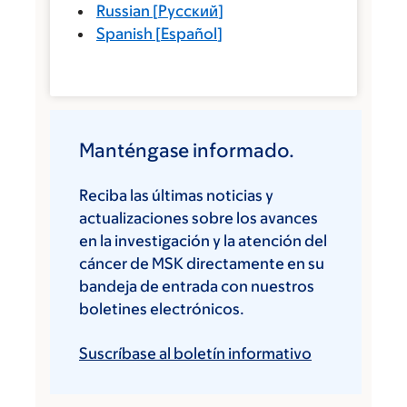
Russian
[
Русский
]
Spanish
[
Español
]
Manténgase informado.
Reciba las últimas noticias y
actualizaciones sobre los avances
en la investigación y la atención del
cáncer de MSK directamente en su
bandeja de entrada con nuestros
boletines electrónicos.
Suscríbase al boletín informativo