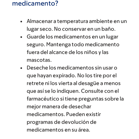
medicamento?
Almacenar a temperatura ambiente en un
lugar seco. No conservar en un baño.
Guarde los medicamentos en un lugar
seguro. Mantenga todo medicamento
fuera del alcance de los niños y las
mascotas.
Deseche los medicamentos sin usar o
que hayan expirado. No los tire por el
retrete ni los vierta al desagüe a menos
que así se lo indiquen. Consulte con el
farmacéutico si tiene preguntas sobre la
mejor manera de desechar
medicamentos. Pueden existir
programas de devolución de
medicamentos en su área.