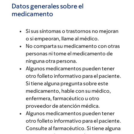
Datos generales sobre el
medicamento
Si sus síntomas o trastornos no mejoran
o si empeoran, llame al médico.
No comparta su medicamento con otras
personas ni tome el medicamento de
ninguna otra persona.
Algunos medicamentos pueden tener
otro folleto informativo para el paciente.
Si tiene alguna pregunta sobre este
medicamento, hable con su médico,
enfermera, farmacéutico u otro
proveedor de atención médica.
Algunos medicamentos pueden tener
otro folleto informativo para el paciente.
Consulte al farmacéutico. Si tiene alguna