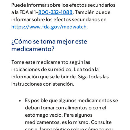
Puede informar sobre los efectos secundarios
a la FDA al 1-
800-332-1088
. También puede
informar sobre los efectos secundarios en
https://www.fda.gov/medwatch
.
¿Cómo se toma mejor este
medicamento?
Tome este medicamento según las
indicaciones de su médico. Lea toda la
información que se le brinde. Siga todas las
instrucciones con atención.
Es posible que algunos medicamentos se
deban tomar con alimentos o con el
estómago vacío. Para algunos
medicamentos, es lo mismo. Consulte
con el farmacéutico sobre cómo tomar