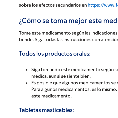
sobre los efectos secundarios en
https://www.
¿Cómo se toma mejor este me
Tome este medicamento según las indicaciones d
brinde. Siga todas las instrucciones con atenció
Todos los productos orales:
Siga tomando este medicamento según se 
médica, aun si se siente bien.
Es posible que algunos medicamentos se 
Para algunos medicamentos, es lo mismo.
este medicamento.
Tabletas masticables: