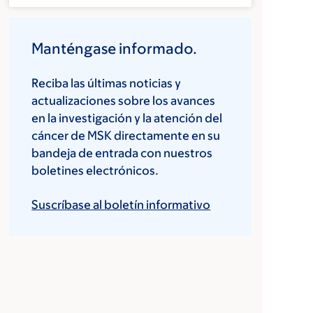
Manténgase informado.
Reciba las últimas noticias y
actualizaciones sobre los avances
en la investigación y la atención del
cáncer de MSK directamente en su
bandeja de entrada con nuestros
boletines electrónicos.
Suscríbase al boletín informativo