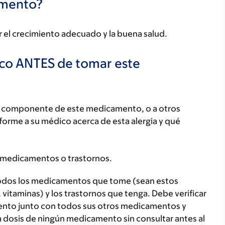
camento?
 el crecimiento adecuado y la buena salud.
ico ANTES de tomar este
ún componente de este medicamento, o a otros
orme a su médico acerca de esta alergia y qué
 medicamentos o trastornos.
todos los medicamentos que tome (sean estos
 vitaminas) y los trastornos que tenga. Debe verificar
ento junto con todos sus otros medicamentos y
 dosis de ningún medicamento sin consultar antes al