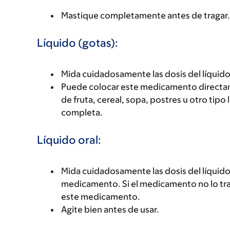
Mastique completamente antes de tragar.
Líquido (gotas):
Mida cuidadosamente las dosis del líquido
Puede colocar este medicamento directam
de fruta, cereal, sopa, postres u otro tipo
completa.
Líquido oral:
Mida cuidadosamente las dosis del líquido
medicamento. Si el medicamento no lo trae
este medicamento.
Agite bien antes de usar.