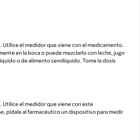
. Utilice el medidor que viene con el medicamento.
ente en la boca o puede mezclarlo con leche, jugo
 líquido o de alimento semilíquido. Tome la dosis
. Utilice el medidor que viene con este
, pídale al farmacéutico un dispositivo para medir