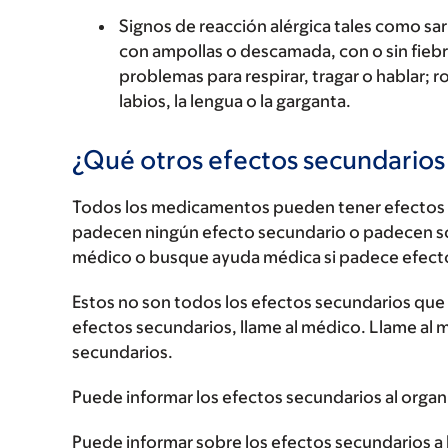
Signos de reacción alérgica tales como sarp
con ampollas o descamada, con o sin fiebre
problemas para respirar, tragar o hablar; r
labios, la lengua o la garganta.
¿Qué otros efectos secundario
Todos los medicamentos pueden tener efectos 
padecen ningún efecto secundario o padecen s
médico o busque ayuda médica si padece efect
Estos no son todos los efectos secundarios que p
efectos secundarios, llame al médico. Llame al 
secundarios.
Puede informar los efectos secundarios al organ
Puede informar sobre los efectos secundarios a l