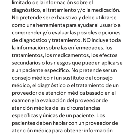
limitado de la información sobre el
diagnóstico, el tratamiento y/o la medicación.
No pretende ser exhaustivo y debe utilizarse
como una herramienta para ayudar al usuario a
comprender y/o evaluar las posibles opciones
de diagnóstico y tratamiento. NO incluye toda
la información sobre las enfermedades, los
tratamientos, los medicamentos, los efectos
secundarios o los riesgos que pueden aplicarse
a un paciente específico. No pretende ser un
consejo médico ni un sustituto del consejo
médico, el diagnóstico o el tratamiento de un
proveedor de atención médica basado en el
examen y la evaluación del proveedor de
atención médica de las circunstancias
específicas y únicas de un paciente. Los
pacientes deben hablar con un proveedor de
atención médica para obtener información