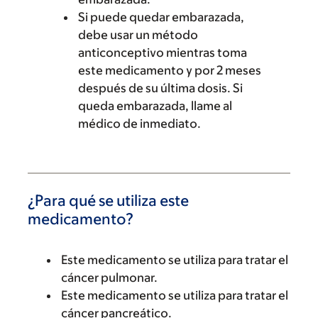
Si puede quedar embarazada,
debe usar un método
anticonceptivo mientras toma
este medicamento y por 2 meses
después de su última dosis. Si
queda embarazada, llame al
médico de inmediato.
¿Para qué se utiliza este
medicamento?
Este medicamento se utiliza para tratar el
cáncer pulmonar.
Este medicamento se utiliza para tratar el
cáncer pancreático.