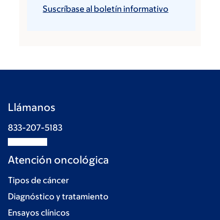
Suscríbase al boletín informativo
Llámanos
833-207-5183
Atención oncológica
Tipos de cáncer
Diagnóstico y tratamiento
Ensayos clínicos