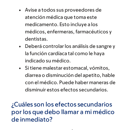
Avise a todos sus proveedores de
atención médica que toma este
medicamento. Esto incluye a los
médicos, enfermeras, farmacéuticos y
dentistas.
Deberá controlar los análisis de sangre y
la función cardíaca tal como le haya
indicado su médico.
Si tiene malestar estomacal, vómitos,
diarrea o disminución del apetito, hable
con el médico. Puede haber maneras de
disminuir estos efectos secundarios.
¿Cuáles son los efectos secundarios
por los que debo llamar a mi médico
de inmediato?