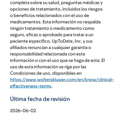
completa sobre su salud, preguntas médicas y
opciones de tratamiento, incluidos los riesgos
o beneficios relacionados con el uso de
medicamentos. Esta información no respalda
ningún tratamiento o medicamento como
seguro, eficaz o aprobado para tratar a un
paciente específico. UpToDate, Inc. y sus
afiliados renuncian a cualquier garantía o
responsabilidad relacionada con esta
información o con el uso que se haga de esta. El
uso de esta información se rige por las
Condiciones de uso, disponibles en
https://www.wolterskluwer.com/en/know/clinical-
effectiveness-terms
.
Última fecha de revisión
2026-06-02