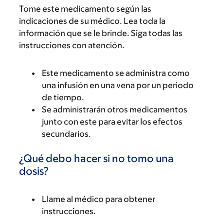
Tome este medicamento según las
indicaciones de su médico. Lea toda la
información que se le brinde. Siga todas las
instrucciones con atención.
Este medicamento se administra como
una infusión en una vena por un periodo
de tiempo.
Se administrarán otros medicamentos
junto con este para evitar los efectos
secundarios.
¿Qué debo hacer si no tomo una
dosis?
Llame al médico para obtener
instrucciones.