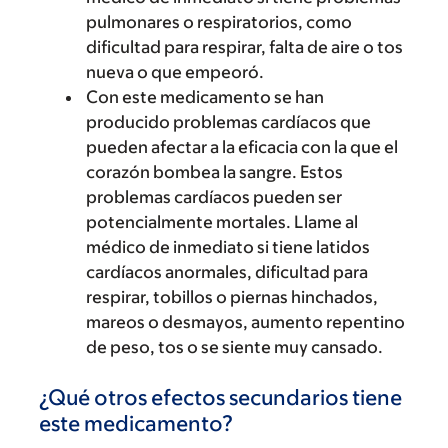
pulmonares o respiratorios, como
dificultad para respirar, falta de aire o tos
nueva o que empeoró.
Con este medicamento se han
producido problemas cardíacos que
pueden afectar a la eficacia con la que el
corazón bombea la sangre. Estos
problemas cardíacos pueden ser
potencialmente mortales. Llame al
médico de inmediato si tiene latidos
cardíacos anormales, dificultad para
respirar, tobillos o piernas hinchados,
mareos o desmayos, aumento repentino
de peso, tos o se siente muy cansado.
¿Qué otros efectos secundarios tiene
este medicamento?