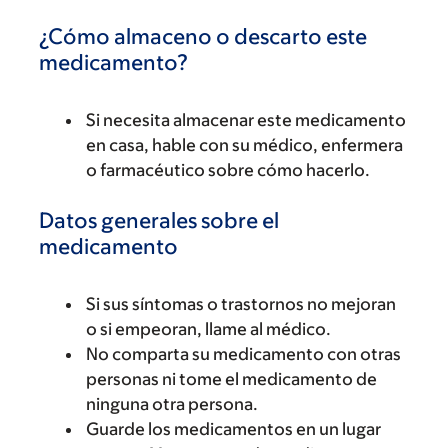
¿Cómo almaceno o descarto este
medicamento?
Si necesita almacenar este medicamento
en casa, hable con su médico, enfermera
o farmacéutico sobre cómo hacerlo.
Datos generales sobre el
medicamento
Si sus síntomas o trastornos no mejoran
o si empeoran, llame al médico.
No comparta su medicamento con otras
personas ni tome el medicamento de
ninguna otra persona.
Guarde los medicamentos en un lugar