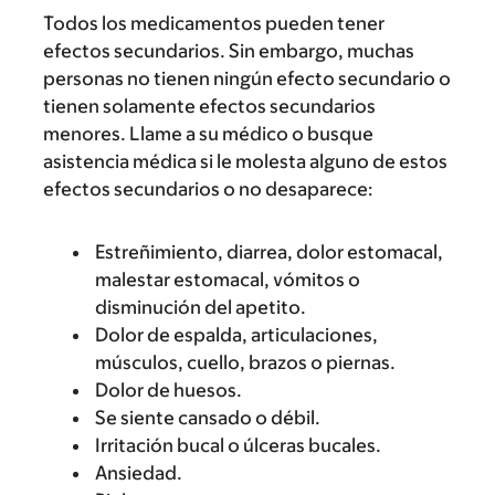
Todos los medicamentos pueden tener
efectos secundarios. Sin embargo, muchas
personas no tienen ningún efecto secundario o
tienen solamente efectos secundarios
menores. Llame a su médico o busque
asistencia médica si le molesta alguno de estos
efectos secundarios o no desaparece:
Estreñimiento, diarrea, dolor estomacal,
malestar estomacal, vómitos o
disminución del apetito.
Dolor de espalda, articulaciones,
músculos, cuello, brazos o piernas.
Dolor de huesos.
Se siente cansado o débil.
Irritación bucal o úlceras bucales.
Ansiedad.