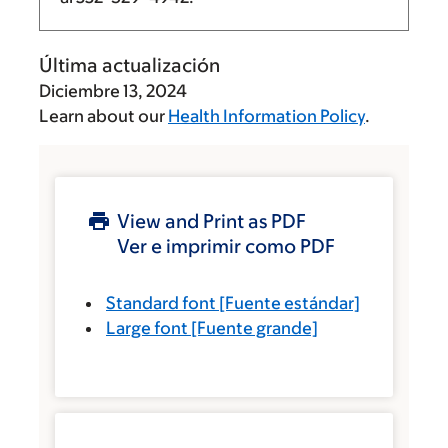
Última actualización
Diciembre 13, 2024
Learn about our
Health Information Policy
.
View and Print as PDF
Ver e imprimir como PDF
Standard font
[Fuente estándar]
Large font
[Fuente grande]