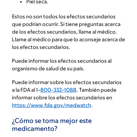
Piel seca.
Estos no son todos los efectos secundarios
que podrían ocurrir. Si tiene preguntas acerca
de los efectos secundarios, llame al médico.
Llame al médico para que lo aconseje acerca de
los efectos secundarios.
Puede informar los efectos secundarios al
organismo de salud de su país.
Puede informar sobre los efectos secundarios
a la FDA al 1-
800-332-1088
. También puede
informar sobre los efectos secundarios en
https://www.fda.gov/medwatch
.
¿Cómo se toma mejor este
medicamento?