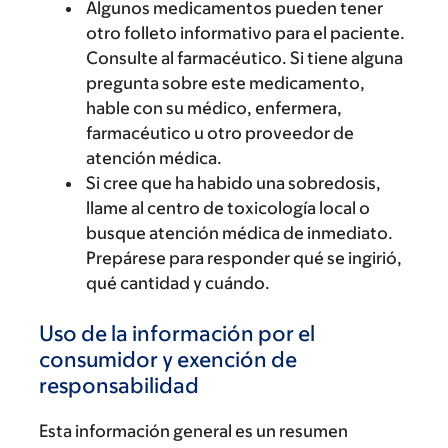
Algunos medicamentos pueden tener
otro folleto informativo para el paciente.
Consulte al farmacéutico. Si tiene alguna
pregunta sobre este medicamento,
hable con su médico, enfermera,
farmacéutico u otro proveedor de
atención médica.
Si cree que ha habido una sobredosis,
llame al centro de toxicología local o
busque atención médica de inmediato.
Prepárese para responder qué se ingirió,
qué cantidad y cuándo.
Uso de la información por el
consumidor y exención de
responsabilidad
Esta información general es un resumen