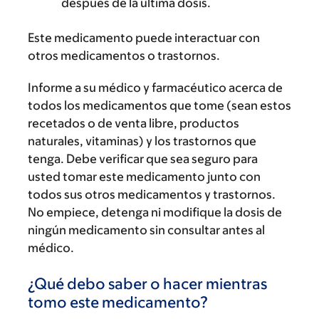
después de la última dosis.
Este medicamento puede interactuar con
otros medicamentos o trastornos.
Informe a su médico y farmacéutico acerca de
todos los medicamentos que tome (sean estos
recetados o de venta libre, productos
naturales, vitaminas) y los trastornos que
tenga. Debe verificar que sea seguro para
usted tomar este medicamento junto con
todos sus otros medicamentos y trastornos.
No empiece, detenga ni modifique la dosis de
ningún medicamento sin consultar antes al
médico.
¿Qué debo saber o hacer mientras
tomo este medicamento?