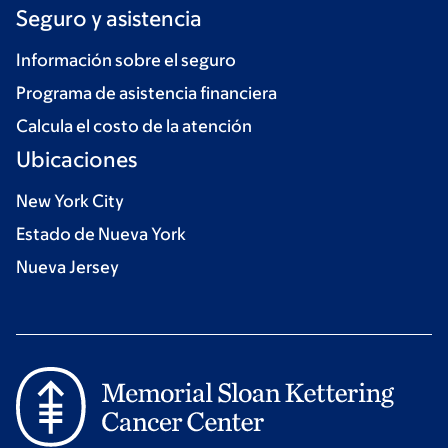
Seguro y asistencia
Información sobre el seguro
Programa de asistencia financiera
Calcula el costo de la atención
Ubicaciones
New York City
Estado de Nueva York
Nueva Jersey