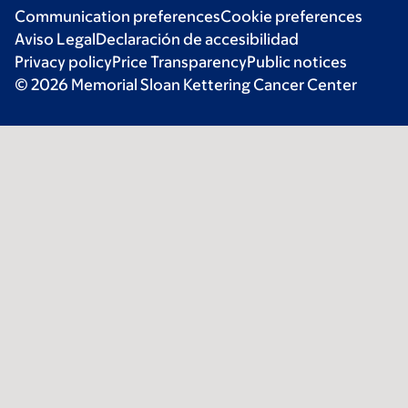
Communication preferences
Cookie preferences
Aviso Legal
Declaración de accesibilidad
Privacy policy
Price Transparency
Public notices
© 2026 Memorial Sloan Kettering Cancer Center