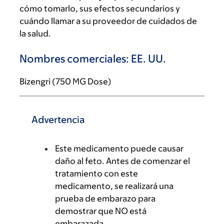
cómo tomarlo, sus efectos secundarios y
cuándo llamar a su proveedor de cuidados de
la salud.
Nombres comerciales: EE. UU.
Bizengri (750 MG Dose)
Advertencia
Este medicamento puede causar
daño al feto. Antes de comenzar el
tratamiento con este
medicamento, se realizará una
prueba de embarazo para
demostrar que NO está
embarazada.