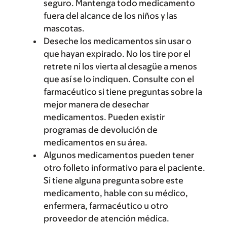
seguro. Mantenga todo medicamento
fuera del alcance de los niños y las
mascotas.
Deseche los medicamentos sin usar o
que hayan expirado. No los tire por el
retrete ni los vierta al desagüe a menos
que así se lo indiquen. Consulte con el
farmacéutico si tiene preguntas sobre la
mejor manera de desechar
medicamentos. Pueden existir
programas de devolución de
medicamentos en su área.
Algunos medicamentos pueden tener
otro folleto informativo para el paciente.
Si tiene alguna pregunta sobre este
medicamento, hable con su médico,
enfermera, farmacéutico u otro
proveedor de atención médica.