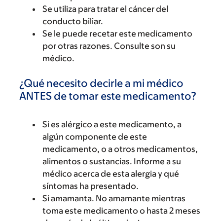
Se utiliza para tratar el cáncer del
conducto biliar.
Se le puede recetar este medicamento
por otras razones. Consulte son su
médico.
¿Qué necesito decirle a mi médico
ANTES de tomar este medicamento?
Si es alérgico a este medicamento, a
algún componente de este
medicamento, o a otros medicamentos,
alimentos o sustancias. Informe a su
médico acerca de esta alergia y qué
síntomas ha presentado.
Si amamanta. No amamante mientras
toma este medicamento o hasta 2 meses